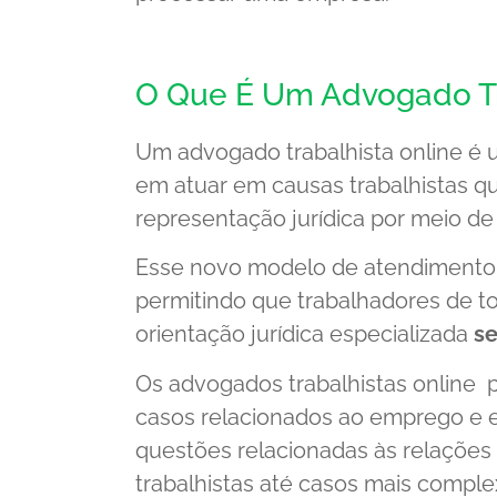
O Que É Um Advogado Tr
Um advogado trabalhista online é u
em atuar em causas trabalhistas qu
representação jurídica por meio de
Esse novo modelo de atendimento re
permitindo que trabalhadores de t
orientação jurídica especializada
se
Os advogados trabalhistas online p
casos relacionados ao emprego e 
questões relacionadas às relações 
trabalhistas até casos mais comple