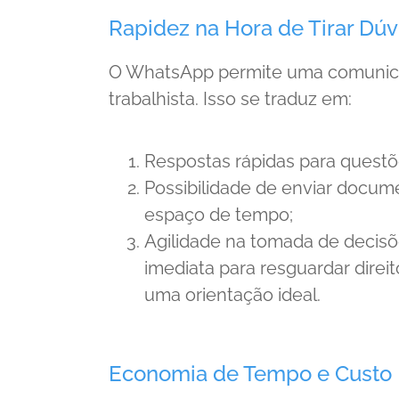
Rapidez na Hora de Tirar Dúv
O WhatsApp permite uma comunicaç
trabalhista. Isso se traduz em:
Respostas rápidas para questõ
Possibilidade de enviar docum
espaço de tempo;
Agilidade na tomada de decis
imediata para resguardar dire
uma orientação ideal.
Economia de Tempo e Custo