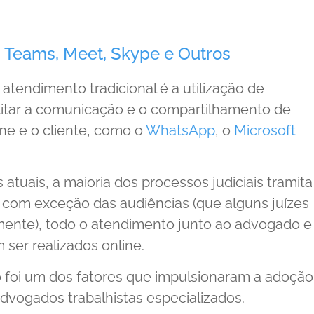
 Teams, Meet, Skype e Outros
 atendimento tradicional é a utilização de
ilitar a comunicação e o compartilhamento de
ne e o cliente, como o
WhatsApp
, o
Microsoft
 atuais, a maioria dos processos judiciais tramita
e, com exceção das audiências (que alguns juízes
lmente), todo o atendimento junto ao advogado e
er realizados online.
o foi um dos fatores que impulsionaram a adoção
dvogados trabalhistas especializados.