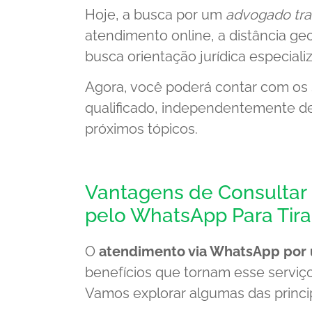
Hoje, a busca por um
advogado tra
atendimento online, a distância g
busca orientação jurídica especiali
Agora, você poderá contar com os 
qualificado, independentemente de
próximos tópicos.
Vantagens de Consultar
pelo WhatsApp Para Tira
O
atendimento via WhatsApp por
benefícios que tornam esse serviço
Vamos explorar algumas das princi