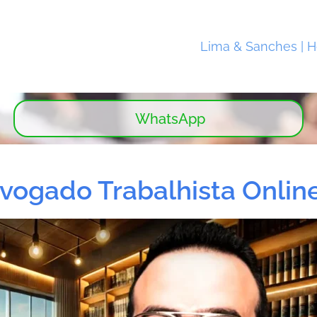
Lima & Sanches | 
WhatsApp
ogado Trabalhista Onlin