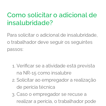
Como solicitar o adicional de
insalubridade?
Para solicitar o adicional de insalubridade,
o trabalhador deve seguir os seguintes
passos:
Verificar se a atividade está prevista
na NR-15 como insalubre
Solicitar ao empregador a realização
de perícia técnica
Caso o empregador se recuse a
realizar a perícia, o trabalhador pode