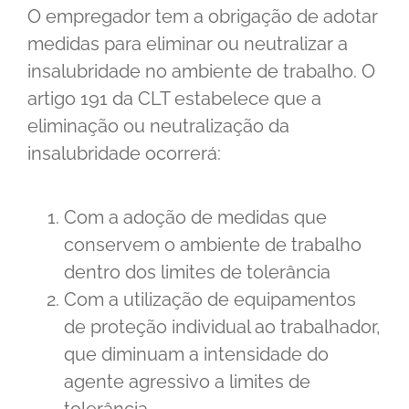
O empregador tem a obrigação de adotar
medidas para eliminar ou neutralizar a
insalubridade no ambiente de trabalho. O
artigo 191 da CLT estabelece que a
eliminação ou neutralização da
insalubridade ocorrerá:
Com a adoção de medidas que
conservem o ambiente de trabalho
dentro dos limites de tolerância
Com a utilização de equipamentos
de proteção individual ao trabalhador,
que diminuam a intensidade do
agente agressivo a limites de