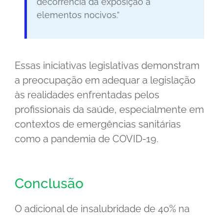
decorrência da exposição a
elementos nocivos.”
Essas iniciativas legislativas demonstram
a preocupação em adequar a legislação
às realidades enfrentadas pelos
profissionais da saúde, especialmente em
contextos de emergências sanitárias
como a pandemia de COVID-19.
Conclusão
O adicional de insalubridade de 40% na