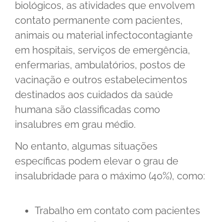
biológicos, as atividades que envolvem
contato permanente com pacientes,
animais ou material infectocontagiante
em hospitais, serviços de emergência,
enfermarias, ambulatórios, postos de
vacinação e outros estabelecimentos
destinados aos cuidados da saúde
humana são classificadas como
insalubres em grau médio.
No entanto, algumas situações
específicas podem elevar o grau de
insalubridade para o máximo (40%), como:
Trabalho em contato com pacientes