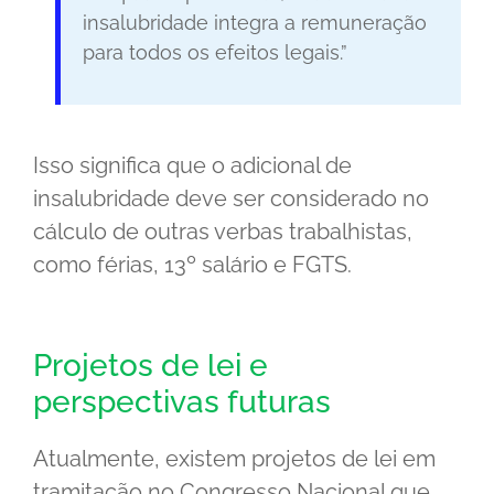
insalubridade integra a remuneração
para todos os efeitos legais.”
Isso significa que o adicional de
insalubridade deve ser considerado no
cálculo de outras verbas trabalhistas,
como férias, 13º salário e FGTS.
Projetos de lei e
perspectivas futuras
Atualmente, existem projetos de lei em
tramitação no Congresso Nacional que