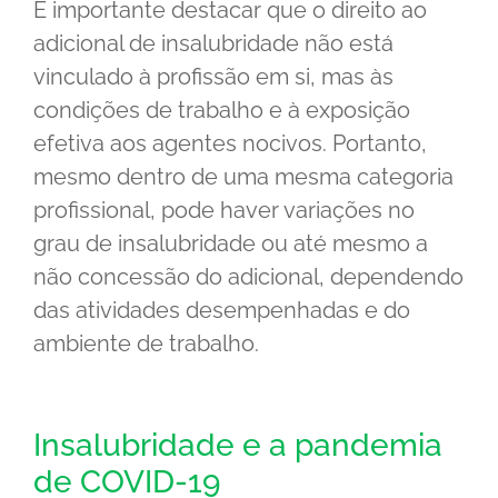
É importante destacar que o direito ao
adicional de insalubridade não está
vinculado à profissão em si, mas às
condições de trabalho e à exposição
efetiva aos agentes nocivos. Portanto,
mesmo dentro de uma mesma categoria
profissional, pode haver variações no
grau de insalubridade ou até mesmo a
não concessão do adicional, dependendo
das atividades desempenhadas e do
ambiente de trabalho.
Insalubridade e a pandemia
de COVID-19