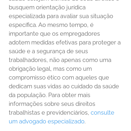
busquem orientação jurídica
especializada para avaliar sua situação
específica. Ao mesmo tempo, é
importante que os empregadores
adotem medidas efetivas para proteger a
saúde e a segurança de seus
trabalhadores, não apenas como uma
obrigação legal, mas como um
compromisso ético com aqueles que
dedicam suas vidas ao cuidado da saúde
da população. Para obter mais
informações sobre seus direitos
trabalhistas e previdenciários,
consulte
um advogado especializado
.