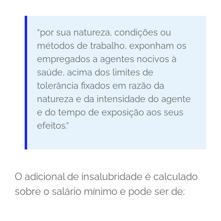
“por sua natureza, condições ou
métodos de trabalho, exponham os
empregados a agentes nocivos à
saúde, acima dos limites de
tolerância fixados em razão da
natureza e da intensidade do agente
e do tempo de exposição aos seus
efeitos.”
O adicional de insalubridade é calculado
sobre o salário mínimo e pode ser de: