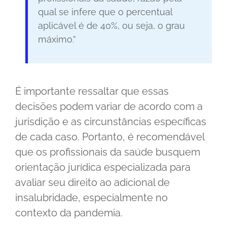
qual se infere que o percentual
aplicável é de 40%, ou seja, o grau
máximo.”
É importante ressaltar que essas
decisões podem variar de acordo com a
jurisdição e as circunstâncias específicas
de cada caso. Portanto, é recomendável
que os profissionais da saúde busquem
orientação jurídica especializada para
avaliar seu direito ao adicional de
insalubridade, especialmente no
contexto da pandemia.