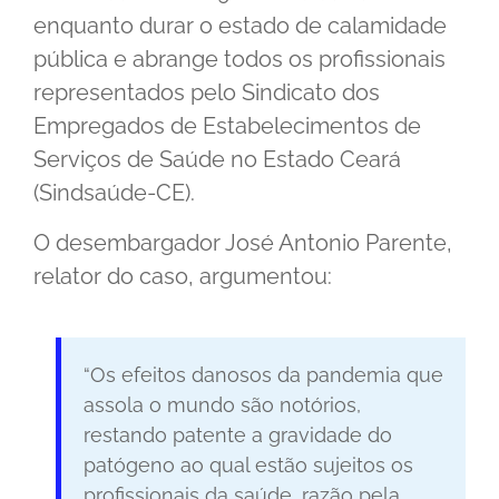
enquanto durar o estado de calamidade
pública e abrange todos os profissionais
representados pelo Sindicato dos
Empregados de Estabelecimentos de
Serviços de Saúde no Estado Ceará
(Sindsaúde-CE).
O desembargador José Antonio Parente,
relator do caso, argumentou:
“Os efeitos danosos da pandemia que
assola o mundo são notórios,
restando patente a gravidade do
patógeno ao qual estão sujeitos os
profissionais da saúde, razão pela