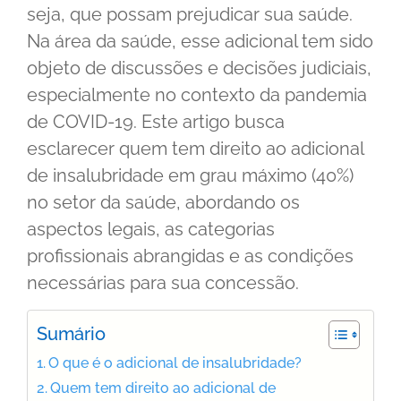
seja, que possam prejudicar sua saúde.
Na área da saúde, esse adicional tem sido
objeto de discussões e decisões judiciais,
especialmente no contexto da pandemia
de COVID-19. Este artigo busca
esclarecer quem tem direito ao adicional
de insalubridade em grau máximo (40%)
no setor da saúde, abordando os
aspectos legais, as categorias
profissionais abrangidas e as condições
necessárias para sua concessão.
Sumário
O que é o adicional de insalubridade?
Quem tem direito ao adicional de