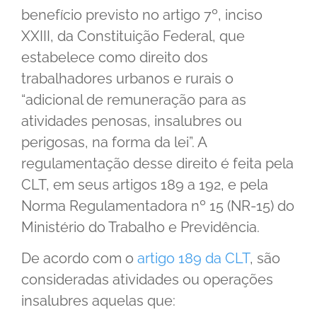
benefício previsto no artigo 7º, inciso
XXIII, da Constituição Federal, que
estabelece como direito dos
trabalhadores urbanos e rurais o
“adicional de remuneração para as
atividades penosas, insalubres ou
perigosas, na forma da lei”. A
regulamentação desse direito é feita pela
CLT, em seus artigos 189 a 192, e pela
Norma Regulamentadora nº 15 (NR-15) do
Ministério do Trabalho e Previdência.
De acordo com o
artigo 189 da CLT
, são
consideradas atividades ou operações
insalubres aquelas que: