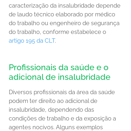
caracterização da insalubridade depende
de laudo técnico elaborado por médico
do trabalho ou engenheiro de segurança
do trabalho, conforme estabelece o
artigo 195 da CLT
.
Profissionais da saúde e o
adicional de insalubridade
Diversos profissionais da área da saúde
podem ter direito ao adicional de
insalubridade, dependendo das
condições de trabalho e da exposição a
agentes nocivos. Alguns exemplos