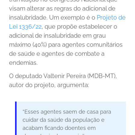
visam alterar as regras do adicional de
insalubridade. Um exemplo é o
Projeto de
Lei 1336/22
, que propõe estabelecer o
adicional de insalubridade em grau
máximo (40%) para agentes comunitários
de saúde e agentes de combate a
endemias.
O deputado Valtenir Pereira (MDB-MT),
autor do projeto, argumenta:
“Esses agentes saem de casa para
cuidar da saúde da população e
acabam ficando doentes em