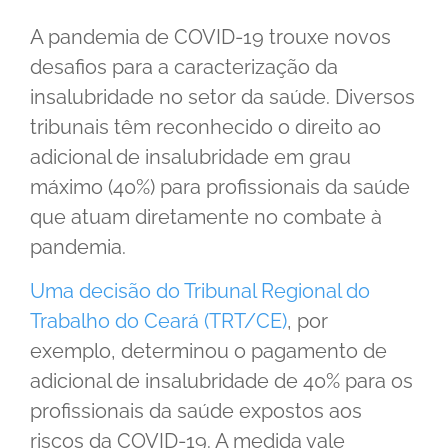
A pandemia de COVID-19 trouxe novos
desafios para a caracterização da
insalubridade no setor da saúde. Diversos
tribunais têm reconhecido o direito ao
adicional de insalubridade em grau
máximo (40%) para profissionais da saúde
que atuam diretamente no combate à
pandemia.
Uma decisão do Tribunal Regional do
Trabalho do Ceará (TRT/CE)
, por
exemplo, determinou o pagamento de
adicional de insalubridade de 40% para os
profissionais da saúde expostos aos
riscos da COVID-19. A medida vale