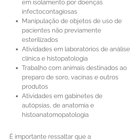
em isolamento por doenças
infectocontagiosas
Manipulação de objetos de uso de
pacientes não previamente
esterilizados
Atividades em laboratórios de análise
clínica e histopatologia
Trabalho com animais destinados ao
preparo de soro, vacinas e outros
produtos
Atividades em gabinetes de
autópsias, de anatomia e
histoanatomopatologia
É importante ressaltar que a