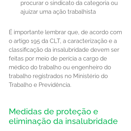
procurar o sindicato da categoria ou
ajuizar uma ação trabalhista
É importante lembrar que, de acordo com
o artigo 195 da CLT, a caracterização e a
classificação da insalubridade devem ser
feitas por meio de perícia a cargo de
médico do trabalho ou engenheiro do
trabalho registrados no Ministério do
Trabalho e Previdência.
Medidas de proteção e
eliminação da insalubridade