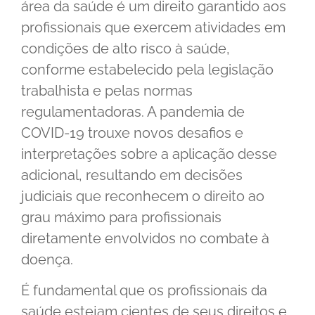
área da saúde é um direito garantido aos
profissionais que exercem atividades em
condições de alto risco à saúde,
conforme estabelecido pela legislação
trabalhista e pelas normas
regulamentadoras. A pandemia de
COVID-19 trouxe novos desafios e
interpretações sobre a aplicação desse
adicional, resultando em decisões
judiciais que reconhecem o direito ao
grau máximo para profissionais
diretamente envolvidos no combate à
doença.
É fundamental que os profissionais da
saúde estejam cientes de seus direitos e