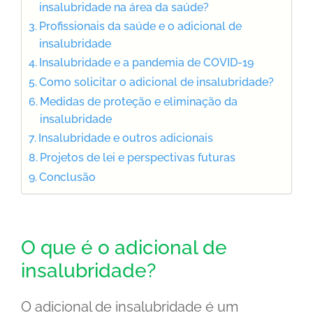
insalubridade na área da saúde?
Profissionais da saúde e o adicional de
insalubridade
Insalubridade e a pandemia de COVID-19
Como solicitar o adicional de insalubridade?
Medidas de proteção e eliminação da
insalubridade
Insalubridade e outros adicionais
Projetos de lei e perspectivas futuras
Conclusão
O que é o adicional de
insalubridade?
O adicional de insalubridade é um