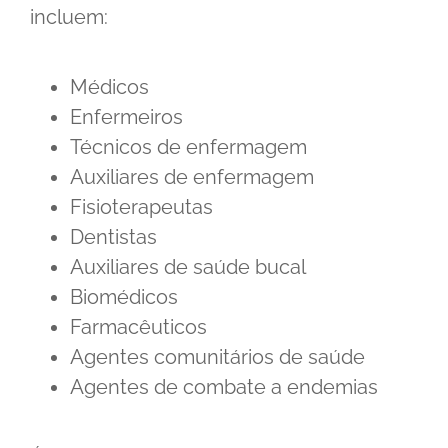
incluem:
Médicos
Enfermeiros
Técnicos de enfermagem
Auxiliares de enfermagem
Fisioterapeutas
Dentistas
Auxiliares de saúde bucal
Biomédicos
Farmacêuticos
Agentes comunitários de saúde
Agentes de combate a endemias