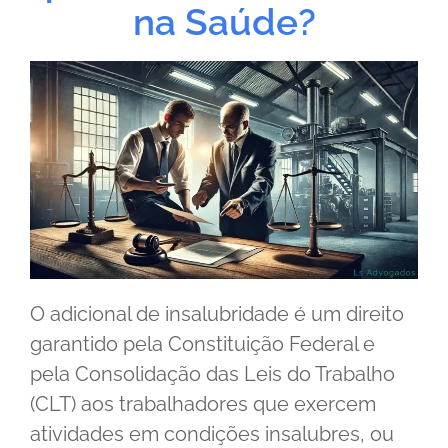
na Saúde?
O adicional de insalubridade é um direito
garantido pela Constituição Federal e
pela Consolidação das Leis do Trabalho
(CLT) aos trabalhadores que exercem
atividades em condições insalubres, ou