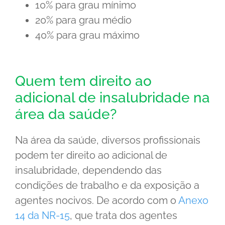
10% para grau mínimo
20% para grau médio
40% para grau máximo
Quem tem direito ao
adicional de insalubridade na
área da saúde?
Na área da saúde, diversos profissionais
podem ter direito ao adicional de
insalubridade, dependendo das
condições de trabalho e da exposição a
agentes nocivos. De acordo com o
Anexo
14 da NR-15
, que trata dos agentes