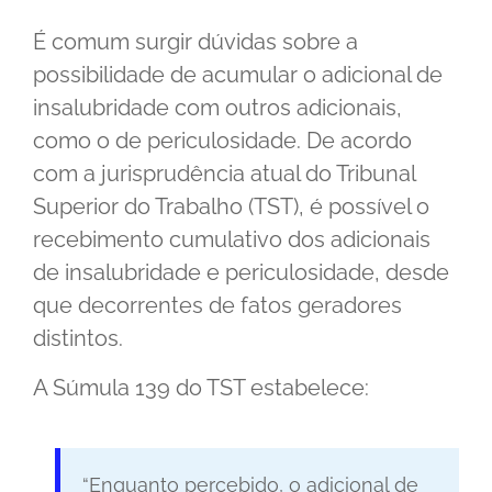
É comum surgir dúvidas sobre a
possibilidade de acumular o adicional de
insalubridade com outros adicionais,
como o de periculosidade. De acordo
com a jurisprudência atual do Tribunal
Superior do Trabalho (TST), é possível o
recebimento cumulativo dos adicionais
de insalubridade e periculosidade, desde
que decorrentes de fatos geradores
distintos.
A Súmula 139 do TST estabelece:
“Enquanto percebido, o adicional de