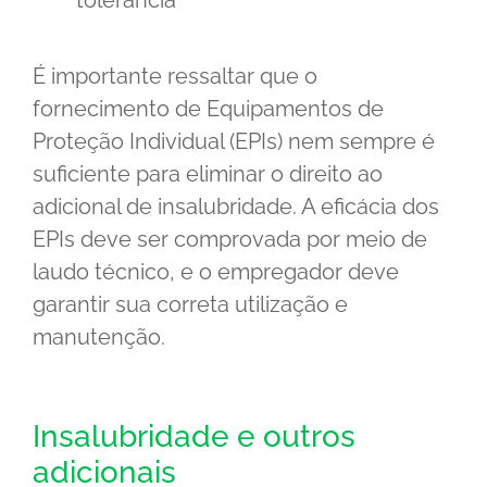
tolerância
É importante ressaltar que o
fornecimento de Equipamentos de
Proteção Individual (EPIs) nem sempre é
suficiente para eliminar o direito ao
adicional de insalubridade. A eficácia dos
EPIs deve ser comprovada por meio de
laudo técnico, e o empregador deve
garantir sua correta utilização e
manutenção.
Insalubridade e outros
adicionais