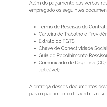
Além do pagamento das verbas res
empregado os seguintes documen
Termo de Rescisão do Contrato
Carteira de Trabalho e Previdên
Extrato do FGTS
Chave de Conectividade Socia
Guia de Recolhimento Rescisó
Comunicado de Dispensa (CD) 
aplicável)
A entrega desses documentos deve
para o pagamento das verbas rescis