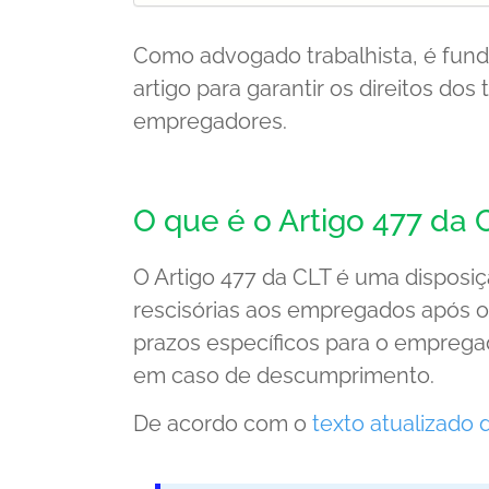
Como advogado trabalhista, é fun
artigo para garantir os direitos do
empregadores.
O que é o Artigo 477 da 
O Artigo 477 da CLT é uma disposi
rescisórias aos empregados após o 
prazos específicos para o empreg
em caso de descumprimento.
De acordo com o
texto atualizado 