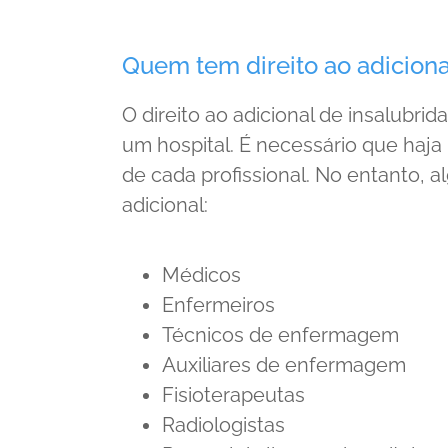
Quem tem direito ao adiciona
O direito ao adicional de insalubri
um hospital. É necessário que haja
de cada profissional. No entanto,
adicional:
Médicos
Enfermeiros
Técnicos de enfermagem
Auxiliares de enfermagem
Fisioterapeutas
Radiologistas