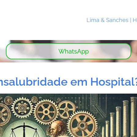
Lima & Sanches | 
WhatsApp
Insalubridade em Hospital