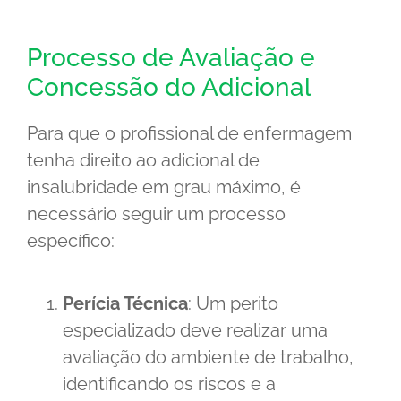
Processo de Avaliação e
Concessão do Adicional
Para que o profissional de enfermagem
tenha direito ao adicional de
insalubridade em grau máximo, é
necessário seguir um processo
específico:
Perícia Técnica
: Um perito
especializado deve realizar uma
avaliação do ambiente de trabalho,
identificando os riscos e a