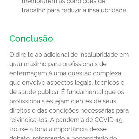
melhorarem as condições de
trabalho para reduzir a insalubridade.
Conclusão
O direito ao adicional de insalubridade em
grau máximo para profissionais de
enfermagem é uma questão complexa
que envolve aspectos legais, técnicos e
de saúde pública. É fundamental que os
profissionais estejam cientes de seus
direitos e das condições necessárias para
reivindicá-los. A pandemia de COVID-19
trouxe à tona a importância desse
debate, reforçando a necessidade de