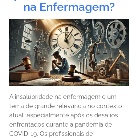
na Enfermagem?
A insalubridade na enfermagem é um
tema de grande relevância no contexto
atual, especialmente após os desafios
enfrentados durante a pandemia de
COVID-19. Os profissionais de