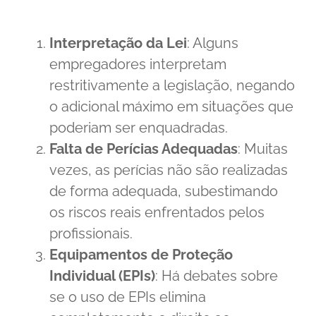
Interpretação da Lei
: Alguns
empregadores interpretam
restritivamente a legislação, negando
o adicional máximo em situações que
poderiam ser enquadradas.
Falta de Perícias Adequadas
: Muitas
vezes, as perícias não são realizadas
de forma adequada, subestimando
os riscos reais enfrentados pelos
profissionais.
Equipamentos de Proteção
Individual (EPIs)
: Há debates sobre
se o uso de EPIs elimina