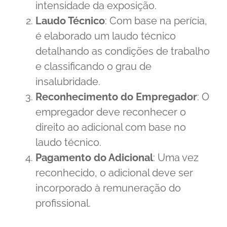
intensidade da exposição.
Laudo Técnico
: Com base na perícia,
é elaborado um laudo técnico
detalhando as condições de trabalho
e classificando o grau de
insalubridade.
Reconhecimento do Empregador
: O
empregador deve reconhecer o
direito ao adicional com base no
laudo técnico.
Pagamento do Adicional
: Uma vez
reconhecido, o adicional deve ser
incorporado à remuneração do
profissional.