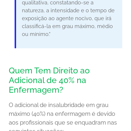
qualitativa, constatando-se a
natureza, a intensidade e o tempo de
exposição ao agente nocivo, que irá
classificá-la em grau máximo, médio
ou mínimo.”
Quem Tem Direito ao
Adicional de 40% na
Enfermagem?
O adicional de insalubridade em grau
máximo (40%) na enfermagem é devido
aos profissionais que se enquadram nas