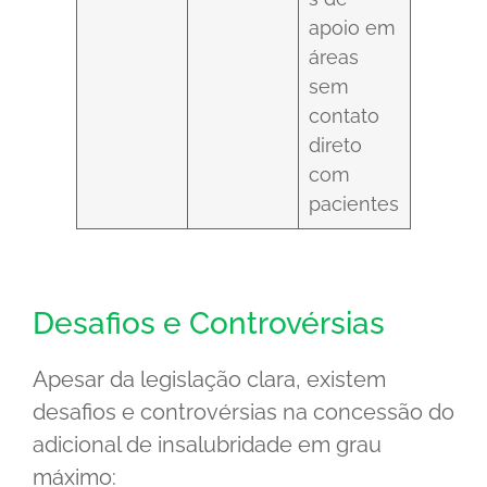
apoio em
áreas
sem
contato
direto
com
pacientes
Desafios e Controvérsias
Apesar da legislação clara, existem
desafios e controvérsias na concessão do
adicional de insalubridade em grau
máximo: