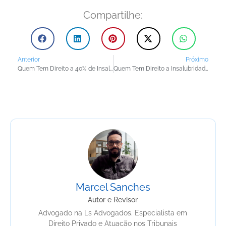
Compartilhe:
Anterior
Próximo
Quem Tem Direito a 40% de Insalubridade na Saúde?
Quem Tem Direito a Insalubridade na Área da Saúde?
Marcel Sanches
Autor e Revisor
Advogado na Ls Advogados. Especialista em
Direito Privado e Atuação nos Tribunais