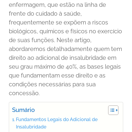
enfermagem, que estão na linha de
frente do cuidado à saúde,
frequentemente se expõem a riscos
biológicos, químicos e físicos no exercício
de suas funções. Neste artigo,
abordaremos detalhadamente quem tem
direito ao adicional de insalubridade em
seu grau máximo de 40%, as bases legais
que fundamentam esse direito e as
condições necessárias para sua
concessão.
Sumário
Fundamentos Legais do Adicional de
Insalubridade