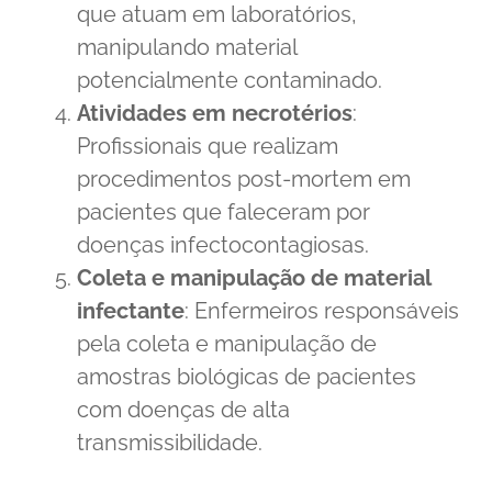
que atuam em laboratórios,
manipulando material
potencialmente contaminado.
Atividades em necrotérios
:
Profissionais que realizam
procedimentos post-mortem em
pacientes que faleceram por
doenças infectocontagiosas.
Coleta e manipulação de material
infectante
: Enfermeiros responsáveis
pela coleta e manipulação de
amostras biológicas de pacientes
com doenças de alta
transmissibilidade.