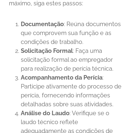
máximo, siga estes passos:
Documentação
: Reúna documentos
que comprovem sua função e as
condições de trabalho.
Solicitação Formal
: Faça uma
solicitação formal ao empregador
para realização de perícia técnica.
Acompanhamento da Perícia
:
Participe ativamente do processo de
perícia, fornecendo informações
detalhadas sobre suas atividades.
Análise do Laudo
: Verifique se o
laudo técnico reflete
adequadamente as condições de