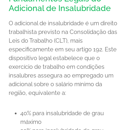
Adicional de Insalubridade
O adicional de insalubridade é um direito
trabalhista previsto na Consolidação das
Leis do Trabalho (CLT), mais
especificamente em seu artigo 192. Este
dispositivo legal estabelece que o
exercício de trabalho em condições
insalubres assegura ao empregado um
adicional sobre o salário mínimo da
região, equivalente a:
40% para insalubridade de grau
máximo