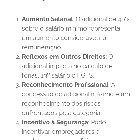
Aumento Salarial
: O adicional de 40%
sobre o salário mínimo representa
um aumento considerável na
remuneração.
Reflexos em Outros Direitos
: O
adicional impacta no cálculo de
férias, 13º salário e FGTS.
Reconhecimento Profissional
: A
concessão do adicional máximo é um
reconhecimento dos riscos
enfrentados pela categoria.
Incentivo à Segurança
: Pode
incentivar empregadores a