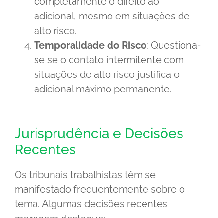
completamente o direito ao
adicional, mesmo em situações de
alto risco.
Temporalidade do Risco
: Questiona-
se se o contato intermitente com
situações de alto risco justifica o
adicional máximo permanente.
Jurisprudência e Decisões
Recentes
Os tribunais trabalhistas têm se
manifestado frequentemente sobre o
tema. Algumas decisões recentes