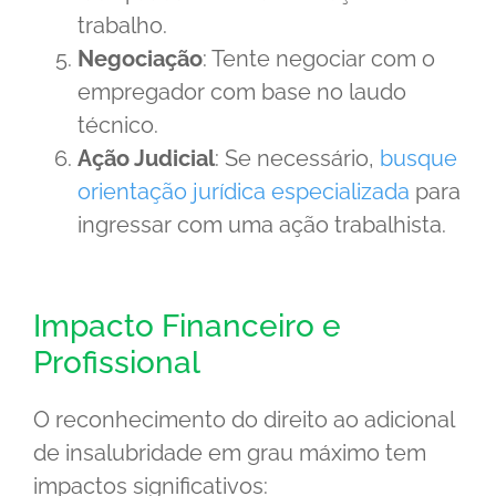
trabalho.
Negociação
: Tente negociar com o
empregador com base no laudo
técnico.
Ação Judicial
: Se necessário,
busque
orientação jurídica especializada
para
ingressar com uma ação trabalhista.
Impacto Financeiro e
Profissional
O reconhecimento do direito ao adicional
de insalubridade em grau máximo tem
impactos significativos: