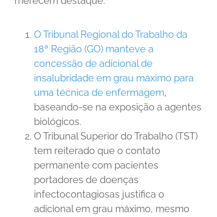
merecem destaque:
O Tribunal Regional do Trabalho da
18ª Região (GO) manteve a
concessão de adicional de
insalubridade em grau máximo para
uma técnica de enfermagem
,
baseando-se na exposição a agentes
biológicos.
O Tribunal Superior do Trabalho (TST)
tem reiterado que o contato
permanente com pacientes
portadores de doenças
infectocontagiosas justifica o
adicional em grau máximo, mesmo