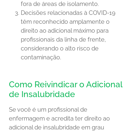
fora de áreas de isolamento.
Decisões relacionadas à COVID-19
têm reconhecido amplamente o
direito ao adicional máximo para
profissionais da linha de frente,
considerando o alto risco de
contaminação.
Como Reivindicar o Adicional
de Insalubridade
Se você é um profissional de
enfermagem e acredita ter direito ao
adicional de insalubridade em grau