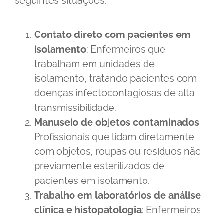
seguintes situações:
Contato direto com pacientes em
isolamento
: Enfermeiros que
trabalham em unidades de
isolamento, tratando pacientes com
doenças infectocontagiosas de alta
transmissibilidade.
Manuseio de objetos contaminados
:
Profissionais que lidam diretamente
com objetos, roupas ou resíduos não
previamente esterilizados de
pacientes em isolamento.
Trabalho em laboratórios de análise
clínica e histopatologia
: Enfermeiros