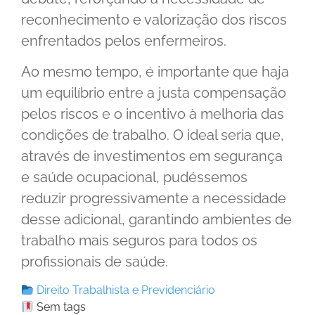
reconhecimento e valorização dos riscos
enfrentados pelos enfermeiros.
Ao mesmo tempo, é importante que haja
um equilíbrio entre a justa compensação
pelos riscos e o incentivo à melhoria das
condições de trabalho. O ideal seria que,
através de investimentos em segurança
e saúde ocupacional, pudéssemos
reduzir progressivamente a necessidade
desse adicional, garantindo ambientes de
trabalho mais seguros para todos os
profissionais de saúde.
Direito Trabalhista e Previdenciário
Sem tags