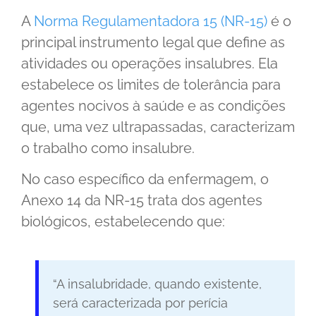
A
Norma Regulamentadora 15 (NR-15)
é o
principal instrumento legal que define as
atividades ou operações insalubres. Ela
estabelece os limites de tolerância para
agentes nocivos à saúde e as condições
que, uma vez ultrapassadas, caracterizam
o trabalho como insalubre.
No caso específico da enfermagem, o
Anexo 14 da NR-15 trata dos agentes
biológicos, estabelecendo que:
“A insalubridade, quando existente,
será caracterizada por perícia