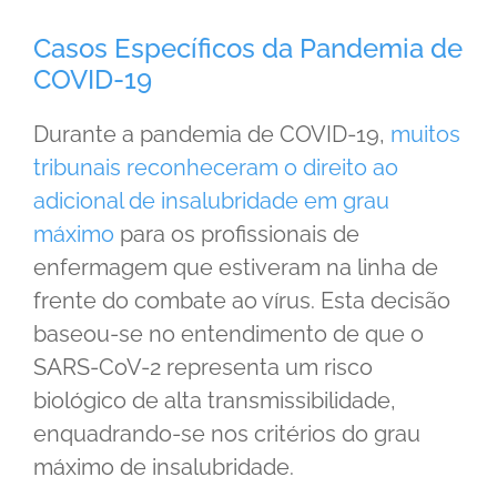
Casos Específicos da Pandemia de
COVID-19
Durante a pandemia de COVID-19,
muitos
tribunais reconheceram o direito ao
adicional de insalubridade em grau
máximo
para os profissionais de
enfermagem que estiveram na linha de
frente do combate ao vírus. Esta decisão
baseou-se no entendimento de que o
SARS-CoV-2 representa um risco
biológico de alta transmissibilidade,
enquadrando-se nos critérios do grau
máximo de insalubridade.