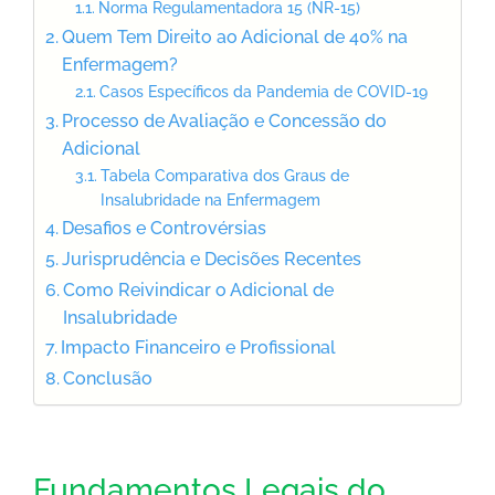
Norma Regulamentadora 15 (NR-15)
Quem Tem Direito ao Adicional de 40% na
Enfermagem?
Casos Específicos da Pandemia de COVID-19
Processo de Avaliação e Concessão do
Adicional
Tabela Comparativa dos Graus de
Insalubridade na Enfermagem
Desafios e Controvérsias
Jurisprudência e Decisões Recentes
Como Reivindicar o Adicional de
Insalubridade
Impacto Financeiro e Profissional
Conclusão
Fundamentos Legais do