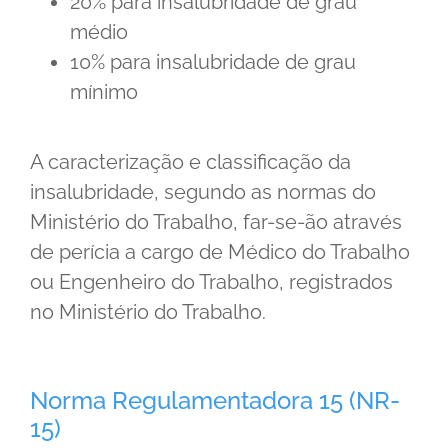
20% para insalubridade de grau
médio
10% para insalubridade de grau
mínimo
A caracterização e classificação da
insalubridade, segundo as normas do
Ministério do Trabalho, far-se-ão através
de perícia a cargo de Médico do Trabalho
ou Engenheiro do Trabalho, registrados
no Ministério do Trabalho.
Norma Regulamentadora 15 (NR-
15)