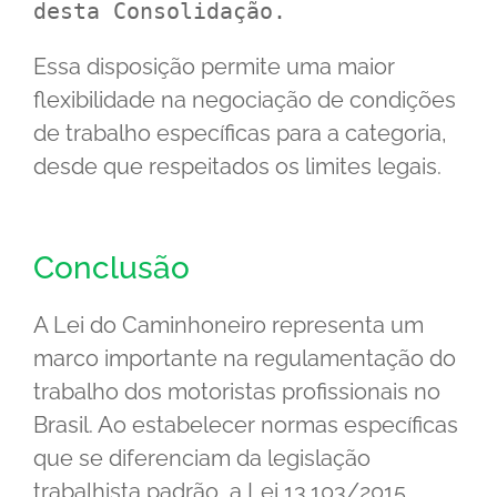
desta Consolidação.
Essa disposição permite uma maior
flexibilidade na negociação de condições
de trabalho específicas para a categoria,
desde que respeitados os limites legais.
Conclusão
A Lei do Caminhoneiro representa um
marco importante na regulamentação do
trabalho dos motoristas profissionais no
Brasil. Ao estabelecer normas específicas
que se diferenciam da legislação
trabalhista padrão, a Lei 13.103/2015