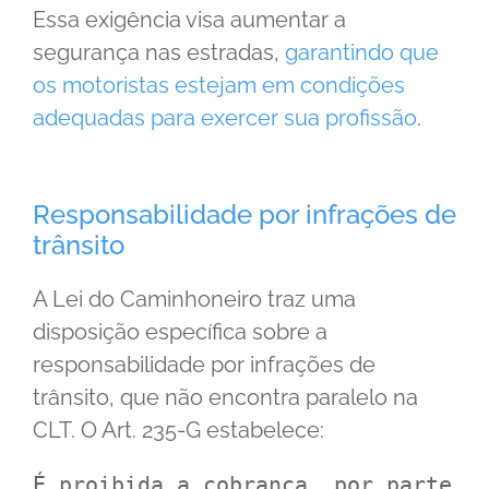
Essa exigência visa aumentar a
segurança nas estradas,
garantindo que
os motoristas estejam em condições
adequadas para exercer sua profissão
.
Responsabilidade por infrações de
trânsito
A Lei do Caminhoneiro traz uma
disposição específica sobre a
responsabilidade por infrações de
trânsito, que não encontra paralelo na
CLT. O Art. 235-G estabelece:
É proibida a cobrança, por parte 