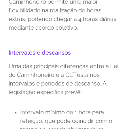
Caminhoneiro permite uma maior
flexibilidade na realização de horas
extras, podendo chegar a 4 horas diárias
mediante acordo coletivo.
Intervalos e descansos
Uma das principais diferenças entre a Lei
do Caminhoneiro e a CLT está nos
intervalos e períodos de descanso. A
legislação específica prevê:
Intervalo mínimo de 1 hora para
refeição, que pode coincidir com o