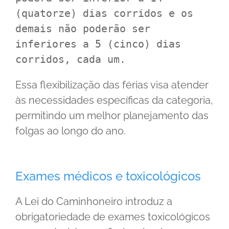
(quatorze) dias corridos e os 
demais não poderão ser 
inferiores a 5 (cinco) dias 
corridos, cada um.
Essa flexibilização das férias visa atender
às necessidades específicas da categoria,
permitindo um melhor planejamento das
folgas ao longo do ano.
Exames médicos e toxicológicos
A Lei do Caminhoneiro introduz a
obrigatoriedade de exames toxicológicos