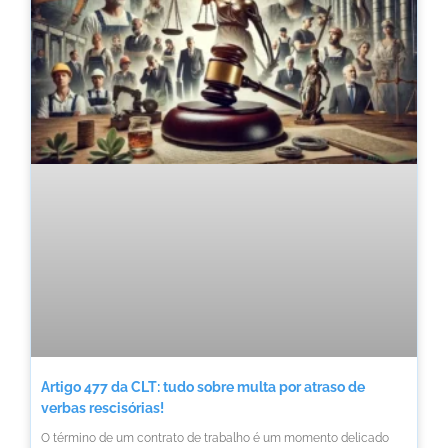
Artigo 477 da CLT: tudo sobre multa por atraso de
verbas rescisórias!
O término de um contrato de trabalho é um momento delicado