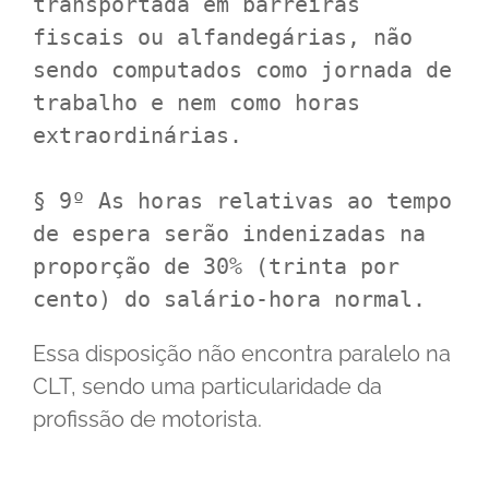
transportada em barreiras 
fiscais ou alfandegárias, não 
sendo computados como jornada de 
trabalho e nem como horas 
extraordinárias.

§ 9º As horas relativas ao tempo 
de espera serão indenizadas na 
proporção de 30% (trinta por 
cento) do salário-hora normal.
Essa disposição não encontra paralelo na
CLT, sendo uma particularidade da
profissão de motorista.