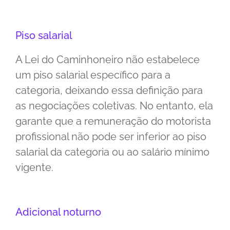
Piso salarial
A Lei do Caminhoneiro não estabelece
um piso salarial específico para a
categoria, deixando essa definição para
as negociações coletivas. No entanto, ela
garante que a remuneração do motorista
profissional não pode ser inferior ao piso
salarial da categoria ou ao salário mínimo
vigente.
Adicional noturno