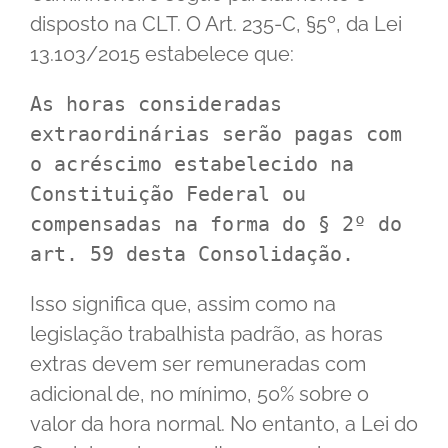
disposto na CLT. O Art. 235-C, §5º, da Lei
13.103/2015 estabelece que:
As horas consideradas 
extraordinárias serão pagas com 
o acréscimo estabelecido na 
Constituição Federal ou 
compensadas na forma do § 2º do 
art. 59 desta Consolidação.
Isso significa que, assim como na
legislação trabalhista padrão, as horas
extras devem ser remuneradas com
adicional de, no mínimo, 50% sobre o
valor da hora normal. No entanto, a Lei do