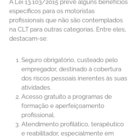
A Lei 13.103/2015 prevê alguns benefícios
específicos para os motoristas
profissionais que não são contemplados
na CLT para outras categorias. Entre eles,
destacam-se:
Seguro obrigatório, custeado pelo
empregador, destinado à cobertura
dos riscos pessoais inerentes às suas
atividades.
Acesso gratuito a programas de
formação e aperfeiçoamento
profissional.
Atendimento profilático, terapêutico
e reabilitador, especialmente em