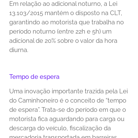
Em relação ao adicional noturno, a Lei
13.103/2015 mantém o disposto na CLT,
garantindo ao motorista que trabalha no
período noturno (entre 22h e 5h) um
adicional de 20% sobre o valor da hora
diurna.
Tempo de espera
Uma inovação importante trazida pela Lei
do Caminhoneiro é o conceito de “tempo
de espera”. Trata-se do período em que o
motorista fica aguardando para carga ou
descarga do veículo, fiscalização da
mercadoria transportada em barreiras