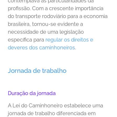
contemplava as particularidades da
profissão. Com a crescente importância
do transporte rodoviário para a economia
brasileira, tornou-se evidente a
necessidade de uma legislação
específica para
regular os direitos e
deveres dos caminhoneiros
.
Jornada de trabalho
Duração da jornada
A Lei do Caminhoneiro estabelece uma
jornada de trabalho diferenciada em