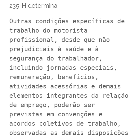
235-H determina:
Outras condições específicas de 
trabalho do motorista 
profissional, desde que não 
prejudiciais à saúde e à 
segurança do trabalhador, 
incluindo jornadas especiais, 
remuneração, benefícios, 
atividades acessórias e demais 
elementos integrantes da relação 
de emprego, poderão ser 
previstas em convenções e 
acordos coletivos de trabalho, 
observadas as demais disposições 