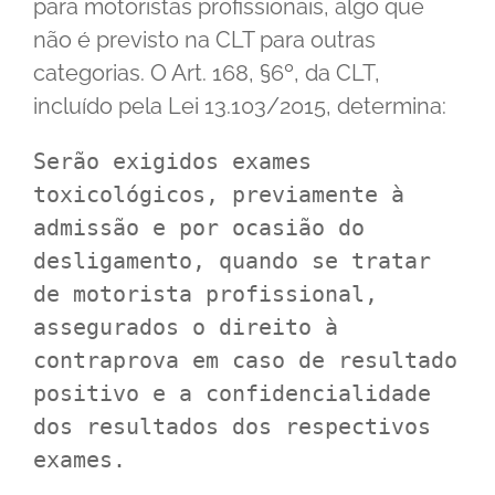
para motoristas profissionais, algo que
não é previsto na CLT para outras
categorias. O Art. 168, §6º, da CLT,
incluído pela Lei 13.103/2015, determina:
Serão exigidos exames 
toxicológicos, previamente à 
admissão e por ocasião do 
desligamento, quando se tratar 
de motorista profissional, 
assegurados o direito à 
contraprova em caso de resultado 
positivo e a confidencialidade 
dos resultados dos respectivos 
exames.