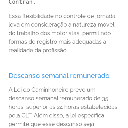
Contran.
Essa flexibilidade no controle de jornada
leva em consideração a natureza móvel
do trabalho dos motoristas, permitindo
formas de registro mais adequadas à
realidade da profissão.
Descanso semanal remunerado
A Lei do Caminhoneiro prevê um
descanso semanal remunerado de 35
horas, superior às 24 horas estabelecidas
pela CLT. Além disso, a lei específica
permite que esse descanso seja