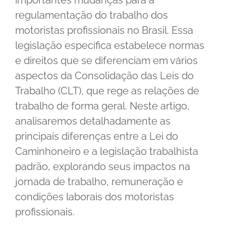
importantes mudanças para a
regulamentação do trabalho dos
motoristas profissionais no Brasil. Essa
legislação específica estabelece normas
e direitos que se diferenciam em vários
aspectos da Consolidação das Leis do
Trabalho (CLT), que rege as relações de
trabalho de forma geral. Neste artigo,
analisaremos detalhadamente as
principais diferenças entre a Lei do
Caminhoneiro e a legislação trabalhista
padrão, explorando seus impactos na
jornada de trabalho, remuneração e
condições laborais dos motoristas
profissionais.