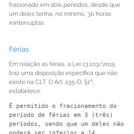
fracionado em dois períodos, desde que
um deles tenha, no mínimo, 30 horas
ininterruptas.
Férias
Em relação às férias, a Lei 13.103/2015
traz uma disposição específica que não
existe na CLT. O Art. 235-D, §1º,
estabelece:
É permitido o fracionamento do 
período de férias em 3 (três) 
períodos, sendo que um deles não 
poderá ser inferior a 14 