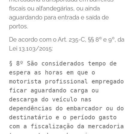
fiscais ou alfandegárias, ou ainda
aguardando para entrada e saída de
portos.
De acordo com o Art. 235-C, §§ 8º e 9º, da
Lei 13.103/2015:
§ 8º São considerados tempo de 
espera as horas em que o 
motorista profissional empregado 
ficar aguardando carga ou 
descarga do veículo nas 
dependências do embarcador ou do 
destinatário e o período gasto 
com a fiscalização da mercadoria 