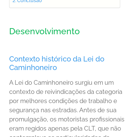
Conclusão
Desenvolvimento
Contexto histórico da Lei do
Caminhoneiro
A Lei do Caminhoneiro surgiu em um
contexto de reivindicações da categoria
por melhores condições de trabalho e
segurança nas estradas. Antes de sua
promulgação, os motoristas profissionais
eram regidos apenas pela CLT, que não