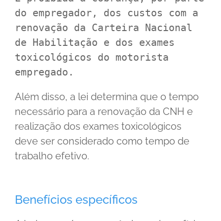
do empregador, dos custos com a 
renovação da Carteira Nacional 
de Habilitação e dos exames 
toxicológicos do motorista 
empregado.
Além disso, a lei determina que o tempo
necessário para a renovação da CNH e
realização dos exames toxicológicos
deve ser considerado como tempo de
trabalho efetivo.
Benefícios específicos