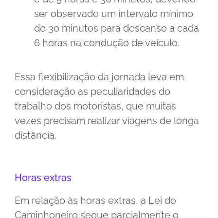
ser observado um intervalo mínimo
de 30 minutos para descanso a cada
6 horas na condução de veículo.
Essa flexibilização da jornada leva em
consideração as peculiaridades do
trabalho dos motoristas, que muitas
vezes precisam realizar viagens de longa
distância.
Horas extras
Em relação às horas extras, a Lei do
Caminhoneiro segue parcialmente o