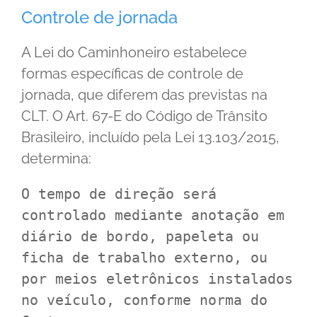
Controle de jornada
A Lei do Caminhoneiro estabelece
formas específicas de controle de
jornada, que diferem das previstas na
CLT. O Art. 67-E do Código de Trânsito
Brasileiro, incluído pela Lei 13.103/2015,
determina:
O tempo de direção será 
controlado mediante anotação em 
diário de bordo, papeleta ou 
ficha de trabalho externo, ou 
por meios eletrônicos instalados 
no veículo, conforme norma do 