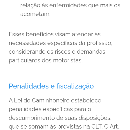
relação às enfermidades que mais os
acometam.
Esses benefícios visam atender às
necessidades específicas da profissão,
considerando os riscos e demandas
particulares dos motoristas.
Penalidades e fiscalização
A Lei do Caminhoneiro estabelece
penalidades específicas para o
descumprimento de suas disposições,
que se somam às previstas na CLT. O Art.