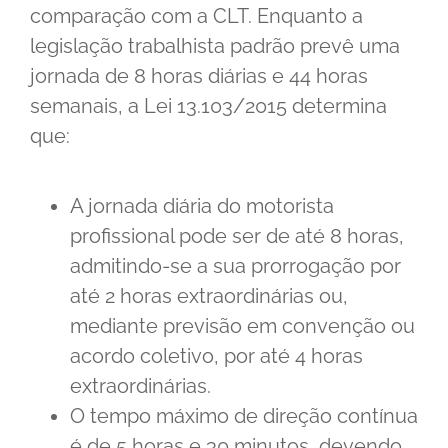
comparação com a CLT. Enquanto a
legislação trabalhista padrão prevê uma
jornada de 8 horas diárias e 44 horas
semanais, a Lei 13.103/2015 determina
que:
A jornada diária do motorista
profissional pode ser de até 8 horas,
admitindo-se a sua prorrogação por
até 2 horas extraordinárias ou,
mediante previsão em convenção ou
acordo coletivo, por até 4 horas
extraordinárias.
O tempo máximo de direção contínua
é de 5 horas e 30 minutos, devendo