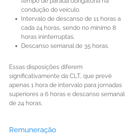
tempo de parada obrigatória na
condução do veículo.
Intervalo de descanso de 11 horas a
cada 24 horas, sendo no mínimo 8
horas ininterruptas.
Descanso semanal de 35 horas.
Essas disposições diferem
significativamente da CLT, que prevê
apenas 1 hora de intervalo para jornadas
superiores a 6 horas e descanso semanal
de 24 horas.
Remuneração