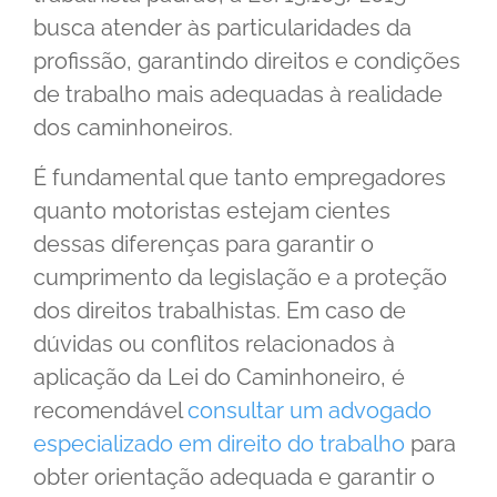
busca atender às particularidades da
profissão, garantindo direitos e condições
de trabalho mais adequadas à realidade
dos caminhoneiros.
É fundamental que tanto empregadores
quanto motoristas estejam cientes
dessas diferenças para garantir o
cumprimento da legislação e a proteção
dos direitos trabalhistas. Em caso de
dúvidas ou conflitos relacionados à
aplicação da Lei do Caminhoneiro, é
recomendável
consultar um advogado
especializado em direito do trabalho
para
obter orientação adequada e garantir o