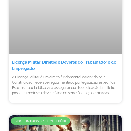
Licença Militar: Direitos e Deveres do Trabalhador e do
Empregador
A Licença Militar é um direito fundamental garantido pela
Constituição Federal e regulamentado por legislação específica.
Este instituto jurídico visa assegurar que todo cidadão brasileiro
possa cumprir seu dever cívico de servir às Forças Armadas
Direito Trabalhista E Previdenciário