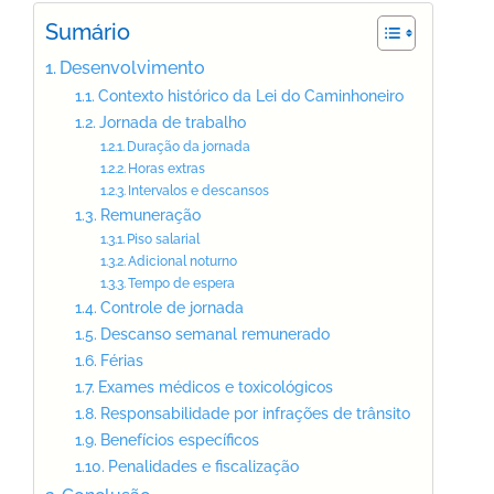
Sumário
Desenvolvimento
Contexto histórico da Lei do Caminhoneiro
Jornada de trabalho
Duração da jornada
Horas extras
Intervalos e descansos
Remuneração
Piso salarial
Adicional noturno
Tempo de espera
Controle de jornada
Descanso semanal remunerado
Férias
Exames médicos e toxicológicos
Responsabilidade por infrações de trânsito
Benefícios específicos
Penalidades e fiscalização