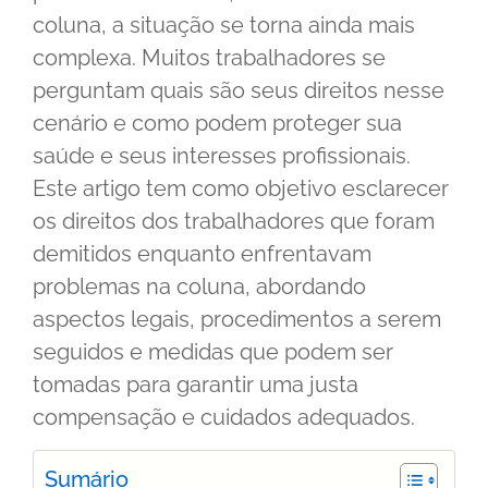
coluna, a situação se torna ainda mais
complexa. Muitos trabalhadores se
perguntam quais são seus direitos nesse
cenário e como podem proteger sua
saúde e seus interesses profissionais.
Este artigo tem como objetivo esclarecer
os direitos dos trabalhadores que foram
demitidos enquanto enfrentavam
problemas na coluna, abordando
aspectos legais, procedimentos a serem
seguidos e medidas que podem ser
tomadas para garantir uma justa
compensação e cuidados adequados.
Sumário