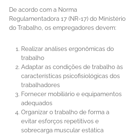
De acordo com a Norma
Regulamentadora 17 (NR-17) do Ministério
do Trabalho, os empregadores devem:
Realizar análises ergonômicas do
trabalho
Adaptar as condições de trabalho às
características psicofisiológicas dos
trabalhadores
Fornecer mobiliário e equipamentos
adequados
Organizar o trabalho de forma a
evitar esforços repetitivos e
sobrecarga muscular estática