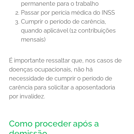
permanente para o trabalho
Passar por perícia médica do INSS
Cumprir o período de carência,
quando aplicável (12 contribuições
mensais)
É importante ressaltar que, nos casos de
doenças ocupacionais, não há
necessidade de cumprir o período de
carência para solicitar a aposentadoria
por invalidez.
Como proceder após a
demissão