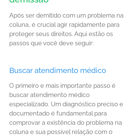
Após ser demitido com um problema na
coluna, é crucial agir rapidamente para
proteger seus direitos. Aqui estão os
passos que você deve seguir:
Buscar atendimento médico
O primeiro e mais importante passo é
buscar atendimento médico
especializado. Um diagnóstico preciso e
documentado é fundamental para
comprovar a existência do problema na
coluna e sua possível relação com o