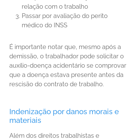
relação com o trabalho
Passar por avaliação do perito
médico do INSS
É importante notar que, mesmo após a
demissão, o trabalhador pode solicitar o
auxílio-doença acidentário se comprovar
que a doença estava presente antes da
rescisão do contrato de trabalho.
Indenização por danos morais e
materiais
Além dos direitos trabalhistas e