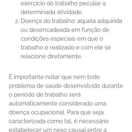
exercício do trabalho peculiar a
determinada atividade.
Doença do trabalho: aquela adquirida
ou desencadeada em função de
condições especiais em que o
trabalho é realizado e com ele se
relacione diretamente.
É importante notar que nem todo
problema de saúde desenvolvido durante
o período de trabalho será
automaticamente considerado uma
doença ocupacional. Para que seja
caracterizada como tal, é necessário
estabelecer um nexo causal entre a