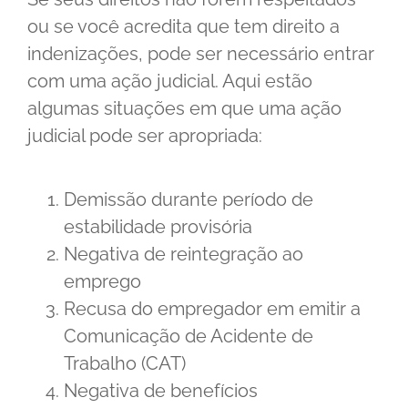
ou se você acredita que tem direito a
indenizações, pode ser necessário entrar
com uma ação judicial. Aqui estão
algumas situações em que uma ação
judicial pode ser apropriada:
Demissão durante período de
estabilidade provisória
Negativa de reintegração ao
emprego
Recusa do empregador em emitir a
Comunicação de Acidente de
Trabalho (CAT)
Negativa de benefícios