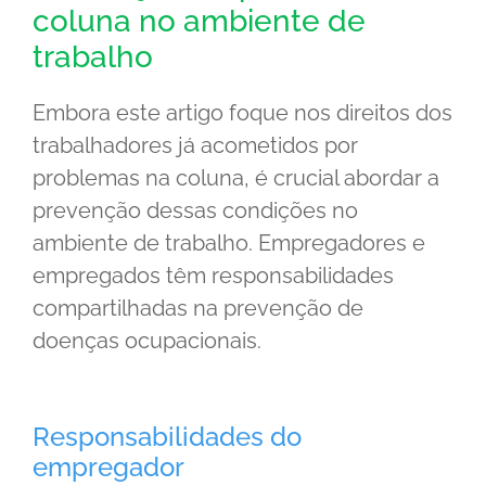
coluna no ambiente de
trabalho
Embora este artigo foque nos direitos dos
trabalhadores já acometidos por
problemas na coluna, é crucial abordar a
prevenção dessas condições no
ambiente de trabalho. Empregadores e
empregados têm responsabilidades
compartilhadas na prevenção de
doenças ocupacionais.
Responsabilidades do
empregador