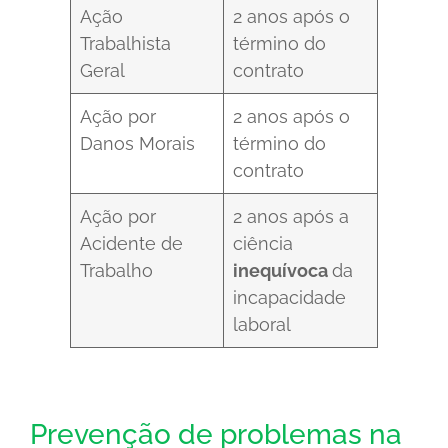
Ação
2 anos após o
Trabalhista
término do
Geral
contrato
Ação por
2 anos após o
Danos Morais
término do
contrato
Ação por
2 anos após a
Acidente de
ciência
Trabalho
inequívoca
da
incapacidade
laboral
Prevenção de problemas na