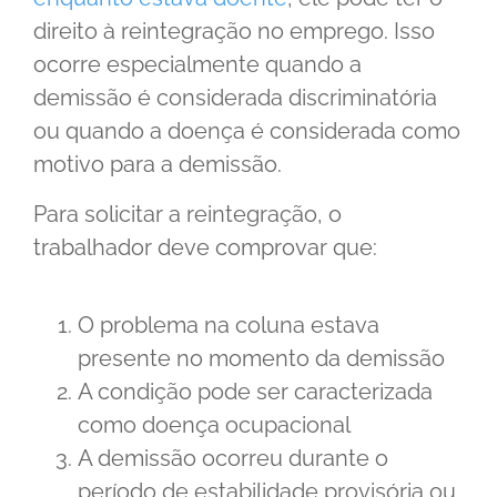
direito à reintegração no emprego. Isso
ocorre especialmente quando a
demissão é considerada discriminatória
ou quando a doença é considerada como
motivo para a demissão.
Para solicitar a reintegração, o
trabalhador deve comprovar que:
O problema na coluna estava
presente no momento da demissão
A condição pode ser caracterizada
como doença ocupacional
A demissão ocorreu durante o
período de estabilidade provisória ou