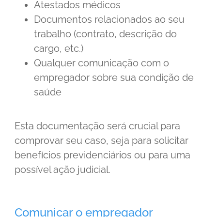
Atestados médicos
Documentos relacionados ao seu
trabalho (contrato, descrição do
cargo, etc.)
Qualquer comunicação com o
empregador sobre sua condição de
saúde
Esta documentação será crucial para
comprovar seu caso, seja para solicitar
benefícios previdenciários ou para uma
possível ação judicial.
Comunicar o empregador