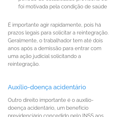
foi motivada pela condição de saúde
É importante agir rapidamente, pois há
prazos legais para solicitar a reintegração.
Geralmente, o trabalhador tem até dois
anos após a demissão para entrar com
uma ação judicial solicitando a
reintegração.
Auxílio-doença acidentário
Outro direito importante é o auxílio-
doença acidentário, um benefício
previdenciário concedido pelo INSS aos