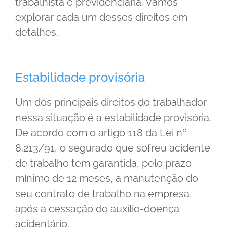
trabalhista e previdenciária. Vamos
explorar cada um desses direitos em
detalhes.
Estabilidade provisória
Um dos principais direitos do trabalhador
nessa situação é a estabilidade provisória.
De acordo com o artigo 118 da Lei nº
8.213/91, o segurado que sofreu acidente
de trabalho tem garantida, pelo prazo
mínimo de 12 meses, a manutenção do
seu contrato de trabalho na empresa,
após a cessação do auxílio-doença
acidentário.