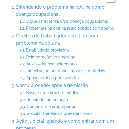
Entendendo o problema na coluna como
doença ocupacional
O que caracteriza uma doença ocupacional
Problemas na coluna relacionados ao trabalho
Direitos do trabalhador demitido com
problema na coluna
Estabilidade provisória
Reintegração ao emprego
Auxílio-doença acidentário
Indenização por danos morais e materiais
Aposentadoria por invalidez
Como proceder após a demissão
Buscar atendimento médico
Reunir documentação
Comunicar o empregador
Solicitar benefícios previdenciários
Ação judicial: quando e como entrar com um
processo