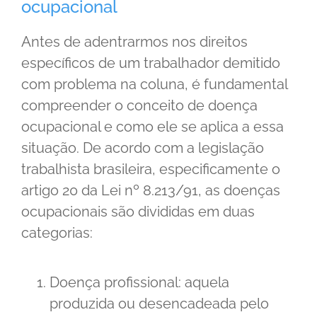
ocupacional
Antes de adentrarmos nos direitos
específicos de um trabalhador demitido
com problema na coluna, é fundamental
compreender o conceito de doença
ocupacional e como ele se aplica a essa
situação. De acordo com a legislação
trabalhista brasileira, especificamente o
artigo 20 da Lei nº 8.213/91, as doenças
ocupacionais são divididas em duas
categorias:
Doença profissional: aquela
produzida ou desencadeada pelo