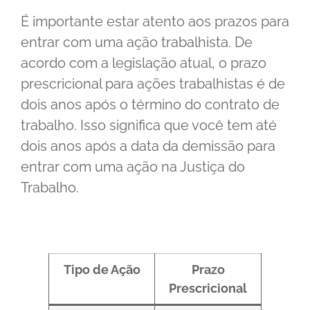
É importante estar atento aos prazos para
entrar com uma ação trabalhista. De
acordo com a legislação atual, o prazo
prescricional para ações trabalhistas é de
dois anos após o término do contrato de
trabalho. Isso significa que você tem até
dois anos após a data da demissão para
entrar com uma ação na Justiça do
Trabalho.
Tipo de Ação
Prazo
Prescricional