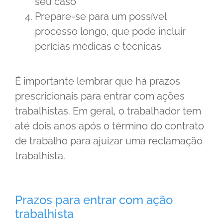
seu caso
Prepare-se para um possível
processo longo, que pode incluir
perícias médicas e técnicas
É importante lembrar que há prazos
prescricionais para entrar com ações
trabalhistas. Em geral, o trabalhador tem
até dois anos após o término do contrato
de trabalho para ajuizar uma reclamação
trabalhista.
Prazos para entrar com ação
trabalhista