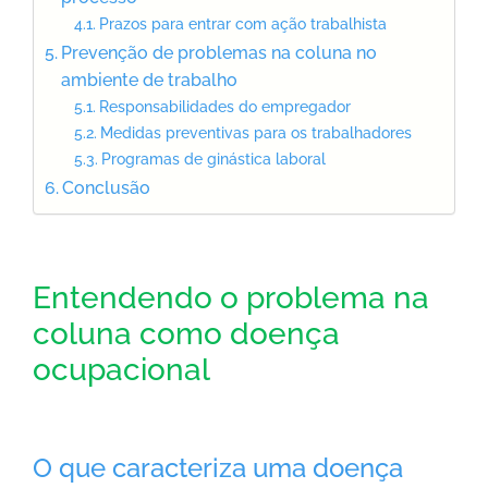
Prazos para entrar com ação trabalhista
Prevenção de problemas na coluna no
ambiente de trabalho
Responsabilidades do empregador
Medidas preventivas para os trabalhadores
Programas de ginástica laboral
Conclusão
Entendendo o problema na
coluna como doença
ocupacional
O que caracteriza uma doença