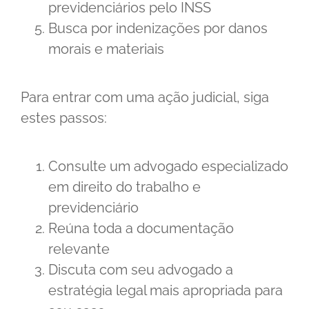
previdenciários pelo INSS
Busca por indenizações por danos
morais e materiais
Para entrar com uma ação judicial, siga
estes passos:
Consulte um advogado especializado
em direito do trabalho e
previdenciário
Reúna toda a documentação
relevante
Discuta com seu advogado a
estratégia legal mais apropriada para