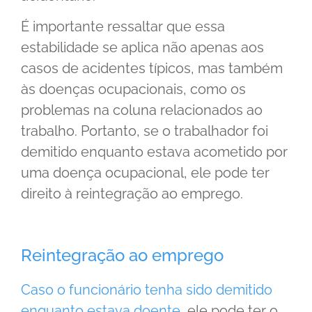
É importante ressaltar que essa
estabilidade se aplica não apenas aos
casos de acidentes típicos, mas também
às doenças ocupacionais, como os
problemas na coluna relacionados ao
trabalho. Portanto, se o trabalhador foi
demitido enquanto estava acometido por
uma doença ocupacional, ele pode ter
direito à reintegração ao emprego.
Reintegração ao emprego
Caso o funcionário tenha sido demitido
enquanto estava doente
, ele pode ter o