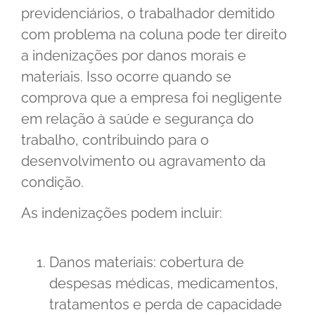
previdenciários, o trabalhador demitido
com problema na coluna pode ter direito
a indenizações por danos morais e
materiais. Isso ocorre quando se
comprova que a empresa foi negligente
em relação à saúde e segurança do
trabalho, contribuindo para o
desenvolvimento ou agravamento da
condição.
As indenizações podem incluir:
Danos materiais: cobertura de
despesas médicas, medicamentos,
tratamentos e perda de capacidade