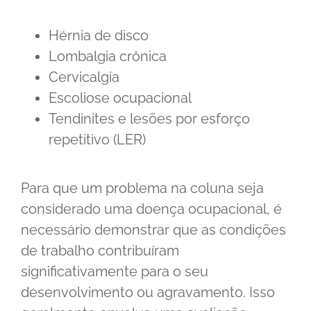
Hérnia de disco
Lombalgia crônica
Cervicalgia
Escoliose ocupacional
Tendinites e lesões por esforço
repetitivo (LER)
Para que um problema na coluna seja
considerado uma doença ocupacional, é
necessário demonstrar que as condições
de trabalho contribuíram
significativamente para o seu
desenvolvimento ou agravamento. Isso