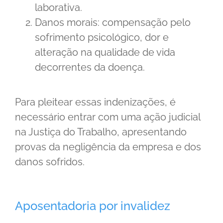
laborativa.
Danos morais: compensação pelo
sofrimento psicológico, dor e
alteração na qualidade de vida
decorrentes da doença.
Para pleitear essas indenizações, é
necessário entrar com uma ação judicial
na Justiça do Trabalho, apresentando
provas da negligência da empresa e dos
danos sofridos.
Aposentadoria por invalidez