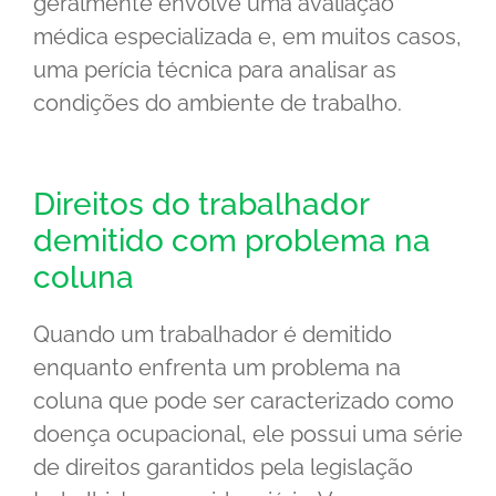
geralmente envolve uma avaliação
médica especializada e, em muitos casos,
uma perícia técnica para analisar as
condições do ambiente de trabalho.
Direitos do trabalhador
demitido com problema na
coluna
Quando um trabalhador é demitido
enquanto enfrenta um problema na
coluna que pode ser caracterizado como
doença ocupacional, ele possui uma série
de direitos garantidos pela legislação