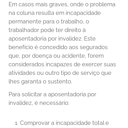
Em casos mais graves, onde o problema
na coluna resulta em incapacidade
permanente para o trabalho, o
trabalhador pode ter direito à
aposentadoria por invalidez. Este
benefício é concedido aos segurados
que, por doença ou acidente, forem
considerados incapazes de exercer suas
atividades ou outro tipo de serviço que
lhes garanta o sustento.
Para solicitar a aposentadoria por
invalidez, é necessário:
Comprovar a incapacidade total e