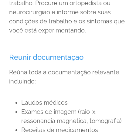
trabalho. Procure um ortopedista ou
neurocirurgião e informe sobre suas
condições de trabalho e os sintomas que
você está experimentando.
Reunir documentação
Reúna toda a documentação relevante,
incluindo:
Laudos médicos
Exames de imagem (raio-x,
ressonância magnética, tomografia)
Receitas de medicamentos