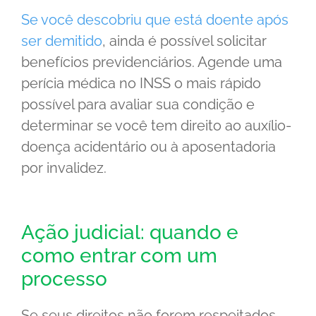
Se você descobriu que está doente após
ser demitido
, ainda é possível solicitar
benefícios previdenciários. Agende uma
perícia médica no INSS o mais rápido
possível para avaliar sua condição e
determinar se você tem direito ao auxílio-
doença acidentário ou à aposentadoria
por invalidez.
Ação judicial: quando e
como entrar com um
processo
Se seus direitos não forem respeitados