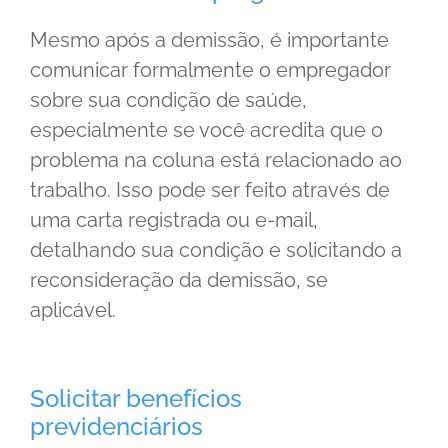
Mesmo após a demissão, é importante
comunicar formalmente o empregador
sobre sua condição de saúde,
especialmente se você acredita que o
problema na coluna está relacionado ao
trabalho. Isso pode ser feito através de
uma carta registrada ou e-mail,
detalhando sua condição e solicitando a
reconsideração da demissão, se
aplicável.
Solicitar benefícios
previdenciários