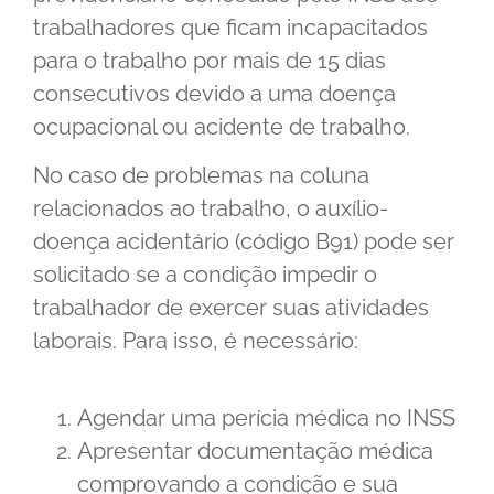
trabalhadores que ficam incapacitados
para o trabalho por mais de 15 dias
consecutivos devido a uma doença
ocupacional ou acidente de trabalho.
No caso de problemas na coluna
relacionados ao trabalho, o auxílio-
doença acidentário (código B91) pode ser
solicitado se a condição impedir o
trabalhador de exercer suas atividades
laborais. Para isso, é necessário:
Agendar uma perícia médica no INSS
Apresentar documentação médica
comprovando a condição e sua