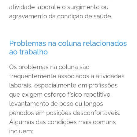
atividade laboral e o surgimento ou
agravamento da condição de saúde.
Problemas na coluna relacionados
ao trabalho
Os problemas na coluna são
frequentemente associados a atividades
laborais, especialmente em profissões
que exigem esforço físico repetitivo,
levantamento de peso ou longos
períodos em posições desconfortáveis.
Algumas das condições mais comuns
incluem: