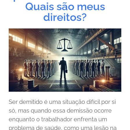
Quais são meus
direitos?
Ser demitido é uma situação difícil por si
só, mas quando essa demissão ocorre
enquanto o trabalhador enfrenta um
problema de saúde, como uma lesão na