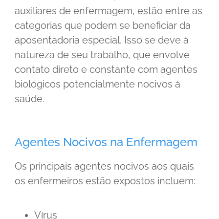
auxiliares de enfermagem, estão entre as
categorias que podem se beneficiar da
aposentadoria especial. Isso se deve à
natureza de seu trabalho, que envolve
contato direto e constante com agentes
biológicos potencialmente nocivos à
saúde.
Agentes Nocivos na Enfermagem
Os principais agentes nocivos aos quais
os enfermeiros estão expostos incluem:
Vírus