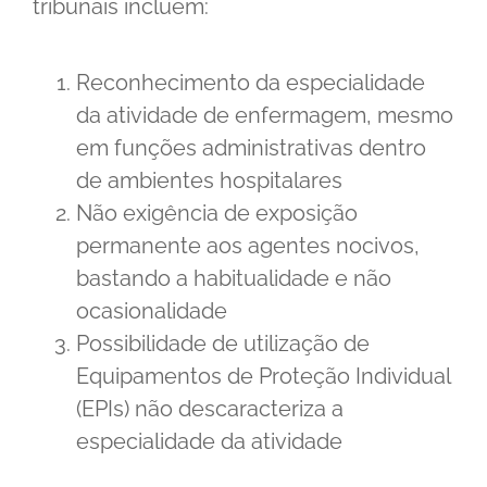
tribunais incluem:
Reconhecimento da especialidade
da atividade de enfermagem, mesmo
em funções administrativas dentro
de ambientes hospitalares
Não exigência de exposição
permanente aos agentes nocivos,
bastando a habitualidade e não
ocasionalidade
Possibilidade de utilização de
Equipamentos de Proteção Individual
(EPIs) não descaracteriza a
especialidade da atividade