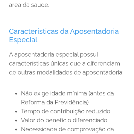
área da saúde.
Características da Aposentadoria
Especial
A aposentadoria especial possui
características únicas que a diferenciam
de outras modalidades de aposentadoria:
Não exige idade mínima (antes da
Reforma da Previdência)
Tempo de contribuição reduzido
Valor do benefício diferenciado
Necessidade de comprovação da