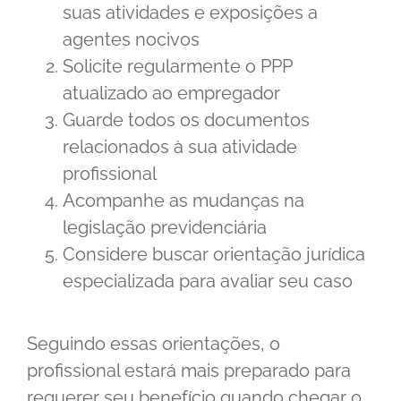
suas atividades e exposições a
agentes nocivos
Solicite regularmente o PPP
atualizado ao empregador
Guarde todos os documentos
relacionados à sua atividade
profissional
Acompanhe as mudanças na
legislação previdenciária
Considere buscar orientação jurídica
especializada para avaliar seu caso
Seguindo essas orientações, o
profissional estará mais preparado para
requerer seu benefício quando chegar o