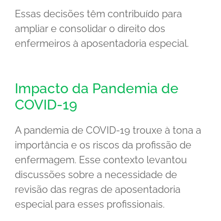
Essas decisões têm contribuído para
ampliar e consolidar o direito dos
enfermeiros à aposentadoria especial.
Impacto da Pandemia de
COVID-19
A pandemia de COVID-19 trouxe à tona a
importância e os riscos da profissão de
enfermagem. Esse contexto levantou
discussões sobre a necessidade de
revisão das regras de aposentadoria
especial para esses profissionais.