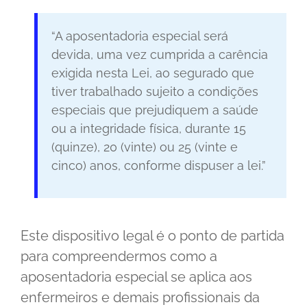
“A aposentadoria especial será
devida, uma vez cumprida a carência
exigida nesta Lei, ao segurado que
tiver trabalhado sujeito a condições
especiais que prejudiquem a saúde
ou a integridade física, durante 15
(quinze), 20 (vinte) ou 25 (vinte e
cinco) anos, conforme dispuser a lei.”
Este dispositivo legal é o ponto de partida
para compreendermos como a
aposentadoria especial se aplica aos
enfermeiros e demais profissionais da