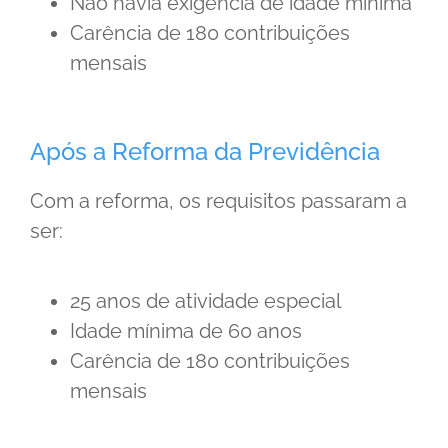
Não havia exigência de idade mínima
Carência de 180 contribuições
mensais
Após a Reforma da Previdência
Com a reforma, os requisitos passaram a
ser:
25 anos de atividade especial
Idade mínima de 60 anos
Carência de 180 contribuições
mensais