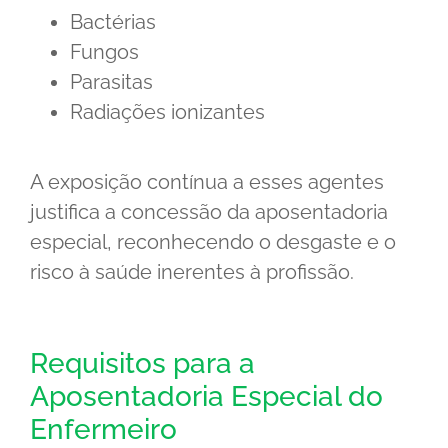
Bactérias
Fungos
Parasitas
Radiações ionizantes
A exposição contínua a esses agentes
justifica a concessão da aposentadoria
especial, reconhecendo o desgaste e o
risco à saúde inerentes à profissão.
Requisitos para a
Aposentadoria Especial do
Enfermeiro