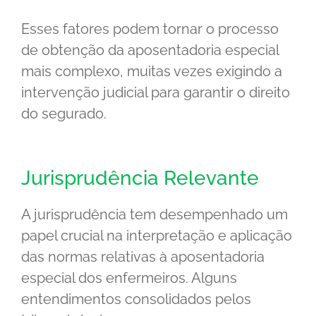
Esses fatores podem tornar o processo
de obtenção da aposentadoria especial
mais complexo, muitas vezes exigindo a
intervenção judicial para garantir o direito
do segurado.
Jurisprudência Relevante
A jurisprudência tem desempenhado um
papel crucial na interpretação e aplicação
das normas relativas à aposentadoria
especial dos enfermeiros. Alguns
entendimentos consolidados pelos