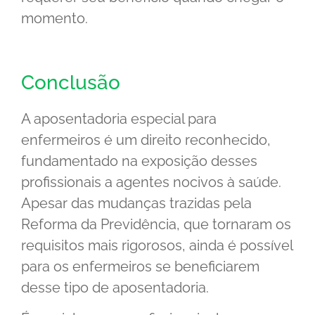
momento.
Conclusão
A aposentadoria especial para
enfermeiros é um direito reconhecido,
fundamentado na exposição desses
profissionais a agentes nocivos à saúde.
Apesar das mudanças trazidas pela
Reforma da Previdência, que tornaram os
requisitos mais rigorosos, ainda é possível
para os enfermeiros se beneficiarem
desse tipo de aposentadoria.