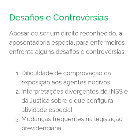
Desafios e Controvérsias
Apesar de ser um direito reconhecido, a
aposentadoria especial para enfermeiros
enfrenta alguns desafios e controvérsias:
Dificuldade de comprovação da
exposição aos agentes nocivos
Interpretações divergentes do INSS e
da Justiça sobre o que configura
atividade especial
Mudanças frequentes na legislação
previdenciária