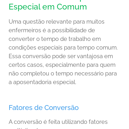
Especial em Comum
Uma questão relevante para muitos
enfermeiros é a possibilidade de
converter o tempo de trabalho em
condições especiais para tempo comum.
Essa conversão pode ser vantajosa em
certos casos, especialmente para quem
não completou o tempo necessário para
a aposentadoria especial.
Fatores de Conversão
A conversão é feita utilizando fatores