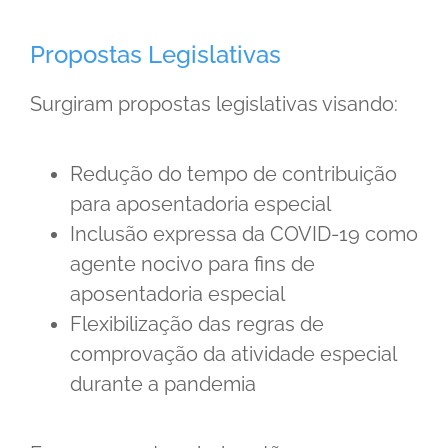
Propostas Legislativas
Surgiram propostas legislativas visando:
Redução do tempo de contribuição
para aposentadoria especial
Inclusão expressa da COVID-19 como
agente nocivo para fins de
aposentadoria especial
Flexibilização das regras de
comprovação da atividade especial
durante a pandemia