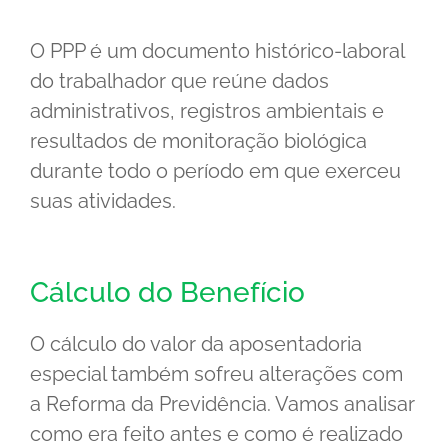
O PPP é um documento histórico-laboral
do trabalhador que reúne dados
administrativos, registros ambientais e
resultados de monitoração biológica
durante todo o período em que exerceu
suas atividades.
Cálculo do Benefício
O cálculo do valor da aposentadoria
especial também sofreu alterações com
a Reforma da Previdência. Vamos analisar
como era feito antes e como é realizado