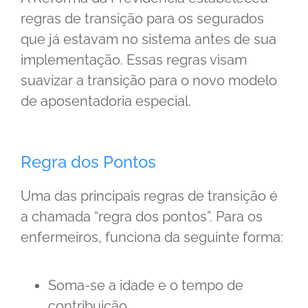
regras de transição para os segurados
que já estavam no sistema antes de sua
implementação. Essas regras visam
suavizar a transição para o novo modelo
de aposentadoria especial.
Regra dos Pontos
Uma das principais regras de transição é
a chamada “regra dos pontos”. Para os
enfermeiros, funciona da seguinte forma:
Soma-se a idade e o tempo de
contribuição