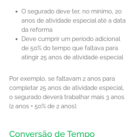
O segurado deve ter, no mínimo, 20
anos de atividade especial até a data
da reforma
Deve cumprir um período adicional
de 50% do tempo que faltava para
atingir 25 anos de atividade especial
Por exemplo, se faltavam 2 anos para
completar 25 anos de atividade especial,
o segurado deverá trabalhar mais 3 anos
(2 anos + 50% de 2 anos).
Conversão de Tempo