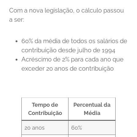
Com a nova legislação, o cálculo passou
a ser:
60% da média de todos os salários de
contribuição desde julho de 1994
Acréscimo de 2% para cada ano que
exceder 20 anos de contribuição
Tempo de
Percentual da
Contribuição
Média
20 anos
60%