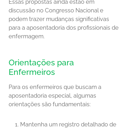
Essas propostas ainda estão em
discussão no Congresso Nacional e
podem trazer mudanças significativas
para a aposentadoria dos profissionais de
enfermagem.
Orientações para
Enfermeiros
Para os enfermeiros que buscam a
aposentadoria especial, algumas
orientações são fundamentais:
Mantenha um registro detalhado de