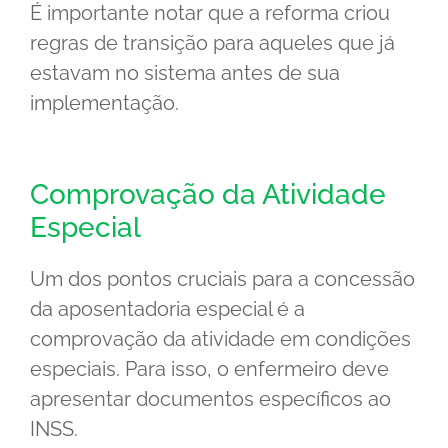
É importante notar que a reforma criou
regras de transição para aqueles que já
estavam no sistema antes de sua
implementação.
Comprovação da Atividade
Especial
Um dos pontos cruciais para a concessão
da aposentadoria especial é a
comprovação da atividade em condições
especiais. Para isso, o enfermeiro deve
apresentar documentos específicos ao
INSS.