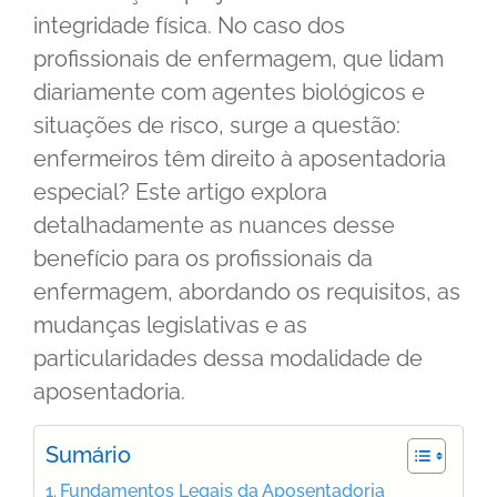
integridade física. No caso dos
profissionais de enfermagem, que lidam
diariamente com agentes biológicos e
situações de risco, surge a questão:
enfermeiros têm direito à aposentadoria
especial? Este artigo explora
detalhadamente as nuances desse
benefício para os profissionais da
enfermagem, abordando os requisitos, as
mudanças legislativas e as
particularidades dessa modalidade de
aposentadoria.
Sumário
Fundamentos Legais da Aposentadoria