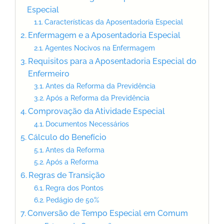
Especial
Características da Aposentadoria Especial
Enfermagem e a Aposentadoria Especial
Agentes Nocivos na Enfermagem
Requisitos para a Aposentadoria Especial do
Enfermeiro
Antes da Reforma da Previdência
Após a Reforma da Previdência
Comprovação da Atividade Especial
Documentos Necessários
Cálculo do Benefício
Antes da Reforma
Após a Reforma
Regras de Transição
Regra dos Pontos
Pedágio de 50%
Conversão de Tempo Especial em Comum