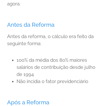
agora.
Antes da Reforma
Antes da reforma, o cálculo era feito da
seguinte forma:
100% da média dos 80% maiores
salários de contribuição desde julho
de 1994
Não incidia o fator previdenciário
Após a Reforma