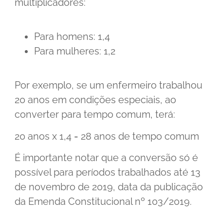
multiplicadores:
Para homens: 1,4
Para mulheres: 1,2
Por exemplo, se um enfermeiro trabalhou
20 anos em condições especiais, ao
converter para tempo comum, terá:
20 anos x 1,4 = 28 anos de tempo comum
É importante notar que a conversão só é
possível para períodos trabalhados até 13
de novembro de 2019, data da publicação
da Emenda Constitucional nº 103/2019.