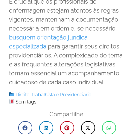
É crucial que os profissionais de
enfermagem estejam atentos às regras
vigentes, mantenham a documentação
necessária em ordem e, se necessário,
busquem orientação jurídica
especializada
para garantir seus direitos
previdenciários. A complexidade do tema
e as frequentes alterações legislativas
tornam essencial um acompanhamento
cuidadoso de cada caso individual.
Direito Trabalhista e Previdenciário
Sem tags
Compartilhe: