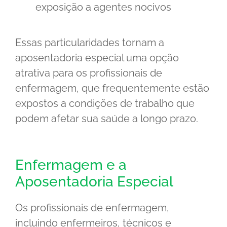
exposição a agentes nocivos
Essas particularidades tornam a
aposentadoria especial uma opção
atrativa para os profissionais de
enfermagem, que frequentemente estão
expostos a condições de trabalho que
podem afetar sua saúde a longo prazo.
Enfermagem e a
Aposentadoria Especial
Os profissionais de enfermagem,
incluindo enfermeiros, técnicos e