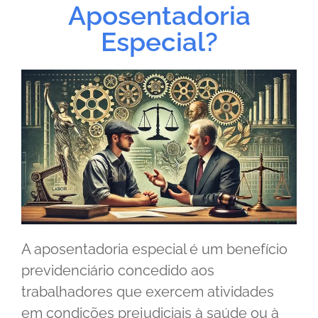
Aposentadoria
Especial?
A aposentadoria especial é um benefício
previdenciário concedido aos
trabalhadores que exercem atividades
em condições prejudiciais à saúde ou à