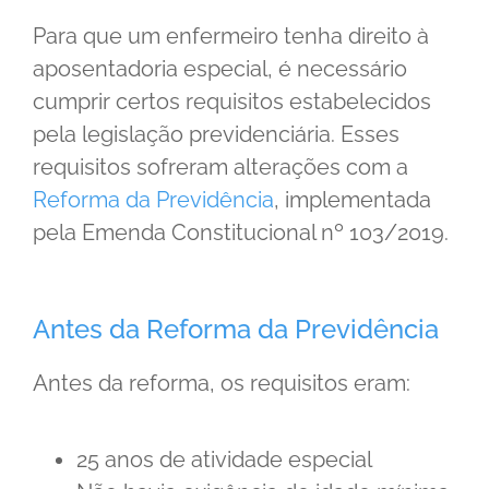
Para que um enfermeiro tenha direito à
aposentadoria especial, é necessário
cumprir certos requisitos estabelecidos
pela legislação previdenciária. Esses
requisitos sofreram alterações com a
Reforma da Previdência
, implementada
pela Emenda Constitucional nº 103/2019.
Antes da Reforma da Previdência
Antes da reforma, os requisitos eram:
25 anos de atividade especial