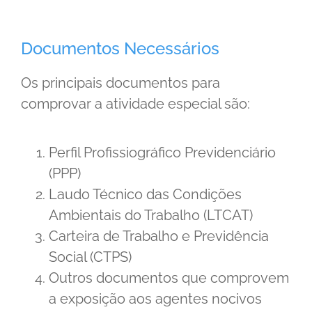
Documentos Necessários
Os principais documentos para
comprovar a atividade especial são:
Perfil Profissiográfico Previdenciário
(PPP)
Laudo Técnico das Condições
Ambientais do Trabalho (LTCAT)
Carteira de Trabalho e Previdência
Social (CTPS)
Outros documentos que comprovem
a exposição aos agentes nocivos