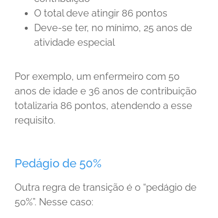
O total deve atingir 86 pontos
Deve-se ter, no mínimo, 25 anos de
atividade especial
Por exemplo, um enfermeiro com 50
anos de idade e 36 anos de contribuição
totalizaria 86 pontos, atendendo a esse
requisito.
Pedágio de 50%
Outra regra de transição é o “pedágio de
50%”. Nesse caso: