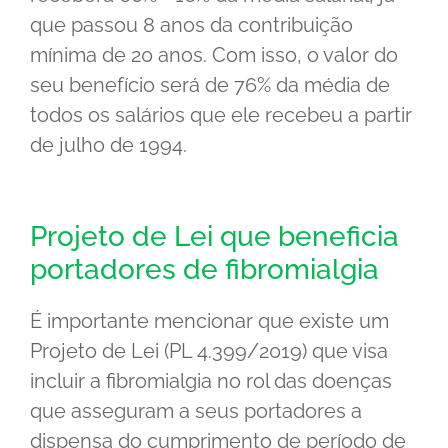
que passou 8 anos da contribuição
mínima de 20 anos. Com isso, o valor do
seu benefício será de 76% da média de
todos os salários que ele recebeu a partir
de julho de 1994.
Projeto de Lei que beneficia
portadores de fibromialgia
É importante mencionar que existe um
Projeto de Lei (PL 4.399/2019) que visa
incluir a fibromialgia no rol das doenças
que asseguram a seus portadores a
dispensa do cumprimento de período de