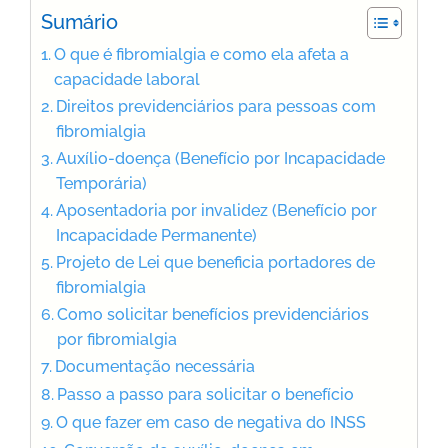
Sumário
O que é fibromialgia e como ela afeta a
capacidade laboral
Direitos previdenciários para pessoas com
fibromialgia
Auxílio-doença (Benefício por Incapacidade
Temporária)
Aposentadoria por invalidez (Benefício por
Incapacidade Permanente)
Projeto de Lei que beneficia portadores de
fibromialgia
Como solicitar benefícios previdenciários
por fibromialgia
Documentação necessária
Passo a passo para solicitar o benefício
O que fazer em caso de negativa do INSS