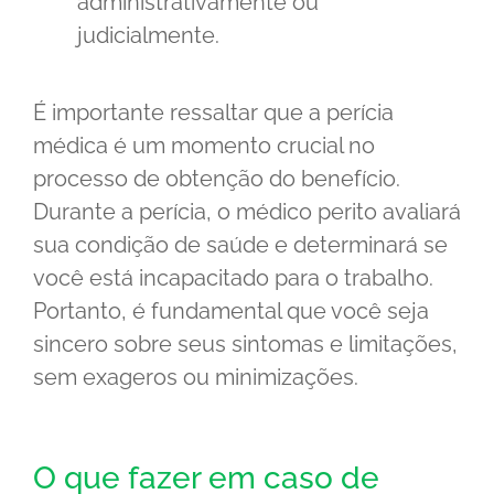
administrativamente ou
judicialmente.
É importante ressaltar que a perícia
médica é um momento crucial no
processo de obtenção do benefício.
Durante a perícia, o médico perito avaliará
sua condição de saúde e determinará se
você está incapacitado para o trabalho.
Portanto, é fundamental que você seja
sincero sobre seus sintomas e limitações,
sem exageros ou minimizações.
O que fazer em caso de