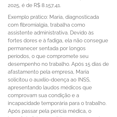
2025, é de R$ 8.157,41.
Exemplo prático: Maria, diagnosticada
com fibromialgia, trabalha como
assistente administrativa. Devido às
fortes dores e à fadiga, ela não consegue
permanecer sentada por longos
períodos, o que compromete seu
desempenho no trabalho. Após 15 dias de
afastamento pela empresa, Maria
solicitou o auxílio-doença ao INSS,
apresentando laudos médicos que
comprovam sua condição e a
incapacidade temporária para o trabalho.
Após passar pela perícia médica, o