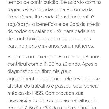
tempo de contribuição. De acordo com as
regras estabelecidas pela Reforma da
Previdência (Emenda Constitucional nº
103/2019), o benefício é de 60% da média
de todos os salários + 2% para cada ano
de contribuição que exceder 20 anos
para homens e 15 anos para mulheres.
Vejamos um exemplo: Fernando, 58 anos,
contribui com o INSS há 28 anos. Após o
diagnóstico de fibromialgia e
agravamento da doença, ele teve que se
afastar do trabalho e passou pela perícia
médica do INSS. Comprovada sua
incapacidade de retorno ao trabalho, ele
receberá 60% + 16% da média salarial, já