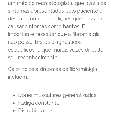
um médico reumatologista, que avalia os
sintomas apresentados pelo paciente e
descarta outras condições que possam
causar sintomas semelhantes. É
importante ressaltar que a fibromialgia
não possui testes diagnósticos
específicos, o que muitas vezes dificulta
seu reconhecimento.
Os principais sintomas da fibromialgia
incluem:
Dores musculares generalizadas
Fadiga constante
Distúrbios do sono