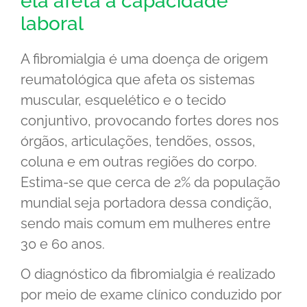
ela afeta a capacidade
laboral
A fibromialgia é uma doença de origem
reumatológica que afeta os sistemas
muscular, esquelético e o tecido
conjuntivo, provocando fortes dores nos
órgãos, articulações, tendões, ossos,
coluna e em outras regiões do corpo.
Estima-se que cerca de 2% da população
mundial seja portadora dessa condição,
sendo mais comum em mulheres entre
30 e 60 anos.
O diagnóstico da fibromialgia é realizado
por meio de exame clínico conduzido por