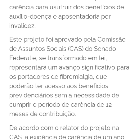
carência para usufruir dos benefícios de
auxílio-doença e aposentadoria por
invalidez.
Este projeto foi aprovado pela Comissão
de Assuntos Sociais (CAS) do Senado
Federal e, se transformado em lei,
representará um avanço significativo para
os portadores de fibromialgia, que
poderão ter acesso aos benefícios
previdenciários sem a necessidade de
cumprir o período de carência de 12
meses de contribuição.
De acordo com o relator do projeto na
CAS, a exigência de carência de um ano