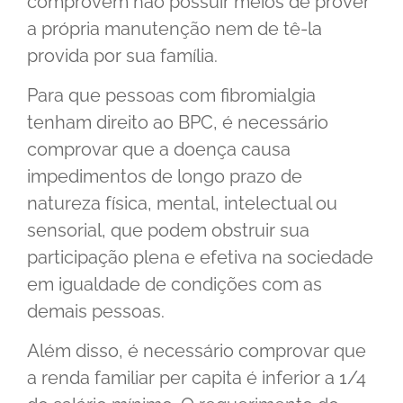
comprovem não possuir meios de prover
a própria manutenção nem de tê-la
provida por sua família.
Para que pessoas com fibromialgia
tenham direito ao BPC, é necessário
comprovar que a doença causa
impedimentos de longo prazo de
natureza física, mental, intelectual ou
sensorial, que podem obstruir sua
participação plena e efetiva na sociedade
em igualdade de condições com as
demais pessoas.
Além disso, é necessário comprovar que
a renda familiar per capita é inferior a 1/4