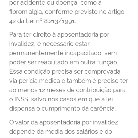
por acidente ou doença, como a
fibromialgia, conforme previsto no artigo
42 da Lei nº 8.213/1991.
Para ter direito à aposentadoria por
invalidez, é necessário estar
permanentemente incapacitado, sem
poder ser reabilitado em outra função.
Essa condição precisa ser comprovada
via perícia médica e também é preciso ter
ao menos 12 meses de contribuição para
o INSS, salvo nos casos em que a lei
dispensa o cumprimento da carência.
O valor da aposentadoria por invalidez
depende da média dos salários e do