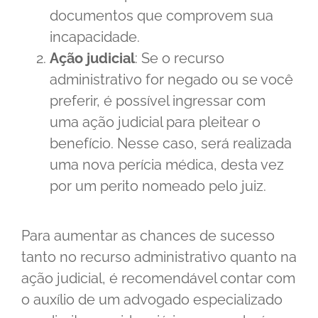
documentos que comprovem sua
incapacidade.
Ação judicial
: Se o recurso
administrativo for negado ou se você
preferir, é possível ingressar com
uma ação judicial para pleitear o
benefício. Nesse caso, será realizada
uma nova perícia médica, desta vez
por um perito nomeado pelo juiz.
Para aumentar as chances de sucesso
tanto no recurso administrativo quanto na
ação judicial, é recomendável contar com
o auxílio de um advogado especializado