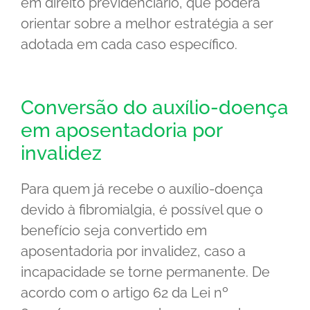
em direito previdenciário, que poderá
orientar sobre a melhor estratégia a ser
adotada em cada caso específico.
Conversão do auxílio-doença
em aposentadoria por
invalidez
Para quem já recebe o auxílio-doença
devido à fibromialgia, é possível que o
benefício seja convertido em
aposentadoria por invalidez, caso a
incapacidade se torne permanente. De
acordo com o artigo 62 da Lei nº