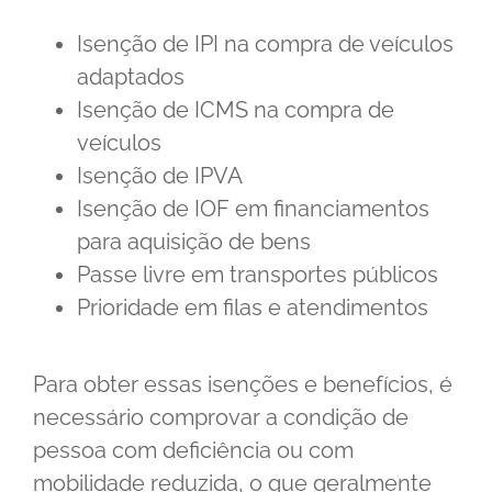
Isenção de IPI na compra de veículos
adaptados
Isenção de ICMS na compra de
veículos
Isenção de IPVA
Isenção de IOF em financiamentos
para aquisição de bens
Passe livre em transportes públicos
Prioridade em filas e atendimentos
Para obter essas isenções e benefícios, é
necessário comprovar a condição de
pessoa com deficiência ou com
mobilidade reduzida, o que geralmente