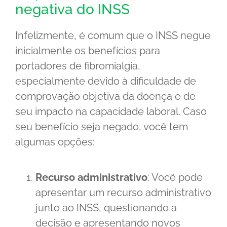
negativa do INSS
Infelizmente, é comum que o INSS negue
inicialmente os benefícios para
portadores de fibromialgia,
especialmente devido à dificuldade de
comprovação objetiva da doença e de
seu impacto na capacidade laboral. Caso
seu benefício seja negado, você tem
algumas opções:
Recurso administrativo
: Você pode
apresentar um recurso administrativo
junto ao INSS, questionando a
decisão e apresentando novos