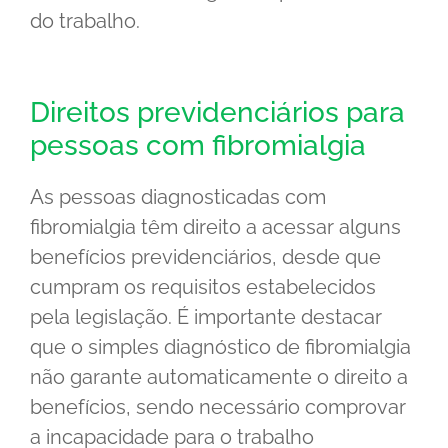
do trabalho.
Direitos previdenciários para
pessoas com fibromialgia
As pessoas diagnosticadas com
fibromialgia têm direito a acessar alguns
benefícios previdenciários, desde que
cumpram os requisitos estabelecidos
pela legislação. É importante destacar
que o simples diagnóstico de fibromialgia
não garante automaticamente o direito a
benefícios, sendo necessário comprovar
a incapacidade para o trabalho