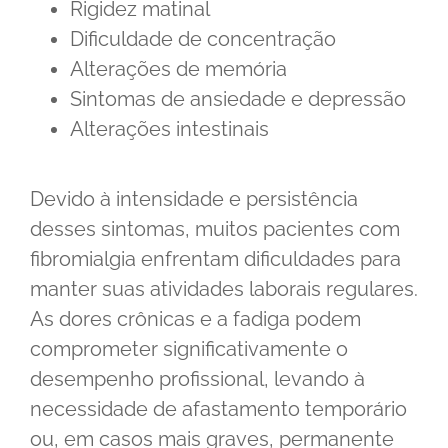
Rigidez matinal
Dificuldade de concentração
Alterações de memória
Sintomas de ansiedade e depressão
Alterações intestinais
Devido à intensidade e persistência
desses sintomas, muitos pacientes com
fibromialgia enfrentam dificuldades para
manter suas atividades laborais regulares.
As dores crônicas e a fadiga podem
comprometer significativamente o
desempenho profissional, levando à
necessidade de afastamento temporário
ou, em casos mais graves, permanente