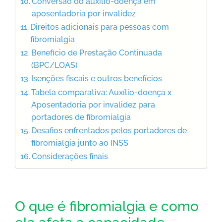
Conversão do auxílio-doença em
aposentadoria por invalidez
Direitos adicionais para pessoas com
fibromialgia
Benefício de Prestação Continuada
(BPC/LOAS)
Isenções fiscais e outros benefícios
Tabela comparativa: Auxílio-doença x
Aposentadoria por invalidez para
portadores de fibromialgia
Desafios enfrentados pelos portadores de
fibromialgia junto ao INSS
Considerações finais
O que é fibromialgia e como