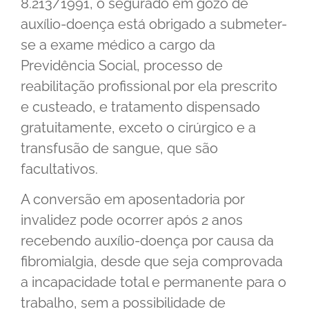
8.213/1991, o segurado em gozo de
auxílio-doença está obrigado a submeter-
se a exame médico a cargo da
Previdência Social, processo de
reabilitação profissional por ela prescrito
e custeado, e tratamento dispensado
gratuitamente, exceto o cirúrgico e a
transfusão de sangue, que são
facultativos.
A conversão em aposentadoria por
invalidez pode ocorrer após 2 anos
recebendo auxílio-doença por causa da
fibromialgia, desde que seja comprovada
a incapacidade total e permanente para o
trabalho, sem a possibilidade de