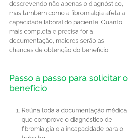
descrevendo não apenas o diagnóstico,
mas também como a fibromialgia afeta a
capacidade laboral do paciente. Quanto
mais completa e precisa for a
documentação, maiores serão as
chances de obtenção do benefício.
Passo a passo para solicitar o
benefício
Reúna toda a documentação médica
que comprove o diagnóstico de
fibromialgia e a incapacidade para o
trabalho.