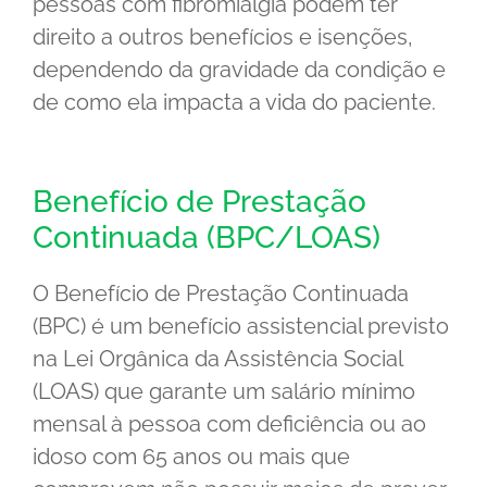
pessoas com fibromialgia podem ter
direito a outros benefícios e isenções,
dependendo da gravidade da condição e
de como ela impacta a vida do paciente.
Benefício de Prestação
Continuada (BPC/LOAS)
O Benefício de Prestação Continuada
(BPC) é um benefício assistencial previsto
na Lei Orgânica da Assistência Social
(LOAS) que garante um salário mínimo
mensal à pessoa com deficiência ou ao
idoso com 65 anos ou mais que