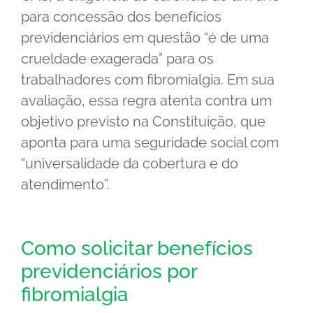
para concessão dos benefícios
previdenciários em questão “é de uma
crueldade exagerada” para os
trabalhadores com fibromialgia. Em sua
avaliação, essa regra atenta contra um
objetivo previsto na Constituição, que
aponta para uma seguridade social com
“universalidade da cobertura e do
atendimento”.
Como solicitar benefícios
previdenciários por
fibromialgia