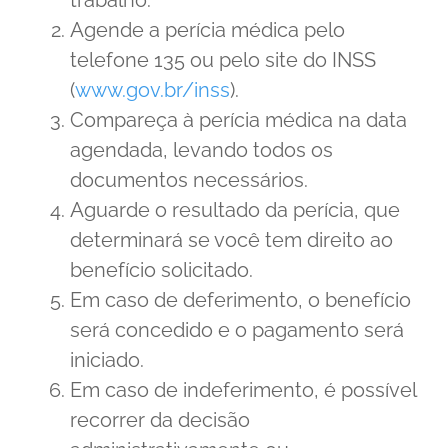
Agende a perícia médica pelo
telefone 135 ou pelo site do INSS
(
www.gov.br/inss
).
Compareça à perícia médica na data
agendada, levando todos os
documentos necessários.
Aguarde o resultado da perícia, que
determinará se você tem direito ao
benefício solicitado.
Em caso de deferimento, o benefício
será concedido e o pagamento será
iniciado.
Em caso de indeferimento, é possível
recorrer da decisão