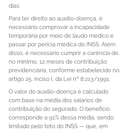
dias.
Para ter direito ao auxílio-doença, é
necessário comprovar a incapacidade
temporária por meio de laudo médico e
passar por perícia médica do INSS. Além
disso, é necessário cumprir a carência de,
no mínimo, 12 meses de contribuição
previdenciária, conforme estabelecido no
artigo 25, inciso I, da Lei nº 8.213/1991.
O valor do auxílio-doença é calculado
com base na média dos salários de
contribuição do segurado. O benefício
corresponde a 91% dessa média, sendo
limitado pelo teto do INSS — que, em