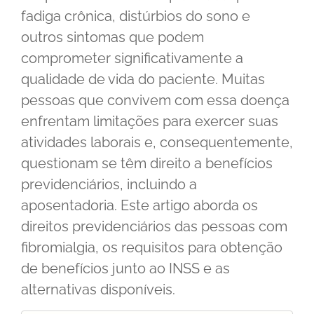
fadiga crônica, distúrbios do sono e
outros sintomas que podem
comprometer significativamente a
qualidade de vida do paciente. Muitas
pessoas que convivem com essa doença
enfrentam limitações para exercer suas
atividades laborais e, consequentemente,
questionam se têm direito a benefícios
previdenciários, incluindo a
aposentadoria. Este artigo aborda os
direitos previdenciários das pessoas com
fibromialgia, os requisitos para obtenção
de benefícios junto ao INSS e as
alternativas disponíveis.