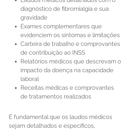
diagnóstico de fibromialgia e sua
gravidade
Exames complementares que
evidenciem os sintomas e limitações
Carteira de trabalho e comprovantes
de contribuição ao INSS
Relatórios médicos que descrevam o
impacto da doença na capacidade
laboral
Receitas médicas e comprovantes
de tratamentos realizados
É fundamental que os laudos médicos
sejam detalhados e específicos,