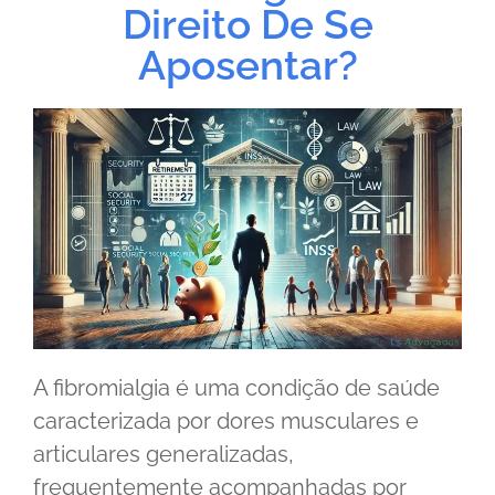
Direito De Se
Aposentar?
A fibromialgia é uma condição de saúde
caracterizada por dores musculares e
articulares generalizadas,
frequentemente acompanhadas por