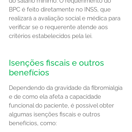
do salário mínimo. O requerimento do
BPC é feito diretamente no INSS, que
realizará a avaliação social e médica para
verificar se o requerente atende aos
critérios estabelecidos pela lei.
Isenções fiscais e outros
benefícios
Dependendo da gravidade da fibromialgia
e de como ela afeta a capacidade
funcional do paciente, é possível obter
algumas isenções fiscais e outros
benefícios, como: