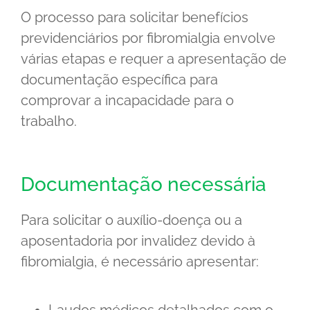
O processo para solicitar benefícios
previdenciários por fibromialgia envolve
várias etapas e requer a apresentação de
documentação específica para
comprovar a incapacidade para o
trabalho.
Documentação necessária
Para solicitar o auxílio-doença ou a
aposentadoria por invalidez devido à
fibromialgia, é necessário apresentar:
Laudos médicos detalhados com o