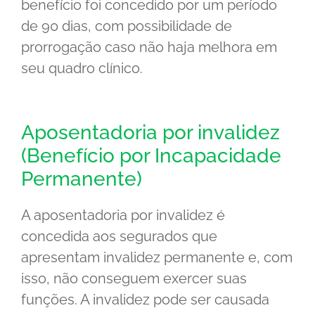
benefício foi concedido por um período
de 90 dias, com possibilidade de
prorrogação caso não haja melhora em
seu quadro clínico.
Aposentadoria por invalidez
(Benefício por Incapacidade
Permanente)
A aposentadoria por invalidez é
concedida aos segurados que
apresentam invalidez permanente e, com
isso, não conseguem exercer suas
funções. A invalidez pode ser causada