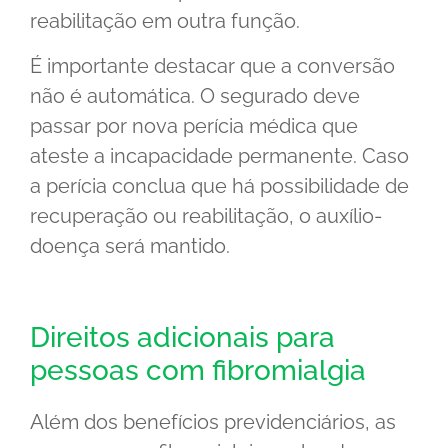
reabilitação em outra função.
É importante destacar que a conversão
não é automática. O segurado deve
passar por nova perícia médica que
ateste a incapacidade permanente. Caso
a perícia conclua que há possibilidade de
recuperação ou reabilitação, o auxílio-
doença será mantido.
Direitos adicionais para
pessoas com fibromialgia
Além dos benefícios previdenciários, as