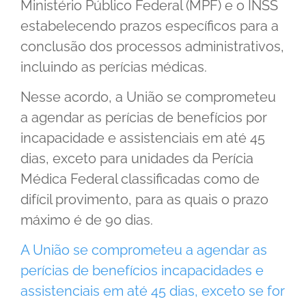
Ministério Público Federal (MPF) e o INSS
estabelecendo prazos específicos para a
conclusão dos processos administrativos,
incluindo as perícias médicas.
Nesse acordo, a União se comprometeu
a agendar as perícias de benefícios por
incapacidade e assistenciais em até 45
dias, exceto para unidades da Perícia
Médica Federal classificadas como de
difícil provimento, para as quais o prazo
máximo é de 90 dias.
A União se comprometeu a agendar as
perícias de benefícios incapacidades e
assistenciais em até 45 dias, exceto se for