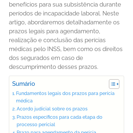
benefícios para sua subsistência durante
períodos de incapacidade laboral. Neste
artigo, abordaremos detalhadamente os
prazos legais para agendamento,
realização e conclusão das perícias
médicas pelo INSS, bem como os direitos
dos segurados em caso de
descumprimento desses prazos.
Sumário
Fundamentos legais dos prazos para perícia
médica
Acordo judicial sobre os prazos
Prazos específicos para cada etapa do
processo pericial
Prazo para agendamento da perícia