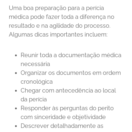
Uma boa preparação para a perícia
médica pode fazer toda a diferença no
resultado e na agilidade do processo.
Algumas dicas importantes incluem:
Reunir toda a documentação médica
necessária
Organizar os documentos em ordem
cronológica
Chegar com antecedência ao local
da perícia
Responder às perguntas do perito
com sinceridade e objetividade
Descrever detalhadamente as