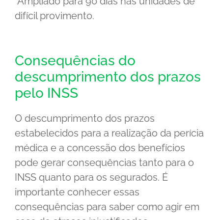
*Ampliado para 90 dias nas unidades de
difícil provimento.
Consequências do
descumprimento dos prazos
pelo INSS
O descumprimento dos prazos
estabelecidos para a realização da perícia
médica e a concessão dos benefícios
pode gerar consequências tanto para o
INSS quanto para os segurados. É
importante conhecer essas
consequências para saber como agir em