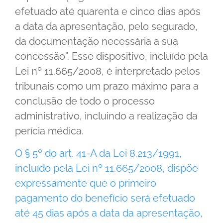
efetuado até quarenta e cinco dias após
a data da apresentação, pelo segurado,
da documentação necessária a sua
concessão”. Esse dispositivo, incluído pela
Lei nº 11.665/2008, é interpretado pelos
tribunais como um prazo máximo para a
conclusão de todo o processo
administrativo, incluindo a realização da
perícia médica.
O § 5º do art. 41-A da Lei 8.213/1991,
incluído pela Lei nº 11.665/2008, dispõe
expressamente que o primeiro
pagamento do benefício será efetuado
até 45 dias após a data da apresentação,