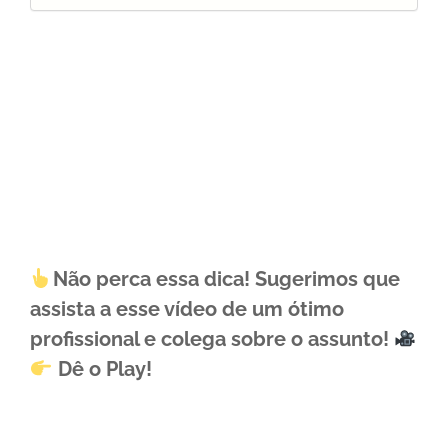
Não perca essa dica! Sugerimos que
assista a esse vídeo de um ótimo
profissional e colega sobre o assunto!
Dê o Play!