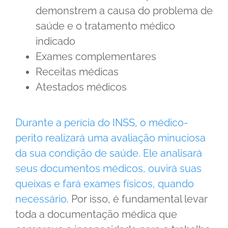
demonstrem a causa do problema de
saúde e o tratamento médico
indicado
Exames complementares
Receitas médicas
Atestados médicos
Durante a perícia do INSS, o médico-
perito realizará uma avaliação minuciosa
da sua condição de saúde. Ele analisará
seus documentos médicos, ouvirá suas
queixas e fará exames físicos, quando
necessário
. Por isso, é fundamental levar
toda a documentação médica que