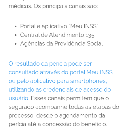
médicas. Os principais canais são:
Portal e aplicativo “Meu INSS”
Central de Atendimento 135
Agências da Previdência Social
O resultado da perícia pode ser
consultado através do portal Meu INSS
ou pelo aplicativo para smartphones,
utilizando as credenciais de acesso do
usuário
. Esses canais permitem que o
segurado acompanhe todas as etapas do
processo, desde o agendamento da
perícia até a concessão do benefício.