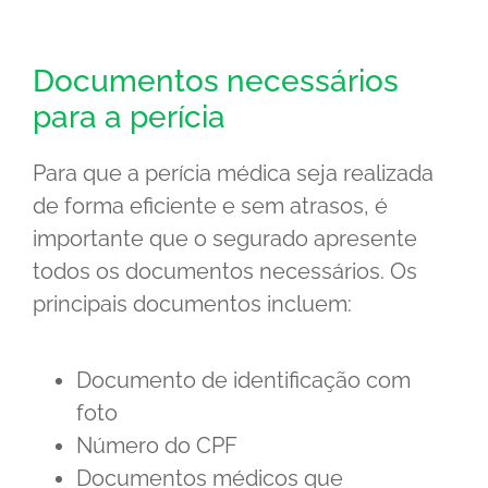
Documentos necessários
para a perícia
Para que a perícia médica seja realizada
de forma eficiente e sem atrasos, é
importante que o segurado apresente
todos os documentos necessários. Os
principais documentos incluem:
Documento de identificação com
foto
Número do CPF
Documentos médicos que