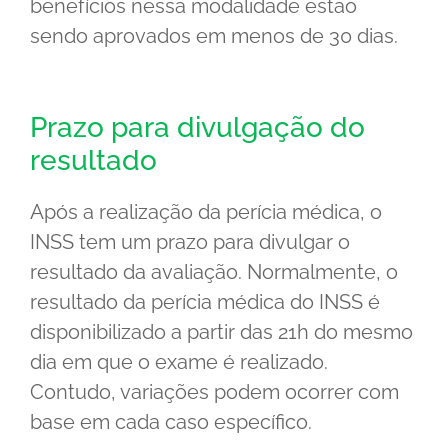
benefícios nessa modalidade estão
sendo aprovados em menos de 30 dias.
Prazo para divulgação do
resultado
Após a realização da perícia médica, o
INSS tem um prazo para divulgar o
resultado da avaliação. Normalmente, o
resultado da perícia médica do INSS é
disponibilizado a partir das 21h do mesmo
dia em que o exame é realizado.
Contudo, variações podem ocorrer com
base em cada caso específico.