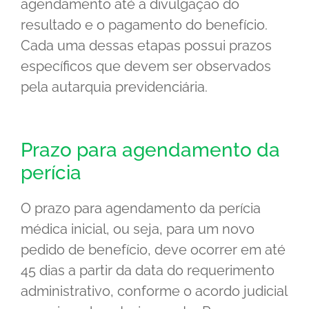
agendamento até a divulgação do
resultado e o pagamento do benefício.
Cada uma dessas etapas possui prazos
específicos que devem ser observados
pela autarquia previdenciária.
Prazo para agendamento da
perícia
O prazo para agendamento da perícia
médica inicial, ou seja, para um novo
pedido de benefício, deve ocorrer em até
45 dias a partir da data do requerimento
administrativo, conforme o acordo judicial