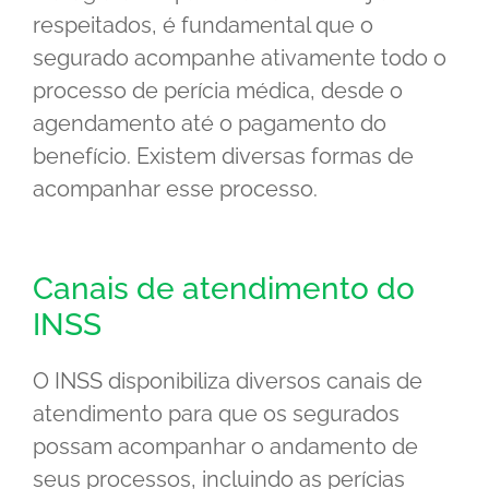
respeitados, é fundamental que o
segurado acompanhe ativamente todo o
processo de perícia médica, desde o
agendamento até o pagamento do
benefício. Existem diversas formas de
acompanhar esse processo.
Canais de atendimento do
INSS
O INSS disponibiliza diversos canais de
atendimento para que os segurados
possam acompanhar o andamento de
seus processos, incluindo as perícias