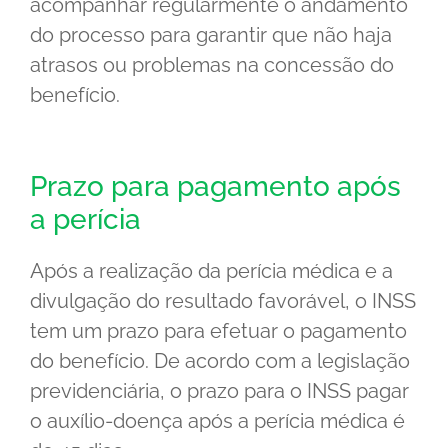
acompanhar regularmente o andamento
do processo para garantir que não haja
atrasos ou problemas na concessão do
benefício.
Prazo para pagamento após
a perícia
Após a realização da perícia médica e a
divulgação do resultado favorável, o INSS
tem um prazo para efetuar o pagamento
do benefício. De acordo com a legislação
previdenciária, o prazo para o INSS pagar
o auxílio-doença após a perícia médica é