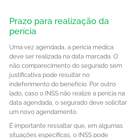
Prazo para realização da
perícia
Uma vez agendada, a perícia médica
deve ser realizada na data marcada. O
não comparecimento do segurado sem
justificativa pode resultar no
indeferimento do benefício. Por outro
lado, caso o INSS não realize a perícia na
data agendada, o segurado deve solicitar
um novo agendamento.
É importante ressaltar que, em algumas
situações específicas, o INSS pode