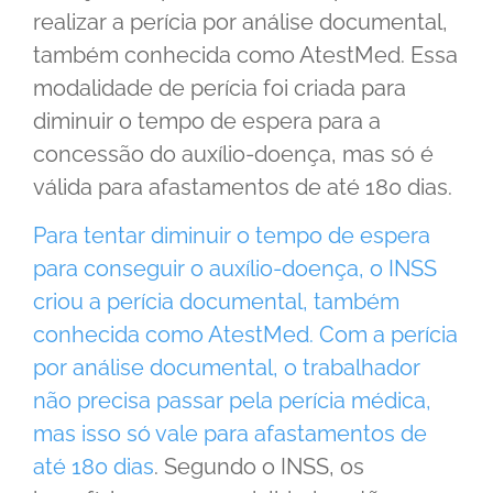
realizar a perícia por análise documental,
também conhecida como AtestMed. Essa
modalidade de perícia foi criada para
diminuir o tempo de espera para a
concessão do auxílio-doença, mas só é
válida para afastamentos de até 180 dias.
Para tentar diminuir o tempo de espera
para conseguir o auxílio-doença, o INSS
criou a perícia documental, também
conhecida como AtestMed. Com a perícia
por análise documental, o trabalhador
não precisa passar pela perícia médica,
mas isso só vale para afastamentos de
até 180 dias
. Segundo o INSS, os