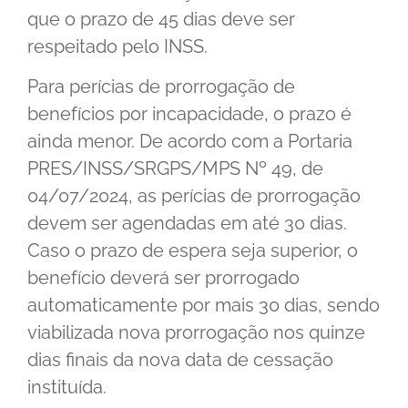
que o prazo de 45 dias deve ser
respeitado pelo INSS.
Para perícias de prorrogação de
benefícios por incapacidade, o prazo é
ainda menor. De acordo com a Portaria
PRES/INSS/SRGPS/MPS Nº 49, de
04/07/2024, as perícias de prorrogação
devem ser agendadas em até 30 dias.
Caso o prazo de espera seja superior, o
benefício deverá ser prorrogado
automaticamente por mais 30 dias, sendo
viabilizada nova prorrogação nos quinze
dias finais da nova data de cessação
instituída.