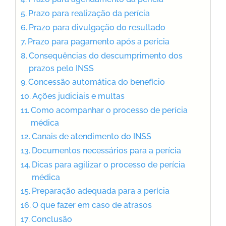
Prazo para realização da perícia
Prazo para divulgação do resultado
Prazo para pagamento após a perícia
Consequências do descumprimento dos
prazos pelo INSS
Concessão automática do benefício
Ações judiciais e multas
Como acompanhar o processo de perícia
médica
Canais de atendimento do INSS
Documentos necessários para a perícia
Dicas para agilizar o processo de perícia
médica
Preparação adequada para a perícia
O que fazer em caso de atrasos
Conclusão