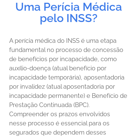
Uma Perícia Médica
pelo INSS?
A perícia médica do INSS é uma etapa
fundamental no processo de concessão
de benefícios por incapacidade, como
auxílio-doença (atual benefício por
incapacidade temporária), aposentadoria
por invalidez (atual aposentadoria por
incapacidade permanente) e Benefício de
Prestação Continuada (BPC).
Compreender os prazos envolvidos
nesse processo é essencial para os
segurados que dependem desses