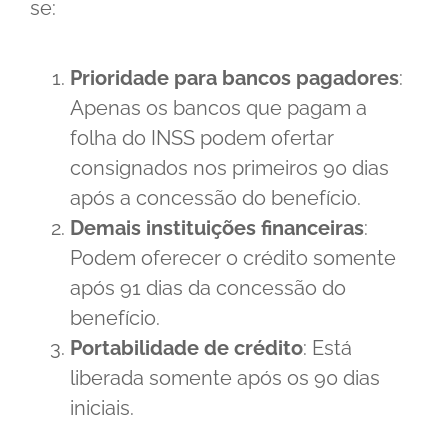
se:
Prioridade para bancos pagadores
:
Apenas os bancos que pagam a
folha do INSS podem ofertar
consignados nos primeiros 90 dias
após a concessão do benefício.
Demais instituições financeiras
:
Podem oferecer o crédito somente
após 91 dias da concessão do
benefício.
Portabilidade de crédito
: Está
liberada somente após os 90 dias
iniciais.