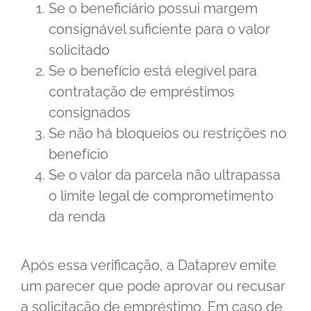
Se o beneficiário possui margem
consignável suficiente para o valor
solicitado
Se o benefício está elegível para
contratação de empréstimos
consignados
Se não há bloqueios ou restrições no
benefício
Se o valor da parcela não ultrapassa
o limite legal de comprometimento
da renda
Após essa verificação, a Dataprev emite
um parecer que pode aprovar ou recusar
a solicitação de empréstimo. Em caso de