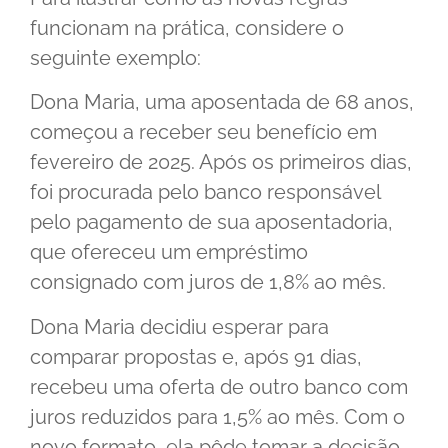
funcionam na prática, considere o
seguinte exemplo:
Dona Maria, uma aposentada de 68 anos,
começou a receber seu benefício em
fevereiro de 2025. Após os primeiros dias,
foi procurada pelo banco responsável
pelo pagamento de sua aposentadoria,
que ofereceu um empréstimo
consignado com juros de 1,8% ao mês.
Dona Maria decidiu esperar para
comparar propostas e, após 91 dias,
recebeu uma oferta de outro banco com
juros reduzidos para 1,5% ao mês. Com o
novo formato, ela pôde tomar a decisão