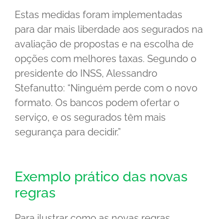
Estas medidas foram implementadas
para dar mais liberdade aos segurados na
avaliação de propostas e na escolha de
opções com melhores taxas. Segundo o
presidente do INSS, Alessandro
Stefanutto: “Ninguém perde com o novo
formato. Os bancos podem ofertar o
serviço, e os segurados têm mais
segurança para decidir.”
Exemplo prático das novas
regras
Para ilustrar como as novas regras