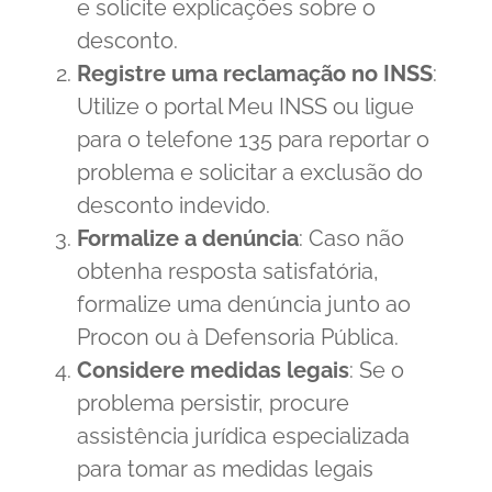
e solicite explicações sobre o
desconto.
Registre uma reclamação no INSS
:
Utilize o portal Meu INSS ou ligue
para o telefone 135 para reportar o
problema e solicitar a exclusão do
desconto indevido.
Formalize a denúncia
: Caso não
obtenha resposta satisfatória,
formalize uma denúncia junto ao
Procon ou à Defensoria Pública.
Considere medidas legais
: Se o
problema persistir, procure
assistência jurídica especializada
para tomar as medidas legais