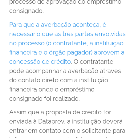
processo de aprovação do empréstimo
consignado.
Para que a averbação aconteça, é
necessário que as três partes envolvidas
no processo (o contratante, a instituição
financeira e o órgão pagador) aprovem a
concessão de crédito
. O contratante
pode acompanhar a averbação através
do contato direto com a instituição
financeira onde o empréstimo
consignado foi realizado.
Assim que a proposta de crédito for
enviada à Dataprev, a instituição deverá
entrar em contato com o solicitante para