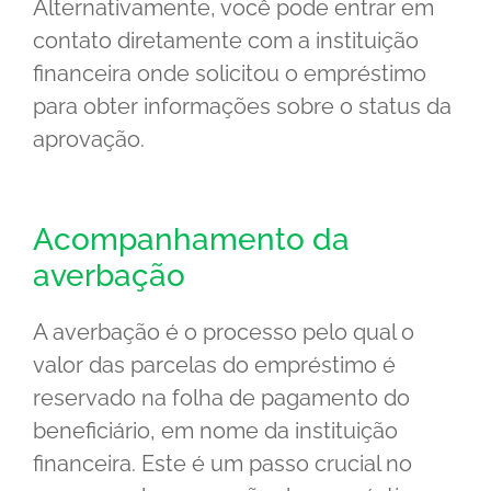
Alternativamente, você pode entrar em
contato diretamente com a instituição
financeira onde solicitou o empréstimo
para obter informações sobre o status da
aprovação.
Acompanhamento da
averbação
A averbação é o processo pelo qual o
valor das parcelas do empréstimo é
reservado na folha de pagamento do
beneficiário, em nome da instituição
financeira. Este é um passo crucial no