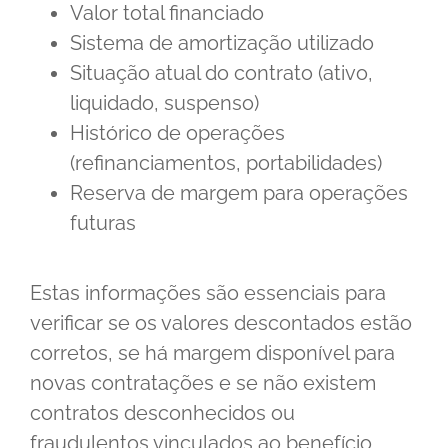
Valor total financiado
Sistema de amortização utilizado
Situação atual do contrato (ativo,
liquidado, suspenso)
Histórico de operações
(refinanciamentos, portabilidades)
Reserva de margem para operações
futuras
Estas informações são essenciais para
verificar se os valores descontados estão
corretos, se há margem disponível para
novas contratações e se não existem
contratos desconhecidos ou
fraudulentos vinculados ao benefício.