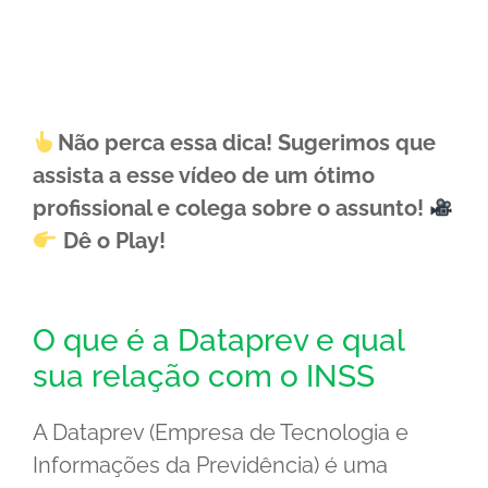
Não perca essa dica! Sugerimos que
assista a esse vídeo de um ótimo
profissional e colega sobre o assunto!
Dê o Play!
O que é a Dataprev e qual
sua relação com o INSS
A Dataprev (Empresa de Tecnologia e
Informações da Previdência) é uma