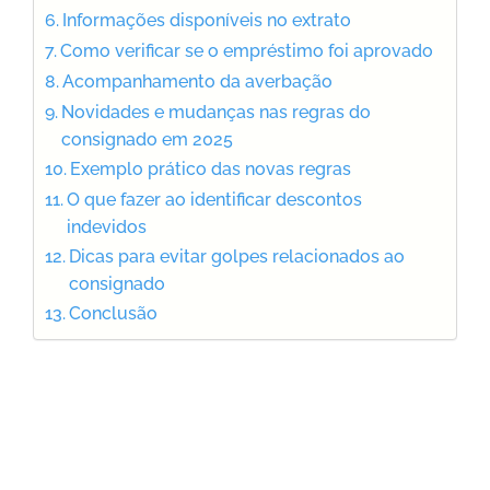
Informações disponíveis no extrato
Como verificar se o empréstimo foi aprovado
Acompanhamento da averbação
Novidades e mudanças nas regras do
consignado em 2025
Exemplo prático das novas regras
O que fazer ao identificar descontos
indevidos
Dicas para evitar golpes relacionados ao
consignado
Conclusão