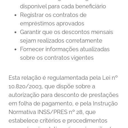
disponível para cada beneficiário
Registrar os contratos de
empréstimos aprovados
Garantir que os descontos mensais
sejam realizados corretamente
Fornecer informações atualizadas
sobre os contratos vigentes
Esta relação é regulamentada pela Lei nº
10.820/2003, que dispõe sobre a
autorização para desconto de prestações
em folha de pagamento, e pela Instrução
Normativa INSS/PRES nº 28, que
estabelece critérios e procedimentos