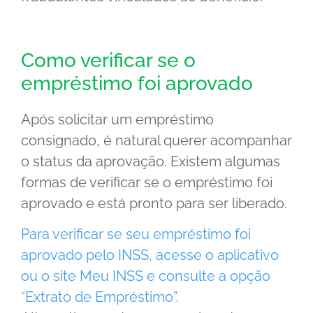
Como verificar se o
empréstimo foi aprovado
Após solicitar um empréstimo
consignado, é natural querer acompanhar
o status da aprovação. Existem algumas
formas de verificar se o empréstimo foi
aprovado e está pronto para ser liberado.
Para verificar se seu empréstimo foi
aprovado pelo INSS, acesse o aplicativo
ou o site Meu INSS e consulte a opção
“Extrato de Empréstimo”
.