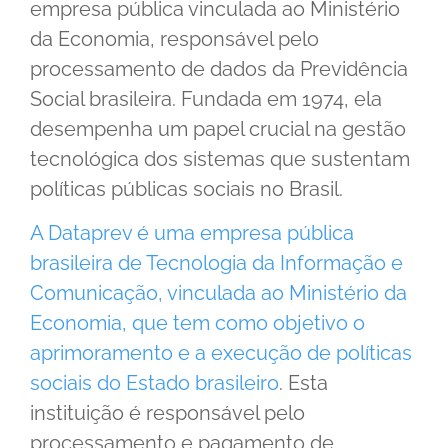
empresa pública vinculada ao Ministério
da Economia, responsável pelo
processamento de dados da Previdência
Social brasileira. Fundada em 1974, ela
desempenha um papel crucial na gestão
tecnológica dos sistemas que sustentam
políticas públicas sociais no Brasil.
A Dataprev é uma empresa pública
brasileira de Tecnologia da Informação e
Comunicação, vinculada ao Ministério da
Economia, que tem como objetivo o
aprimoramento e a execução de políticas
sociais do Estado brasileiro
. Esta
instituição é responsável pelo
processamento e pagamento de