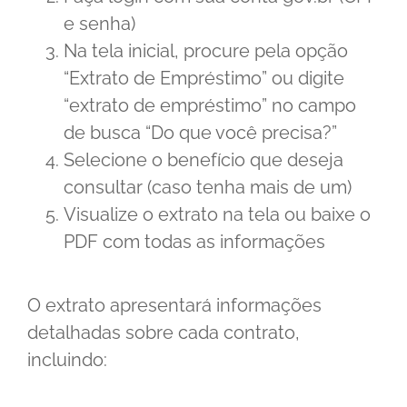
e senha)
Na tela inicial, procure pela opção
“Extrato de Empréstimo” ou digite
“extrato de empréstimo” no campo
de busca “Do que você precisa?”
Selecione o benefício que deseja
consultar (caso tenha mais de um)
Visualize o extrato na tela ou baixe o
PDF com todas as informações
O extrato apresentará informações
detalhadas sobre cada contrato,
incluindo: