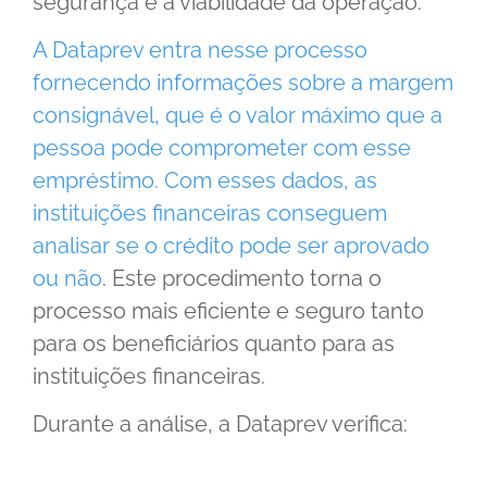
segurança e a viabilidade da operação.
A Dataprev entra nesse processo
fornecendo informações sobre a margem
consignável, que é o valor máximo que a
pessoa pode comprometer com esse
empréstimo. Com esses dados, as
instituições financeiras conseguem
analisar se o crédito pode ser aprovado
ou não
. Este procedimento torna o
processo mais eficiente e seguro tanto
para os beneficiários quanto para as
instituições financeiras.
Durante a análise, a Dataprev verifica: