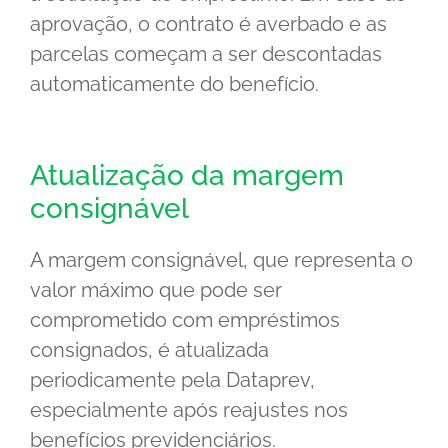
aprovação, o contrato é averbado e as
parcelas começam a ser descontadas
automaticamente do benefício.
Atualização da margem
consignável
A margem consignável, que representa o
valor máximo que pode ser
comprometido com empréstimos
consignados, é atualizada
periodicamente pela Dataprev,
especialmente após reajustes nos
benefícios previdenciários.