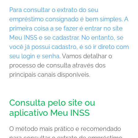
Para consultar o extrato do seu
empréstimo consignado é bem simples. A
primeira coisa a se fazer é entrar no site
Meu INSS e se cadastrar. No entanto, se
você já possui cadastro, é só ir direto com
seu login e senha
. Vamos detalhar o
processo de consulta através dos
principais canais disponíveis.
Consulta pelo site ou
aplicativo Meu INSS
O método mais prático e recomendado
para consultar o extrato de empréstimo