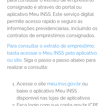
consignado é através do portal ou
aplicativo Meu INSS. Este serviço digital
permite acesso rápido e seguro às
informações previdenciárias, incluindo os
contratos de empréstimos consignados.
Para consultar o extrato de empréstimo,
basta acessar o Meu INSS pelo aplicativo
ou site
. Siga o passo a passo abaixo para
realizar a consulta:
Acesse o site
meu.inss.gov.br
ou
baixe o aplicativo Meu INSS
disponível nas lojas de aplicativos
Faça login com sua conta gov.br (CPF