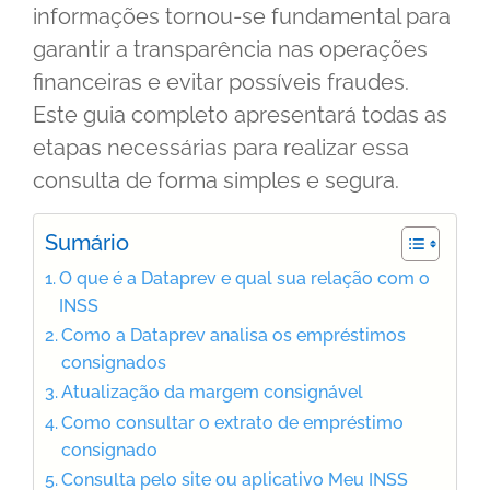
informações tornou-se fundamental para
garantir a transparência nas operações
financeiras e evitar possíveis fraudes.
Este guia completo apresentará todas as
etapas necessárias para realizar essa
consulta de forma simples e segura.
Sumário
O que é a Dataprev e qual sua relação com o
INSS
Como a Dataprev analisa os empréstimos
consignados
Atualização da margem consignável
Como consultar o extrato de empréstimo
consignado
Consulta pelo site ou aplicativo Meu INSS