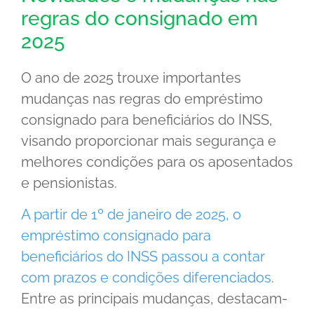
regras do consignado em
2025
O ano de 2025 trouxe importantes
mudanças nas regras do empréstimo
consignado para beneficiários do INSS,
visando proporcionar mais segurança e
melhores condições para os aposentados
e pensionistas.
A partir de 1º de janeiro de 2025, o
empréstimo consignado para
beneficiários do INSS passou a contar
com prazos e condições diferenciados
.
Entre as principais mudanças, destacam-