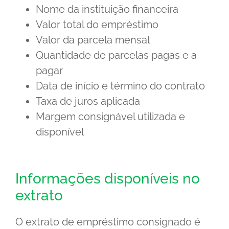
Nome da instituição financeira
Valor total do empréstimo
Valor da parcela mensal
Quantidade de parcelas pagas e a
pagar
Data de início e término do contrato
Taxa de juros aplicada
Margem consignável utilizada e
disponível
Informações disponíveis no
extrato
O extrato de empréstimo consignado é