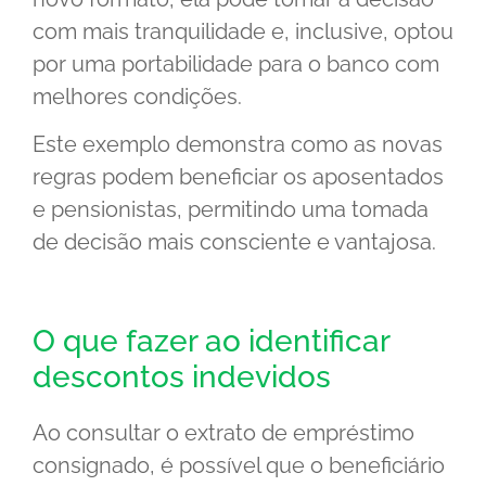
com mais tranquilidade e, inclusive, optou
por uma portabilidade para o banco com
melhores condições.
Este exemplo demonstra como as novas
regras podem beneficiar os aposentados
e pensionistas, permitindo uma tomada
de decisão mais consciente e vantajosa.
O que fazer ao identificar
descontos indevidos
Ao consultar o extrato de empréstimo
consignado, é possível que o beneficiário