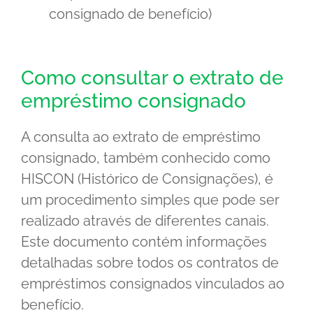
consignado de benefício)
Como consultar o extrato de
empréstimo consignado
A consulta ao extrato de empréstimo
consignado, também conhecido como
HISCON (Histórico de Consignações), é
um procedimento simples que pode ser
realizado através de diferentes canais.
Este documento contém informações
detalhadas sobre todos os contratos de
empréstimos consignados vinculados ao
benefício.