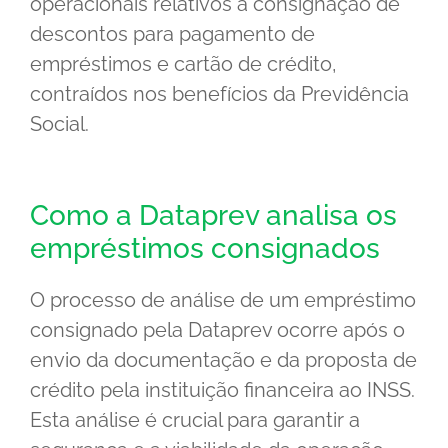
operacionais relativos à consignação de
descontos para pagamento de
empréstimos e cartão de crédito,
contraídos nos benefícios da Previdência
Social.
Como a Dataprev analisa os
empréstimos consignados
O processo de análise de um empréstimo
consignado pela Dataprev ocorre após o
envio da documentação e da proposta de
crédito pela instituição financeira ao INSS.
Esta análise é crucial para garantir a