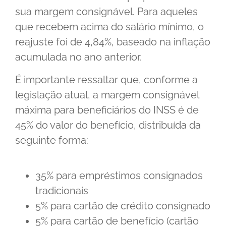
sua margem consignável. Para aqueles
que recebem acima do salário mínimo, o
reajuste foi de 4,84%, baseado na inflação
acumulada no ano anterior.
É importante ressaltar que, conforme a
legislação atual, a margem consignável
máxima para beneficiários do INSS é de
45% do valor do benefício, distribuída da
seguinte forma:
35% para empréstimos consignados
tradicionais
5% para cartão de crédito consignado
5% para cartão de benefício (cartão