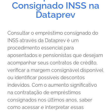
Consignado INSS na
Dataprev
Consultar o empréstimo consignado do
INSS através da Dataprev é um
procedimento essencial para
aposentados e pensionistas que desejam
acompanhar seus contratos de crédito,
verificar a margem consignável disponível
ou identificar possíveis descontos
indevidos. Com o aumento significativo
na contratação de empréstimos
consignados nos últimos anos, saber
como acessar e interpretar essas