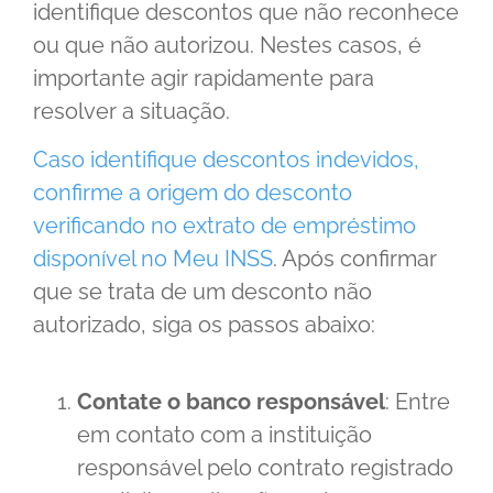
identifique descontos que não reconhece
ou que não autorizou. Nestes casos, é
importante agir rapidamente para
resolver a situação.
Caso identifique descontos indevidos,
confirme a origem do desconto
verificando no extrato de empréstimo
disponível no Meu INSS
. Após confirmar
que se trata de um desconto não
autorizado, siga os passos abaixo:
Contate o banco responsável
: Entre
em contato com a instituição
responsável pelo contrato registrado