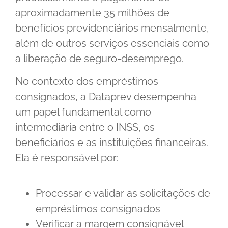
aproximadamente 35 milhões de
benefícios previdenciários mensalmente,
além de outros serviços essenciais como
a liberação de seguro-desemprego.
No contexto dos empréstimos
consignados, a Dataprev desempenha
um papel fundamental como
intermediária entre o INSS, os
beneficiários e as instituições financeiras.
Ela é responsável por:
Processar e validar as solicitações de
empréstimos consignados
Verificar a margem consignável