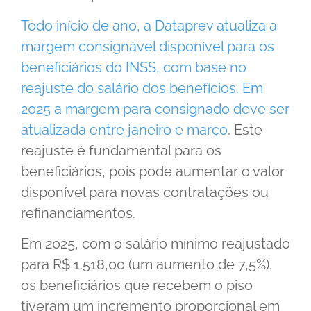
Todo início de ano, a Dataprev atualiza a
margem consignável disponível para os
beneficiários do INSS, com base no
reajuste do salário dos benefícios. Em
2025 a margem para consignado deve ser
atualizada entre janeiro e março
. Este
reajuste é fundamental para os
beneficiários, pois pode aumentar o valor
disponível para novas contratações ou
refinanciamentos.
Em 2025, com o salário mínimo reajustado
para R$ 1.518,00 (um aumento de 7,5%),
os beneficiários que recebem o piso
tiveram um incremento proporcional em