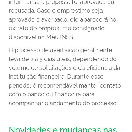
informar se a proposta foi aprovada ou
recusada. Caso o empréstimo seja
aprovado e averbado, ele aparecerá no
extrato de empréstimo consignado
disponível no Meu INSS.
O processo de averbação geralmente
leva de 2 a 5 dias úteis, dependendo do
volume de solicitações e da eficiência da
instituição financeira. Durante esse
período, é recomendável manter contato
com o banco ou financeira para
acompanhar o andamento do processo.
Novidades e mudanças nas