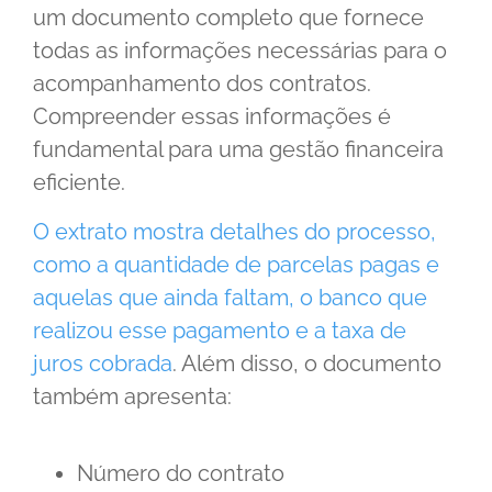
um documento completo que fornece
todas as informações necessárias para o
acompanhamento dos contratos.
Compreender essas informações é
fundamental para uma gestão financeira
eficiente.
O extrato mostra detalhes do processo,
como a quantidade de parcelas pagas e
aquelas que ainda faltam, o banco que
realizou esse pagamento e a taxa de
juros cobrada
. Além disso, o documento
também apresenta:
Número do contrato