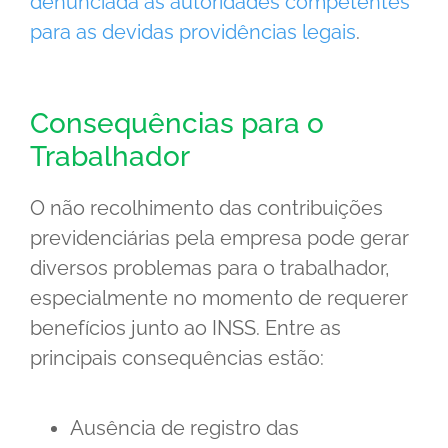
denunciada às autoridades competentes
para as devidas providências legais
.
Consequências para o
Trabalhador
O não recolhimento das contribuições
previdenciárias pela empresa pode gerar
diversos problemas para o trabalhador,
especialmente no momento de requerer
benefícios junto ao INSS. Entre as
principais consequências estão:
Ausência de registro das