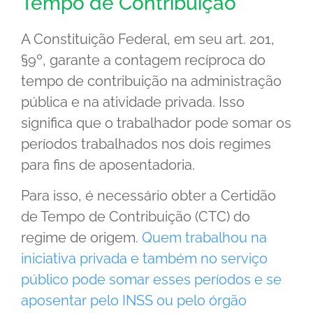
Tempo de Contribuição
A Constituição Federal, em seu art. 201,
§9º, garante a contagem recíproca do
tempo de contribuição na administração
pública e na atividade privada. Isso
significa que o trabalhador pode somar os
períodos trabalhados nos dois regimes
para fins de aposentadoria.
Para isso, é necessário obter a Certidão
de Tempo de Contribuição (CTC) do
regime de origem.
Quem trabalhou na
iniciativa privada e também no serviço
público pode somar esses períodos e se
aposentar pelo INSS ou pelo órgão