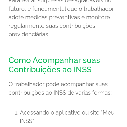
Para evitar surpresas desagradáveis no
futuro, é fundamental que o trabalhador
adote medidas preventivas e monitore
regularmente suas contribuições
previdenciárias.
Como Acompanhar suas
Contribuições ao INSS
O trabalhador pode acompanhar suas
contribuições ao INSS de várias formas:
Acessando o aplicativo ou site “Meu
INSS”