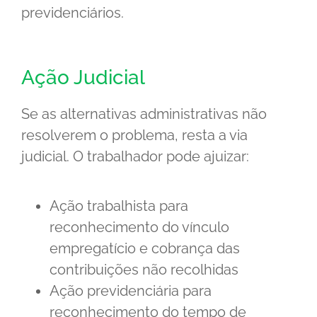
previdenciários.
Ação Judicial
Se as alternativas administrativas não
resolverem o problema, resta a via
judicial. O trabalhador pode ajuizar:
Ação trabalhista para
reconhecimento do vínculo
empregatício e cobrança das
contribuições não recolhidas
Ação previdenciária para
reconhecimento do tempo de