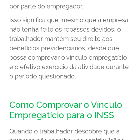
por parte do empregador.
Isso significa que, mesmo que a empresa
não tenha feito os repasses devidos, o
trabalhador mantém seu direito aos
benefícios previdenciários, desde que
possa comprovar o vínculo empregatício
e o efetivo exercício da atividade durante
o período questionado.
Como Comprovar o Vínculo
Empregatício para o INSS
Quando o trabalhador descobre que a