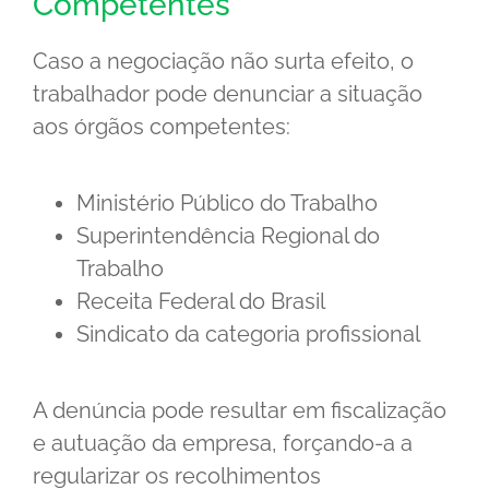
Competentes
Caso a negociação não surta efeito, o
trabalhador pode denunciar a situação
aos órgãos competentes:
Ministério Público do Trabalho
Superintendência Regional do
Trabalho
Receita Federal do Brasil
Sindicato da categoria profissional
A denúncia pode resultar em fiscalização
e autuação da empresa, forçando-a a
regularizar os recolhimentos