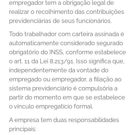
empregador tem a obrigação legal de
realizar o recolhimento das contribuições
previdenciárias de seus funcionários.
Todo trabalhador com carteira assinada é
automaticamente considerado segurado
obrigatório do INSS, conforme estabelece
o art. 11 da Lei 8.213/91. Isso significa que,
independentemente da vontade do
empregado ou empregador, a filiação ao
sistema previdenciário é compulsória a
partir do momento em que se estabelece
o vínculo empregatício formal.
A empresa tem duas responsabilidades
principais: