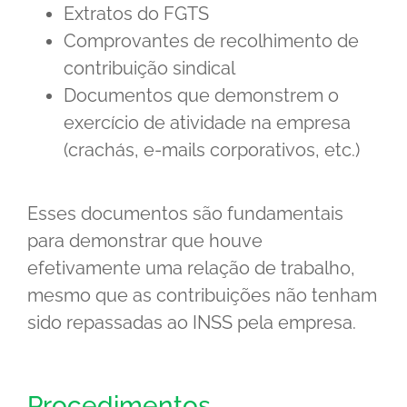
Extratos do FGTS
Comprovantes de recolhimento de
contribuição sindical
Documentos que demonstrem o
exercício de atividade na empresa
(crachás, e-mails corporativos, etc.)
Esses documentos são fundamentais
para demonstrar que houve
efetivamente uma relação de trabalho,
mesmo que as contribuições não tenham
sido repassadas ao INSS pela empresa.
Procedimentos