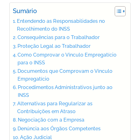
Sumário
Entendendo as Responsabilidades no
Recolhimento do INSS
Consequências para o Trabalhador
Proteção Legal ao Trabalhador
Como Comprovar o Vínculo Empregatício
para o INSS
Documentos que Comprovam o Vínculo
Empregatício
Procedimentos Administrativos junto ao
INSS
Alternativas para Regularizar as
Contribuições em Atraso
Negociação com a Empresa
Denúncia aos Órgãos Competentes
Ação Judicial