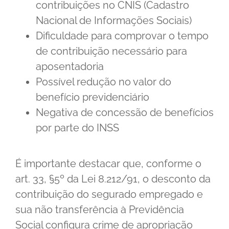
contribuições no CNIS (Cadastro
Nacional de Informações Sociais)
Dificuldade para comprovar o tempo
de contribuição necessário para
aposentadoria
Possível redução no valor do
benefício previdenciário
Negativa de concessão de benefícios
por parte do INSS
É importante destacar que, conforme o
art. 33, §5º da Lei 8.212/91, o desconto da
contribuição do segurado empregado e
sua não transferência à Previdência
Social configura crime de apropriação