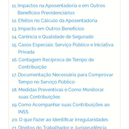
Impactos na Aposentadoria e em Outros
Benefícios Previdenciários
Efeitos no Cálculo da Aposentadoria
Impacto em Outros Benefícios
Carência e Qualidade de Segurado
Casos Especiais: Serviço Público e Iniciativa
Privada
Contagem Recíproca de Tempo de
Contribuição
Documentação Necessária para Comprovar
Tempo no Serviço Público
Medidas Preventivas e Como Monitorar
suas Contribuições
Como Acompanhar suas Contribuições ao
INSS
O que Fazer ao Identificar Irregularidades
Direitos do Trabalhador e Jurisprudência