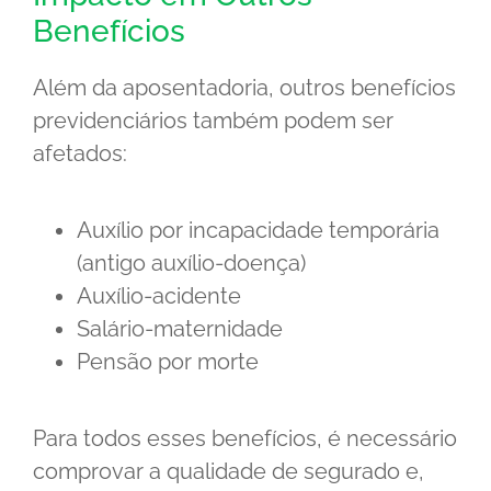
Benefícios
Além da aposentadoria, outros benefícios
previdenciários também podem ser
afetados:
Auxílio por incapacidade temporária
(antigo auxílio-doença)
Auxílio-acidente
Salário-maternidade
Pensão por morte
Para todos esses benefícios, é necessário
comprovar a qualidade de segurado e,