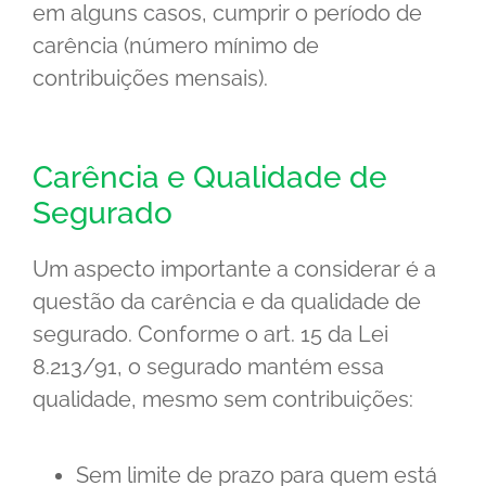
em alguns casos, cumprir o período de
carência (número mínimo de
contribuições mensais).
Carência e Qualidade de
Segurado
Um aspecto importante a considerar é a
questão da carência e da qualidade de
segurado. Conforme o art. 15 da Lei
8.213/91, o segurado mantém essa
qualidade, mesmo sem contribuições:
Sem limite de prazo para quem está