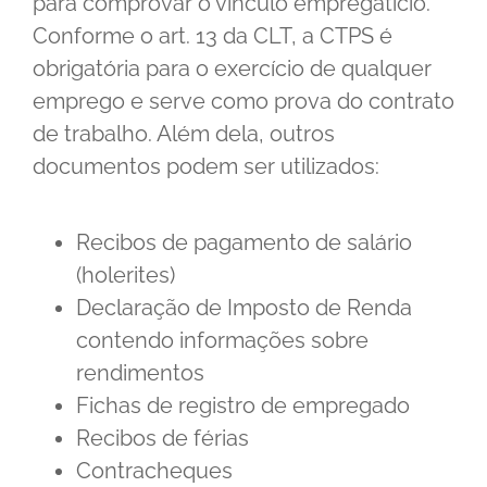
para comprovar o vínculo empregatício.
Conforme o art. 13 da CLT, a CTPS é
obrigatória para o exercício de qualquer
emprego e serve como prova do contrato
de trabalho. Além dela, outros
documentos podem ser utilizados:
Recibos de pagamento de salário
(holerites)
Declaração de Imposto de Renda
contendo informações sobre
rendimentos
Fichas de registro de empregado
Recibos de férias
Contracheques