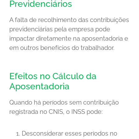
Previdenciários
A falta de recolhimento das contribuições
previdenciárias pela empresa pode
impactar diretamente na aposentadoria e
em outros benefícios do trabalhador.
Efeitos no Cálculo da
Aposentadoria
Quando há períodos sem contribuição
registrada no CNIS, o INSS pode:
Desconsiderar esses períodos no