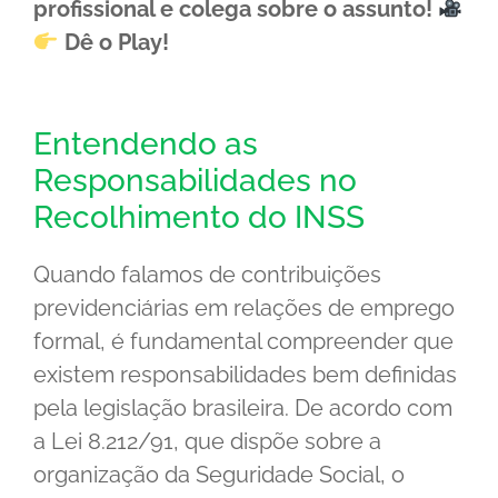
profissional e colega sobre o assunto!
Dê o Play!
Entendendo as
Responsabilidades no
Recolhimento do INSS
Quando falamos de contribuições
previdenciárias em relações de emprego
formal, é fundamental compreender que
existem responsabilidades bem definidas
pela legislação brasileira. De acordo com
a Lei 8.212/91, que dispõe sobre a
organização da Seguridade Social, o