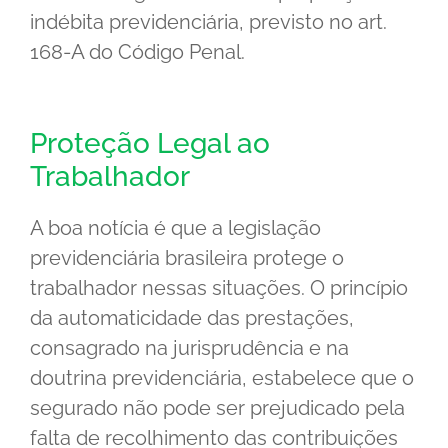
indébita previdenciária, previsto no art.
168-A do Código Penal.
Proteção Legal ao
Trabalhador
A boa notícia é que a legislação
previdenciária brasileira protege o
trabalhador nessas situações. O princípio
da automaticidade das prestações,
consagrado na jurisprudência e na
doutrina previdenciária, estabelece que o
segurado não pode ser prejudicado pela
falta de recolhimento das contribuições