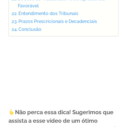
Favorável
Entendimento dos Tribunais
Prazos Prescricionais e Decadenciais
Conclusão
Não perca essa dica! Sugerimos que
assista a esse vídeo de um ótimo