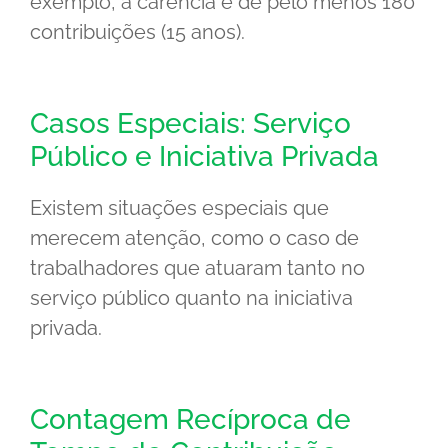
exemplo, a carência é de pelo menos 180
contribuições (15 anos).
Casos Especiais: Serviço
Público e Iniciativa Privada
Existem situações especiais que
merecem atenção, como o caso de
trabalhadores que atuaram tanto no
serviço público quanto na iniciativa
privada.
Contagem Recíproca de