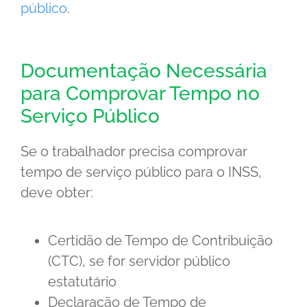
público
.
Documentação Necessária
para Comprovar Tempo no
Serviço Público
Se o trabalhador precisa comprovar
tempo de serviço público para o INSS,
deve obter:
Certidão de Tempo de Contribuição
(CTC), se for servidor público
estatutário
Declaração de Tempo de