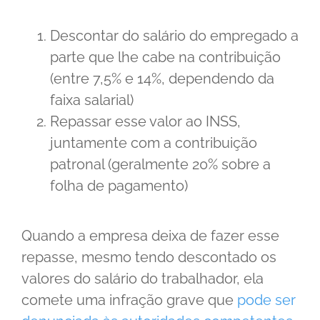
Descontar do salário do empregado a
parte que lhe cabe na contribuição
(entre 7,5% e 14%, dependendo da
faixa salarial)
Repassar esse valor ao INSS,
juntamente com a contribuição
patronal (geralmente 20% sobre a
folha de pagamento)
Quando a empresa deixa de fazer esse
repasse, mesmo tendo descontado os
valores do salário do trabalhador, ela
comete uma infração grave que
pode ser