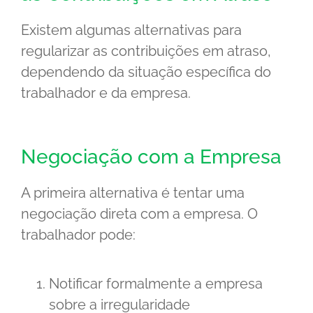
Existem algumas alternativas para
regularizar as contribuições em atraso,
dependendo da situação específica do
trabalhador e da empresa.
Negociação com a Empresa
A primeira alternativa é tentar uma
negociação direta com a empresa. O
trabalhador pode:
Notificar formalmente a empresa
sobre a irregularidade