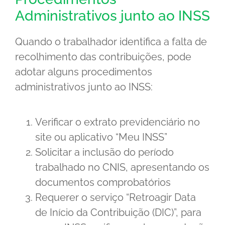
Administrativos junto ao INSS
Quando o trabalhador identifica a falta de
recolhimento das contribuições, pode
adotar alguns procedimentos
administrativos junto ao INSS:
Verificar o extrato previdenciário no
site ou aplicativo “Meu INSS”
Solicitar a inclusão do período
trabalhado no CNIS, apresentando os
documentos comprobatórios
Requerer o serviço “Retroagir Data
de Início da Contribuição (DIC)”, para