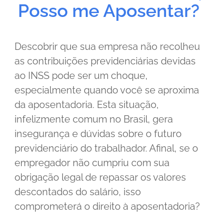
Posso me Aposentar?
Descobrir que sua empresa não recolheu
as contribuições previdenciárias devidas
ao INSS pode ser um choque,
especialmente quando você se aproxima
da aposentadoria. Esta situação,
infelizmente comum no Brasil, gera
insegurança e dúvidas sobre o futuro
previdenciário do trabalhador. Afinal, se o
empregador não cumpriu com sua
obrigação legal de repassar os valores
descontados do salário, isso
comprometerá o direito à aposentadoria?