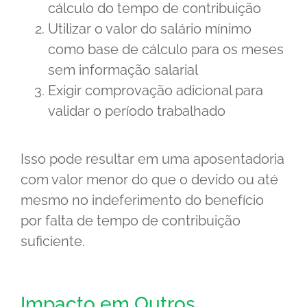
cálculo do tempo de contribuição
Utilizar o valor do salário mínimo
como base de cálculo para os meses
sem informação salarial
Exigir comprovação adicional para
validar o período trabalhado
Isso pode resultar em uma aposentadoria
com valor menor do que o devido ou até
mesmo no indeferimento do benefício
por falta de tempo de contribuição
suficiente.
Impacto em Outros