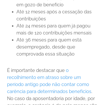
em gozo de benefício
Até 12 meses após a cessação das
contribuições
Até 24 meses para quem já pagou
mais de 120 contribuições mensais
Até 36 meses para quem está
desempregado, desde que
comprovada essa situação
É importante destacar que
o
recolhimento em atraso sobre um
período antigo pode não contar como
carência para determinados benefícios
.
No caso da aposentadoria por idade, por