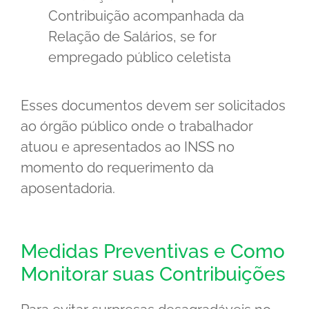
Contribuição acompanhada da
Relação de Salários, se for
empregado público celetista
Esses documentos devem ser solicitados
ao órgão público onde o trabalhador
atuou e apresentados ao INSS no
momento do requerimento da
aposentadoria.
Medidas Preventivas e Como
Monitorar suas Contribuições