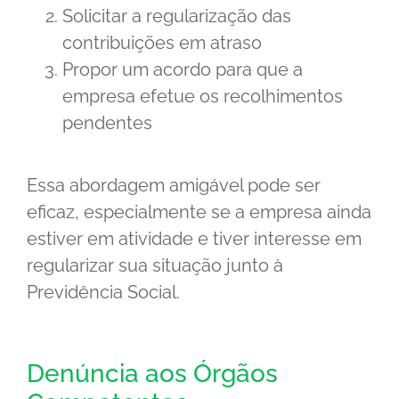
Solicitar a regularização das
contribuições em atraso
Propor um acordo para que a
empresa efetue os recolhimentos
pendentes
Essa abordagem amigável pode ser
eficaz, especialmente se a empresa ainda
estiver em atividade e tiver interesse em
regularizar sua situação junto à
Previdência Social.
Denúncia aos Órgãos