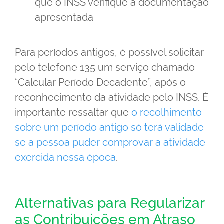
que o INSS verifique a documentação
apresentada
Para períodos antigos, é possível solicitar
pelo telefone 135 um serviço chamado
“Calcular Período Decadente”, após o
reconhecimento da atividade pelo INSS. É
importante ressaltar que
o recolhimento
sobre um período antigo só terá validade
se a pessoa puder comprovar a atividade
exercida nessa época
.
Alternativas para Regularizar
as Contribuições em Atraso