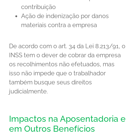
contribuição
Ação de indenização por danos
materiais contra a empresa
De acordo com o art. 34 da Lei 8.213/91, o
INSS tem o dever de cobrar da empresa
os recolhimentos não efetuados, mas
isso não impede que o trabalhador
também busque seus direitos
judicialmente.
Impactos na Aposentadoria e
em Outros Benefícios