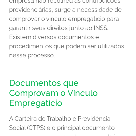
empresa não recolheu as contribuições
previdenciárias, surge a necessidade de
comprovar o vínculo empregatício para
garantir seus direitos junto ao INSS.
Existem diversos documentos e
procedimentos que podem ser utilizados
nesse processo.
Documentos que
Comprovam o Vínculo
Empregatício
A Carteira de Trabalho e Previdência
Social (CTPS) é o principal documento