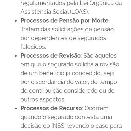
regulamentados pela Lei Orgânica da
Assistência Social (LOAS).
Processos de Pensão por Morte
:
Tratam das solicitações de pensão
por dependentes de segurados
falecidos.
Processos de Revisão
: São aqueles
em que o segurado solicita a revisão
de um benefício já concedido, seja
por discordância do valor, do tempo
de contribuição considerado ou de
outros aspectos.
Processos de Recurso
: Ocorrem
quando o segurado contesta uma
decisão do INSS, levando o caso para