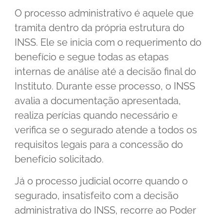
O processo administrativo é aquele que
tramita dentro da própria estrutura do
INSS. Ele se inicia com o requerimento do
benefício e segue todas as etapas
internas de análise até a decisão final do
Instituto. Durante esse processo, o INSS
avalia a documentação apresentada,
realiza perícias quando necessário e
verifica se o segurado atende a todos os
requisitos legais para a concessão do
benefício solicitado.
Já o processo judicial ocorre quando o
segurado, insatisfeito com a decisão
administrativa do INSS, recorre ao Poder