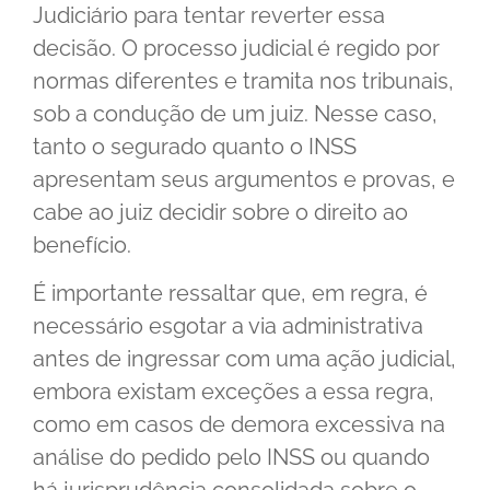
Judiciário para tentar reverter essa
decisão. O processo judicial é regido por
normas diferentes e tramita nos tribunais,
sob a condução de um juiz. Nesse caso,
tanto o segurado quanto o INSS
apresentam seus argumentos e provas, e
cabe ao juiz decidir sobre o direito ao
benefício.
É importante ressaltar que, em regra, é
necessário esgotar a via administrativa
antes de ingressar com uma ação judicial,
embora existam exceções a essa regra,
como em casos de demora excessiva na
análise do pedido pelo INSS ou quando