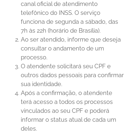
canal oficial de atendimento
telefônico do INSS. O serviço
funciona de segunda a sábado, das
7h às 22h (horário de Brasília).
Ao ser atendido, informe que deseja
consultar o andamento de um
processo.
O atendente solicitará seu CPF e
outros dados pessoais para confirmar
sua identidade.
Após a confirmação, o atendente
terá acesso a todos os processos
vinculados ao seu CPF e poderá
informar o status atual de cada um
deles.