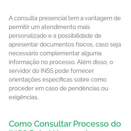
A consulta presencial tem a vantagem de
permitir um atendimento mais
personalizado e a possibilidade de
apresentar documentos físicos, caso seja
necessário complementar alguma
informação no processo. Além disso, o
servidor do INSS pode fornecer
orientações específicas sobre como
proceder em caso de pendências ou
exigências.
Como Consultar Processo do