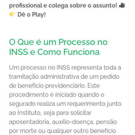
profissional e colega sobre o assunto!
Dê o Play!
O Que é um Processo no
INSS e Como Funciona
Um processo no INSS representa toda a
tramitação administrativa de um pedido
de benefício previdenciário. Este
procedimento é iniciado quando o
segurado realiza um requerimento junto
ao Instituto, seja para solicitar
aposentadoria, auxílio-doença, pensão
por morte ou qualquer outro benefício