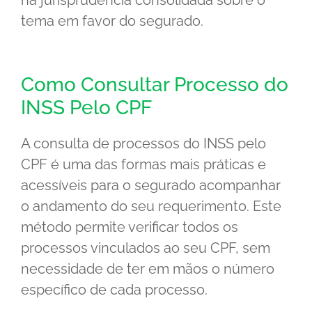
há jurisprudência consolidada sobre o
tema em favor do segurado.
Como Consultar Processo do
INSS Pelo CPF
A consulta de processos do INSS pelo
CPF é uma das formas mais práticas e
acessíveis para o segurado acompanhar
o andamento do seu requerimento. Este
método permite verificar todos os
processos vinculados ao seu CPF, sem
necessidade de ter em mãos o número
específico de cada processo.