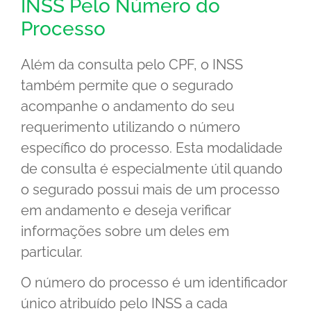
INSS Pelo Número do
Processo
Além da consulta pelo CPF, o INSS
também permite que o segurado
acompanhe o andamento do seu
requerimento utilizando o número
específico do processo. Esta modalidade
de consulta é especialmente útil quando
o segurado possui mais de um processo
em andamento e deseja verificar
informações sobre um deles em
particular.
O número do processo é um identificador
único atribuído pelo INSS a cada