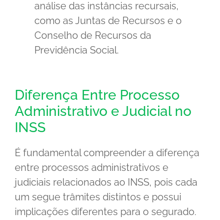
análise das instâncias recursais,
como as Juntas de Recursos e o
Conselho de Recursos da
Previdência Social.
Diferença Entre Processo
Administrativo e Judicial no
INSS
É fundamental compreender a diferença
entre processos administrativos e
judiciais relacionados ao INSS, pois cada
um segue trâmites distintos e possui
implicações diferentes para o segurado.