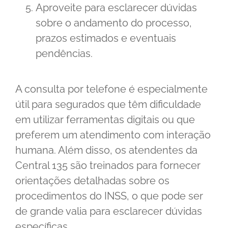
Aproveite para esclarecer dúvidas
sobre o andamento do processo,
prazos estimados e eventuais
pendências.
A consulta por telefone é especialmente
útil para segurados que têm dificuldade
em utilizar ferramentas digitais ou que
preferem um atendimento com interação
humana. Além disso, os atendentes da
Central 135 são treinados para fornecer
orientações detalhadas sobre os
procedimentos do INSS, o que pode ser
de grande valia para esclarecer dúvidas
específicas.