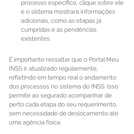
processo específico, clique sobre ele
e o sistema mostrará informações
adicionais, como as etapas já
cumpridas e as pendências
existentes.
É importante ressaltar que o Portal Meu
INSS é atualizado regularmente,
refletindo em tempo real o andamento
dos processos no sistema do INSS. Isso
permite ao segurado acompanhar de
perto cada etapa do seu requerimento,
sem necessidade de deslocamento até
uma agência física.