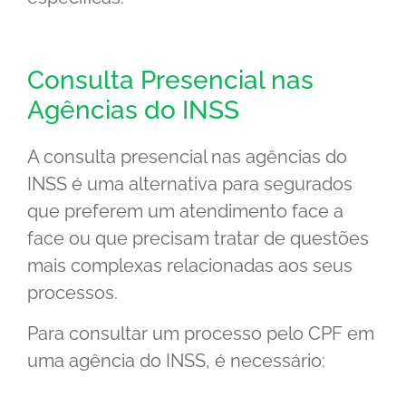
Consulta Presencial nas
Agências do INSS
A consulta presencial nas agências do
INSS é uma alternativa para segurados
que preferem um atendimento face a
face ou que precisam tratar de questões
mais complexas relacionadas aos seus
processos.
Para consultar um processo pelo CPF em
uma agência do INSS, é necessário: