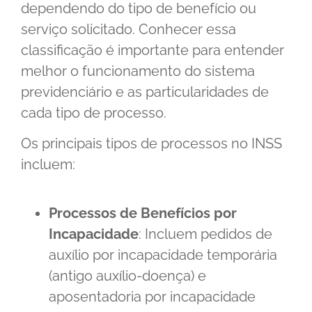
dependendo do tipo de benefício ou
serviço solicitado. Conhecer essa
classificação é importante para entender
melhor o funcionamento do sistema
previdenciário e as particularidades de
cada tipo de processo.
Os principais tipos de processos no INSS
incluem:
Processos de Benefícios por
Incapacidade
: Incluem pedidos de
auxílio por incapacidade temporária
(antigo auxílio-doença) e
aposentadoria por incapacidade