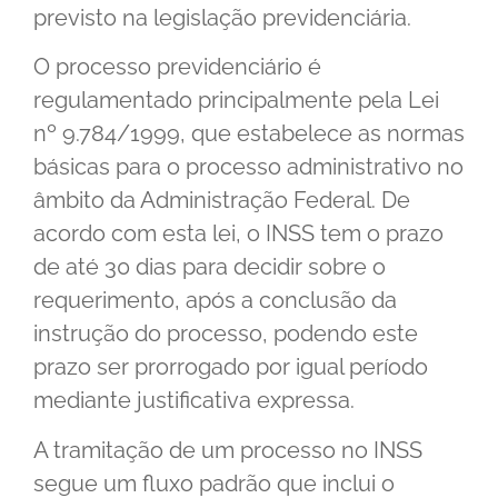
previsto na legislação previdenciária.
O processo previdenciário é
regulamentado principalmente pela Lei
nº 9.784/1999, que estabelece as normas
básicas para o processo administrativo no
âmbito da Administração Federal. De
acordo com esta lei, o INSS tem o prazo
de até 30 dias para decidir sobre o
requerimento, após a conclusão da
instrução do processo, podendo este
prazo ser prorrogado por igual período
mediante justificativa expressa.
A tramitação de um processo no INSS
segue um fluxo padrão que inclui o