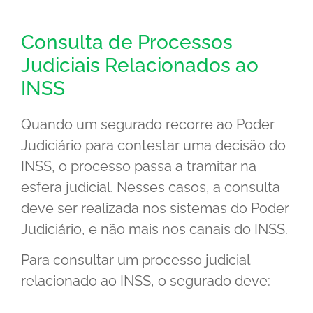
Consulta de Processos
Judiciais Relacionados ao
INSS
Quando um segurado recorre ao Poder
Judiciário para contestar uma decisão do
INSS, o processo passa a tramitar na
esfera judicial. Nesses casos, a consulta
deve ser realizada nos sistemas do Poder
Judiciário, e não mais nos canais do INSS.
Para consultar um processo judicial
relacionado ao INSS, o segurado deve: