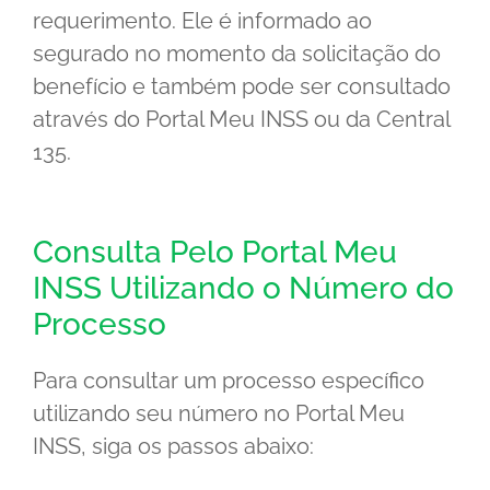
requerimento. Ele é informado ao
segurado no momento da solicitação do
benefício e também pode ser consultado
através do Portal Meu INSS ou da Central
135.
Consulta Pelo Portal Meu
INSS Utilizando o Número do
Processo
Para consultar um processo específico
utilizando seu número no Portal Meu
INSS, siga os passos abaixo: