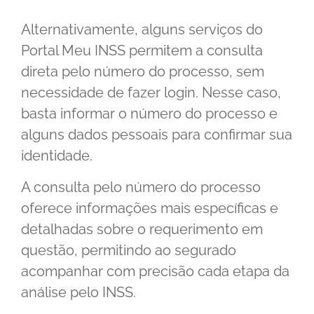
Alternativamente, alguns serviços do
Portal Meu INSS permitem a consulta
direta pelo número do processo, sem
necessidade de fazer login. Nesse caso,
basta informar o número do processo e
alguns dados pessoais para confirmar sua
identidade.
A consulta pelo número do processo
oferece informações mais específicas e
detalhadas sobre o requerimento em
questão, permitindo ao segurado
acompanhar com precisão cada etapa da
análise pelo INSS.