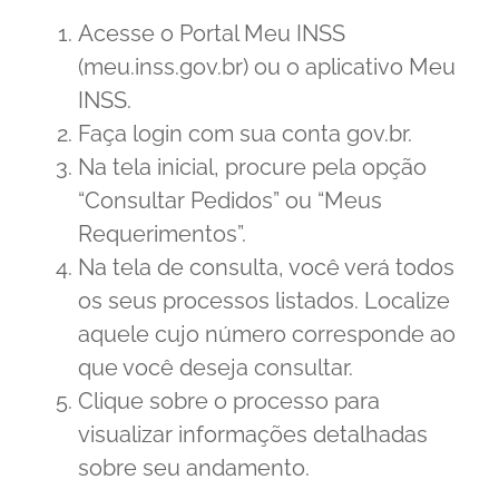
Acesse o Portal Meu INSS
(meu.inss.gov.br) ou o aplicativo Meu
INSS.
Faça login com sua conta gov.br.
Na tela inicial, procure pela opção
“Consultar Pedidos” ou “Meus
Requerimentos”.
Na tela de consulta, você verá todos
os seus processos listados. Localize
aquele cujo número corresponde ao
que você deseja consultar.
Clique sobre o processo para
visualizar informações detalhadas
sobre seu andamento.