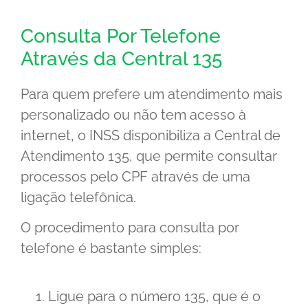
Consulta Por Telefone
Através da Central 135
Para quem prefere um atendimento mais
personalizado ou não tem acesso à
internet, o INSS disponibiliza a Central de
Atendimento 135, que permite consultar
processos pelo CPF através de uma
ligação telefônica.
O procedimento para consulta por
telefone é bastante simples:
Ligue para o número 135, que é o