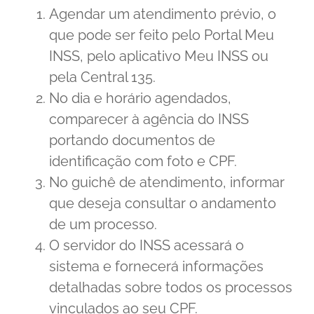
Agendar um atendimento prévio, o
que pode ser feito pelo Portal Meu
INSS, pelo aplicativo Meu INSS ou
pela Central 135.
No dia e horário agendados,
comparecer à agência do INSS
portando documentos de
identificação com foto e CPF.
No guichê de atendimento, informar
que deseja consultar o andamento
de um processo.
O servidor do INSS acessará o
sistema e fornecerá informações
detalhadas sobre todos os processos
vinculados ao seu CPF.