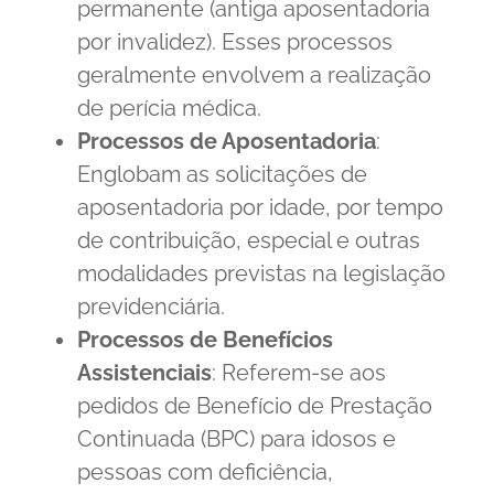
permanente (antiga aposentadoria
por invalidez). Esses processos
geralmente envolvem a realização
de perícia médica.
Processos de Aposentadoria
:
Englobam as solicitações de
aposentadoria por idade, por tempo
de contribuição, especial e outras
modalidades previstas na legislação
previdenciária.
Processos de Benefícios
Assistenciais
: Referem-se aos
pedidos de Benefício de Prestação
Continuada (BPC) para idosos e
pessoas com deficiência,