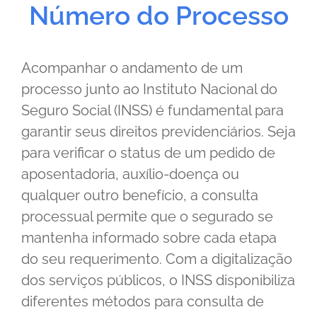
Número do Processo
Acompanhar o andamento de um
processo junto ao Instituto Nacional do
Seguro Social (INSS) é fundamental para
garantir seus direitos previdenciários. Seja
para verificar o status de um pedido de
aposentadoria, auxílio-doença ou
qualquer outro benefício, a consulta
processual permite que o segurado se
mantenha informado sobre cada etapa
do seu requerimento. Com a digitalização
dos serviços públicos, o INSS disponibiliza
diferentes métodos para consulta de