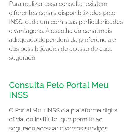
Para realizar essa consulta, existem
diferentes canais disponibilizados pelo
INSS, cada um com suas particularidades
e vantagens. A escolha do canal mais
adequado dependerá da preferência e
das possibilidades de acesso de cada
segurado.
Consulta Pelo Portal Meu
INSS
O Portal Meu INSS é a plataforma digital
oficial do Instituto, que permite ao
segurado acessar diversos serviços