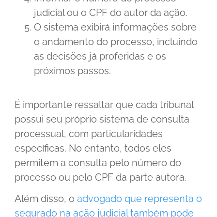
judicial ou o CPF do autor da ação.
O sistema exibirá informações sobre
o andamento do processo, incluindo
as decisões já proferidas e os
próximos passos.
É importante ressaltar que cada tribunal
possui seu próprio sistema de consulta
processual, com particularidades
específicas. No entanto, todos eles
permitem a consulta pelo número do
processo ou pelo CPF da parte autora.
Além disso, o
advogado que representa o
segurado na ação judicial também pode