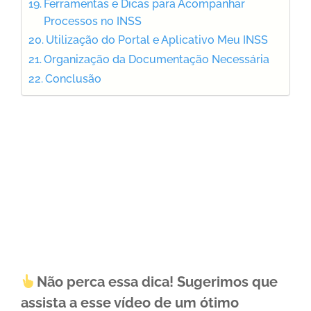
Ferramentas e Dicas para Acompanhar
Processos no INSS
Utilização do Portal e Aplicativo Meu INSS
Organização da Documentação Necessária
Conclusão
Não perca essa dica! Sugerimos que
assista a esse vídeo de um ótimo