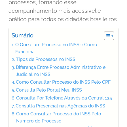
processos, tornando esse
acompanhamento mais acessível e
prático para todos os cidadãos brasileiros.
Sumário
O Que é um Processo no INSS e Como
Funciona
Tipos de Processos no INSS
Diferença Entre Processo Administrativo e
Judicial no INSS
Como Consultar Processo do INSS Pelo CPF
Consulta Pelo Portal Meu INSS
Consulta Por Telefone Através da Central 135
Consulta Presencial nas Agências do INSS
Como Consultar Processo do INSS Pelo
Número do Processo