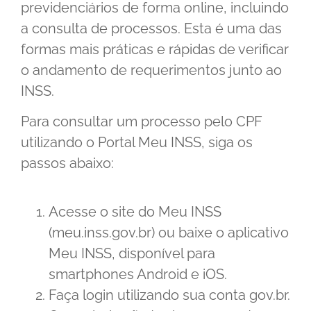
previdenciários de forma online, incluindo
a consulta de processos. Esta é uma das
formas mais práticas e rápidas de verificar
o andamento de requerimentos junto ao
INSS.
Para consultar um processo pelo CPF
utilizando o Portal Meu INSS, siga os
passos abaixo:
Acesse o site do Meu INSS
(meu.inss.gov.br) ou baixe o aplicativo
Meu INSS, disponível para
smartphones Android e iOS.
Faça login utilizando sua conta gov.br.