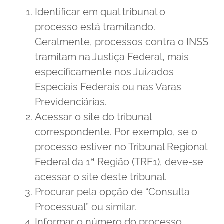
Identificar em qual tribunal o
processo está tramitando.
Geralmente, processos contra o INSS
tramitam na Justiça Federal, mais
especificamente nos Juizados
Especiais Federais ou nas Varas
Previdenciárias.
Acessar o site do tribunal
correspondente. Por exemplo, se o
processo estiver no Tribunal Regional
Federal da 1ª Região (TRF1), deve-se
acessar o site deste tribunal.
Procurar pela opção de “Consulta
Processual” ou similar.
Informar o número do processo