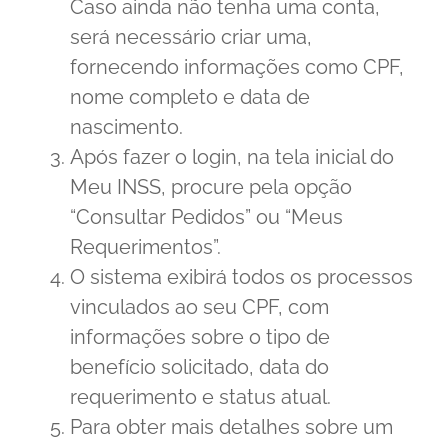
Caso ainda não tenha uma conta,
será necessário criar uma,
fornecendo informações como CPF,
nome completo e data de
nascimento.
Após fazer o login, na tela inicial do
Meu INSS, procure pela opção
“Consultar Pedidos” ou “Meus
Requerimentos”.
O sistema exibirá todos os processos
vinculados ao seu CPF, com
informações sobre o tipo de
benefício solicitado, data do
requerimento e status atual.
Para obter mais detalhes sobre um