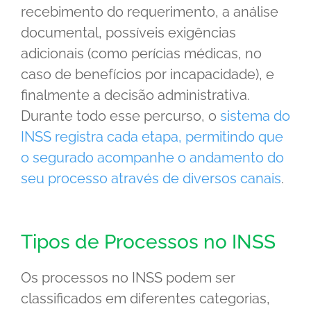
recebimento do requerimento, a análise
documental, possíveis exigências
adicionais (como perícias médicas, no
caso de benefícios por incapacidade), e
finalmente a decisão administrativa.
Durante todo esse percurso, o
sistema do
INSS registra cada etapa, permitindo que
o segurado acompanhe o andamento do
seu processo através de diversos canais
.
Tipos de Processos no INSS
Os processos no INSS podem ser
classificados em diferentes categorias,