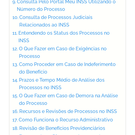
Consulta Pelo Portal Meu INSS Utilizando o
Número do Processo
Consulta de Processos Judiciais
Relacionados ao INSS
Entendendo os Status dos Processos no
INSS
O Que Fazer em Caso de Exigências no
Processo
Como Proceder em Caso de Indeferimento
do Benefício
Prazos e Tempo Médio de Análise dos
Processos no INSS
O Que Fazer em Caso de Demora na Análise
do Processo
Recursos e Revisões de Processos no INSS
Como Funciona o Recurso Administrativo
Revisão de Benefícios Previdenciários