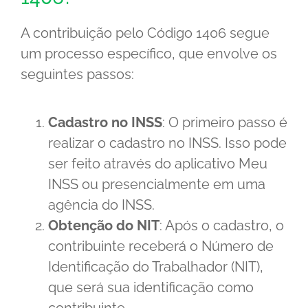
A contribuição pelo Código 1406 segue
um processo específico, que envolve os
seguintes passos:
Cadastro no INSS
: O primeiro passo é
realizar o cadastro no INSS. Isso pode
ser feito através do aplicativo Meu
INSS ou presencialmente em uma
agência do INSS.
Obtenção do NIT
: Após o cadastro, o
contribuinte receberá o Número de
Identificação do Trabalhador (NIT),
que será sua identificação como