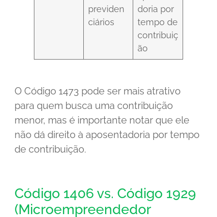
previden
doria por
ciários
tempo de
contribuiç
ão
O Código 1473 pode ser mais atrativo
para quem busca uma contribuição
menor, mas é importante notar que ele
não dá direito à aposentadoria por tempo
de contribuição.
Código 1406 vs. Código 1929
(Microempreendedor