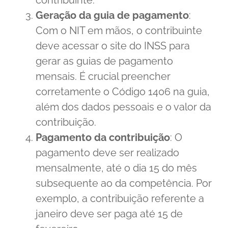
contribuinte.
Geração da guia de pagamento
:
Com o NIT em mãos, o contribuinte
deve acessar o site do INSS para
gerar as guias de pagamento
mensais. É crucial preencher
corretamente o Código 1406 na guia,
além dos dados pessoais e o valor da
contribuição.
Pagamento da contribuição
: O
pagamento deve ser realizado
mensalmente, até o dia 15 do mês
subsequente ao da competência. Por
exemplo, a contribuição referente a
janeiro deve ser paga até 15 de