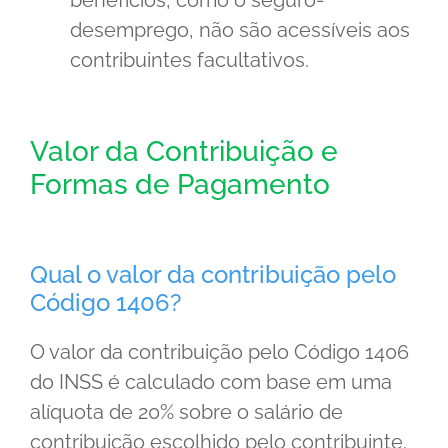
benefícios, como o seguro-
desemprego, não são acessíveis aos
contribuintes facultativos.
Valor da Contribuição e
Formas de Pagamento
Qual o valor da contribuição pelo
Código 1406?
O valor da contribuição pelo Código 1406
do INSS é calculado com base em uma
alíquota de 20% sobre o salário de
contribuição escolhido pelo contribuinte.