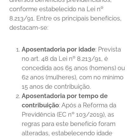
conforme estabelecido na Lei nº
8.213/91. Entre os principais benefícios,
destacam-se:
Aposentadoria por idade
: Prevista
no art. 48 da Lei nº 8.213/91, é
concedida aos 65 anos (homens) ou
62 anos (mulheres), com no mínimo
15 anos de contribuição.
Aposentadoria por tempo de
contribuição
: Após a Reforma da
Previdência (EC nº 103/2019), as
regras para este benefício foram
alteradas, estabelecendo idade