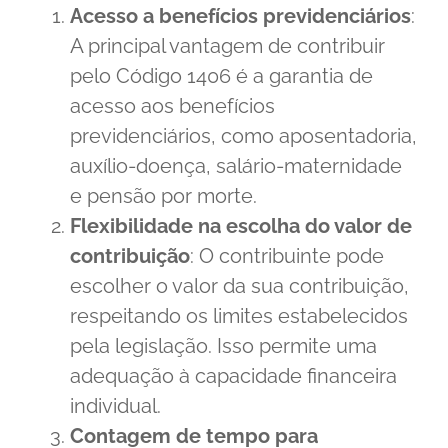
Acesso a benefícios previdenciários
:
A principal vantagem de contribuir
pelo Código 1406 é a garantia de
acesso aos benefícios
previdenciários, como aposentadoria,
auxílio-doença, salário-maternidade
e pensão por morte.
Flexibilidade na escolha do valor de
contribuição
: O contribuinte pode
escolher o valor da sua contribuição,
respeitando os limites estabelecidos
pela legislação. Isso permite uma
adequação à capacidade financeira
individual.
Contagem de tempo para