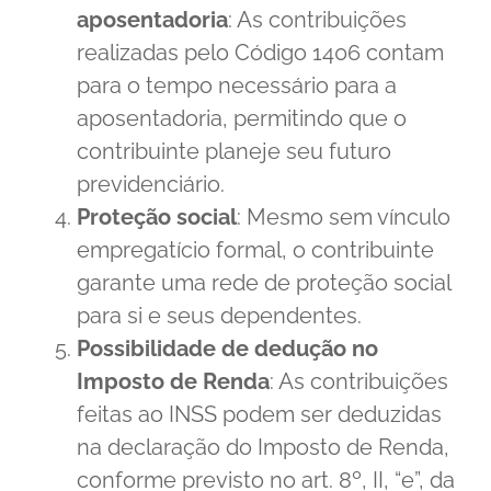
aposentadoria
: As contribuições
realizadas pelo Código 1406 contam
para o tempo necessário para a
aposentadoria, permitindo que o
contribuinte planeje seu futuro
previdenciário.
Proteção social
: Mesmo sem vínculo
empregatício formal, o contribuinte
garante uma rede de proteção social
para si e seus dependentes.
Possibilidade de dedução no
Imposto de Renda
: As contribuições
feitas ao INSS podem ser deduzidas
na declaração do Imposto de Renda,
conforme previsto no art. 8º, II, “e”, da