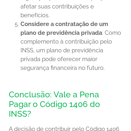
afetar suas contribuições e
benefícios.
Considere a contratação de um
plano de previdência privada
: Como
complemento à contribuição pelo
INSS, um plano de previdência
privada pode oferecer maior
segurança financeira no futuro.
Conclusão: Vale a Pena
Pagar o Código 1406 do
INSS?
A decisão de contribuir pelo Código 1406