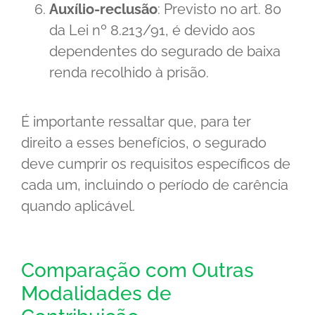
Auxílio-reclusão
: Previsto no art. 80
da Lei nº 8.213/91, é devido aos
dependentes do segurado de baixa
renda recolhido à prisão.
É importante ressaltar que, para ter
direito a esses benefícios, o segurado
deve cumprir os requisitos específicos de
cada um, incluindo o período de carência
quando aplicável.
Comparação com Outras
Modalidades de