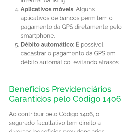
internet banking.
Aplicativos móveis
: Alguns
aplicativos de bancos permitem o
pagamento da GPS diretamente pelo
smartphone.
Débito automático
: É possível
cadastrar o pagamento da GPS em
débito automático, evitando atrasos.
Benefícios Previdenciários
Garantidos pelo Código 1406
Ao contribuir pelo Código 1406, o
segurado facultativo tem direito a
diversos benefícios previdenciários,