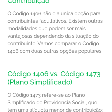
Contribuição
O Código 1406 não é a única opção para
contribuintes facultativos. Existem outras
modalidades que podem ser mais
vantajosas dependendo da situação do
contribuinte. Vamos comparar o Código
1406 com duas outras opções populares:
Código 1406 vs. Código 1473
(Plano Simplificado)
O Código 1473 refere-se ao Plano
Simplificado de Previdência Social, que
tem uma alíquota menor de contribuição: