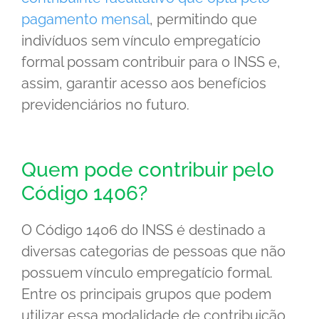
pagamento mensal
, permitindo que
indivíduos sem vínculo empregatício
formal possam contribuir para o INSS e,
assim, garantir acesso aos benefícios
previdenciários no futuro.
Quem pode contribuir pelo
Código 1406?
O Código 1406 do INSS é destinado a
diversas categorias de pessoas que não
possuem vínculo empregatício formal.
Entre os principais grupos que podem
utilizar essa modalidade de contribuição,