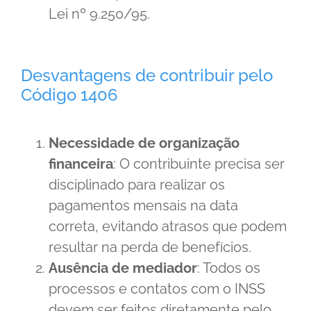
Lei nº 9.250/95.
Desvantagens de contribuir pelo
Código 1406
Necessidade de organização
financeira
: O contribuinte precisa ser
disciplinado para realizar os
pagamentos mensais na data
correta, evitando atrasos que podem
resultar na perda de benefícios.
Ausência de mediador
: Todos os
processos e contatos com o INSS
devem ser feitos diretamente pelo