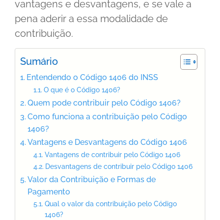
vantagens e desvantagens, e se vale a
pena aderir a essa modalidade de
contribuição.
Sumário
Entendendo o Código 1406 do INSS
O que é o Código 1406?
Quem pode contribuir pelo Código 1406?
Como funciona a contribuição pelo Código
1406?
Vantagens e Desvantagens do Código 1406
Vantagens de contribuir pelo Código 1406
Desvantagens de contribuir pelo Código 1406
Valor da Contribuição e Formas de
Pagamento
Qual o valor da contribuição pelo Código
1406?