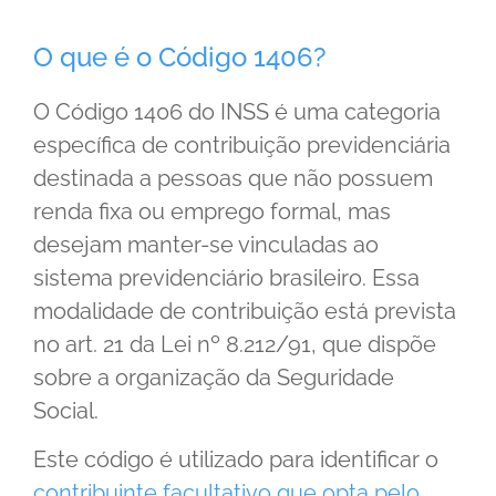
O que é o Código 1406?
O Código 1406 do INSS é uma categoria
específica de contribuição previdenciária
destinada a pessoas que não possuem
renda fixa ou emprego formal, mas
desejam manter-se vinculadas ao
sistema previdenciário brasileiro. Essa
modalidade de contribuição está prevista
no art. 21 da Lei nº 8.212/91, que dispõe
sobre a organização da Seguridade
Social.
Este código é utilizado para identificar o
contribuinte facultativo que opta pelo