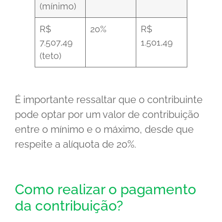
(mínimo)
R$
20%
R$
7.507,49
1.501,49
(teto)
É importante ressaltar que o contribuinte
pode optar por um valor de contribuição
entre o mínimo e o máximo, desde que
respeite a alíquota de 20%.
Como realizar o pagamento
da contribuição?