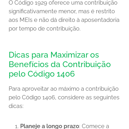
O Código 1929 oferece uma contribuição
significativamente menor, mas é restrito
aos MEIs e não dá direito à aposentadoria
por tempo de contribuição.
Dicas para Maximizar os
Benefícios da Contribuição
pelo Código 1406
Para aproveitar ao máximo a contribuição
pelo Código 1406, considere as seguintes
dicas:
Planeje a longo prazo
: Comece a