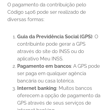
O pagamento da contribuição pelo
Código 1406 pode ser realizado de
diversas formas:
Guia da Previdência Social (GPS)
: O
contribuinte pode gerar a GPS
através do site do INSS ou do
aplicativo Meu INSS.
Pagamento em bancos
: A GPS pode
ser paga em qualquer agência
bancária ou casa lotérica.
Internet banking
: Muitos bancos
oferecem a opção de pagamento da
GPS através de seus serviços de