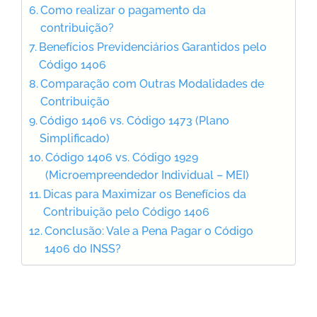
Como realizar o pagamento da
contribuição?
Benefícios Previdenciários Garantidos pelo
Código 1406
Comparação com Outras Modalidades de
Contribuição
Código 1406 vs. Código 1473 (Plano
Simplificado)
Código 1406 vs. Código 1929
(Microempreendedor Individual – MEI)
Dicas para Maximizar os Benefícios da
Contribuição pelo Código 1406
Conclusão: Vale a Pena Pagar o Código
1406 do INSS?