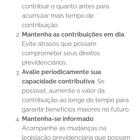
contribuir o quanto antes para
acumular mais tempo de
contribuição.
Mantenha as contribuições em dia
:
Evite atrasos que possam
comprometer seus direitos
previdenciários.
Avalie periodicamente sua
capacidade contributiva
: Se
possível, aumente o valor da
contribuição ao longo do tempo para
garantir benefícios maiores no futuro.
Mantenha-se informado
:
Acompanhe as mudanças na
legislação previdenciária que possam