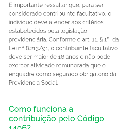
É importante ressaltar que, para ser
considerado contribuinte facultativo, o
indivíduo deve atender aos critérios
estabelecidos pela legislação
previdenciária. Conforme o art. 11, § 1º, da
Lei nº 8.213/91, o contribuinte facultativo
deve ser maior de 16 anos e não pode
exercer atividade remunerada que o
enquadre como segurado obrigatório da
Previdência Social.
Como funciona a
contribuição pelo Código
1406?