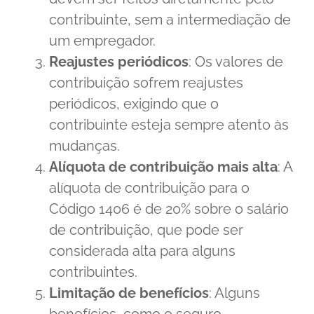
contribuinte, sem a intermediação de
um empregador.
Reajustes periódicos
: Os valores de
contribuição sofrem reajustes
periódicos, exigindo que o
contribuinte esteja sempre atento às
mudanças.
Alíquota de contribuição mais alta
: A
alíquota de contribuição para o
Código 1406 é de 20% sobre o salário
de contribuição, que pode ser
considerada alta para alguns
contribuintes.
Limitação de benefícios
: Alguns