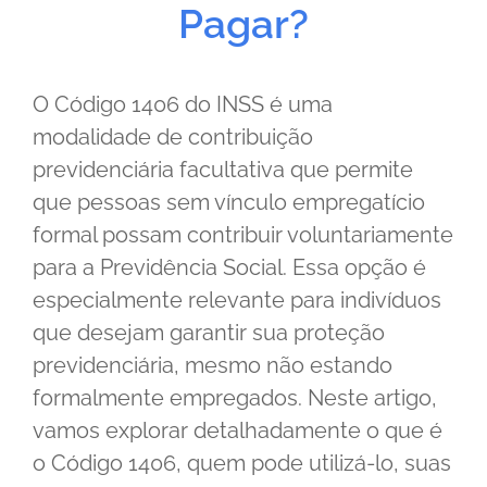
Pagar?
O Código 1406 do INSS é uma
modalidade de contribuição
previdenciária facultativa que permite
que pessoas sem vínculo empregatício
formal possam contribuir voluntariamente
para a Previdência Social. Essa opção é
especialmente relevante para indivíduos
que desejam garantir sua proteção
previdenciária, mesmo não estando
formalmente empregados. Neste artigo,
vamos explorar detalhadamente o que é
o Código 1406, quem pode utilizá-lo, suas