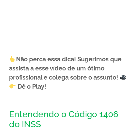
Não perca essa dica! Sugerimos que
assista a esse vídeo de um ótimo
profissional e colega sobre o assunto!
Dê o Play!
Entendendo o Código 1406
do INSS