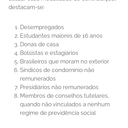
destacam-se:
Desempregados
Estudantes maiores de 16 anos
Donas de casa
Bolsistas e estagiários
Brasileiros que moram no exterior
Síndicos de condomínio não
remunerados
Presidiários não remunerados
Membros de conselhos tutelares,
quando não vinculados a nenhum
regime de previdência social