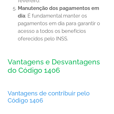
fevereiro.
Manutenção dos pagamentos em
dia
: É fundamental manter os
pagamentos em dia para garantir o
acesso a todos os benefícios
oferecidos pelo INSS.
Vantagens e Desvantagens
do Código 1406
Vantagens de contribuir pelo
Código 1406