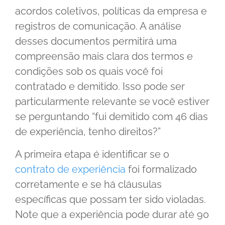
acordos coletivos, políticas da empresa e
registros de comunicação. A análise
desses documentos permitirá uma
compreensão mais clara dos termos e
condições sob os quais você foi
contratado e demitido. Isso pode ser
particularmente relevante se você estiver
se perguntando “fui demitido com 46 dias
de experiência, tenho direitos?”
A primeira etapa é identificar se o
contrato de experiência
foi formalizado
corretamente e se há cláusulas
específicas que possam ter sido violadas.
Note que a experiência pode durar até 90