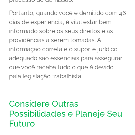
Portanto, quando você é demitido com 46
dias de experiência, é vital estar bem
informado sobre os seus direitos e as
providências a serem tomadas. A
informação correta e o suporte jurídico
adequado são essenciais para assegurar
que você receba tudo o que é devido
pela legislação trabalhista.
Considere Outras
Possibilidades e Planeje Seu
Futuro