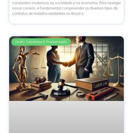
constantes mudanças na sociedade e na economia. Para navegar
nesse cenário, é fundamental compreender os diversos tipos de
contratos de trabalho existentes no Brasil e
Direito Trabalhista E Previdenciário