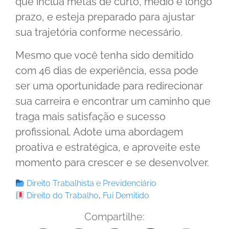
que inclua metas de curto, médio e longo
prazo, e esteja preparado para ajustar
sua trajetória conforme necessário.
Mesmo que você tenha sido demitido
com 46 dias de experiência, essa pode
ser uma oportunidade para redirecionar
sua carreira e encontrar um caminho que
traga mais satisfação e sucesso
profissional. Adote uma abordagem
proativa e estratégica, e aproveite este
momento para crescer e se desenvolver.
Direito Trabalhista e Previdenciário
Direito do Trabalho
,
Fui Demitido
Compartilhe: