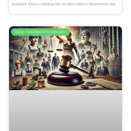
brasileiro. Essas contribuições incidem sobre o faturamento das
Direito Trabalhista E Previdenciário