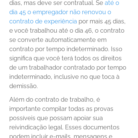
dias, mas deve ser contratual. Se
até o
dia 45 o empregador não renovou o
contrato de experiência
por mais 45 dias,
e você trabalhou até o dia 46, o contrato
se converte automaticamente em
contrato por tempo indeterminado. Isso
significa que você terá todos os direitos
de um trabalhador contratado por tempo
indeterminado, inclusive no que toca à
demissão.
Além do contrato de trabalho, é
importante compilar todas as provas
possíveis que possam apoiar sua
reivindicação legal. Esses documentos
podem incluir e-mails, mensagens e