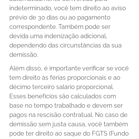
indeterminado, você tem direito ao aviso
prévio de 30 dias ou ao pagamento
correspondente. Também pode ser
devida uma indenização adicional,
dependendo das circunstâncias da sua
demissão.
Além disso, é importante verificar se você
tem direito às férias proporcionais e ao
décimo terceiro salário proporcional.
Esses benefícios são calculados com
base no tempo trabalhado e devem ser
pagos na rescisão contratual. No caso de
demissão sem justa causa, você também
pode ter direito ao saque do FGTS (Fundo