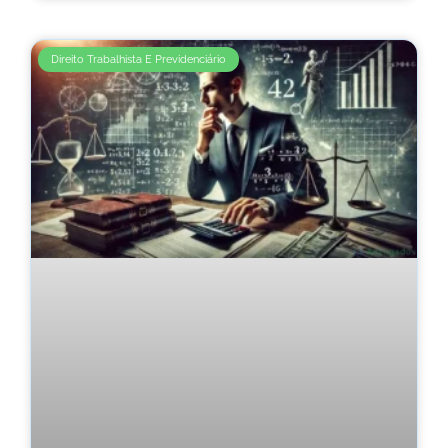
Direito Trabalhista E Previdenciário