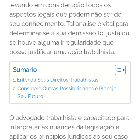
levando em consideração todos os
aspectos legais que podem não ser de
seu conhecimento. Tal análise é vital para
determinar se a sua demissão foi justa ou
se houve alguma irregularidade que
possa justificar uma ação trabalhista.
Sumário
Entenda Seus Direitos Trabalhistas
Considere Outras Possibilidades e Planeje
Seu Futuro
O advogado trabalhista é capacitado para
interpretar as nuances da legislação e
aplicar os princípios jurídicos ao seu caso