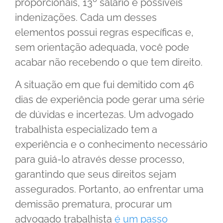
proporcionais, 13º salário e possíveis
indenizações. Cada um desses
elementos possui regras específicas e,
sem orientação adequada, você pode
acabar não recebendo o que tem direito.
A situação em que fui demitido com 46
dias de experiência pode gerar uma série
de dúvidas e incertezas. Um advogado
trabalhista especializado tem a
experiência e o conhecimento necessário
para guiá-lo através desse processo,
garantindo que seus direitos sejam
assegurados. Portanto, ao enfrentar uma
demissão prematura, procurar um
advogado trabalhista
é um passo