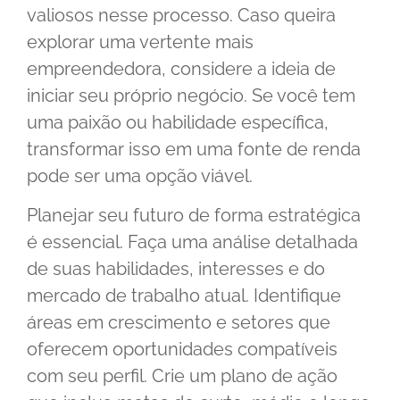
valiosos nesse processo. Caso queira
explorar uma vertente mais
empreendedora, considere a ideia de
iniciar seu próprio negócio. Se você tem
uma paixão ou habilidade específica,
transformar isso em uma fonte de renda
pode ser uma opção viável.
Planejar seu futuro de forma estratégica
é essencial. Faça uma análise detalhada
de suas habilidades, interesses e do
mercado de trabalho atual. Identifique
áreas em crescimento e setores que
oferecem oportunidades compatíveis
com seu perfil. Crie um plano de ação