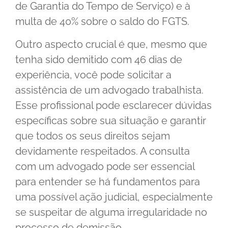
de Garantia do Tempo de Serviço) e à
multa de 40% sobre o saldo do FGTS.
Outro aspecto crucial é que, mesmo que
tenha sido demitido com 46 dias de
experiência, você pode solicitar a
assistência de um advogado trabalhista.
Esse profissional pode esclarecer dúvidas
específicas sobre sua situação e garantir
que todos os seus direitos sejam
devidamente respeitados. A consulta
com um advogado pode ser essencial
para entender se há fundamentos para
uma possível ação judicial, especialmente
se suspeitar de alguma irregularidade no
processo de demissão.