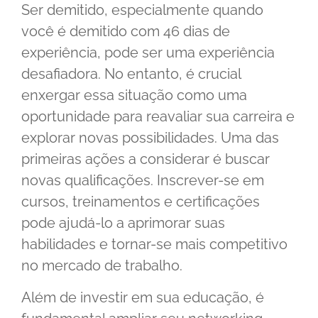
Ser demitido, especialmente quando
você é demitido com 46 dias de
experiência, pode ser uma experiência
desafiadora. No entanto, é crucial
enxergar essa situação como uma
oportunidade para reavaliar sua carreira e
explorar novas possibilidades. Uma das
primeiras ações a considerar é buscar
novas qualificações. Inscrever-se em
cursos, treinamentos e certificações
pode ajudá-lo a aprimorar suas
habilidades e tornar-se mais competitivo
no mercado de trabalho.
Além de investir em sua educação, é