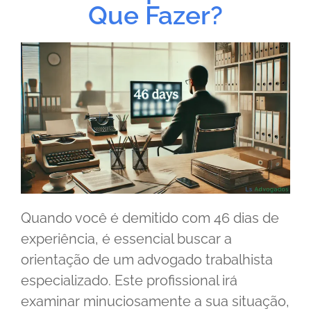
Que Fazer?
Quando você é demitido com 46 dias de
experiência, é essencial buscar a
orientação de um advogado trabalhista
especializado. Este profissional irá
examinar minuciosamente a sua situação,