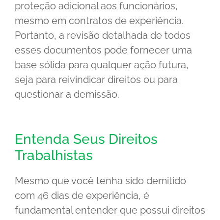
proteção adicional aos funcionários,
mesmo em contratos de experiência.
Portanto, a revisão detalhada de todos
esses documentos pode fornecer uma
base sólida para qualquer ação futura,
seja para reivindicar direitos ou para
questionar a demissão.
Entenda Seus Direitos
Trabalhistas
Mesmo que você tenha sido demitido
com 46 dias de experiência, é
fundamental entender que possui direitos