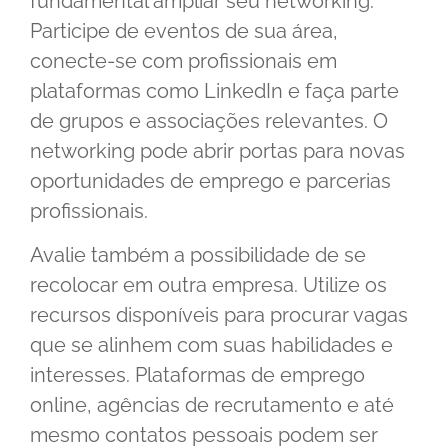
fundamental ampliar seu networking.
Participe de eventos de sua área,
conecte-se com profissionais em
plataformas como LinkedIn e faça parte
de grupos e associações relevantes. O
networking pode abrir portas para novas
oportunidades de emprego e parcerias
profissionais.
Avalie também a possibilidade de se
recolocar em outra empresa. Utilize os
recursos disponíveis para procurar vagas
que se alinhem com suas habilidades e
interesses. Plataformas de emprego
online, agências de recrutamento e até
mesmo contatos pessoais podem ser