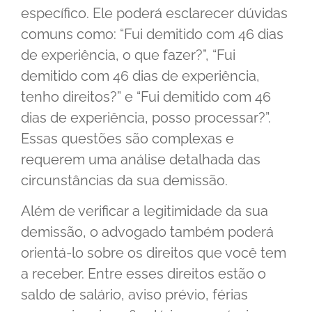
específico. Ele poderá esclarecer dúvidas
comuns como: “Fui demitido com 46 dias
de experiência, o que fazer?”, “Fui
demitido com 46 dias de experiência,
tenho direitos?” e “Fui demitido com 46
dias de experiência, posso processar?”.
Essas questões são complexas e
requerem uma análise detalhada das
circunstâncias da sua demissão.
Além de verificar a legitimidade da sua
demissão, o advogado também poderá
orientá-lo sobre os direitos que você tem
a receber. Entre esses direitos estão o
saldo de salário, aviso prévio, férias