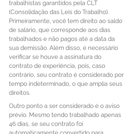
trabalhistas garantidos pela CLT
(Consolidação das Leis do Trabalho).
Primeiramente, você tem direito ao saldo
de salário, que corresponde aos dias
trabalhados e não pagos até a data da
sua demissão. Além disso, é necessário
verificar se houve a assinatura do
contrato de experiência, pois, caso
contrário, seu contrato é considerado por
tempo indeterminado, o que amplia seus
direitos.
Outro ponto a ser considerado é o aviso
prévio. Mesmo tendo trabalhado apenas
46 dias, se seu contrato foi
automaticamente convertido para