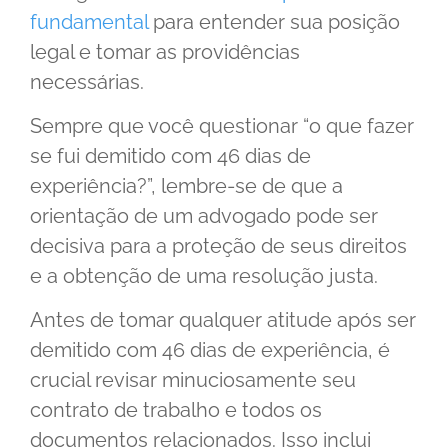
fundamental
para entender sua posição
legal e tomar as providências
necessárias.
Sempre que você questionar “o que fazer
se fui demitido com 46 dias de
experiência?”, lembre-se de que a
orientação de um advogado pode ser
decisiva para a proteção de seus direitos
e a obtenção de uma resolução justa.
Antes de tomar qualquer atitude após ser
demitido com 46 dias de experiência, é
crucial revisar minuciosamente seu
contrato de trabalho e todos os
documentos relacionados. Isso inclui