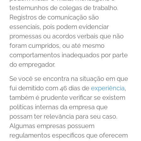
testemunhos de colegas de trabalho.
Registros de comunicação são
essenciais, pois podem evidenciar
promessas ou acordos verbais que não
foram cumpridos, ou até mesmo
comportamentos inadequados por parte
do empregador.
Se você se encontra na situação em que
fui demitido com 46 dias de
experiência
,
também é prudente verificar se existem
políticas internas da empresa que
possam ter relevância para seu caso.
Algumas empresas possuem
regulamentos específicos que oferecem