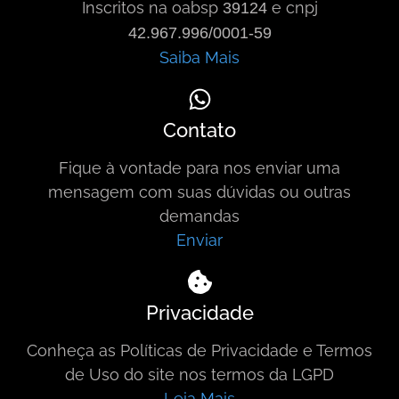
Inscritos na oabsp
e cnpj
39124
42.967.996/0001-59
Saiba Mais
Contato
Fique à vontade para nos enviar uma
mensagem com suas dúvidas ou outras
demandas
Enviar
Privacidade
Conheça as Políticas de Privacidade e Termos
de Uso do site nos termos da LGPD
Leia Mais