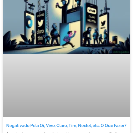
Negativado Pela Oi, Vivo, Claro, Tim, Nextel, etc. O Que Fazer?