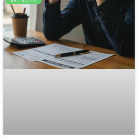
Direito De Crédito