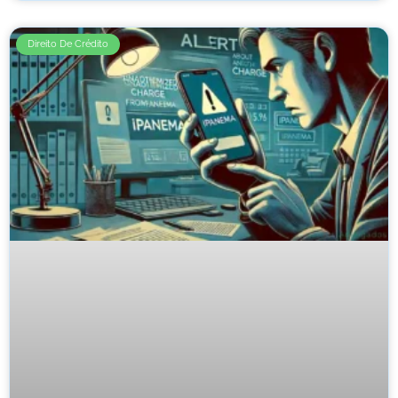
Direito De Crédito