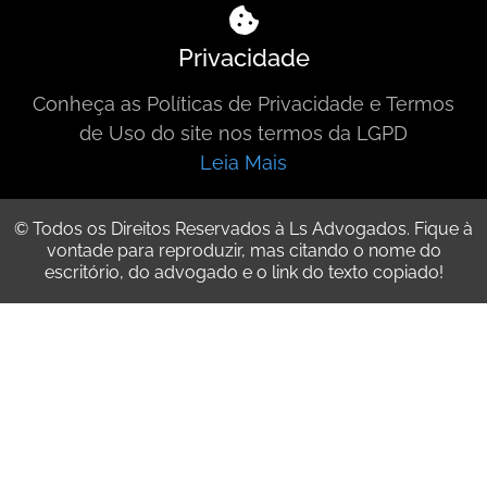
Privacidade
Conheça as Políticas de Privacidade e Termos
de Uso do site nos termos da LGPD
Leia Mais
© Todos os Direitos Reservados à Ls Advogados. Fique à
vontade para reproduzir, mas citando o nome do
escritório, do advogado e o link do texto copiado!