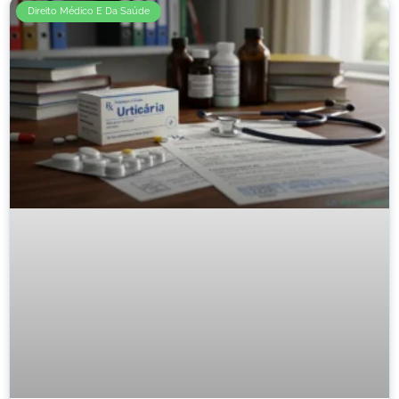
Direito Médico E Da Saúde