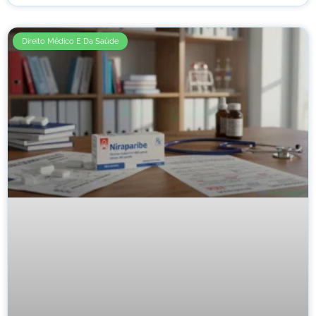
Direito Médico E Da Saúde