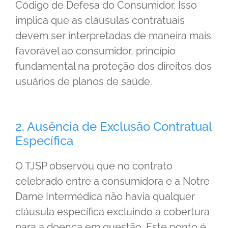
Código de Defesa do Consumidor. Isso
implica que as cláusulas contratuais
devem ser interpretadas de maneira mais
favorável ao consumidor, princípio
fundamental na proteção dos direitos dos
usuários de planos de saúde.
2. Ausência de Exclusão Contratual
Específica
O TJSP observou que no contrato
celebrado entre a consumidora e a Notre
Dame Intermédica não havia qualquer
cláusula específica excluindo a cobertura
para a doença em questão. Este ponto é