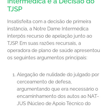
Intermédica e a Decisão do
TJSP
Insatisfeita com a decisão de primeira
instância, a Notre Dame Intermédica
interpôs recurso de apelação junto ao
TJSP. Em suas razões recursais, a
operadora de plano de saúde apresentou
os seguintes argumentos principais:
Alegação de nulidade do julgado por
cerceamento de defesa,
argumentando que era necessário o
encaminhamento dos autos ao NAT-
JUS (Núcleo de Apoio Técnico do