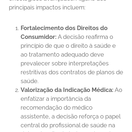
principais impactos incluem:
Fortalecimento dos Direitos do
Consumidor:
A decisão reafirma o
princípio de que o direito à saúde e
ao tratamento adequado deve
prevalecer sobre interpretações
restritivas dos contratos de planos de
saúde.
Valorização da Indicação Médica:
Ao
enfatizar a importância da
recomendação do médico
assistente, a decisão reforça o papel
central do profissional de saúde na