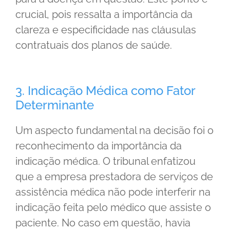
crucial, pois ressalta a importância da
clareza e especificidade nas cláusulas
contratuais dos planos de saúde.
3. Indicação Médica como Fator
Determinante
Um aspecto fundamental na decisão foi o
reconhecimento da importância da
indicação médica. O tribunal enfatizou
que a empresa prestadora de serviços de
assistência médica não pode interferir na
indicação feita pelo médico que assiste o
paciente. No caso em questão, havia