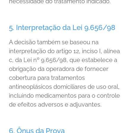
necessidade do tratamento indicado.
5. Interpretação da Lei 9.656/98
A decisão também se baseou na
interpretação do artigo 12, inciso I, alínea
c, da Lei nº 9.656/98, que estabelece a
obrigação da operadora de fornecer
cobertura para tratamentos
antineoplásicos domiciliares de uso oral,
incluindo medicamentos para o controle
de efeitos adversos e adjuvantes.
6. Ônus da Prova