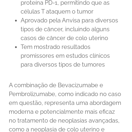
proteína PD-1, permitindo que as
células T ataquem o tumor
Aprovado pela Anvisa para diversos
tipos de câncer, incluindo alguns
casos de câncer de colo uterino
Tem mostrado resultados
promissores em estudos clínicos
para diversos tipos de tumores
A combinação de Bevacizumabe e
Pembrolizumabe, como indicado no caso
em questão, representa uma abordagem
moderna e potencialmente mais eficaz
no tratamento de neoplasias avançadas,
como a neoplasia de colo uterino e