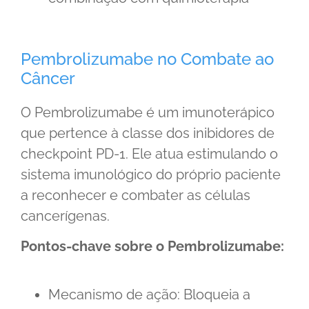
Pembrolizumabe no Combate ao
Câncer
O Pembrolizumabe é um imunoterápico
que pertence à classe dos inibidores de
checkpoint PD-1. Ele atua estimulando o
sistema imunológico do próprio paciente
a reconhecer e combater as células
cancerígenas.
Pontos-chave sobre o Pembrolizumabe:
Mecanismo de ação: Bloqueia a