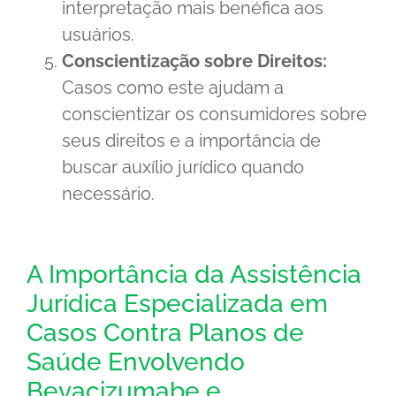
interpretação mais benéfica aos
usuários.
Conscientização sobre Direitos:
Casos como este ajudam a
conscientizar os consumidores sobre
seus direitos e a importância de
buscar auxílio jurídico quando
necessário.
A Importância da Assistência
Jurídica Especializada em
Casos Contra Planos de
Saúde Envolvendo
Bevacizumabe e