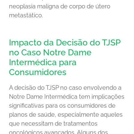
neoplasia maligna de corpo de útero
metastático.
Impacto da Decisão do TJSP
no Caso Notre Dame
Intermédica para
Consumidores
A decisão do TJSP no caso envolvendo a
Notre Dame Intermédica tem implicações
significativas para os consumidores de
planos de saúde, especialmente aqueles
que necessitam de tratamentos
oncológicos avançados. Alguns dos