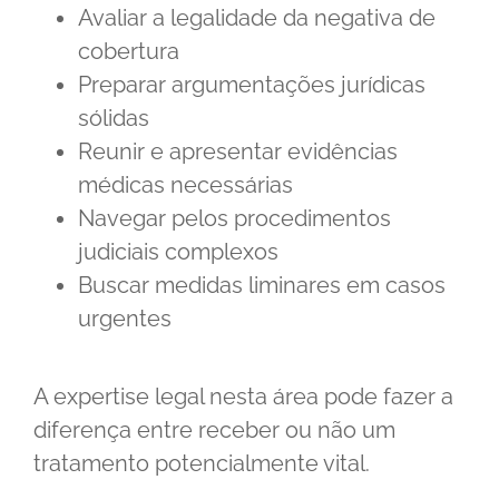
Avaliar a legalidade da negativa de
cobertura
Preparar argumentações jurídicas
sólidas
Reunir e apresentar evidências
médicas necessárias
Navegar pelos procedimentos
judiciais complexos
Buscar medidas liminares em casos
urgentes
A expertise legal nesta área pode fazer a
diferença entre receber ou não um
tratamento potencialmente vital.