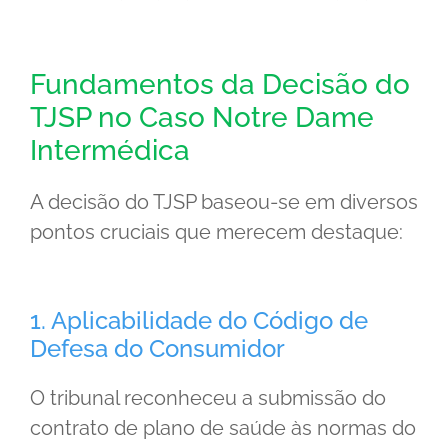
Fundamentos da Decisão do
TJSP no Caso Notre Dame
Intermédica
A decisão do TJSP baseou-se em diversos
pontos cruciais que merecem destaque:
1. Aplicabilidade do Código de
Defesa do Consumidor
O tribunal reconheceu a submissão do
contrato de plano de saúde às normas do