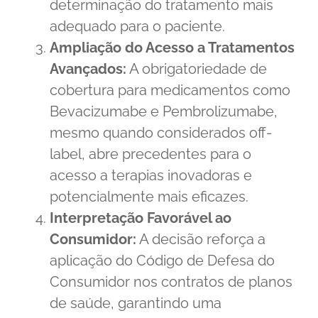
determinação do tratamento mais
adequado para o paciente.
Ampliação do Acesso a Tratamentos
Avançados:
A obrigatoriedade de
cobertura para medicamentos como
Bevacizumabe e Pembrolizumabe,
mesmo quando considerados off-
label, abre precedentes para o
acesso a terapias inovadoras e
potencialmente mais eficazes.
Interpretação Favorável ao
Consumidor:
A decisão reforça a
aplicação do Código de Defesa do
Consumidor nos contratos de planos
de saúde, garantindo uma