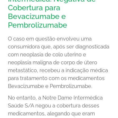
Cobertura para
Bevacizumabe e
Pembrolizumabe
O caso em questão envolveu uma
consumidora que, após ser diagnosticada
com neoplasia de colo uterino e
neoplasia maligna de corpo de útero
metastático, recebeu a indicação médica
para tratamento com os medicamentos
Bevacizumabe e Pembrolizumabe.
No entanto, a Notre Dame Intermédica
Saúde S/A negou a cobertura desses
medicamentos, alegando que eram