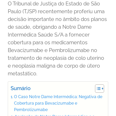
O Tribunal de Justiça do Estado de São
Paulo (TJSP) recentemente proferiu uma
decisão importante no âmbito dos planos
de saúde, obrigando a Notre Dame
Intermédica Saúde S/A a fornecer
cobertura para os medicamentos
Bevacizumabe e Pembrolizumabe no
tratamento de neoplasia de colo uterino
e neoplasia maligna de corpo de útero
metastático.
Sumário
O Caso Notre Dame Intermédica: Negativa de
Cobertura para Bevacizumabe e
Pembrolizumabe