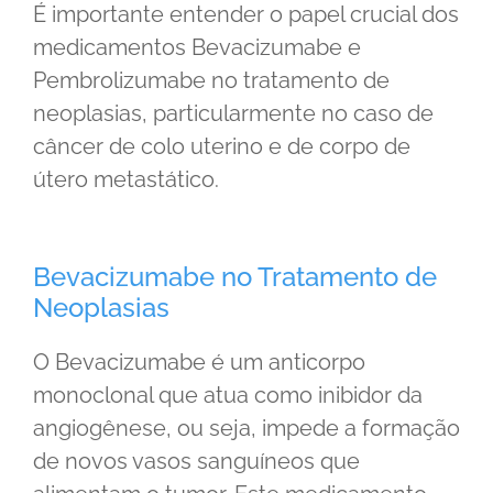
É importante entender o papel crucial dos
medicamentos Bevacizumabe e
Pembrolizumabe no tratamento de
neoplasias, particularmente no caso de
câncer de colo uterino e de corpo de
útero metastático.
Bevacizumabe no Tratamento de
Neoplasias
O Bevacizumabe é um anticorpo
monoclonal que atua como inibidor da
angiogênese, ou seja, impede a formação
de novos vasos sanguíneos que