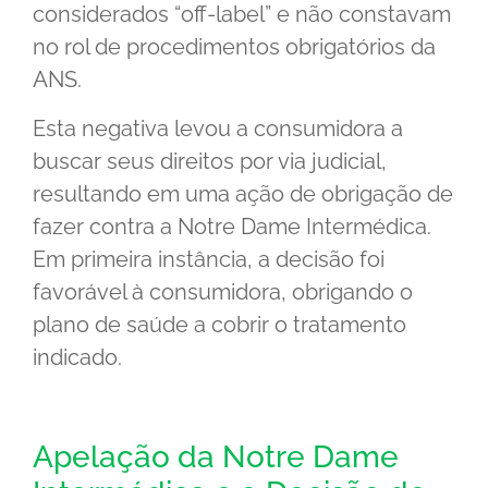
considerados “off-label” e não constavam
no rol de procedimentos obrigatórios da
ANS.
Esta negativa levou a consumidora a
buscar seus direitos por via judicial,
resultando em uma ação de obrigação de
fazer contra a Notre Dame Intermédica.
Em primeira instância, a decisão foi
favorável à consumidora, obrigando o
plano de saúde a cobrir o tratamento
indicado.
Apelação da Notre Dame