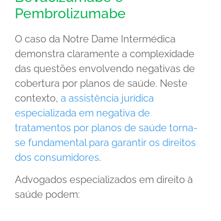
Pembrolizumabe
O caso da Notre Dame Intermédica
demonstra claramente a complexidade
das questões envolvendo negativas de
cobertura por planos de saúde. Neste
contexto,
a assistência jurídica
especializada em negativa de
tratamentos por planos de saúde torna-
se fundamental para garantir os direitos
dos consumidores
.
Advogados especializados em direito à
saúde podem: