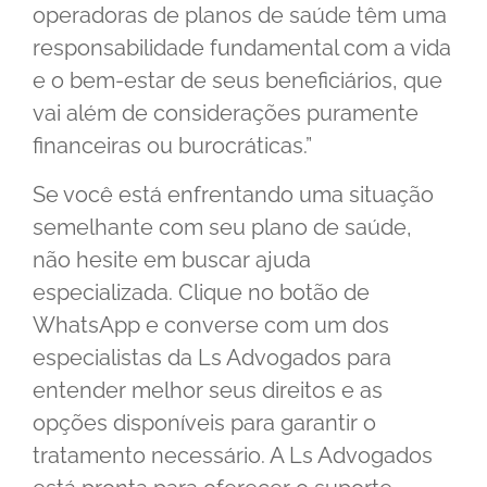
operadoras de planos de saúde têm uma
responsabilidade fundamental com a vida
e o bem-estar de seus beneficiários, que
vai além de considerações puramente
financeiras ou burocráticas.”
Se você está enfrentando uma situação
semelhante com seu plano de saúde,
não hesite em buscar ajuda
especializada. Clique no botão de
WhatsApp e converse com um dos
especialistas da Ls Advogados para
entender melhor seus direitos e as
opções disponíveis para garantir o
tratamento necessário. A Ls Advogados