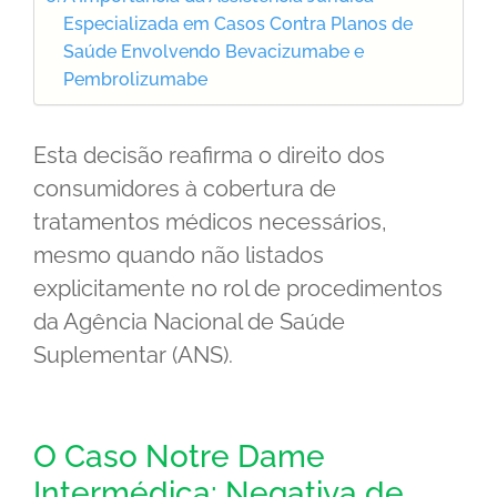
Especializada em Casos Contra Planos de
Saúde Envolvendo Bevacizumabe e
Pembrolizumabe
Esta decisão reafirma o direito dos
consumidores à cobertura de
tratamentos médicos necessários,
mesmo quando não listados
explicitamente no rol de procedimentos
da Agência Nacional de Saúde
Suplementar (ANS).
O Caso Notre Dame
Intermédica: Negativa de