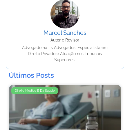
Marcel Sanches
Autor e Revisor
Advogado na Ls Advogados. Especialista em
Direito Privado e Atuação nos Tribunais
Superiores.
Últimos Posts
Direito Médico E Da Saúde