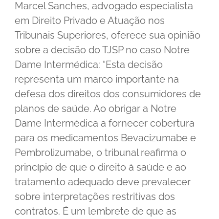
Marcel Sanches, advogado especialista
em Direito Privado e Atuação nos
Tribunais Superiores, oferece sua opinião
sobre a decisão do TJSP no caso Notre
Dame Intermédica: “Esta decisão
representa um marco importante na
defesa dos direitos dos consumidores de
planos de saúde. Ao obrigar a Notre
Dame Intermédica a fornecer cobertura
para os medicamentos Bevacizumabe e
Pembrolizumabe, o tribunal reafirma o
princípio de que o direito à saúde e ao
tratamento adequado deve prevalecer
sobre interpretações restritivas dos
contratos. É um lembrete de que as