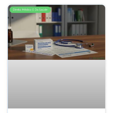
Direito Médico E Da Saúde