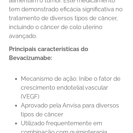
alimentam o tumor. Este medicamento
tem demonstrado eficácia significativa no
tratamento de diversos tipos de câncer,
incluindo o câncer de colo uterino
avançado.
Principais características do
Bevacizumabe:
Mecanismo de ação: Inibe o fator de
crescimento endotelial vascular
(VEGF)
Aprovado pela Anvisa para diversos
tipos de câncer
Utilizado frequentemente em
combinação com quimioterapia