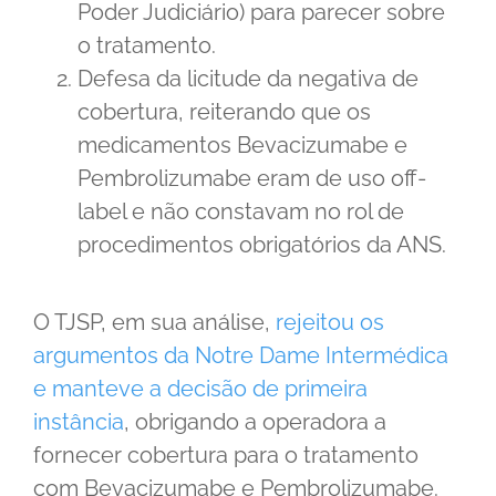
Poder Judiciário) para parecer sobre
o tratamento.
Defesa da licitude da negativa de
cobertura, reiterando que os
medicamentos Bevacizumabe e
Pembrolizumabe eram de uso off-
label e não constavam no rol de
procedimentos obrigatórios da ANS.
O TJSP, em sua análise,
rejeitou os
argumentos da Notre Dame Intermédica
e manteve a decisão de primeira
instância
, obrigando a operadora a
fornecer cobertura para o tratamento
com Bevacizumabe e Pembrolizumabe.