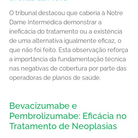
O tribunal destacou que caberia à Notre
Dame Intermédica demonstrar a
ineficácia do tratamento ou a existência
de uma alternativa igualmente eficaz, o
que não foi feito. Esta observação reforça
a importância da fundamentação técnica
nas negativas de cobertura por parte das
operadoras de planos de saúde.
Bevacizumabe e
Pembrolizumabe: Eficácia no
Tratamento de Neoplasias