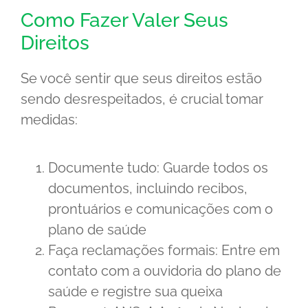
Como Fazer Valer Seus
Direitos
Se você sentir que seus direitos estão
sendo desrespeitados, é crucial tomar
medidas:
Documente tudo: Guarde todos os
documentos, incluindo recibos,
prontuários e comunicações com o
plano de saúde
Faça reclamações formais: Entre em
contato com a ouvidoria do plano de
saúde e registre sua queixa