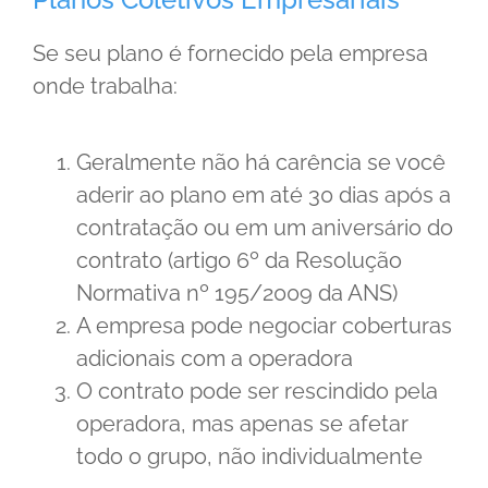
Se seu plano é fornecido pela empresa
onde trabalha:
Geralmente não há carência se você
aderir ao plano em até 30 dias após a
contratação ou em um aniversário do
contrato (artigo 6º da Resolução
Normativa nº 195/2009 da ANS)
A empresa pode negociar coberturas
adicionais com a operadora
O contrato pode ser rescindido pela
operadora, mas apenas se afetar
todo o grupo, não individualmente