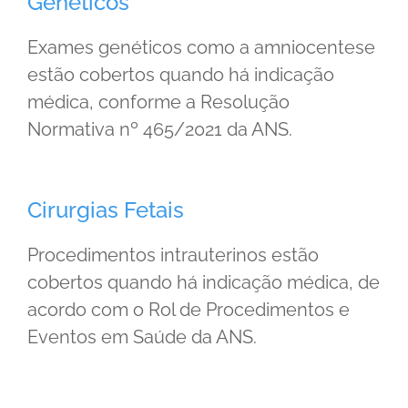
Genéticos
Exames genéticos como a amniocentese
estão cobertos quando há indicação
médica, conforme a Resolução
Normativa nº 465/2021 da ANS.
Cirurgias Fetais
Procedimentos intrauterinos estão
cobertos quando há indicação médica, de
acordo com o Rol de Procedimentos e
Eventos em Saúde da ANS.