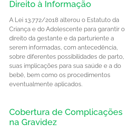
Direito à Informação
A Lei 13.772/2018 alterou o Estatuto da
Criança e do Adolescente para garantir o
direito da gestante e da parturiente a
serem informadas, com antecedência,
sobre diferentes possibilidades de parto,
suas implicações para sua saúde e a do
bebê, bem como os procedimentos
eventualmente aplicados.
Cobertura de Complicações
na Gravidez