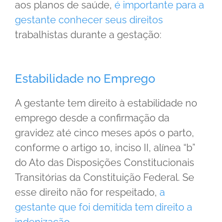
aos planos de saúde,
é importante para a
gestante conhecer seus direitos
trabalhistas durante a gestação:
Estabilidade no Emprego
A gestante tem direito à estabilidade no
emprego desde a confirmação da
gravidez até cinco meses após o parto,
conforme o artigo 10, inciso II, alínea “b”
do Ato das Disposições Constitucionais
Transitórias da Constituição Federal. Se
esse direito não for respeitado,
a
gestante que foi demitida tem direito a
indenização
.