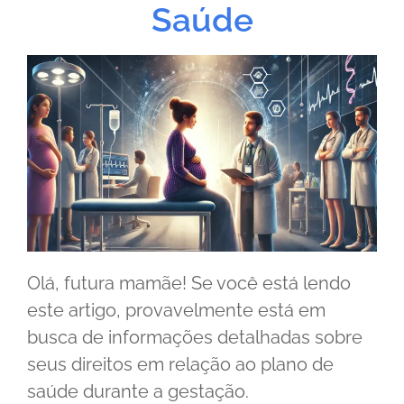
Saúde
Olá, futura mamãe! Se você está lendo
este artigo, provavelmente está em
busca de informações detalhadas sobre
seus direitos em relação ao plano de
saúde durante a gestação.