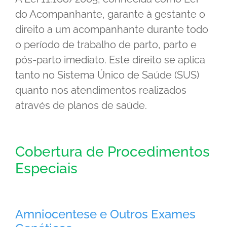
do Acompanhante, garante à gestante o
direito a um acompanhante durante todo
o período de trabalho de parto, parto e
pós-parto imediato. Este direito se aplica
tanto no Sistema Único de Saúde (SUS)
quanto nos atendimentos realizados
através de planos de saúde.
Cobertura de Procedimentos
Especiais
Amniocentese e Outros Exames