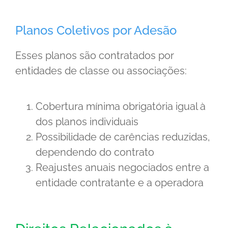
Planos Coletivos por Adesão
Esses planos são contratados por
entidades de classe ou associações:
Cobertura mínima obrigatória igual à
dos planos individuais
Possibilidade de carências reduzidas,
dependendo do contrato
Reajustes anuais negociados entre a
entidade contratante e a operadora