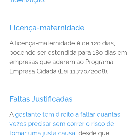
Licença-maternidade
A licença-maternidade é de 120 dias,
podendo ser estendida para 180 dias em
empresas que aderem ao Programa
Empresa Cidadã (Lei 11.770/2008).
Faltas Justificadas
A
gestante tem direito a faltar quantas
vezes precisar sem correr o risco de
tomar uma justa causa
, desde que