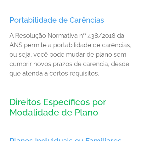
Portabilidade de Carências
A Resolução Normativa nº 438/2018 da
ANS permite a portabilidade de carências,
ou seja, você pode mudar de plano sem
cumprir novos prazos de carência, desde
que atenda a certos requisitos.
Direitos Específicos por
Modalidade de Plano
Planos Individuais ou Familiares