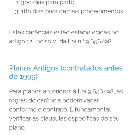
300 dias para parto
180 dias para demais procedimentos
Estas carências estão estabelecidas no
artigo 12, inciso V, da Lei nº 9.656/98.
Planos Antigos (contratados antes
de 1999)
Para planos anteriores à Lei 9.656/98, as
regras de carência podem variar
conforme o contrato. É fundamental
verificar as cláusulas específicas do seu
plano.