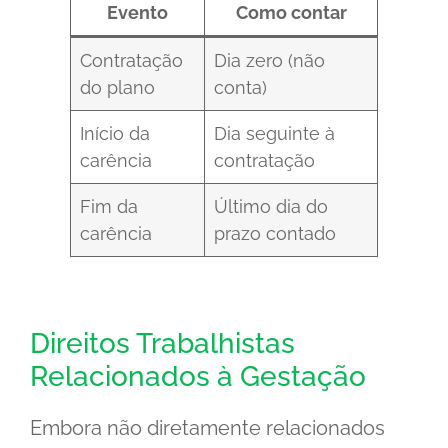
Evento
Como contar
Contratação
Dia zero (não
do plano
conta)
Início da
Dia seguinte à
carência
contratação
Fim da
Último dia do
carência
prazo contado
Direitos Trabalhistas
Relacionados à Gestação
Embora não diretamente relacionados