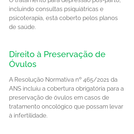
incluindo consultas psiquiátricas e
psicoterapia, está coberto pelos planos
de saúde.
Direito à Preservação de
Óvulos
A Resolução Normativa nº 465/2021 da
ANS incluiu a cobertura obrigatória para a
preservação de óvulos em casos de
tratamento oncológico que possam levar
à infertilidade.