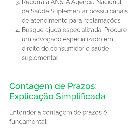
Recorra à ANS: A Agência Nacional
de Saúde Suplementar possui canais
de atendimento para reclamações
Busque ajuda especializada: Procure
um advogado especializado em
direito do consumidor e saúde
suplementar
Contagem de Prazos:
Explicação Simplificada
Entender a contagem de prazos é
fundamental: