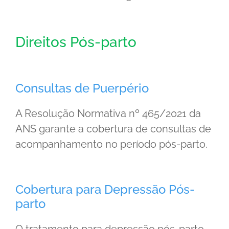
Direitos Pós-parto
Consultas de Puerpério
A Resolução Normativa nº 465/2021 da
ANS garante a cobertura de consultas de
acompanhamento no período pós-parto.
Cobertura para Depressão Pós-
parto
O tratamento para depressão pós-parto,