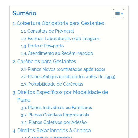
Sumário
Cobertura Obrigatória para Gestantes
Consultas de Pré-natal
Exames Laboratoriais e de Imagem
Parto e Pós-parto
Atendimento ao Recém-nascido
Carências para Gestantes
Planos Novos (contratados após 1999)
Planos Antigos (contratados antes de 1999)
Portabilidade de Carências
Direitos Específicos por Modalidade de
Plano
Planos Individuais ou Familiares
Planos Coletivos Empresariais
Planos Coletivos por Adesão
Direitos Relacionados à Criança