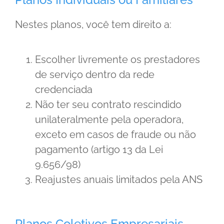
Nestes planos, você tem direito a:
Escolher livremente os prestadores
de serviço dentro da rede
credenciada
Não ter seu contrato rescindido
unilateralmente pela operadora,
exceto em casos de fraude ou não
pagamento (artigo 13 da Lei
9.656/98)
Reajustes anuais limitados pela ANS
Planos Coletivos Empresariais