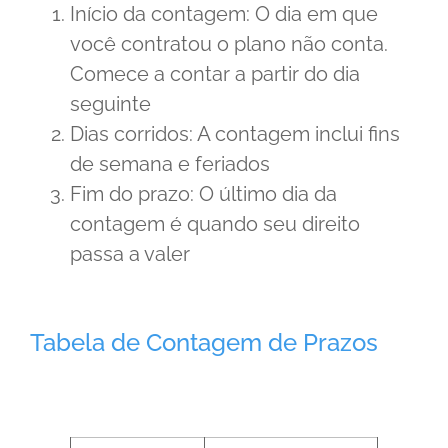
Início da contagem: O dia em que
você contratou o plano não conta.
Comece a contar a partir do dia
seguinte
Dias corridos: A contagem inclui fins
de semana e feriados
Fim do prazo: O último dia da
contagem é quando seu direito
passa a valer
Tabela de Contagem de Prazos