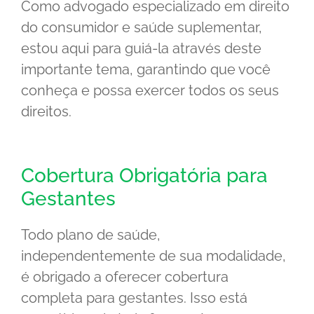
Como advogado especializado em direito
do consumidor e saúde suplementar,
estou aqui para guiá-la através deste
importante tema, garantindo que você
conheça e possa exercer todos os seus
direitos.
Cobertura Obrigatória para
Gestantes
Todo plano de saúde,
independentemente de sua modalidade,
é obrigado a oferecer cobertura
completa para gestantes. Isso está