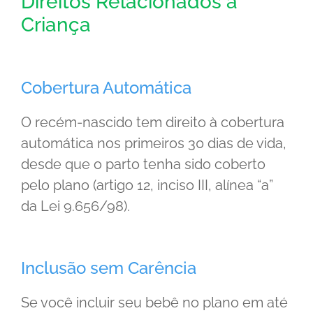
Direitos Relacionados à
Criança
Cobertura Automática
O recém-nascido tem direito à cobertura
automática nos primeiros 30 dias de vida,
desde que o parto tenha sido coberto
pelo plano (artigo 12, inciso III, alínea “a”
da Lei 9.656/98).
Inclusão sem Carência
Se você incluir seu bebê no plano em até