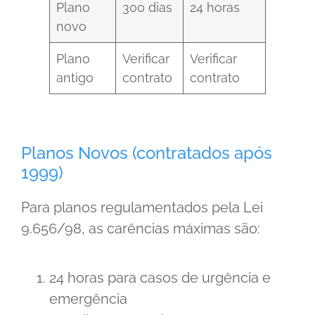
Plano
300 dias
24 horas
novo
Plano
Verificar
Verificar
antigo
contrato
contrato
Planos Novos (contratados após
1999)
Para planos regulamentados pela Lei
9.656/98, as carências máximas são:
24 horas para casos de urgência e
emergência