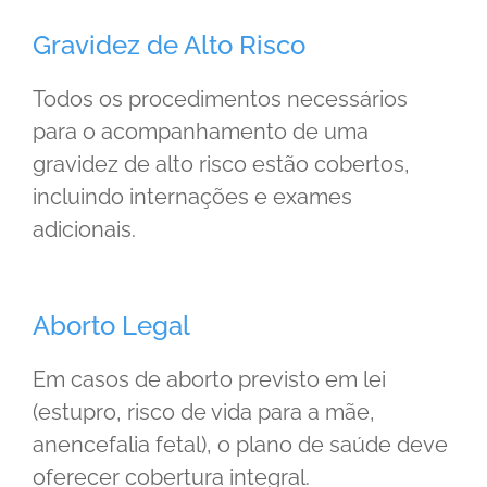
Gravidez de Alto Risco
Todos os procedimentos necessários
para o acompanhamento de uma
gravidez de alto risco estão cobertos,
incluindo internações e exames
adicionais.
Aborto Legal
Em casos de aborto previsto em lei
(estupro, risco de vida para a mãe,
anencefalia fetal), o plano de saúde deve
oferecer cobertura integral.