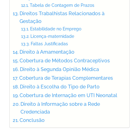
Tabela de Contagem de Prazos
Direitos Trabalhistas Relacionados à
Gestação
Estabilidade no Emprego
Licença-maternidade
Faltas Justificadas
Direito à Amamentação
Cobertura de Métodos Contraceptivos
Direito à Segunda Opinião Médica
Cobertura de Terapias Complementares
Direito à Escolha do Tipo de Parto
Cobertura de Internação em UTI Neonatal
Direito à Informação sobre a Rede
Credenciada
Conclusão