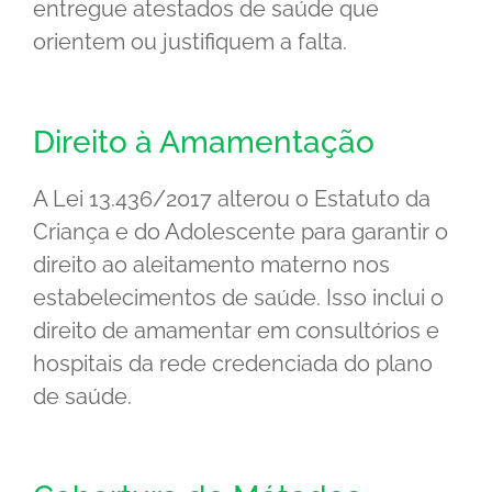
entregue atestados de saúde que
orientem ou justifiquem a falta.
Direito à Amamentação
A Lei 13.436/2017 alterou o Estatuto da
Criança e do Adolescente para garantir o
direito ao aleitamento materno nos
estabelecimentos de saúde. Isso inclui o
direito de amamentar em consultórios e
hospitais da rede credenciada do plano
de saúde.