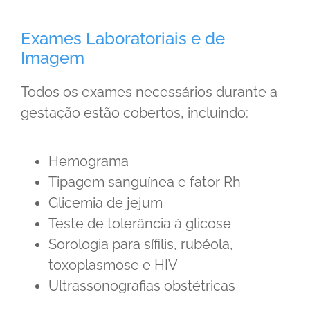
Exames Laboratoriais e de
Imagem
Todos os exames necessários durante a
gestação estão cobertos, incluindo:
Hemograma
Tipagem sanguínea e fator Rh
Glicemia de jejum
Teste de tolerância à glicose
Sorologia para sífilis, rubéola,
toxoplasmose e HIV
Ultrassonografias obstétricas