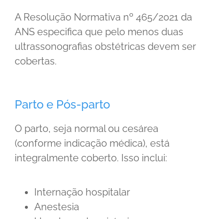
A Resolução Normativa nº 465/2021 da
ANS especifica que pelo menos duas
ultrassonografias obstétricas devem ser
cobertas.
Parto e Pós-parto
O parto, seja normal ou cesárea
(conforme indicação médica), está
integralmente coberto. Isso inclui:
Internação hospitalar
Anestesia