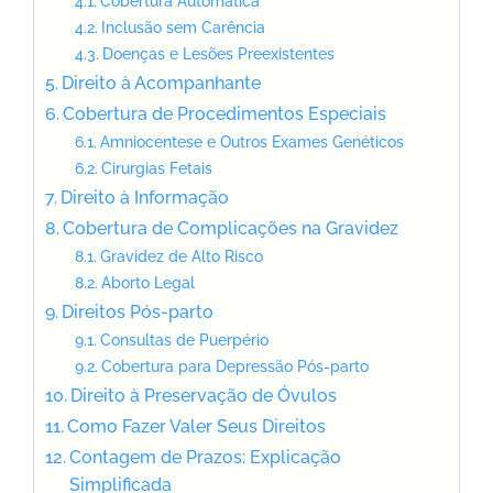
Cobertura Automática
Inclusão sem Carência
Doenças e Lesões Preexistentes
Direito à Acompanhante
Cobertura de Procedimentos Especiais
Amniocentese e Outros Exames Genéticos
Cirurgias Fetais
Direito à Informação
Cobertura de Complicações na Gravidez
Gravidez de Alto Risco
Aborto Legal
Direitos Pós-parto
Consultas de Puerpério
Cobertura para Depressão Pós-parto
Direito à Preservação de Óvulos
Como Fazer Valer Seus Direitos
Contagem de Prazos: Explicação
Simplificada