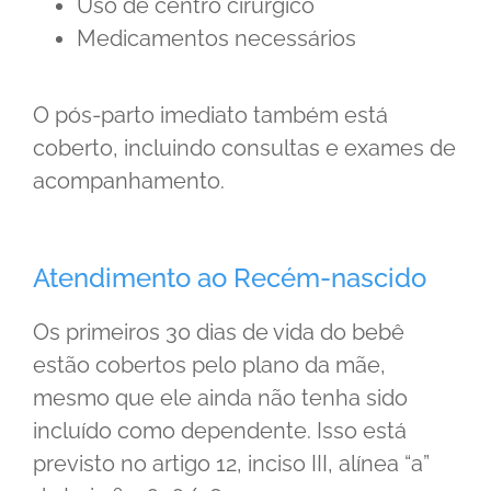
Uso de centro cirúrgico
Medicamentos necessários
O pós-parto imediato também está
coberto, incluindo consultas e exames de
acompanhamento.
Atendimento ao Recém-nascido
Os primeiros 30 dias de vida do bebê
estão cobertos pelo plano da mãe,
mesmo que ele ainda não tenha sido
incluído como dependente. Isso está
previsto no artigo 12, inciso III, alínea “a”