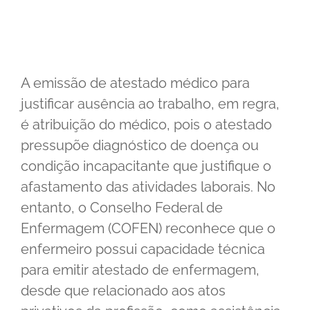
A emissão de atestado médico para
justificar ausência ao trabalho, em regra,
é atribuição do médico, pois o atestado
pressupõe diagnóstico de doença ou
condição incapacitante que justifique o
afastamento das atividades laborais. No
entanto, o Conselho Federal de
Enfermagem (COFEN) reconhece que o
enfermeiro possui capacidade técnica
para emitir atestado de enfermagem,
desde que relacionado aos atos