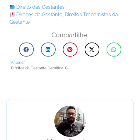
Direito das Gestantes
Direitos da Gestante
,
Direitos Trabalhistas da
Gestante
Compartilhe:
Anterior
Direitos da Gestante Demitida: Guia Completo de Perguntas e Respostas