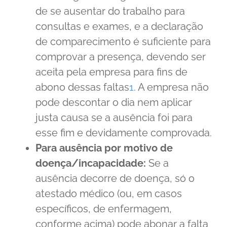
de se ausentar do trabalho para
consultas e exames, e a declaração
de comparecimento é suficiente para
comprovar a presença, devendo ser
aceita pela empresa para fins de
abono dessas faltas
1
. A empresa não
pode descontar o dia nem aplicar
justa causa se a ausência foi para
esse fim e devidamente comprovada.
Para ausência por motivo de
doença/incapacidade:
Se a
ausência decorre de doença, só o
atestado médico (ou, em casos
específicos, de enfermagem,
conforme acima) pode abonar a falta