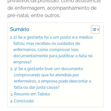
privativos da profissão, como assistência
de enfermagem, acompanhamento de
pré-natal, entre outros.
Sumário
2) Se a gestante foi a um posto e o médico
faltou, mas recebeu os cuidados de
enfermeiros, como comprovar isso
documentalmente para justificar a falta na
empresa?
3) Se a gestante tiver um documento
comprovando que foi atendida por
enfermeiros, a empresa pode descontar a
falta ou dar justa causa?
Resumo em Tabela
Conclusão