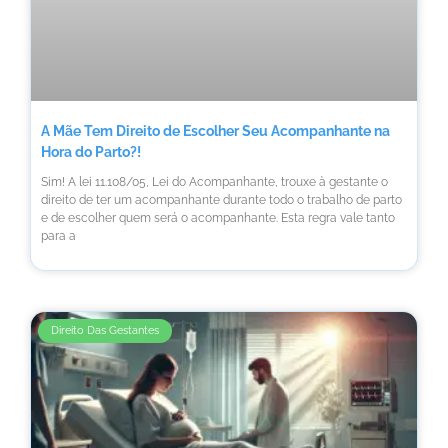
A Mãe Tem Direito de Escolher Seu Acompanhante na
Hora do Parto?!
Sim! A lei 11.108/05, Lei do Acompanhante, trouxe à gestante o
direito de ter um acompanhante durante todo o trabalho de parto
e de escolher quem será o acompanhante. Esta regra vale tanto
para a
Direito Das Gestantes