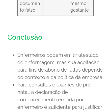
documen
mesmo
to falso
gestante
Conclusão
Enfermeiros podem emitir atestado
de enfermagem, mas sua aceitação
para fins de abono de faltas depende
do contexto e da política da empresa.
Para consultas e exames de pré-
natal, a declaração de
comparecimento emitida por
enfermeiro é suficiente para justificar