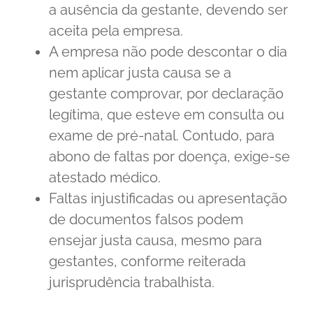
a ausência da gestante, devendo ser
aceita pela empresa.
A empresa não pode descontar o dia
nem aplicar justa causa se a
gestante comprovar, por declaração
legítima, que esteve em consulta ou
exame de pré-natal. Contudo, para
abono de faltas por doença, exige-se
atestado médico.
Faltas injustificadas ou apresentação
de documentos falsos podem
ensejar justa causa, mesmo para
gestantes, conforme reiterada
jurisprudência trabalhista.