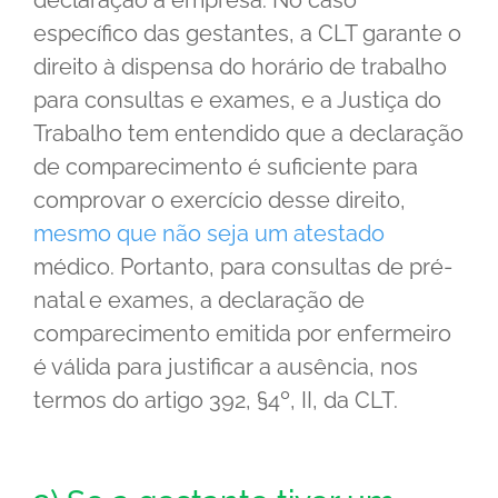
declaração à empresa. No caso
específico das gestantes, a CLT garante o
direito à dispensa do horário de trabalho
para consultas e exames, e a Justiça do
Trabalho tem entendido que a declaração
de comparecimento é suficiente para
comprovar o exercício desse direito,
mesmo que não seja um atestado
médico. Portanto, para consultas de pré-
natal e exames, a declaração de
comparecimento emitida por enfermeiro
é válida para justificar a ausência, nos
termos do artigo 392, §4º, II, da CLT.