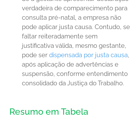
verdadeira de comparecimento para
consulta pré-natal, a empresa não
pode aplicar justa causa. Contudo, se
faltar reiteradamente sem
justificativa válida, mesmo gestante,
pode ser
dispensada por justa causa
,
após aplicação de advertências e
suspensão, conforme entendimento
consolidado da Justiça do Trabalho.
Resumo em Tabela