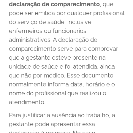
declaração de comparecimento
, que
pode ser emitida por qualquer profissional
do serviço de saúde, inclusive
enfermeiros ou funcionários
administrativos. A declaração de
comparecimento serve para comprovar
que a gestante esteve presente na
unidade de saúde e foi atendida, ainda
que não por médico. Esse documento
normalmente informa data, horário e o
nome do profissional que realizou o
atendimento.
Para justificar a ausência ao trabalho, a
gestante pode apresentar essa