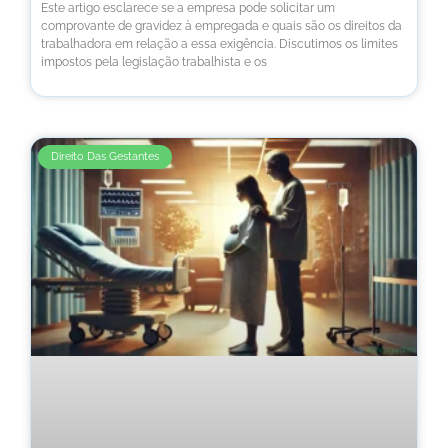
Este artigo esclarece se a empresa pode solicitar um
comprovante de gravidez à empregada e quais são os direitos da
trabalhadora em relação a essa exigência. Discutimos os limites
impostos pela legislação trabalhista e os
Direito Das Gestantes