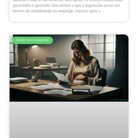
garantidos à gestante. Discutimos o que a legislação prevê em
termos de estabilidade no emprego, mesmo após o
Direito Das Gestantes