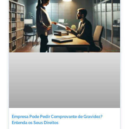
Empresa Pode Pedir Comprovante de Gravidez?
Entenda os Seus Direitos