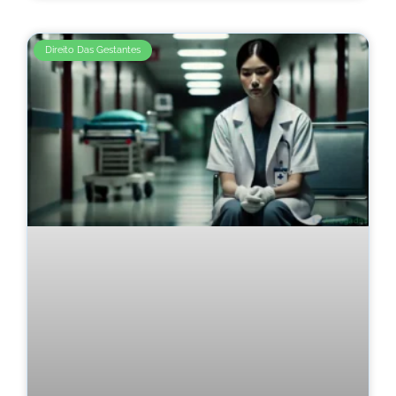
Direito Das Gestantes