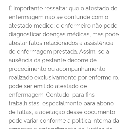
É importante ressaltar que o atestado de
enfermagem não se confunde com o
atestado médico: o enfermeiro não pode
diagnosticar doenças médicas, mas pode
atestar fatos relacionados à assistência
de enfermagem prestada. Assim, se a
ausência da gestante decorre de
procedimento ou acompanhamento
realizado exclusivamente por enfermeiro,
pode ser emitido atestado de
enfermagem. Contudo, para fins
trabalhistas, especialmente para abono
de faltas, a aceitação desse documento
pode variar conforme a política interna da