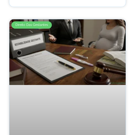
Direito Das Gestantes