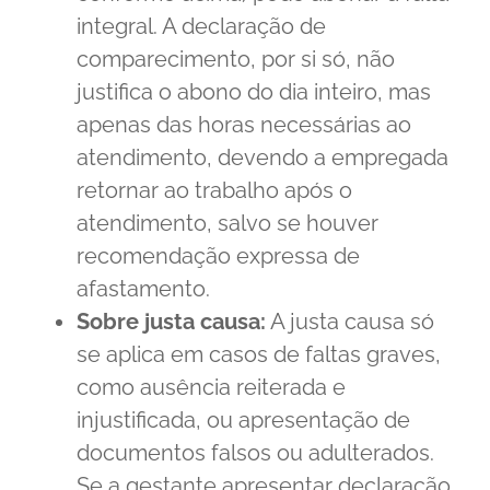
integral. A declaração de
comparecimento, por si só, não
justifica o abono do dia inteiro, mas
apenas das horas necessárias ao
atendimento, devendo a empregada
retornar ao trabalho após o
atendimento, salvo se houver
recomendação expressa de
afastamento.
Sobre justa causa:
A justa causa só
se aplica em casos de faltas graves,
como ausência reiterada e
injustificada, ou apresentação de
documentos falsos ou adulterados.
Se a gestante apresentar declaração