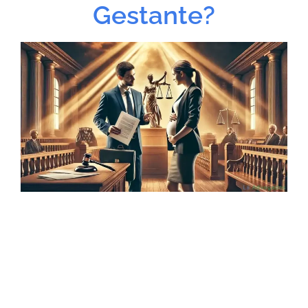
Gestante?