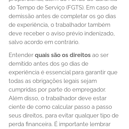
do Tempo de Serviço (FGTS). Em caso de
demissão antes de completar os 90 dias
de experiência, o trabalhador também
deve receber o aviso prévio indenizado,
salvo acordo em contrário.
Entender
quais são os direitos
ao ser
demitido antes dos 90 dias de
experiência é essencial para garantir que
todas as obrigações legais sejam
cumpridas por parte do empregador.
Além disso, o trabalhador deve estar
ciente de como calcular passo a passo
seus direitos, para evitar qualquer tipo de
perda financeira. É importante lembrar