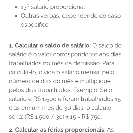
13º salário proporcional
Outras verbas, dependendo do caso
específico
1. Calcular o saldo de salário:
O saldo de
salário é o valor correspondente aos dias
trabalhados no mês da demissão. Para
calculá-lo, divida o salário mensal pelo
número de dias do mês e multiplique
pelos dias trabalhados. Exemplo: Se o
salário é R$ 1.500 e foram trabalhados 15
dias em um mês de 30 dias, o cálculo
seria: (R$ 1.500 / 30) x 15 = R$ 750.
2. Calcular as férias proporcionais:
As