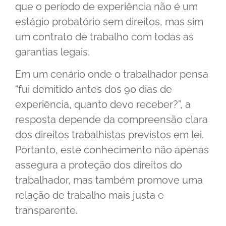
que o período de experiência não é um
estágio probatório sem direitos, mas sim
um contrato de trabalho com todas as
garantias legais.
Em um cenário onde o trabalhador pensa
“fui demitido antes dos 90 dias de
experiência, quanto devo receber?”, a
resposta depende da compreensão clara
dos direitos trabalhistas previstos em lei.
Portanto, este conhecimento não apenas
assegura a proteção dos direitos do
trabalhador, mas também promove uma
relação de trabalho mais justa e
transparente.