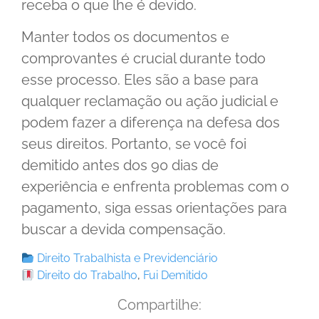
receba o que lhe é devido.
Manter todos os documentos e
comprovantes é crucial durante todo
esse processo. Eles são a base para
qualquer reclamação ou ação judicial e
podem fazer a diferença na defesa dos
seus direitos. Portanto, se você foi
demitido antes dos 90 dias de
experiência e enfrenta problemas com o
pagamento, siga essas orientações para
buscar a devida compensação.
Direito Trabalhista e Previdenciário
Direito do Trabalho
,
Fui Demitido
Compartilhe: