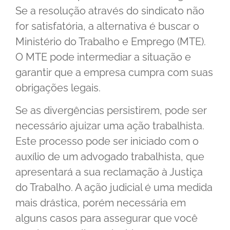
Se a resolução através do sindicato não
for satisfatória, a alternativa é buscar o
Ministério do Trabalho e Emprego (MTE).
O MTE pode intermediar a situação e
garantir que a empresa cumpra com suas
obrigações legais.
Se as divergências persistirem, pode ser
necessário ajuizar uma ação trabalhista.
Este processo pode ser iniciado com o
auxílio de um advogado trabalhista, que
apresentará a sua reclamação à Justiça
do Trabalho. A ação judicial é uma medida
mais drástica, porém necessária em
alguns casos para assegurar que você