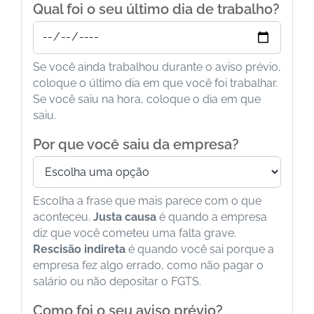
Qual foi o seu último dia de trabalho?
Se você ainda trabalhou durante o aviso prévio,
coloque o último dia em que você foi trabalhar.
Se você saiu na hora, coloque o dia em que
saiu.
Por que você saiu da empresa?
Escolha a frase que mais parece com o que
aconteceu.
Justa causa
é quando a empresa
diz que você cometeu uma falta grave.
Rescisão indireta
é quando você sai porque a
empresa fez algo errado, como não pagar o
salário ou não depositar o FGTS.
Como foi o seu aviso prévio?