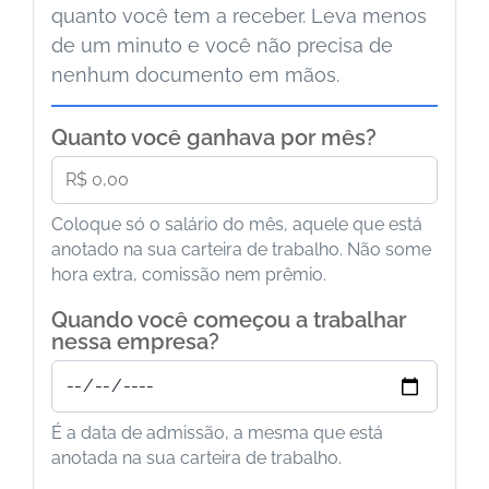
quanto você tem a receber. Leva menos
de um minuto e você não precisa de
nenhum documento em mãos.
Quanto você ganhava por mês?
Coloque só o salário do mês, aquele que está
anotado na sua carteira de trabalho. Não some
hora extra, comissão nem prêmio.
Quando você começou a trabalhar
nessa empresa?
É a data de admissão, a mesma que está
anotada na sua carteira de trabalho.