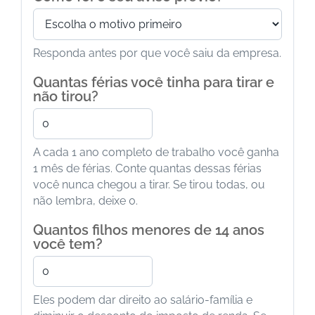
Responda antes por que você saiu da empresa.
Quantas férias você tinha para tirar e
não tirou?
A cada 1 ano completo de trabalho você ganha
1 mês de férias. Conte quantas dessas férias
você nunca chegou a tirar. Se tirou todas, ou
não lembra, deixe 0.
Quantos filhos menores de 14 anos
você tem?
Eles podem dar direito ao salário-família e