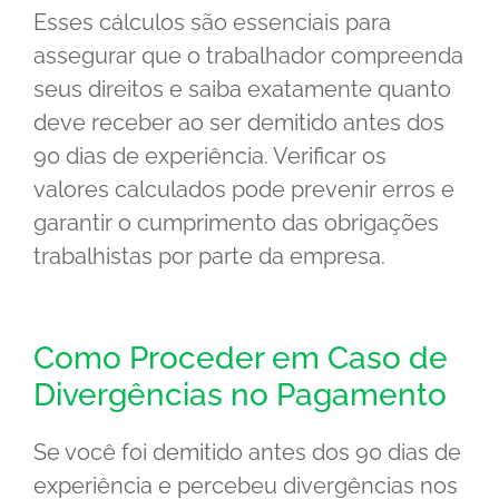
Esses cálculos são essenciais para
assegurar que o trabalhador compreenda
seus direitos e saiba exatamente quanto
deve receber ao ser demitido antes dos
90 dias de experiência. Verificar os
valores calculados pode prevenir erros e
garantir o cumprimento das obrigações
trabalhistas por parte da empresa.
Como Proceder em Caso de
Divergências no Pagamento
Se você foi demitido antes dos 90 dias de
experiência e percebeu divergências nos