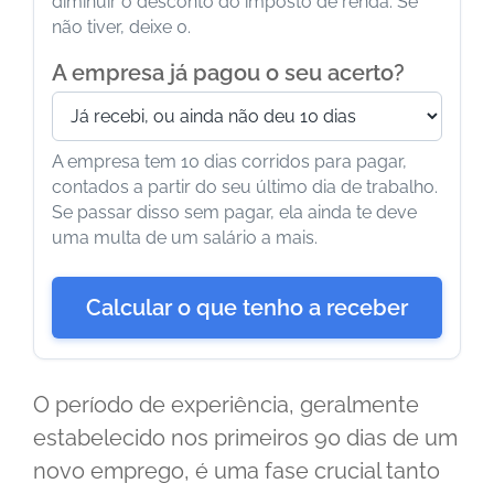
diminuir o desconto do imposto de renda. Se
não tiver, deixe 0.
A empresa já pagou o seu acerto?
A empresa tem 10 dias corridos para pagar,
contados a partir do seu último dia de trabalho.
Se passar disso sem pagar, ela ainda te deve
uma multa de um salário a mais.
Calcular o que tenho a receber
O período de experiência, geralmente
estabelecido nos primeiros 90 dias de um
novo emprego, é uma fase crucial tanto