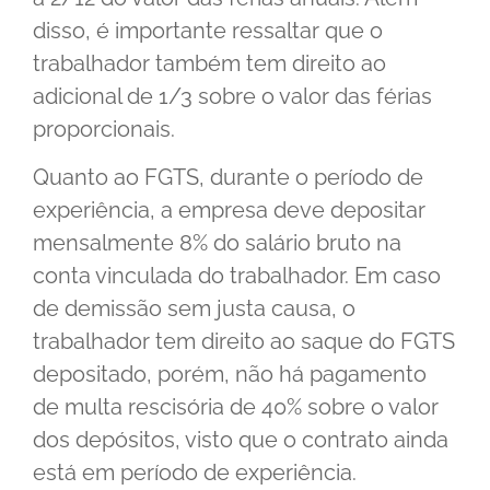
disso, é importante ressaltar que o
trabalhador também tem direito ao
adicional de 1/3 sobre o valor das férias
proporcionais.
Quanto ao FGTS, durante o período de
experiência, a empresa deve depositar
mensalmente 8% do salário bruto na
conta vinculada do trabalhador. Em caso
de demissão sem justa causa, o
trabalhador tem direito ao saque do FGTS
depositado, porém, não há pagamento
de multa rescisória de 40% sobre o valor
dos depósitos, visto que o contrato ainda
está em período de experiência.