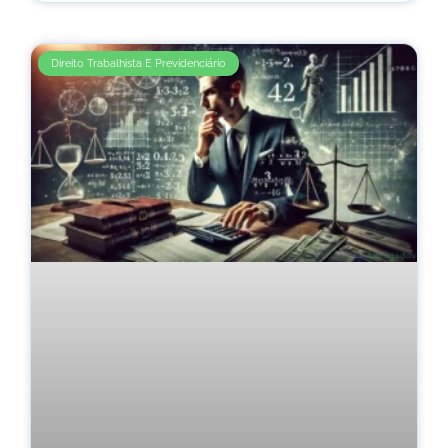
Direito Trabalhista E Previdenciário