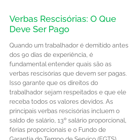
Verbas Rescisórias: O Que
Deve Ser Pago
Quando um trabalhador é demitido antes
dos 90 dias de experiência, é
fundamental entender quais são as
verbas rescisórias que devem ser pagas.
Isso garante que os direitos do
trabalhador sejam respeitados e que ele
receba todos os valores devidos. As
principais verbas rescisórias incluem o
saldo de salário, 13º salário proporcional,
férias proporcionais e o Fundo de
Garantia do Tempo de Serviço (FGTS).