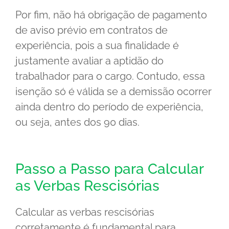
Por fim, não há obrigação de pagamento
de aviso prévio em contratos de
experiência, pois a sua finalidade é
justamente avaliar a aptidão do
trabalhador para o cargo. Contudo, essa
isenção só é válida se a demissão ocorrer
ainda dentro do período de experiência,
ou seja, antes dos 90 dias.
Passo a Passo para Calcular
as Verbas Rescisórias
Calcular as verbas rescisórias
corretamente é fundamental para