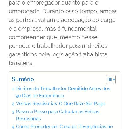
para o empregador quanto para o
empregado. Durante esse tempo, ambas
as partes avaliam a adequação ao cargo
e a empresa, mas é fundamental
compreender que, mesmo nesse
período, o trabalhador possui direitos
garantidos pela legislação trabalhista
brasileira.
Sumário
Direitos do Trabalhador Demitido Antes dos
90 Dias de Experiência
Verbas Rescisórias: O Que Deve Ser Pago
Passo a Passo para Calcular as Verbas
Rescisórias
Como Proceder em Caso de Divergências no