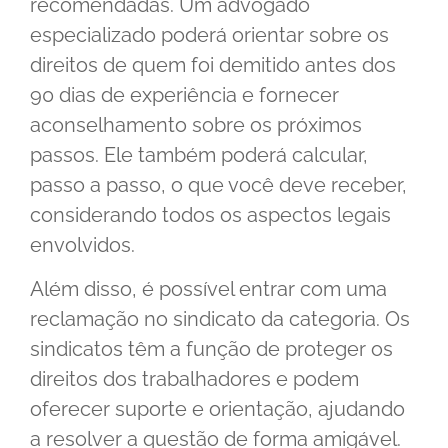
recomendadas. Um advogado
especializado poderá orientar sobre os
direitos de quem foi demitido antes dos
90 dias de experiência e fornecer
aconselhamento sobre os próximos
passos. Ele também poderá calcular,
passo a passo, o que você deve receber,
considerando todos os aspectos legais
envolvidos.
Além disso, é possível entrar com uma
reclamação no sindicato da categoria. Os
sindicatos têm a função de proteger os
direitos dos trabalhadores e podem
oferecer suporte e orientação, ajudando
a resolver a questão de forma amigável.