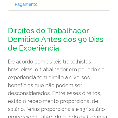
Pagamento
Direitos do Trabalhador
Demitido Antes dos 90 Dias
de Experiência
De acordo com as leis trabalhistas
brasileiras, o trabalhador em período de
experiência tem direito a diversos
benefícios que não podem ser
desconsiderados. Entre esses direitos,
estão o recebimento proporcional de
salário, férias proporcionais e 13º salário
proporcional, além do Fundo de Garantia