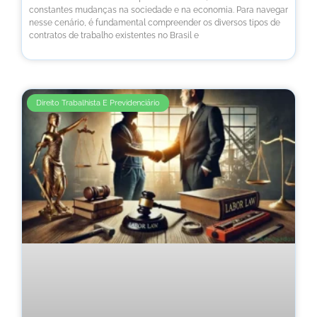
constantes mudanças na sociedade e na economia. Para navegar
nesse cenário, é fundamental compreender os diversos tipos de
contratos de trabalho existentes no Brasil e
Direito Trabalhista E Previdenciário