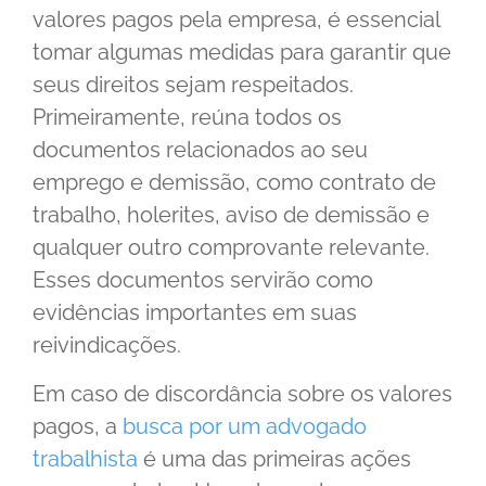
valores pagos pela empresa, é essencial
tomar algumas medidas para garantir que
seus direitos sejam respeitados.
Primeiramente, reúna todos os
documentos relacionados ao seu
emprego e demissão, como contrato de
trabalho, holerites, aviso de demissão e
qualquer outro comprovante relevante.
Esses documentos servirão como
evidências importantes em suas
reivindicações.
Em caso de discordância sobre os valores
pagos, a
busca por um advogado
trabalhista
é uma das primeiras ações