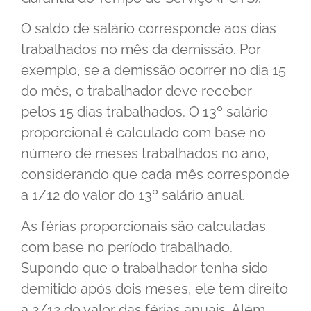
O saldo de salário corresponde aos dias
trabalhados no mês da demissão. Por
exemplo, se a demissão ocorrer no dia 15
do mês, o trabalhador deve receber
pelos 15 dias trabalhados. O 13º salário
proporcional é calculado com base no
número de meses trabalhados no ano,
considerando que cada mês corresponde
a 1/12 do valor do 13º salário anual.
As férias proporcionais são calculadas
com base no período trabalhado.
Supondo que o trabalhador tenha sido
demitido após dois meses, ele tem direito
a 2/12 do valor das férias anuais. Além