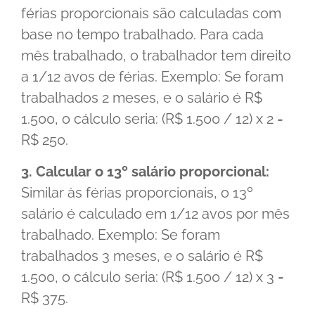
férias proporcionais são calculadas com
base no tempo trabalhado. Para cada
mês trabalhado, o trabalhador tem direito
a 1/12 avos de férias. Exemplo: Se foram
trabalhados 2 meses, e o salário é R$
1.500, o cálculo seria: (R$ 1.500 / 12) x 2 =
R$ 250.
3. Calcular o 13º salário proporcional:
Similar às férias proporcionais, o 13º
salário é calculado em 1/12 avos por mês
trabalhado. Exemplo: Se foram
trabalhados 3 meses, e o salário é R$
1.500, o cálculo seria: (R$ 1.500 / 12) x 3 =
R$ 375.