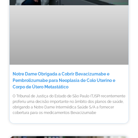
Notre Dame Obrigada a Cobrir Bevacizumabe e
Pembrolizumabe para Neoplasia de Colo Uterino e
Corpo de Útero Metastático
O Tribunal de Justiça do Estado de São Paulo (TJSP) recentemente
proferiu uma decisão importante no âmbito dos planos de saúde,
obrigando a Notre Dame Intermédica Saúde S/A a fornecer
cobertura para os medicamentos Bevacizumabe