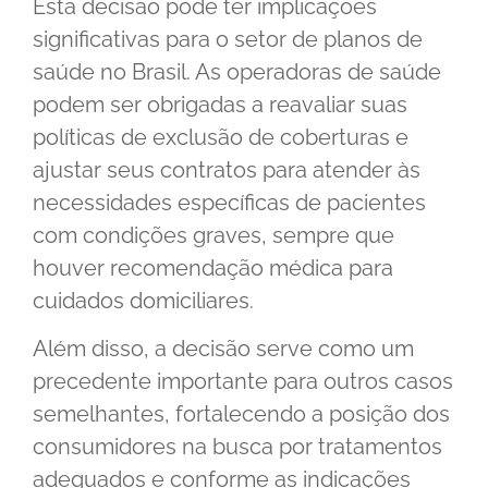
Esta decisão pode ter implicações
significativas para o setor de planos de
saúde no Brasil. As operadoras de saúde
podem ser obrigadas a reavaliar suas
políticas de exclusão de coberturas e
ajustar seus contratos para atender às
necessidades específicas de pacientes
com condições graves, sempre que
houver recomendação médica para
cuidados domiciliares.
Além disso, a decisão serve como um
precedente importante para outros casos
semelhantes, fortalecendo a posição dos
consumidores na busca por tratamentos
adequados e conforme as indicações