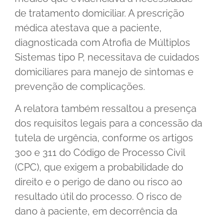
de tratamento domiciliar. A prescrição
médica atestava que a paciente,
diagnosticada com Atrofia de Múltiplos
Sistemas tipo P, necessitava de cuidados
domiciliares para manejo de sintomas e
prevenção de complicações.
A relatora também ressaltou a presença
dos requisitos legais para a concessão da
tutela de urgência, conforme os artigos
300 e 311 do Código de Processo Civil
(CPC), que exigem a probabilidade do
direito e o perigo de dano ou risco ao
resultado útil do processo. O risco de
dano à paciente, em decorrência da