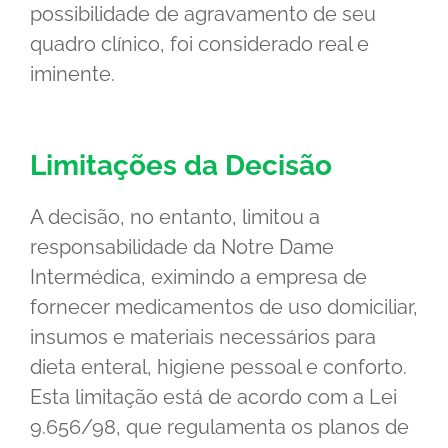
possibilidade de agravamento de seu
quadro clínico, foi considerado real e
iminente.
Limitações da Decisão
A decisão, no entanto, limitou a
responsabilidade da Notre Dame
Intermédica, eximindo a empresa de
fornecer medicamentos de uso domiciliar,
insumos e materiais necessários para
dieta enteral, higiene pessoal e conforto.
Esta limitação está de acordo com a Lei
9.656/98, que regulamenta os planos de