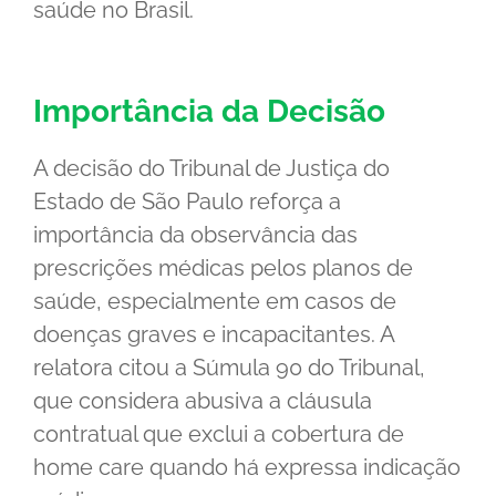
saúde no Brasil.
Importância da Decisão
A decisão do Tribunal de Justiça do
Estado de São Paulo reforça a
importância da observância das
prescrições médicas pelos planos de
saúde, especialmente em casos de
doenças graves e incapacitantes. A
relatora citou a Súmula 90 do Tribunal,
que considera abusiva a cláusula
contratual que exclui a cobertura de
home care quando há expressa indicação