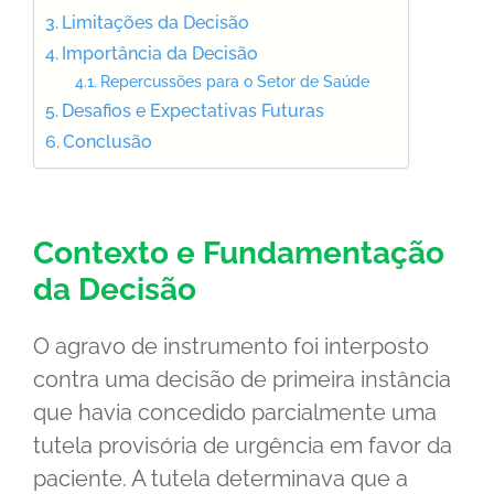
Limitações da Decisão
Importância da Decisão
Repercussões para o Setor de Saúde
Desafios e Expectativas Futuras
Conclusão
Contexto e Fundamentação
da Decisão
O agravo de instrumento foi interposto
contra uma decisão de primeira instância
que havia concedido parcialmente uma
tutela provisória de urgência em favor da
paciente. A tutela determinava que a