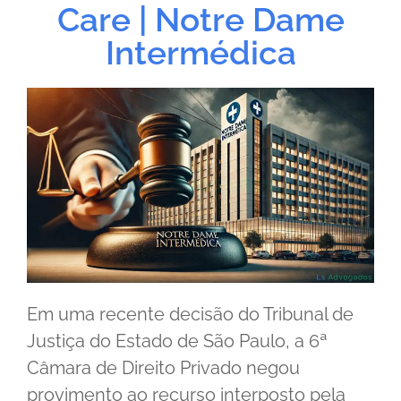
Care | Notre Dame
Intermédica
Em uma recente decisão do Tribunal de
Justiça do Estado de São Paulo, a 6ª
Câmara de Direito Privado negou
provimento ao recurso interposto pela