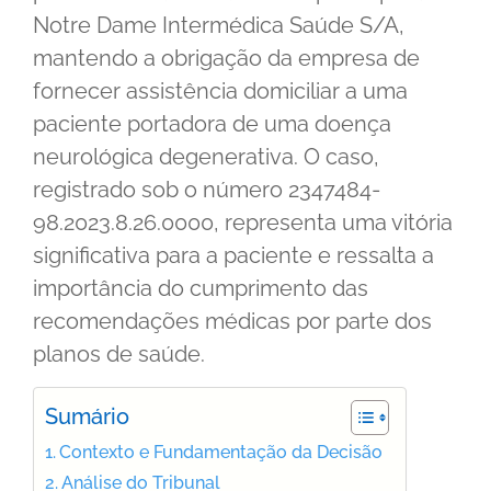
Notre Dame Intermédica Saúde S/A,
mantendo a obrigação da empresa de
fornecer assistência domiciliar a uma
paciente portadora de uma doença
neurológica degenerativa. O caso,
registrado sob o número 2347484-
98.2023.8.26.0000, representa uma vitória
significativa para a paciente e ressalta a
importância do cumprimento das
recomendações médicas por parte dos
planos de saúde.
Sumário
Contexto e Fundamentação da Decisão
Análise do Tribunal