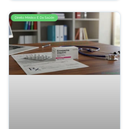
Direito Médico E Da Saúde