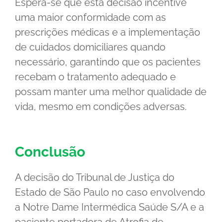
Espera-se que esta decisão incentive
uma maior conformidade com as
prescrições médicas e a implementação
de cuidados domiciliares quando
necessário, garantindo que os pacientes
recebam o tratamento adequado e
possam manter uma melhor qualidade de
vida, mesmo em condições adversas.
Conclusão
A decisão do Tribunal de Justiça do
Estado de São Paulo no caso envolvendo
a Notre Dame Intermédica Saúde S/A e a
paciente portadora de Atrofia de