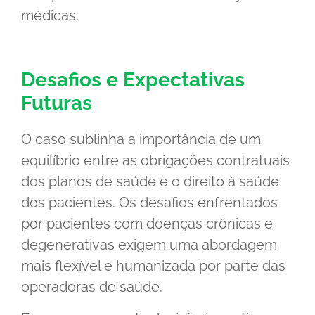
médicas.
Desafios e Expectativas
Futuras
O caso sublinha a importância de um
equilíbrio entre as obrigações contratuais
dos planos de saúde e o direito à saúde
dos pacientes. Os desafios enfrentados
por pacientes com doenças crônicas e
degenerativas exigem uma abordagem
mais flexível e humanizada por parte das
operadoras de saúde.