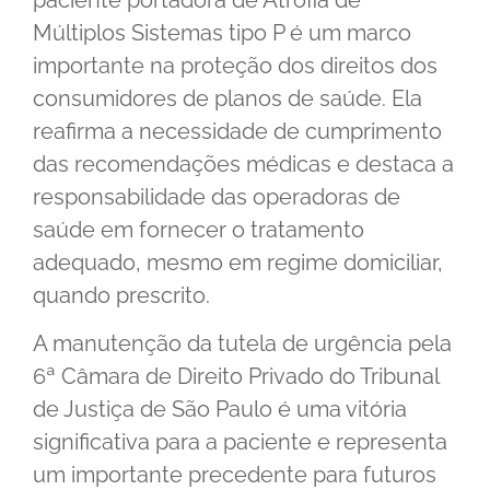
Múltiplos Sistemas tipo P é um marco
importante na proteção dos direitos dos
consumidores de planos de saúde. Ela
reafirma a necessidade de cumprimento
das recomendações médicas e destaca a
responsabilidade das operadoras de
saúde em fornecer o tratamento
adequado, mesmo em regime domiciliar,
quando prescrito.
A manutenção da tutela de urgência pela
6ª Câmara de Direito Privado do Tribunal
de Justiça de São Paulo é uma vitória
significativa para a paciente e representa
um importante precedente para futuros