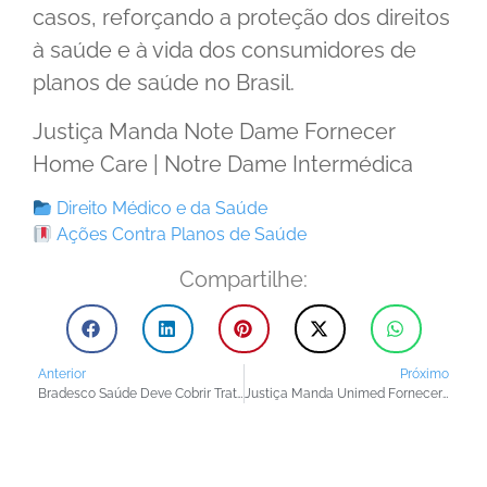
casos, reforçando a proteção dos direitos
à saúde e à vida dos consumidores de
planos de saúde no Brasil.
Justiça Manda Note Dame Fornecer
Home Care | Notre Dame Intermédica
Direito Médico e da Saúde
Ações Contra Planos de Saúde
Compartilhe:
Anterior
Próximo
Bradesco Saúde Deve Cobrir Tratamento com Rituximabe para Neuromielite Óptica
Justiça Manda Unimed Fornecer Anifrolumabe Para Lúpus