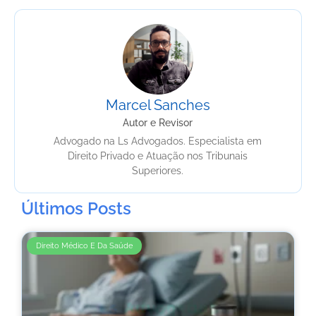
Marcel Sanches
Autor e Revisor
Advogado na Ls Advogados. Especialista em
Direito Privado e Atuação nos Tribunais
Superiores.
Últimos Posts
Direito Médico E Da Saúde