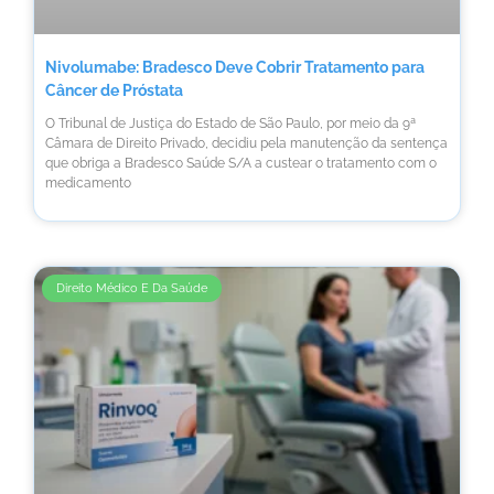
Nivolumabe: Bradesco Deve Cobrir Tratamento para
Câncer de Próstata
O Tribunal de Justiça do Estado de São Paulo, por meio da 9ª
Câmara de Direito Privado, decidiu pela manutenção da sentença
que obriga a Bradesco Saúde S/A a custear o tratamento com o
medicamento
Direito Médico E Da Saúde