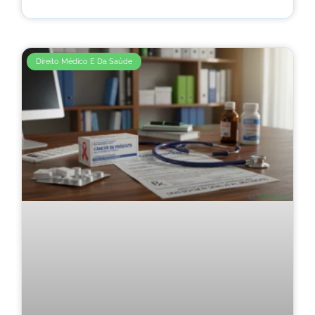
Direito Médico E Da Saúde