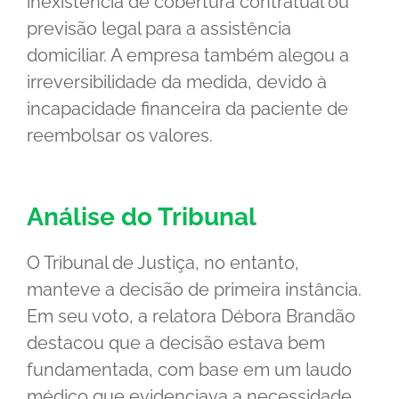
inexistência de cobertura contratual ou
previsão legal para a assistência
domiciliar. A empresa também alegou a
irreversibilidade da medida, devido à
incapacidade financeira da paciente de
reembolsar os valores.
Análise do Tribunal
O Tribunal de Justiça, no entanto,
manteve a decisão de primeira instância.
Em seu voto, a relatora Débora Brandão
destacou que a decisão estava bem
fundamentada, com base em um laudo
médico que evidenciava a necessidade