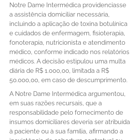
Notre Dame Intermédica providenciasse
a assistência domiciliar necessária,
incluindo a aplicação de toxina botulínica
e cuidados de enfermagem, fisioterapia,
fonoterapia, nutricionista e atendimento
médico, conforme indicado nos relatórios
médicos. A decisão estipulou uma multa
diária de R$ 1.000,00, limitada a R$
50.000,00, em caso de descumprimento.
A Notre Dame Intermédica argumentou,
em suas razões recursais, que a
responsabilidade pelo fornecimento de
insumos domiciliares deveria ser atribuída
à paciente ou à sua família, afirmando a