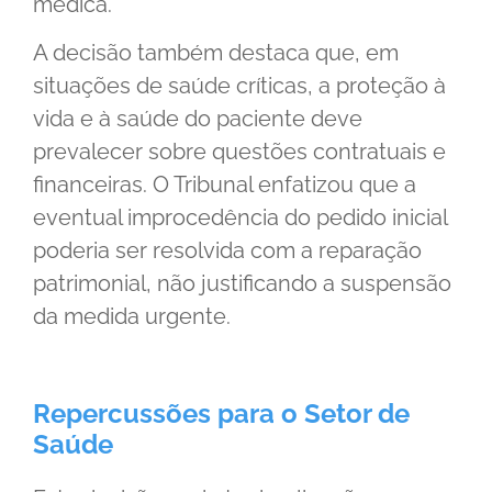
médica.
A decisão também destaca que, em
situações de saúde críticas, a proteção à
vida e à saúde do paciente deve
prevalecer sobre questões contratuais e
financeiras. O Tribunal enfatizou que a
eventual improcedência do pedido inicial
poderia ser resolvida com a reparação
patrimonial, não justificando a suspensão
da medida urgente.
Repercussões para o Setor de
Saúde