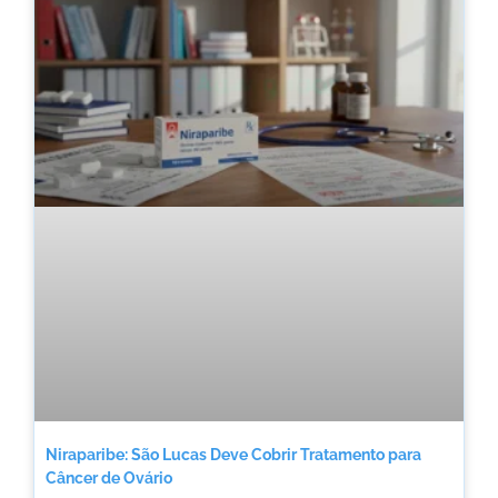
Niraparibe: São Lucas Deve Cobrir Tratamento para
Câncer de Ovário