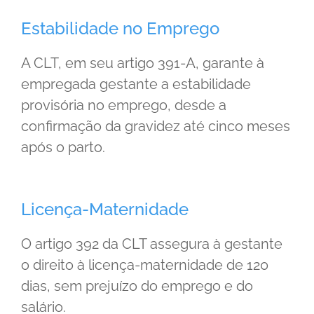
Estabilidade no Emprego
A CLT, em seu artigo 391-A, garante à
empregada gestante a estabilidade
provisória no emprego, desde a
confirmação da gravidez até cinco meses
após o parto.
Licença-Maternidade
O artigo 392 da CLT assegura à gestante
o direito à licença-maternidade de 120
dias, sem prejuízo do emprego e do
salário.