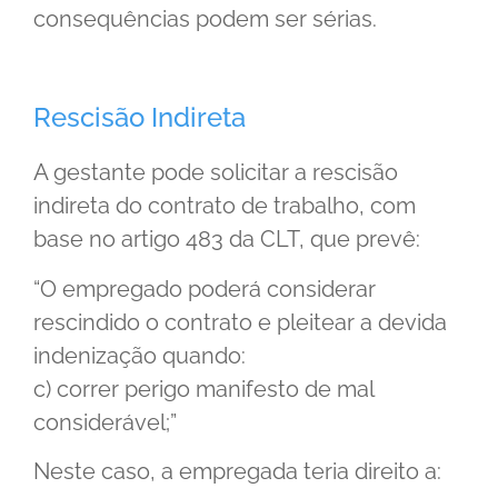
consequências podem ser sérias.
Rescisão Indireta
A gestante pode solicitar a rescisão
indireta do contrato de trabalho, com
base no artigo 483 da CLT, que prevê:
“O empregado poderá considerar
rescindido o contrato e pleitear a devida
indenização quando:
c) correr perigo manifesto de mal
considerável;”
Neste caso, a empregada teria direito a: