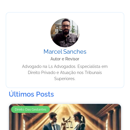
Marcel Sanches
Autor e Revisor
Advogado na Ls Advogados. Especialista em
Direito Privado e Atuação nos Tribunais
Superiores.
Últimos Posts
Direito Das Gestantes