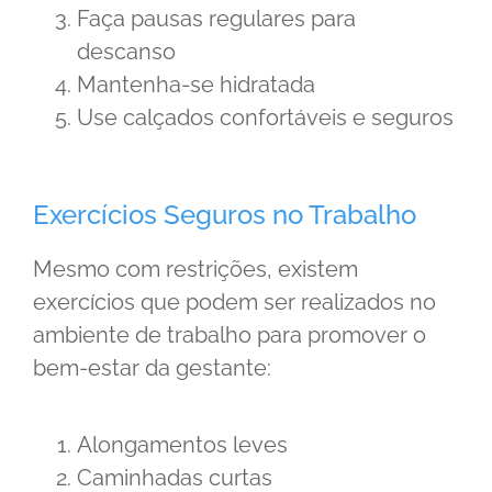
Faça pausas regulares para
descanso
Mantenha-se hidratada
Use calçados confortáveis e seguros
Exercícios Seguros no Trabalho
Mesmo com restrições, existem
exercícios que podem ser realizados no
ambiente de trabalho para promover o
bem-estar da gestante:
Alongamentos leves
Caminhadas curtas