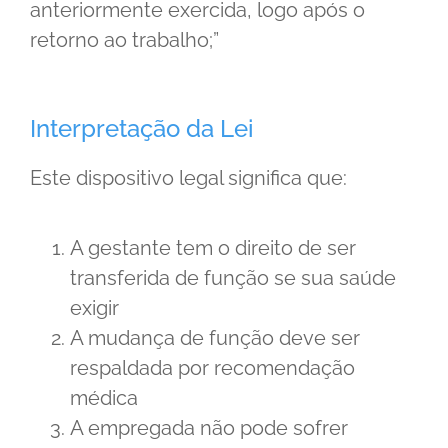
anteriormente exercida, logo após o
retorno ao trabalho;”
Interpretação da Lei
Este dispositivo legal significa que:
A gestante tem o direito de ser
transferida de função se sua saúde
exigir
A mudança de função deve ser
respaldada por recomendação
médica
A empregada não pode sofrer