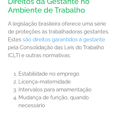
Direitos da Gestante no
Ambiente de Trabalho
A legislação brasileira oferece uma série
de proteções às trabalhadoras gestantes.
Estes
são direitos garantidos à gestante
pela Consolidação das Leis do Trabalho
(CLT) e outras normativas:
Estabilidade no emprego
Licença-maternidade
Intervalos para amamentação
Mudança de função, quando
necessário