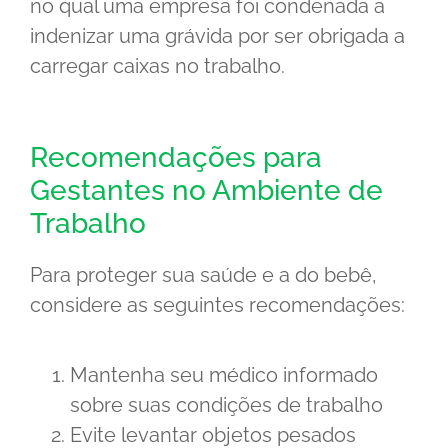
no qual uma empresa foi condenada a
indenizar uma grávida por ser obrigada a
carregar caixas no trabalho.
Recomendações para
Gestantes no Ambiente de
Trabalho
Para proteger sua saúde e a do bebê,
considere as seguintes recomendações:
Mantenha seu médico informado
sobre suas condições de trabalho
Evite levantar objetos pesados