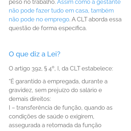
peso no trabalho.
Assim como a gestante
não pode fazer tudo em casa, também
não pode no emprego
. A CLT aborda essa
questão de forma específica.
O que diz a Lei?
O artigo 392, § 4º, I, da CLT estabelece:
“É garantido à empregada, durante a
gravidez, sem prejuízo do salário e
demais direitos:
I – transferência de função, quando as
condições de saúde o exigirem,
assegurada a retomada da função