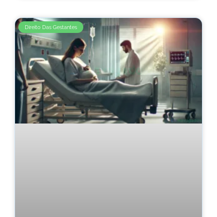
Direito Das Gestantes