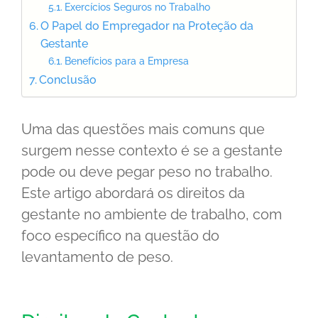
Exercícios Seguros no Trabalho
O Papel do Empregador na Proteção da
Gestante
Benefícios para a Empresa
Conclusão
Uma das questões mais comuns que
surgem nesse contexto é se a gestante
pode ou deve pegar peso no trabalho.
Este artigo abordará os direitos da
gestante no ambiente de trabalho, com
foco específico na questão do
levantamento de peso.