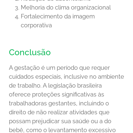
Melhoria do clima organizacional
Fortalecimento da imagem
corporativa
Conclusão
A gestação é um período que requer
cuidados especiais, inclusive no ambiente
de trabalho. A legislação brasileira
oferece proteções significativas às
trabalhadoras gestantes, incluindo o
direito de não realizar atividades que
possam prejudicar sua saúde ou a do
bebê, como o levantamento excessivo