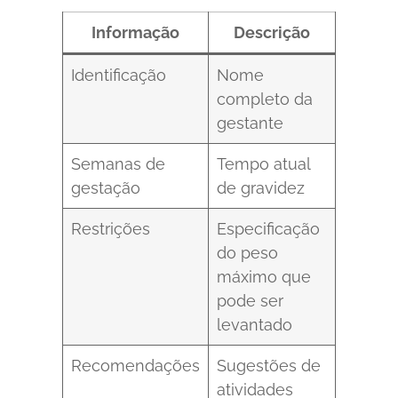
Informação
Descrição
Identificação
Nome
completo da
gestante
Semanas de
Tempo atual
gestação
de gravidez
Restrições
Especificação
do peso
máximo que
pode ser
levantado
Recomendações
Sugestões de
atividades