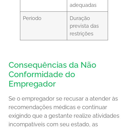
adequadas
Período
Duração
prevista das
restrições
Consequências da Não
Conformidade do
Empregador
Se o empregador se recusar a atender às
recomendações médicas e continuar
exigindo que a gestante realize atividades
incompatíveis com seu estado, as