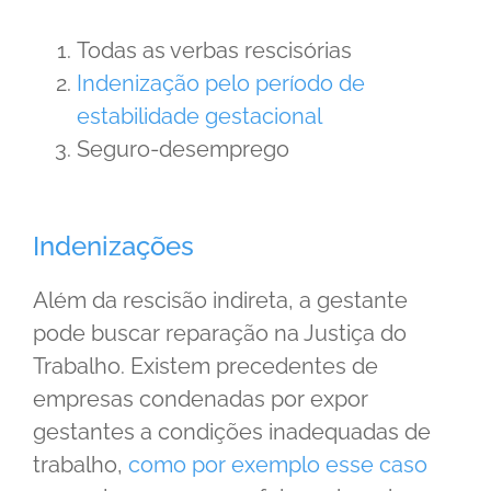
Todas as verbas rescisórias
Indenização pelo período de
estabilidade gestacional
Seguro-desemprego
Indenizações
Além da rescisão indireta, a gestante
pode buscar reparação na Justiça do
Trabalho. Existem precedentes de
empresas condenadas por expor
gestantes a condições inadequadas de
trabalho,
como por exemplo esse caso