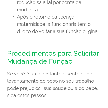
redução salarial por conta da
mudança
Após o retorno da licença-
maternidade, a funcionária tem o
direito de voltar à sua função original
Procedimentos para Solicitar
Mudança de Função
Se você é uma gestante e sente que o
levantamento de peso no seu trabalho
pode prejudicar sua saúde ou a do bebê,
siga estes passos: