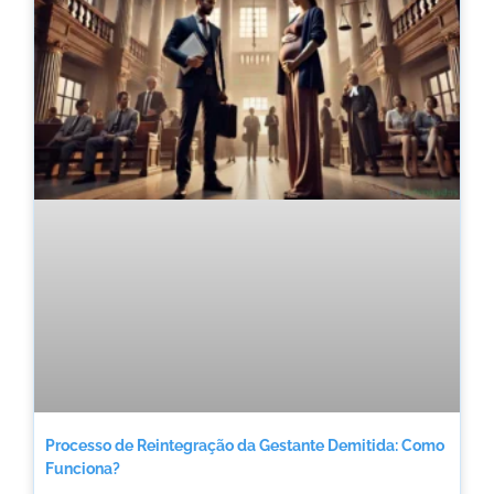
Processo de Reintegração da Gestante Demitida: Como
Funciona?