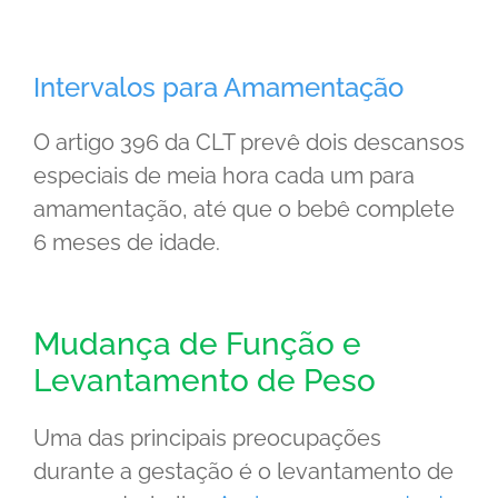
Intervalos para Amamentação
O artigo 396 da CLT prevê dois descansos
especiais de meia hora cada um para
amamentação, até que o bebê complete
6 meses de idade.
Mudança de Função e
Levantamento de Peso
Uma das principais preocupações
durante a gestação é o levantamento de