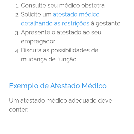
Consulte seu médico obstetra
Solicite um
atestado médico
detalhando as restrições
à gestante
Apresente o atestado ao seu
empregador
Discuta as possibilidades de
mudança de função
Exemplo de Atestado Médico
Um atestado médico adequado deve
conter: