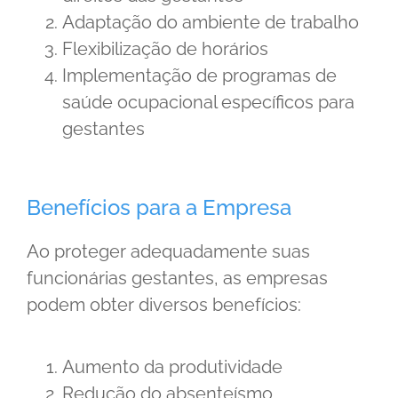
Adaptação do ambiente de trabalho
Flexibilização de horários
Implementação de programas de
saúde ocupacional específicos para
gestantes
Benefícios para a Empresa
Ao proteger adequadamente suas
funcionárias gestantes, as empresas
podem obter diversos benefícios:
Aumento da produtividade
Redução do absenteísmo