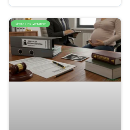
Direito Das Gestantes