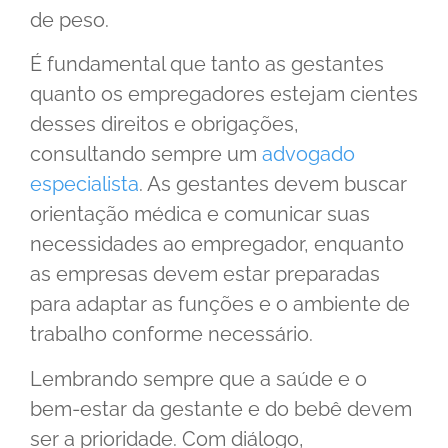
de peso.
É fundamental que tanto as gestantes
quanto os empregadores estejam cientes
desses direitos e obrigações,
consultando sempre um
advogado
especialista
. As gestantes devem buscar
orientação médica e comunicar suas
necessidades ao empregador, enquanto
as empresas devem estar preparadas
para adaptar as funções e o ambiente de
trabalho conforme necessário.
Lembrando sempre que a saúde e o
bem-estar da gestante e do bebê devem
ser a prioridade. Com diálogo,