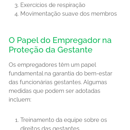
Exercícios de respiração
Movimentação suave dos membros
O Papel do Empregador na
Proteção da Gestante
Os empregadores têm um papel
fundamental na garantia do bem-estar
das funcionárias gestantes. Algumas
medidas que podem ser adotadas
incluem:
Treinamento da equipe sobre os
direitos das gestantes