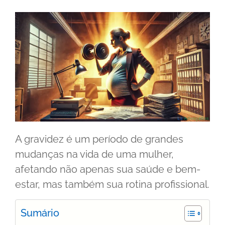
A gravidez é um período de grandes
mudanças na vida de uma mulher,
afetando não apenas sua saúde e bem-
estar, mas também sua rotina profissional.
Sumário