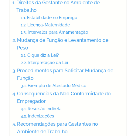
Direitos da Gestante no Ambiente de
Trabalho
Estabilidade no Emprego
Licença-Maternidade
Intervalos para Amamentação
Mudança de Função e Levantamento de
Peso
O que diz a Lei?
Interpretação da Lei
Procedimentos para Solicitar Mudança de
Função
Exemplo de Atestado Médico
Consequências da Não Conformidade do
Empregador
Rescisão Indireta
Indenizações
Recomendações para Gestantes no
Ambiente de Trabalho