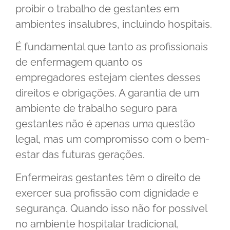
proibir o trabalho de gestantes em
ambientes insalubres, incluindo hospitais.
É fundamental que tanto as profissionais
de enfermagem quanto os
empregadores estejam cientes desses
direitos e obrigações. A garantia de um
ambiente de trabalho seguro para
gestantes não é apenas uma questão
legal, mas um compromisso com o bem-
estar das futuras gerações.
Enfermeiras gestantes têm o direito de
exercer sua profissão com dignidade e
segurança. Quando isso não for possível
no ambiente hospitalar tradicional,