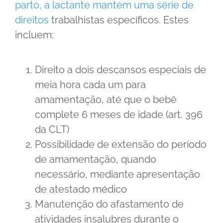
parto, a lactante mantém uma série de
direitos
trabalhistas específicos. Estes
incluem:
Direito a dois descansos especiais de
meia hora cada um para
amamentação, até que o bebê
complete 6 meses de idade (art. 396
da CLT)
Possibilidade de extensão do período
de amamentação, quando
necessário, mediante apresentação
de atestado médico
Manutenção do afastamento de
atividades insalubres durante o