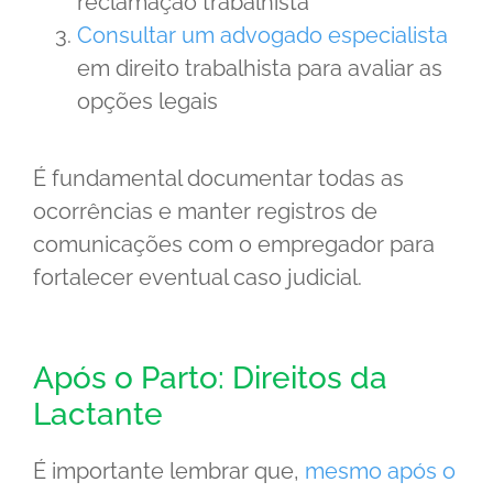
reclamação trabalhista
Consultar um advogado especialista
em direito trabalhista para avaliar as
opções legais
É fundamental documentar todas as
ocorrências e manter registros de
comunicações com o empregador para
fortalecer eventual caso judicial.
Após o Parto: Direitos da
Lactante
É importante lembrar que,
mesmo após o