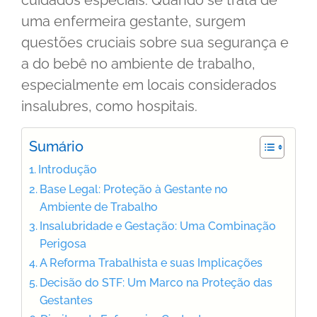
cuidados especiais. Quando se trata de
uma enfermeira gestante, surgem
questões cruciais sobre sua segurança e
a do bebê no ambiente de trabalho,
especialmente em locais considerados
insalubres, como hospitais.
Sumário
Introdução
Base Legal: Proteção à Gestante no
Ambiente de Trabalho
Insalubridade e Gestação: Uma Combinação
Perigosa
A Reforma Trabalhista e suas Implicações
Decisão do STF: Um Marco na Proteção das
Gestantes