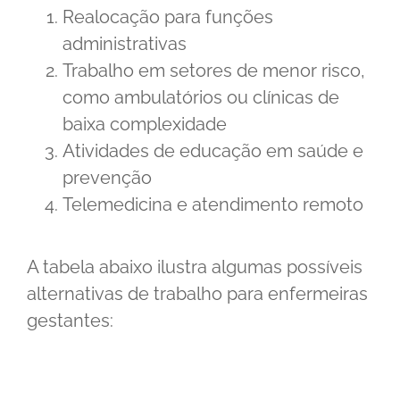
Realocação para funções
administrativas
Trabalho em setores de menor risco,
como ambulatórios ou clínicas de
baixa complexidade
Atividades de educação em saúde e
prevenção
Telemedicina e atendimento remoto
A tabela abaixo ilustra algumas possíveis
alternativas de trabalho para enfermeiras
gestantes: