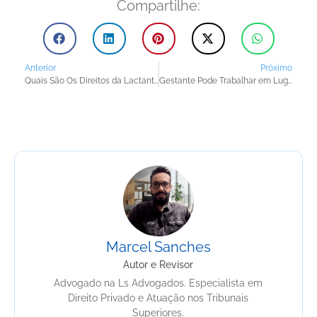
Compartilhe:
Anterior
Próximo
Quais São Os Direitos da Lactante no Trabalho?
Gestante Pode Trabalhar em Lugar Insalubre?
Marcel Sanches
Autor e Revisor
Advogado na Ls Advogados. Especialista em
Direito Privado e Atuação nos Tribunais
Superiores.