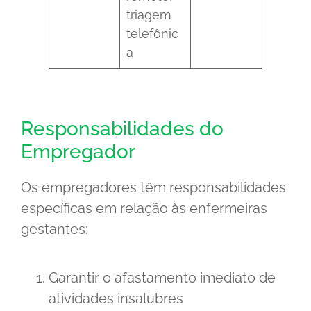
triagem
telefônic
a
Responsabilidades do
Empregador
Os empregadores têm responsabilidades
específicas em relação às enfermeiras
gestantes:
Garantir o afastamento imediato de
atividades insalubres