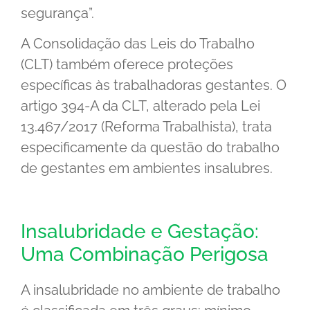
segurança”.
A Consolidação das Leis do Trabalho
(CLT) também oferece proteções
específicas às trabalhadoras gestantes. O
artigo 394-A da CLT, alterado pela Lei
13.467/2017 (Reforma Trabalhista), trata
especificamente da questão do trabalho
de gestantes em ambientes insalubres.
Insalubridade e Gestação:
Uma Combinação Perigosa
A insalubridade no ambiente de trabalho