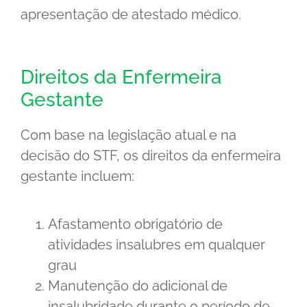
apresentação de atestado médico.
Direitos da Enfermeira
Gestante
Com base na legislação atual e na
decisão do STF, os direitos da enfermeira
gestante incluem:
Afastamento obrigatório de
atividades insalubres em qualquer
grau
Manutenção do adicional de
insalubridade durante o período de