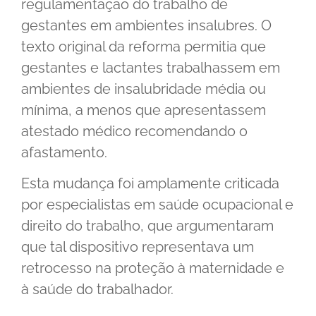
regulamentação do trabalho de
gestantes em ambientes insalubres. O
texto original da reforma permitia que
gestantes e lactantes trabalhassem em
ambientes de insalubridade média ou
mínima, a menos que apresentassem
atestado médico recomendando o
afastamento.
Esta mudança foi amplamente criticada
por especialistas em saúde ocupacional e
direito do trabalho, que argumentaram
que tal dispositivo representava um
retrocesso na proteção à maternidade e
à saúde do trabalhador.