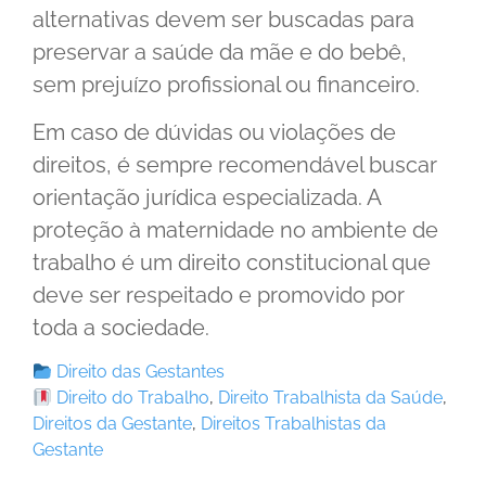
alternativas devem ser buscadas para
preservar a saúde da mãe e do bebê,
sem prejuízo profissional ou financeiro.
Em caso de dúvidas ou violações de
direitos, é sempre recomendável buscar
orientação jurídica especializada. A
proteção à maternidade no ambiente de
trabalho é um direito constitucional que
deve ser respeitado e promovido por
toda a sociedade.
Direito das Gestantes
Direito do Trabalho
,
Direito Trabalhista da Saúde
,
Direitos da Gestante
,
Direitos Trabalhistas da
Gestante