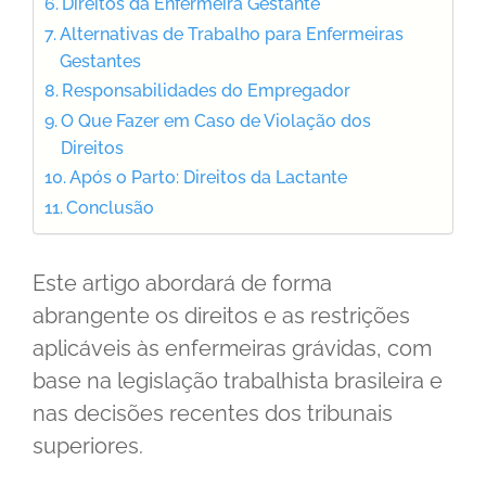
Direitos da Enfermeira Gestante
Alternativas de Trabalho para Enfermeiras
Gestantes
Responsabilidades do Empregador
O Que Fazer em Caso de Violação dos
Direitos
Após o Parto: Direitos da Lactante
Conclusão
Este artigo abordará de forma
abrangente os direitos e as restrições
aplicáveis às enfermeiras grávidas, com
base na legislação trabalhista brasileira e
nas decisões recentes dos tribunais
superiores.