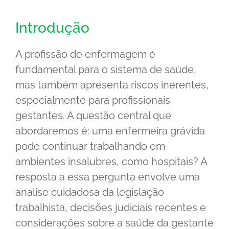
Introdução
A profissão de enfermagem é
fundamental para o sistema de saúde,
mas também apresenta riscos inerentes,
especialmente para profissionais
gestantes. A questão central que
abordaremos é: uma enfermeira grávida
pode continuar trabalhando em
ambientes insalubres, como hospitais? A
resposta a essa pergunta envolve uma
análise cuidadosa da legislação
trabalhista, decisões judiciais recentes e
considerações sobre a saúde da gestante