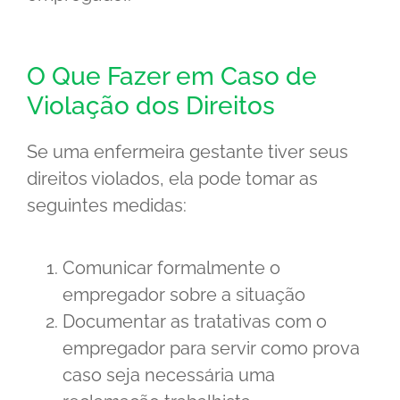
O Que Fazer em Caso de
Violação dos Direitos
Se uma enfermeira gestante tiver seus
direitos violados, ela pode tomar as
seguintes medidas:
Comunicar formalmente o
empregador sobre a situação
Documentar as tratativas com o
empregador para servir como prova
caso seja necessária uma