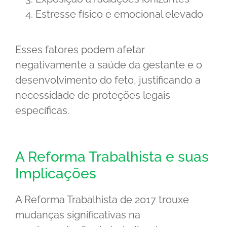
Estresse físico e emocional elevado
Esses fatores podem afetar
negativamente a saúde da gestante e o
desenvolvimento do feto, justificando a
necessidade de proteções legais
específicas.
A Reforma Trabalhista e suas
Implicações
A Reforma Trabalhista de 2017 trouxe
mudanças significativas na