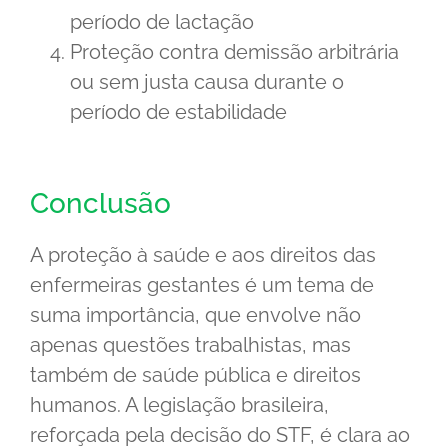
período de lactação
Proteção contra demissão arbitrária
ou sem justa causa durante o
período de estabilidade
Conclusão
A proteção à saúde e aos direitos das
enfermeiras gestantes é um tema de
suma importância, que envolve não
apenas questões trabalhistas, mas
também de saúde pública e direitos
humanos. A legislação brasileira,
reforçada pela decisão do STF, é clara ao