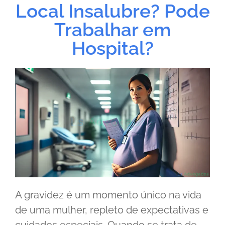
Local Insalubre? Pode
Trabalhar em
Hospital?
A gravidez é um momento único na vida
de uma mulher, repleto de expectativas e