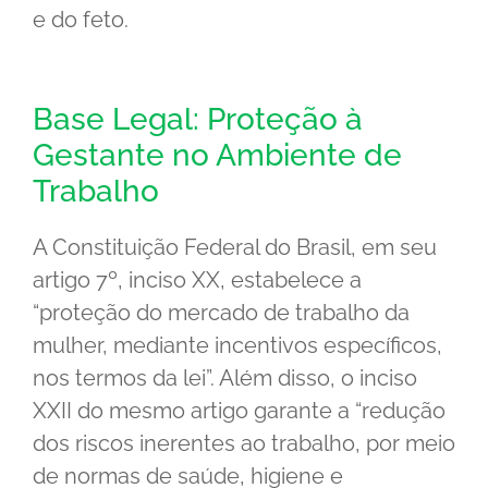
e do feto.
Base Legal: Proteção à
Gestante no Ambiente de
Trabalho
A Constituição Federal do Brasil, em seu
artigo 7º, inciso XX, estabelece a
“proteção do mercado de trabalho da
mulher, mediante incentivos específicos,
nos termos da lei”. Além disso, o inciso
XXII do mesmo artigo garante a “redução
dos riscos inerentes ao trabalho, por meio
de normas de saúde, higiene e