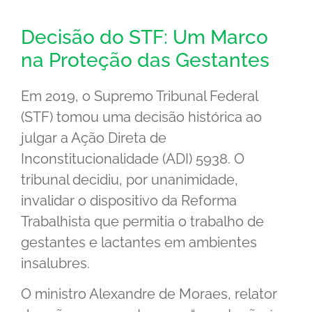
Decisão do STF: Um Marco
na Proteção das Gestantes
Em 2019, o Supremo Tribunal Federal
(STF) tomou uma decisão histórica ao
julgar a Ação Direta de
Inconstitucionalidade (ADI) 5938. O
tribunal decidiu, por unanimidade,
invalidar o dispositivo da Reforma
Trabalhista que permitia o trabalho de
gestantes e lactantes em ambientes
insalubres.
O ministro Alexandre de Moraes, relator