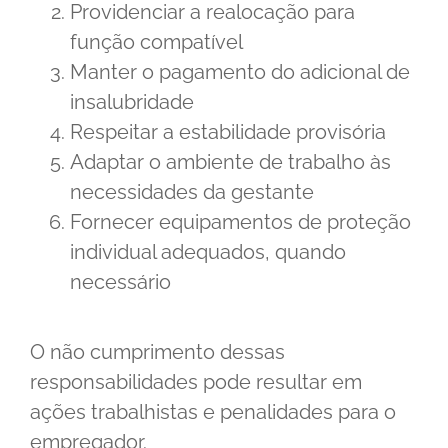
Providenciar a realocação para
função compatível
Manter o pagamento do adicional de
insalubridade
Respeitar a estabilidade provisória
Adaptar o ambiente de trabalho às
necessidades da gestante
Fornecer equipamentos de proteção
individual adequados, quando
necessário
O não cumprimento dessas
responsabilidades pode resultar em
ações trabalhistas e penalidades para o
empregador.