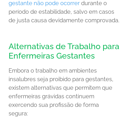
gestante não pode ocorrer
durante o
período de estabilidade, salvo em casos
de justa causa devidamente comprovada.
Alternativas de Trabalho para
Enfermeiras Gestantes
Embora o trabalho em ambientes
insalubres seja proibido para gestantes,
existem alternativas que permitem que
enfermeiras grávidas continuem
exercendo sua profissão de forma
segura: