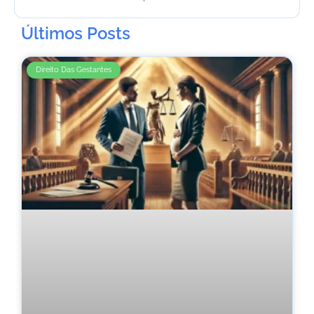
Últimos Posts
Direito Das Gestantes