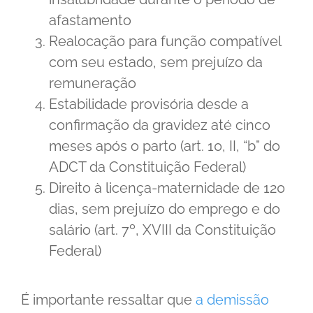
afastamento
Realocação para função compatível
com seu estado, sem prejuízo da
remuneração
Estabilidade provisória desde a
confirmação da gravidez até cinco
meses após o parto (art. 10, II, “b” do
ADCT da Constituição Federal)
Direito à licença-maternidade de 120
dias, sem prejuízo do emprego e do
salário (art. 7º, XVIII da Constituição
Federal)
É importante ressaltar que
a demissão