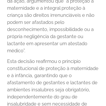
da ação, argumentou que “a proteção à
maternidade e a integral proteção à
criança são direitos irrenunciáveis e não
podem ser afastados pelo
desconhecimento, impossibilidade ou a
própria negligência da gestante ou
lactante em apresentar um atestado
médico”.
Esta decisão reafirmou o princípio
constitucional de proteção à maternidade
e à infância, garantindo que o
afastamento de gestantes e lactantes de
ambientes insalubres seja obrigatório,
independentemente do grau de
insalubridade e sem necessidade de