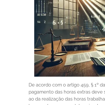
De acordo com o artigo 459, § 1º da
pagamento das horas extras deve s
ao da realização das horas trabalhad