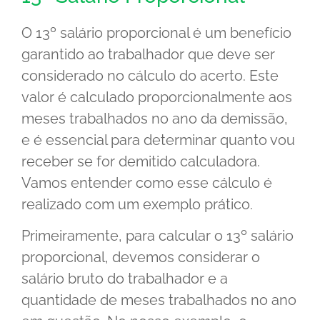
O 13º salário proporcional é um benefício
garantido ao trabalhador que deve ser
considerado no cálculo do acerto. Este
valor é calculado proporcionalmente aos
meses trabalhados no ano da demissão,
e é essencial para determinar quanto vou
receber se for demitido calculadora.
Vamos entender como esse cálculo é
realizado com um exemplo prático.
Primeiramente, para calcular o 13º salário
proporcional, devemos considerar o
salário bruto do trabalhador e a
quantidade de meses trabalhados no ano