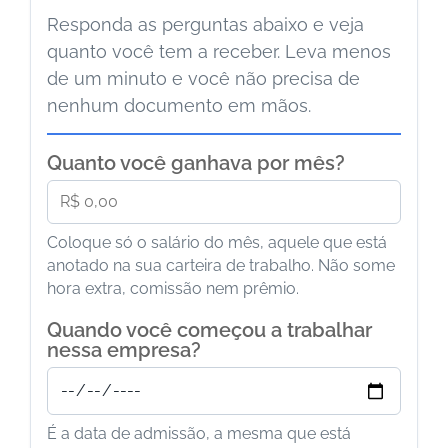
Responda as perguntas abaixo e veja
quanto você tem a receber. Leva menos
de um minuto e você não precisa de
nenhum documento em mãos.
Quanto você ganhava por mês?
Coloque só o salário do mês, aquele que está
anotado na sua carteira de trabalho. Não some
hora extra, comissão nem prêmio.
Quando você começou a trabalhar
nessa empresa?
É a data de admissão, a mesma que está