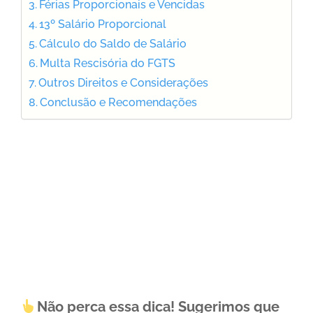
Férias Proporcionais e Vencidas
13º Salário Proporcional
Cálculo do Saldo de Salário
Multa Rescisória do FGTS
Outros Direitos e Considerações
Conclusão e Recomendações
Não perca essa dica! Sugerimos que