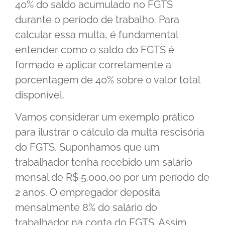
40% do saldo acumulado no FGTS
durante o período de trabalho. Para
calcular essa multa, é fundamental
entender como o saldo do FGTS é
formado e aplicar corretamente a
porcentagem de 40% sobre o valor total
disponível.
Vamos considerar um exemplo prático
para ilustrar o cálculo da multa rescisória
do FGTS. Suponhamos que um
trabalhador tenha recebido um salário
mensal de R$ 5.000,00 por um período de
2 anos. O empregador deposita
mensalmente 8% do salário do
trabalhador na conta do FGTS. Assim,