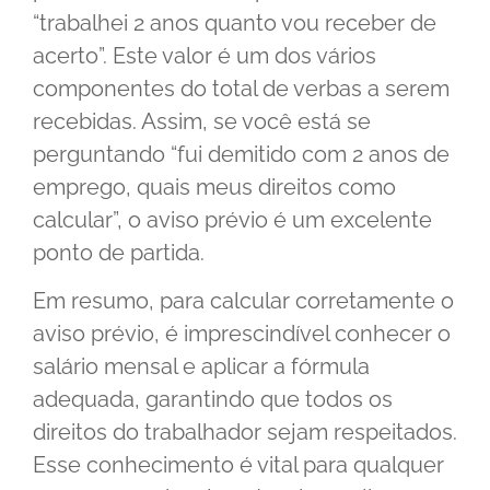
“trabalhei 2 anos quanto vou receber de
acerto”. Este valor é um dos vários
componentes do total de verbas a serem
recebidas. Assim, se você está se
perguntando “fui demitido com 2 anos de
emprego, quais meus direitos como
calcular”, o aviso prévio é um excelente
ponto de partida.
Em resumo, para calcular corretamente o
aviso prévio, é imprescindível conhecer o
salário mensal e aplicar a fórmula
adequada, garantindo que todos os
direitos do trabalhador sejam respeitados.
Esse conhecimento é vital para qualquer