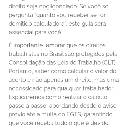
direito seja negligenciado. Se você se
pergunta “quanto vou receber se for
demitido calculadora”, este guia será
essencial para você.
É importante lembrar que os direitos
trabalhistas no Brasil são protegidos pela
Consolidação das Leis do Trabalho (CLT).
Portanto, saber como calcular o valor do
acerto é não apenas um direito, mas uma
necessidade para qualquer trabalhador.
Explicaremos como realizar o cálculo
passo a passo, abordando desde o aviso
prévio até a multa do FGTS, garantindo
que você receba tudo o que é devido.