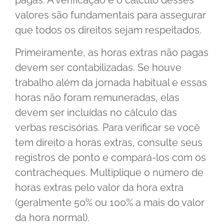
pagas. A verificação e o cálculo desses
valores são fundamentais para assegurar
que todos os direitos sejam respeitados.
Primeiramente, as horas extras não pagas
devem ser contabilizadas. Se houve
trabalho além da jornada habitual e essas
horas não foram remuneradas, elas
devem ser incluídas no cálculo das
verbas rescisórias. Para verificar se você
tem direito a horas extras, consulte seus
registros de ponto e compará-los com os
contracheques. Multiplique o número de
horas extras pelo valor da hora extra
(geralmente 50% ou 100% a mais do valor
da hora normal).