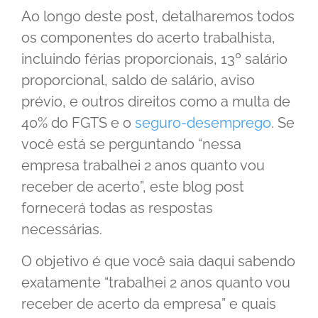
Ao longo deste post, detalharemos todos
os componentes do acerto trabalhista,
incluindo férias proporcionais, 13º salário
proporcional, saldo de salário, aviso
prévio, e outros direitos como a multa de
40% do FGTS e o
seguro-desemprego
. Se
você está se perguntando “nessa
empresa trabalhei 2 anos quanto vou
receber de acerto”, este blog post
fornecerá todas as respostas
necessárias.
O objetivo é que você saia daqui sabendo
exatamente “trabalhei 2 anos quanto vou
receber de acerto da empresa” e quais