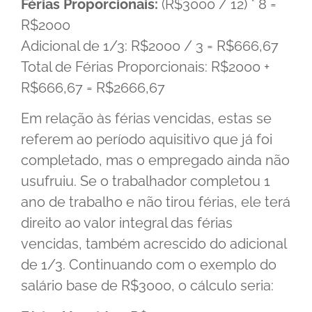
Férias Proporcionais:
(R$3000 / 12) * 8 =
R$2000
Adicional de 1/3: R$2000 / 3 = R$666,67
Total de Férias Proporcionais: R$2000 +
R$666,67 = R$2666,67
Em relação às férias vencidas, estas se
referem ao período aquisitivo que já foi
completado, mas o empregado ainda não
usufruiu. Se o trabalhador completou 1
ano de trabalho e não tirou férias, ele terá
direito ao valor integral das férias
vencidas, também acrescido do adicional
de 1/3. Continuando com o exemplo do
salário base de R$3000, o cálculo seria: