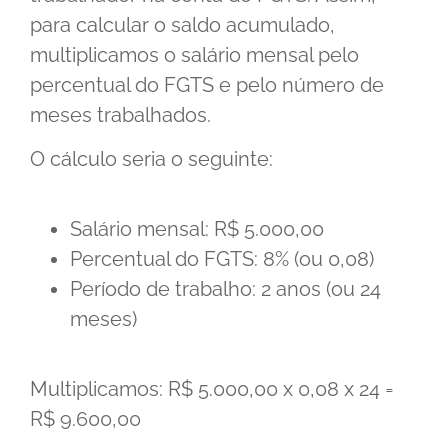
para calcular o saldo acumulado,
multiplicamos o salário mensal pelo
percentual do FGTS e pelo número de
meses trabalhados.
O cálculo seria o seguinte:
Salário mensal: R$ 5.000,00
Percentual do FGTS: 8% (ou 0,08)
Período de trabalho: 2 anos (ou 24
meses)
Multiplicamos: R$ 5.000,00 x 0,08 x 24 =
R$ 9.600,00