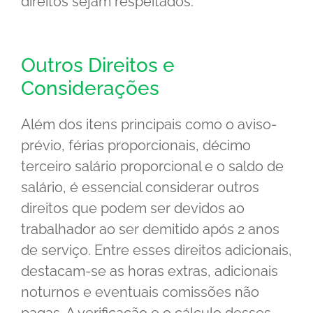
direitos sejam respeitados.
Outros Direitos e
Considerações
Além dos itens principais como o aviso-
prévio, férias proporcionais, décimo
terceiro salário proporcional e o saldo de
salário, é essencial considerar outros
direitos que podem ser devidos ao
trabalhador ao ser demitido após 2 anos
de serviço. Entre esses direitos adicionais,
destacam-se as horas extras, adicionais
noturnos e eventuais comissões não