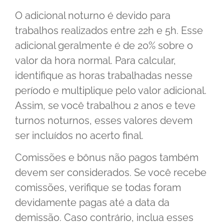
O adicional noturno é devido para
trabalhos realizados entre 22h e 5h. Esse
adicional geralmente é de 20% sobre o
valor da hora normal. Para calcular,
identifique as horas trabalhadas nesse
período e multiplique pelo valor adicional.
Assim, se você trabalhou 2 anos e teve
turnos noturnos, esses valores devem
ser incluídos no acerto final.
Comissões e bônus não pagos também
devem ser considerados. Se você recebe
comissões, verifique se todas foram
devidamente pagas até a data da
demissão. Caso contrário, inclua esses