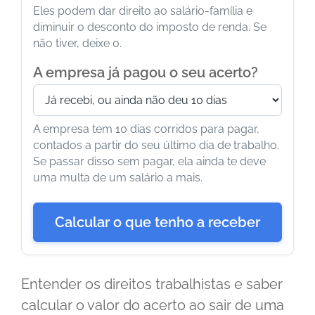
Eles podem dar direito ao salário-família e
diminuir o desconto do imposto de renda. Se
não tiver, deixe 0.
A empresa já pagou o seu acerto?
A empresa tem 10 dias corridos para pagar,
contados a partir do seu último dia de trabalho.
Se passar disso sem pagar, ela ainda te deve
uma multa de um salário a mais.
Calcular o que tenho a receber
Entender os direitos trabalhistas e saber
calcular o valor do acerto ao sair de uma