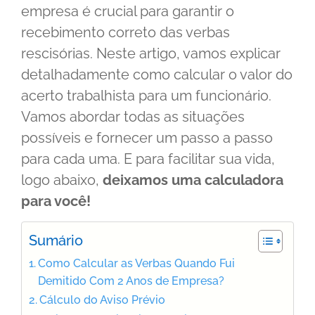
empresa é crucial para garantir o
recebimento correto das verbas
rescisórias. Neste artigo, vamos explicar
detalhadamente como calcular o valor do
acerto trabalhista para um funcionário.
Vamos abordar todas as situações
possíveis e fornecer um passo a passo
para cada uma. E para facilitar sua vida,
logo abaixo,
deixamos uma calculadora
para você!
Sumário
Como Calcular as Verbas Quando Fui
Demitido Com 2 Anos de Empresa?
Cálculo do Aviso Prévio