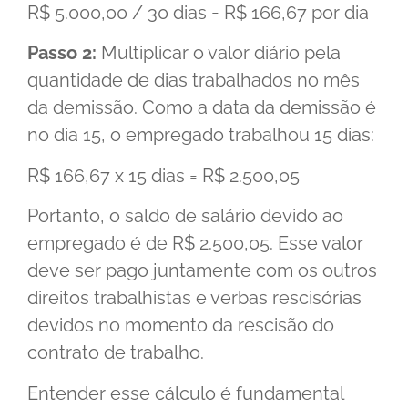
R$ 5.000,00 / 30 dias = R$ 166,67 por dia
Passo 2:
Multiplicar o valor diário pela
quantidade de dias trabalhados no mês
da demissão. Como a data da demissão é
no dia 15, o empregado trabalhou 15 dias:
R$ 166,67 x 15 dias = R$ 2.500,05
Portanto, o saldo de salário devido ao
empregado é de R$ 2.500,05. Esse valor
deve ser pago juntamente com os outros
direitos trabalhistas e verbas rescisórias
devidos no momento da rescisão do
contrato de trabalho.
Entender esse cálculo é fundamental