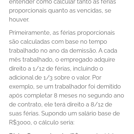
entender como calcular tanto as férias
proporcionais quanto as vencidas, se
houver.
Primeiramente, as férias proporcionais
são calculadas com base no tempo
trabalhado no ano da demissão. A cada
mês trabalhado, o empregado adquire
direito a 1/12 de férias, incluindo o
adicional de 1/3 sobre o valor. Por
exemplo, se um trabalhador foi demitido
após completar 8 meses no segundo ano
de contrato, ele terá direito a 8/12 de
suas férias. Supondo um salário base de
R$3000, o cálculo seria: