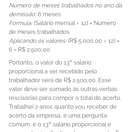
Número de meses trabalhados no ano da
demissão:
6 meses
Fórmula:
(Salário mensal ÷ 12) × Número
de meses trabalhados
Aplicando os valores:
(R$ 5.000,00 ÷ 12) ×
6 = R$ 2.500,00
Portanto, o valor do 13º salário
proporcional a ser recebido pelo
trabalhador será de R$ 2.500,00. Esse
valor deve ser somado às outras verbas
rescisórias para compor o total do acerto.
Trabalhei 2 anos quanto vou receber de
acerto da empresa, é uma pergunta
comum, e o 13º salário proporcional é