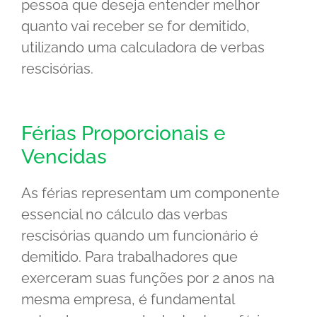
pessoa que deseja entender melhor
quanto vai receber se for demitido,
utilizando uma calculadora de verbas
rescisórias.
Férias Proporcionais e
Vencidas
As férias representam um componente
essencial no cálculo das verbas
rescisórias quando um funcionário é
demitido. Para trabalhadores que
exerceram suas funções por 2 anos na
mesma empresa, é fundamental