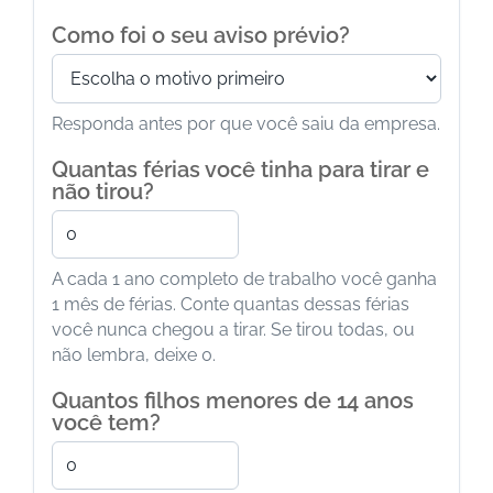
Como foi o seu aviso prévio?
Responda antes por que você saiu da empresa.
Quantas férias você tinha para tirar e
não tirou?
A cada 1 ano completo de trabalho você ganha
1 mês de férias. Conte quantas dessas férias
você nunca chegou a tirar. Se tirou todas, ou
não lembra, deixe 0.
Quantos filhos menores de 14 anos
você tem?