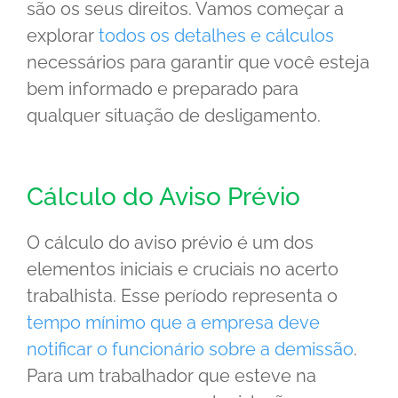
são os seus direitos. Vamos começar a
explorar
todos os detalhes e cálculos
necessários para garantir que você esteja
bem informado e preparado para
qualquer situação de desligamento.
Cálculo do Aviso Prévio
O cálculo do aviso prévio é um dos
elementos iniciais e cruciais no acerto
trabalhista. Esse período representa o
tempo mínimo que a empresa deve
notificar o funcionário sobre a demissão
.
Para um trabalhador que esteve na