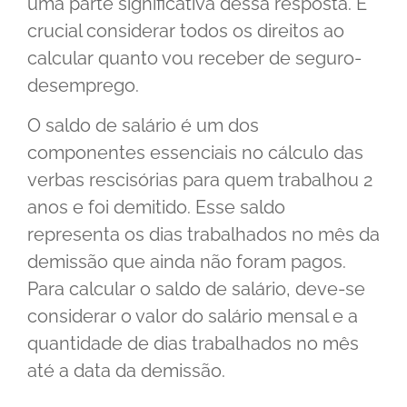
uma parte significativa dessa resposta. É
crucial considerar todos os direitos ao
calcular quanto vou receber de seguro-
desemprego.
O saldo de salário é um dos
componentes essenciais no cálculo das
verbas rescisórias para quem trabalhou 2
anos e foi demitido. Esse saldo
representa os dias trabalhados no mês da
demissão que ainda não foram pagos.
Para calcular o saldo de salário, deve-se
considerar o valor do salário mensal e a
quantidade de dias trabalhados no mês
até a data da demissão.