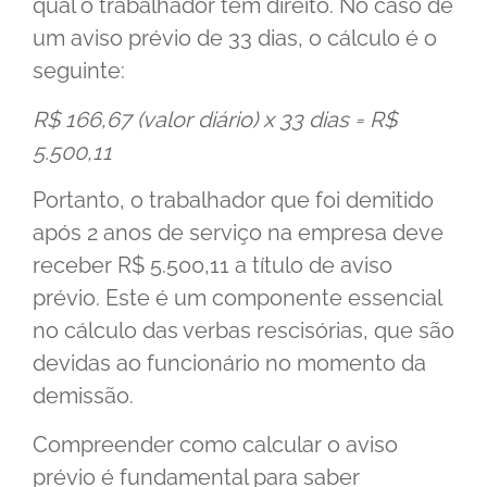
qual o trabalhador tem direito. No caso de
um aviso prévio de 33 dias, o cálculo é o
seguinte:
R$ 166,67 (valor diário) x 33 dias = R$
5.500,11
Portanto, o trabalhador que foi demitido
após 2 anos de serviço na empresa deve
receber R$ 5.500,11 a título de aviso
prévio. Este é um componente essencial
no cálculo das verbas rescisórias, que são
devidas ao funcionário no momento da
demissão.
Compreender como calcular o aviso
prévio é fundamental para saber