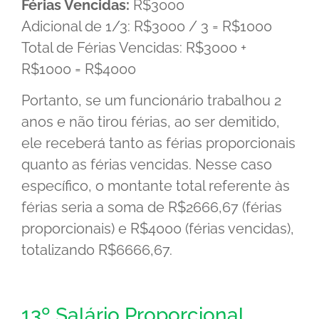
Férias Vencidas:
R$3000
Adicional de 1/3: R$3000 / 3 = R$1000
Total de Férias Vencidas: R$3000 +
R$1000 = R$4000
Portanto, se um funcionário trabalhou 2
anos e não tirou férias, ao ser demitido,
ele receberá tanto as férias proporcionais
quanto as férias vencidas. Nesse caso
específico, o montante total referente às
férias seria a soma de R$2666,67 (férias
proporcionais) e R$4000 (férias vencidas),
totalizando R$6666,67.
13º Salário Proporcional