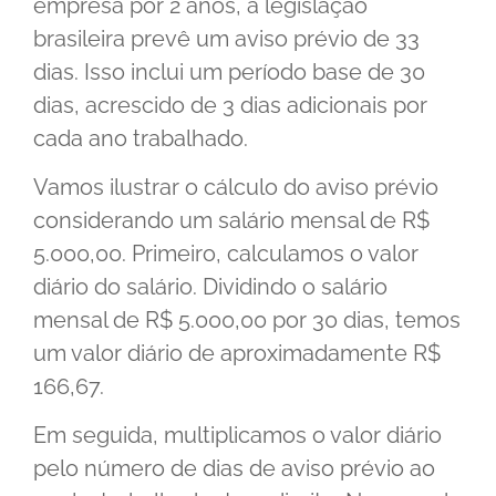
empresa por 2 anos, a legislação
brasileira prevê um aviso prévio de 33
dias. Isso inclui um período base de 30
dias, acrescido de 3 dias adicionais por
cada ano trabalhado.
Vamos ilustrar o cálculo do aviso prévio
considerando um salário mensal de R$
5.000,00. Primeiro, calculamos o valor
diário do salário. Dividindo o salário
mensal de R$ 5.000,00 por 30 dias, temos
um valor diário de aproximadamente R$
166,67.
Em seguida, multiplicamos o valor diário
pelo número de dias de aviso prévio ao