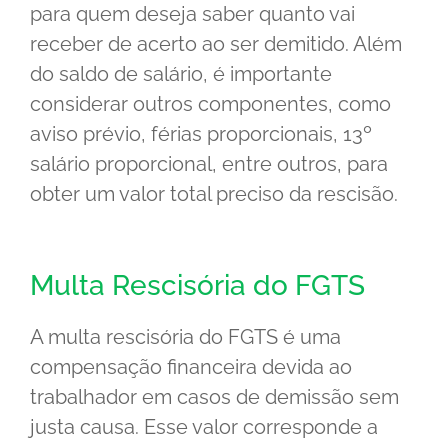
para quem deseja saber quanto vai
receber de acerto ao ser demitido. Além
do saldo de salário, é importante
considerar outros componentes, como
aviso prévio, férias proporcionais, 13º
salário proporcional, entre outros, para
obter um valor total preciso da rescisão.
Multa Rescisória do FGTS
A multa rescisória do FGTS é uma
compensação financeira devida ao
trabalhador em casos de demissão sem
justa causa. Esse valor corresponde a