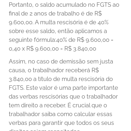
Portanto, o saldo acumulado no FGTS ao
final de 2 anos de trabalho é de R$
9.600,00. A multa rescisória é de 40%
sobre esse saldo, então aplicamos a
seguinte fórmula:40% de R$ 9.600,00 =
0,40 x R$ 9.600,00 = R$ 3.840,00
Assim, no caso de demissão sem justa
causa, o trabalhador receberá R$
3.840,00 a título de multa rescisória do
FGTS. Este valor é uma parte importante
das verbas rescisórias que o trabalhador
tem direito a receber. É crucial que o
trabalhador saiba como calcular essas
verbas para garantir que todos os seus