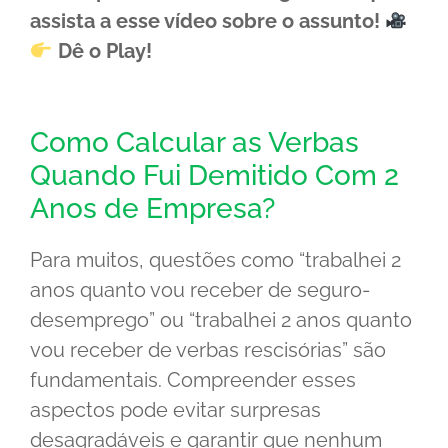
assista a esse vídeo sobre o assunto!
Dê o Play!
Como Calcular as Verbas
Quando Fui Demitido Com 2
Anos de Empresa?
Para muitos, questões como “trabalhei 2
anos quanto vou receber de seguro-
desemprego” ou “trabalhei 2 anos quanto
vou receber de verbas rescisórias” são
fundamentais. Compreender esses
aspectos pode evitar surpresas
desagradáveis e garantir que nenhum