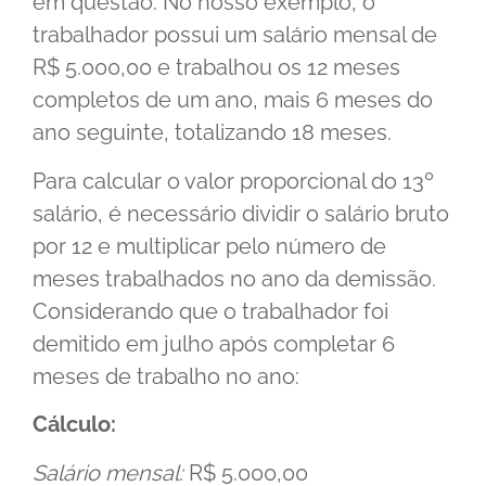
em questão. No nosso exemplo, o
trabalhador possui um salário mensal de
R$ 5.000,00 e trabalhou os 12 meses
completos de um ano, mais 6 meses do
ano seguinte, totalizando 18 meses.
Para calcular o valor proporcional do 13º
salário, é necessário dividir o salário bruto
por 12 e multiplicar pelo número de
meses trabalhados no ano da demissão.
Considerando que o trabalhador foi
demitido em julho após completar 6
meses de trabalho no ano:
Cálculo:
Salário mensal:
R$ 5.000,00