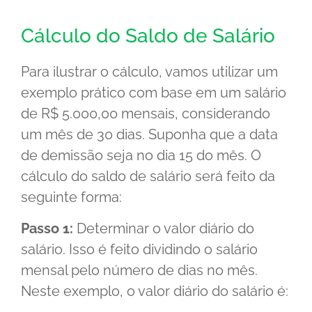
Cálculo do Saldo de Salário
Para ilustrar o cálculo, vamos utilizar um
exemplo prático com base em um salário
de R$ 5.000,00 mensais, considerando
um mês de 30 dias. Suponha que a data
de demissão seja no dia 15 do mês. O
cálculo do saldo de salário será feito da
seguinte forma:
Passo 1:
Determinar o valor diário do
salário. Isso é feito dividindo o salário
mensal pelo número de dias no mês.
Neste exemplo, o valor diário do salário é: