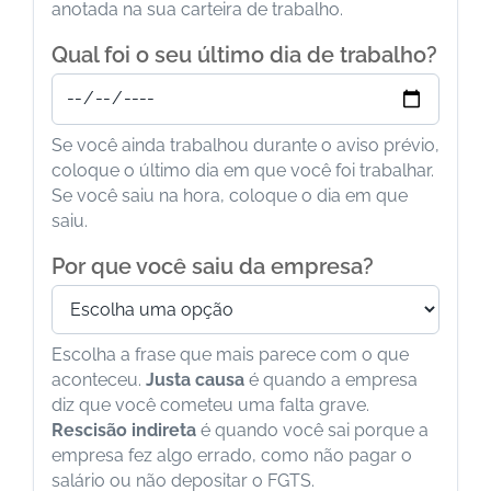
anotada na sua carteira de trabalho.
Qual foi o seu último dia de trabalho?
Se você ainda trabalhou durante o aviso prévio,
coloque o último dia em que você foi trabalhar.
Se você saiu na hora, coloque o dia em que
saiu.
Por que você saiu da empresa?
Escolha a frase que mais parece com o que
aconteceu.
Justa causa
é quando a empresa
diz que você cometeu uma falta grave.
Rescisão indireta
é quando você sai porque a
empresa fez algo errado, como não pagar o
salário ou não depositar o FGTS.