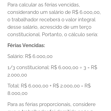
Para calcular as férias vencidas,
considerando um salário de R$ 6.000,00,
o trabalhador receberá o valor integral
desse salário, acrescido de um terço
constitucional. Portanto, o cálculo seria:
Férias Vencidas:
Salário: R$ 6.000,00
1/3 constitucional: R$ 6.000,00 ÷ 3 = R$
2.000,00
Total: R$ 6.000,00 + R$ 2.000,00 = R$
8.000,00
Para as férias proporcionais, considere