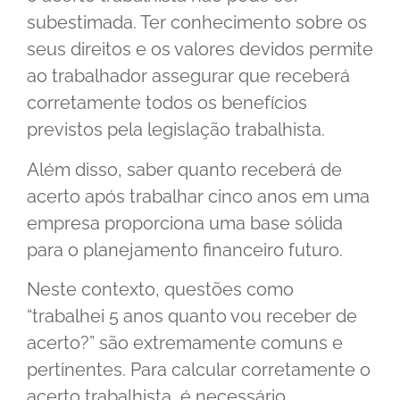
subestimada. Ter conhecimento sobre os
seus direitos e os valores devidos permite
ao trabalhador assegurar que receberá
corretamente todos os benefícios
previstos pela legislação trabalhista.
Além disso, saber quanto receberá de
acerto após trabalhar cinco anos em uma
empresa proporciona uma base sólida
para o planejamento financeiro futuro.
Neste contexto, questões como
“trabalhei 5 anos quanto vou receber de
acerto?” são extremamente comuns e
pertinentes. Para calcular corretamente o
acerto trabalhista, é necessário