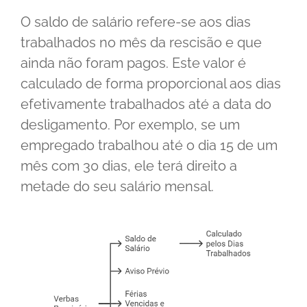
O saldo de salário refere-se aos dias
trabalhados no mês da rescisão e que
ainda não foram pagos. Este valor é
calculado de forma proporcional aos dias
efetivamente trabalhados até a data do
desligamento. Por exemplo, se um
empregado trabalhou até o dia 15 de um
mês com 30 dias, ele terá direito a
metade do seu salário mensal.