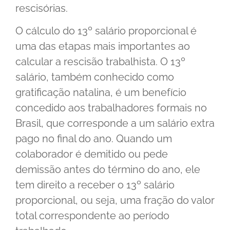
rescisórias.
O cálculo do 13º salário proporcional é
uma das etapas mais importantes ao
calcular a rescisão trabalhista. O 13º
salário, também conhecido como
gratificação natalina, é um benefício
concedido aos trabalhadores formais no
Brasil, que corresponde a um salário extra
pago no final do ano. Quando um
colaborador é demitido ou pede
demissão antes do término do ano, ele
tem direito a receber o 13º salário
proporcional, ou seja, uma fração do valor
total correspondente ao período