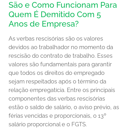
São e Como Funcionam Para
Quem É Demitido Com 5
Anos de Empresa?
As verbas rescisórias são os valores
devidos ao trabalhador no momento da
rescisão do contrato de trabalho. Esses
valores são fundamentais para garantir
que todos os direitos do empregado
sejam respeitados após o término da
relação empregatícia. Entre os principais
componentes das verbas rescisórias
estão o saldo de salário, o aviso prévio, as
férias vencidas e proporcionais, o 13º
salário proporcional e o FGTS.