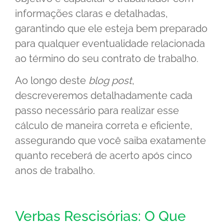
informações claras e detalhadas,
garantindo que ele esteja bem preparado
para qualquer eventualidade relacionada
ao término do seu contrato de trabalho.
Ao longo deste
blog post
,
descreveremos detalhadamente cada
passo necessário para realizar esse
cálculo de maneira correta e eficiente,
assegurando que você saiba exatamente
quanto receberá de acerto após cinco
anos de trabalho.
Verbas Rescisórias: O Que