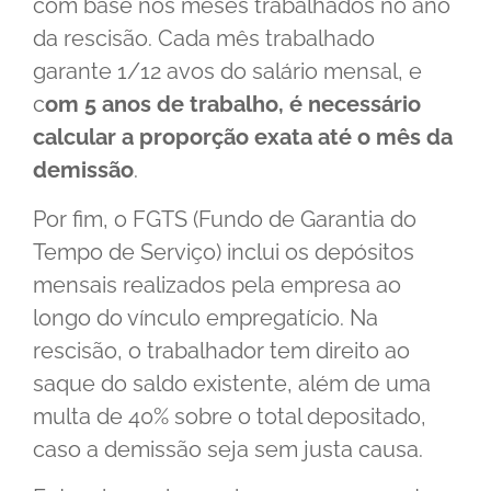
com base nos meses trabalhados no ano
da rescisão. Cada mês trabalhado
garante 1/12 avos do salário mensal, e
c
om 5 anos de trabalho, é necessário
calcular a proporção exata até o mês da
demissão
.
Por fim, o FGTS (Fundo de Garantia do
Tempo de Serviço) inclui os depósitos
mensais realizados pela empresa ao
longo do vínculo empregatício. Na
rescisão, o trabalhador tem direito ao
saque do saldo existente, além de uma
multa de 40% sobre o total depositado,
caso a demissão seja sem justa causa.