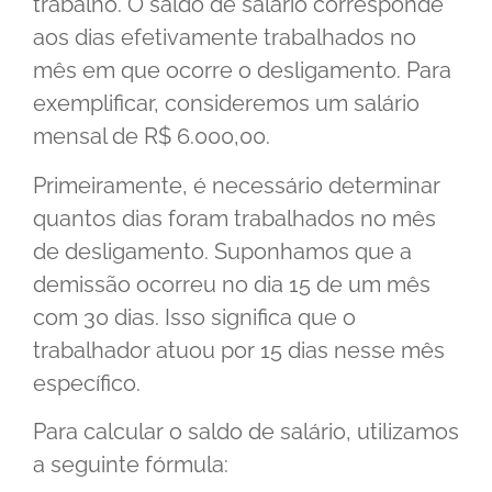
trabalho. O saldo de salário corresponde
aos dias efetivamente trabalhados no
mês em que ocorre o desligamento. Para
exemplificar, consideremos um salário
mensal de R$ 6.000,00.
Primeiramente, é necessário determinar
quantos dias foram trabalhados no mês
de desligamento. Suponhamos que a
demissão ocorreu no dia 15 de um mês
com 30 dias. Isso significa que o
trabalhador atuou por 15 dias nesse mês
específico.
Para calcular o saldo de salário, utilizamos
a seguinte fórmula: