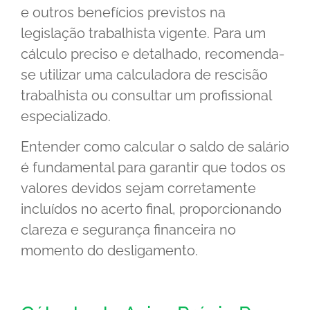
e outros benefícios previstos na
legislação trabalhista vigente. Para um
cálculo preciso e detalhado, recomenda-
se utilizar uma calculadora de rescisão
trabalhista ou consultar um profissional
especializado.
Entender como calcular o saldo de salário
é fundamental para garantir que todos os
valores devidos sejam corretamente
incluídos no acerto final, proporcionando
clareza e segurança financeira no
momento do desligamento.