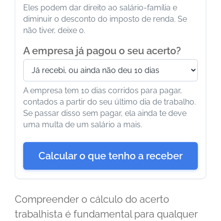
Eles podem dar direito ao salário-família e
diminuir o desconto do imposto de renda. Se
não tiver, deixe 0.
A empresa já pagou o seu acerto?
A empresa tem 10 dias corridos para pagar,
contados a partir do seu último dia de trabalho.
Se passar disso sem pagar, ela ainda te deve
uma multa de um salário a mais.
Calcular o que tenho a receber
Compreender o cálculo do acerto
trabalhista é fundamental para qualquer