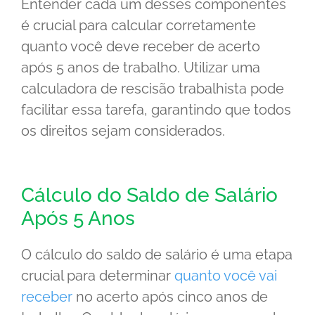
Entender cada um desses componentes
é crucial para calcular corretamente
quanto você deve receber de acerto
após 5 anos de trabalho. Utilizar uma
calculadora de rescisão trabalhista pode
facilitar essa tarefa, garantindo que todos
os direitos sejam considerados.
Cálculo do Saldo de Salário
Após 5 Anos
O cálculo do saldo de salário é uma etapa
crucial para determinar
quanto você vai
receber
no acerto após cinco anos de