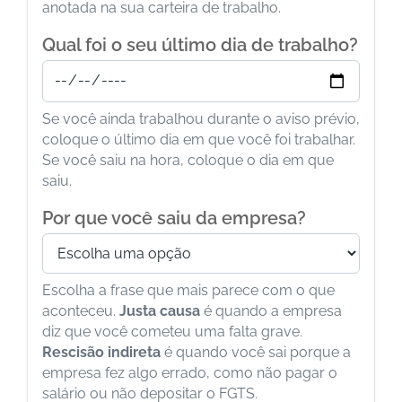
anotada na sua carteira de trabalho.
Qual foi o seu último dia de trabalho?
Se você ainda trabalhou durante o aviso prévio,
coloque o último dia em que você foi trabalhar.
Se você saiu na hora, coloque o dia em que
saiu.
Por que você saiu da empresa?
Escolha a frase que mais parece com o que
aconteceu.
Justa causa
é quando a empresa
diz que você cometeu uma falta grave.
Rescisão indireta
é quando você sai porque a
empresa fez algo errado, como não pagar o
salário ou não depositar o FGTS.