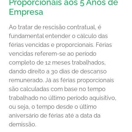
Proporcionais aos 5 Anos de
Empresa
Ao tratar de rescisão contratual, é
fundamental entender o cálculo das
férias vencidas e proporcionais. Férias
vencidas referem-se ao período
completo de 12 meses trabalhados,
dando direito a 30 dias de descanso
remunerado. Já as férias proporcionais
são calculadas com base no tempo
trabalhado no último período aquisitivo,
ou seja, o tempo desde o último
aniversário de férias até a data da
demissão.