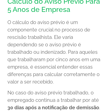
Cálculo do Aviso Prévio Para
5 Anos de Empresa
O cálculo do aviso prévio é um
componente crucial no processo de
rescisão trabalhista. Ele varia
dependendo se o aviso prévio é
trabalhado ou indenizado. Para aqueles
que trabalharam por cinco anos em uma
empresa, é essencial entender essas
diferenças para calcular corretamente o
valor a ser recebido.
No caso do aviso prévio trabalhado, o
empregado continua a trabalhar por até
30 dias após a notificação de demissão
.