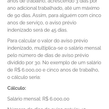
anos de trabalho, acrescendo 3 dias por
ano adicional trabalhado, até um máximo
de 90 dias. Assim, para alguém com cinco
anos de serviço, o aviso prévio
indenizado será de 45 dias.
Para calcular o valor do aviso prévio
indenizado, multiplica-se o salário mensal
pelo número de dias de aviso prévio
dividido por 30. No exemplo de um salário
de R$ 6.000,00 e cinco anos de trabalho,
o cálculo seria:
Cálculo:
Salário mensal: R$ 6.000,00