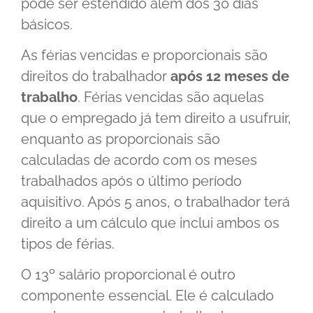
pode ser estendido além dos 30 dias
básicos.
As férias vencidas e proporcionais são
direitos do trabalhador
após 12 meses de
trabalho
. Férias vencidas são aquelas
que o empregado já tem direito a usufruir,
enquanto as proporcionais são
calculadas de acordo com os meses
trabalhados após o último período
aquisitivo. Após 5 anos, o trabalhador terá
direito a um cálculo que inclui ambos os
tipos de férias.
O 13º salário proporcional é outro
componente essencial. Ele é calculado