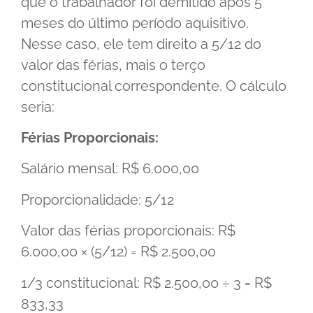
que o trabalhador foi demitido após 5
meses do último período aquisitivo.
Nesse caso, ele tem direito a 5/12 do
valor das férias, mais o terço
constitucional correspondente. O cálculo
seria:
Férias Proporcionais:
Salário mensal: R$ 6.000,00
Proporcionalidade: 5/12
Valor das férias proporcionais: R$
6.000,00 × (5/12) = R$ 2.500,00
1/3 constitucional: R$ 2.500,00 ÷ 3 = R$
833,33