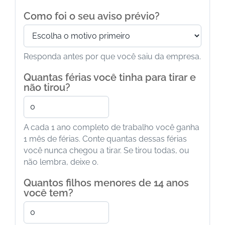
Como foi o seu aviso prévio?
Responda antes por que você saiu da empresa.
Quantas férias você tinha para tirar e
não tirou?
A cada 1 ano completo de trabalho você ganha
1 mês de férias. Conte quantas dessas férias
você nunca chegou a tirar. Se tirou todas, ou
não lembra, deixe 0.
Quantos filhos menores de 14 anos
você tem?