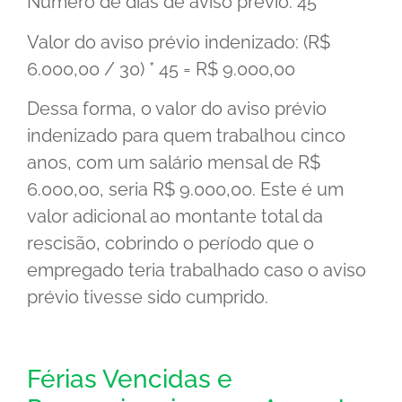
Número de dias de aviso prévio: 45
Valor do aviso prévio indenizado: (R$
6.000,00 / 30) * 45 = R$ 9.000,00
Dessa forma, o valor do aviso prévio
indenizado para quem trabalhou cinco
anos, com um salário mensal de R$
6.000,00, seria R$ 9.000,00. Este é um
valor adicional ao montante total da
rescisão, cobrindo o período que o
empregado teria trabalhado caso o aviso
prévio tivesse sido cumprido.
Férias Vencidas e