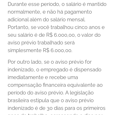
Durante esse período, o salário é mantido
normalmente, e não há pagamento
adicional além do salário mensal.
Portanto, se você trabalhou cinco anos e
seu salário é de R$ 6.000,00, o valor do
aviso prévio trabalhado será
simplesmente R$ 6.000,00.
Por outro lado, se o aviso prévio for
indenizado, o empregado é dispensado
imediatamente e recebe uma
compensação financeira equivalente ao
período do aviso prévio. A legislação
brasileira estipula que o aviso prévio
indenizado é de 30 dias para os primeiros