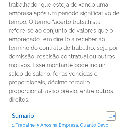
trabalhador que esteja deixando uma
empresa após um período significativo de
tempo. O termo “acerto trabalhista”
refere-se ao conjunto de valores que o
empregado tem direito a receber ao
término do contrato de trabalho, seja por
demissão, rescisão contratual ou outros
motivos. Esse montante pode incluir
saldo de salário, férias vencidas e
proporcionais, décimo terceiro
proporcional, aviso prévio, entre outros
direitos.
Sumário
Trabalhei 5 Anos na Empresa, Quanto Devo