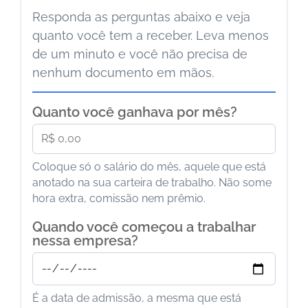
Responda as perguntas abaixo e veja
quanto você tem a receber. Leva menos
de um minuto e você não precisa de
nenhum documento em mãos.
Quanto você ganhava por mês?
Coloque só o salário do mês, aquele que está
anotado na sua carteira de trabalho. Não some
hora extra, comissão nem prêmio.
Quando você começou a trabalhar
nessa empresa?
É a data de admissão, a mesma que está