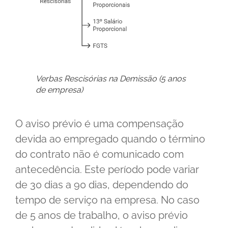
Verbas Rescisórias na Demissão (5 anos
de empresa)
O aviso prévio é uma compensação
devida ao empregado quando o término
do contrato não é comunicado com
antecedência. Este período pode variar
de 30 dias a 90 dias, dependendo do
tempo de serviço na empresa. No caso
de 5 anos de trabalho, o aviso prévio