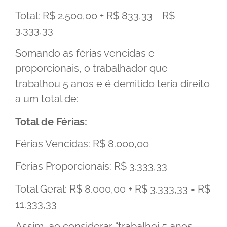
Total: R$ 2.500,00 + R$ 833,33 = R$
3.333,33
Somando as férias vencidas e
proporcionais, o trabalhador que
trabalhou 5 anos e é demitido teria direito
a um total de:
Total de Férias:
Férias Vencidas: R$ 8.000,00
Férias Proporcionais: R$ 3.333,33
Total Geral: R$ 8.000,00 + R$ 3.333,33 = R$
11.333,33
Assim, ao considerar “trabalhei 5 anos