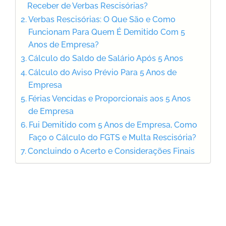
Receber de Verbas Rescisórias?
Verbas Rescisórias: O Que São e Como
Funcionam Para Quem É Demitido Com 5
Anos de Empresa?
Cálculo do Saldo de Salário Após 5 Anos
Cálculo do Aviso Prévio Para 5 Anos de
Empresa
Férias Vencidas e Proporcionais aos 5 Anos
de Empresa
Fui Demitido com 5 Anos de Empresa, Como
Faço o Cálculo do FGTS e Multa Rescisória?
Concluindo o Acerto e Considerações Finais