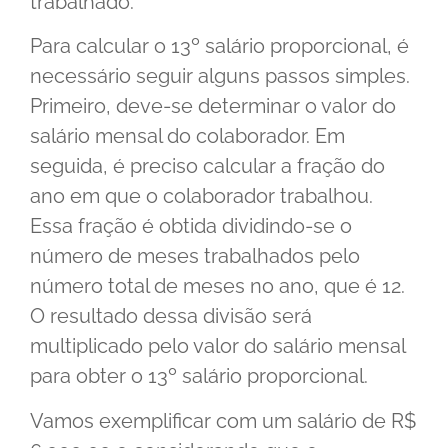
trabalhado.
Para calcular o 13º salário proporcional, é
necessário seguir alguns passos simples.
Primeiro, deve-se determinar o valor do
salário mensal do colaborador. Em
seguida, é preciso calcular a fração do
ano em que o colaborador trabalhou.
Essa fração é obtida dividindo-se o
número de meses trabalhados pelo
número total de meses no ano, que é 12.
O resultado dessa divisão será
multiplicado pelo valor do salário mensal
para obter o 13º salário proporcional.
Vamos exemplificar com um salário de R$