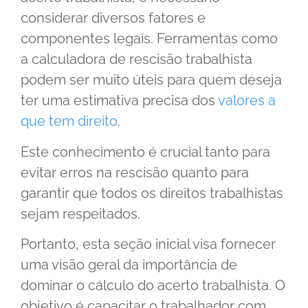
considerar diversos fatores e
componentes legais. Ferramentas como
a calculadora de rescisão trabalhista
podem ser muito úteis para quem deseja
ter uma estimativa precisa dos
valores a
que tem direito
.
Este conhecimento é crucial tanto para
evitar erros na rescisão quanto para
garantir que todos os direitos trabalhistas
sejam respeitados.
Portanto, esta seção inicial visa fornecer
uma visão geral da importância de
dominar o cálculo do acerto trabalhista. O
objetivo é capacitar o trabalhador com