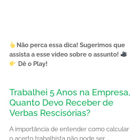
Não perca essa dica! Sugerimos que
assista a esse vídeo sobre o assunto!
Dê o Play!
Trabalhei 5 Anos na Empresa,
Quanto Devo Receber de
Verbas Rescisórias?
A importância de entender como calcular
o acerto trabalhista não pode ser