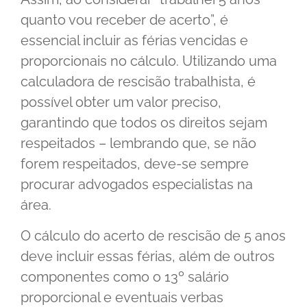
quanto vou receber de acerto”, é
essencial incluir as férias vencidas e
proporcionais no cálculo. Utilizando uma
calculadora de rescisão trabalhista, é
possível obter um valor preciso,
garantindo que todos os direitos sejam
respeitados – lembrando que, se não
forem respeitados, deve-se sempre
procurar advogados especialistas na
área.
O cálculo do acerto de rescisão de 5 anos
deve incluir essas férias, além de outros
componentes como o 13º salário
proporcional e eventuais verbas