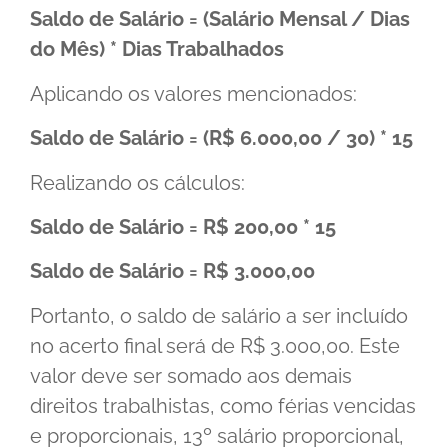
Saldo de Salário = (Salário Mensal / Dias
do Mês) * Dias Trabalhados
Aplicando os valores mencionados:
Saldo de Salário = (R$ 6.000,00 / 30) * 15
Realizando os cálculos:
Saldo de Salário = R$ 200,00 * 15
Saldo de Salário = R$ 3.000,00
Portanto, o saldo de salário a ser incluído
no acerto final será de R$ 3.000,00. Este
valor deve ser somado aos demais
direitos trabalhistas, como férias vencidas
e proporcionais, 13º salário proporcional,