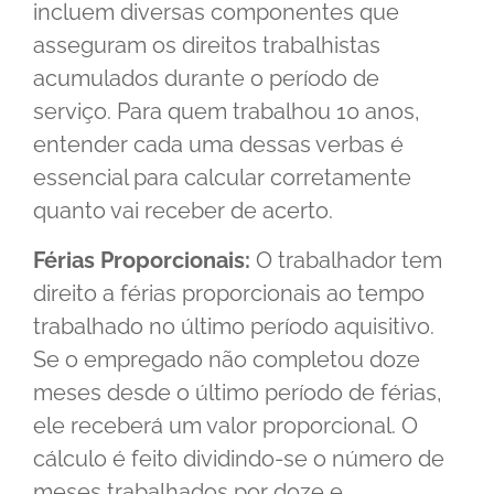
incluem diversas componentes que
asseguram os direitos trabalhistas
acumulados durante o período de
serviço. Para quem trabalhou 10 anos,
entender cada uma dessas verbas é
essencial para calcular corretamente
quanto vai receber de acerto.
Férias Proporcionais:
O trabalhador tem
direito a férias proporcionais ao tempo
trabalhado no último período aquisitivo.
Se o empregado não completou doze
meses desde o último período de férias,
ele receberá um valor proporcional. O
cálculo é feito dividindo-se o número de
meses trabalhados por doze e