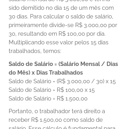
sido demitido no dia 15 de um mês com
30 dias. Para calcular o saldo de salário,
primeiramente divide-se R$ 3.000,00 por
30, resultando em R$ 100,00 por dia.
Multiplicando esse valor pelos 15 dias
trabalhados, temos:
Saldo de Salário = (Salário Mensal / Dias
do Mês) x Dias Trabalhados
Saldo de Salário = (R$ 3.000,00 / 30) x 15
Saldo de Salário = R$ 100,00 x 15
Saldo de Salário = R$ 1.500,00
Portanto, o trabalhador terá direito a
receber R$ 1.500,00 como saldo de
salário. Esse cálculo é fundamental para