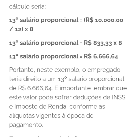
cálculo seria:
13º salário proporcional = (R$ 10.000,00
/ 12) x 8
13º salário proporcional = R$ 833,33 x 8
13º salário proporcional = R$ 6.666,64
Portanto, neste exemplo, o empregado
teria direito a um 13º salário proporcional
de R$ 6.666,64. É importante lembrar que
este valor pode sofrer deduções de INSS
e Imposto de Renda, conforme as
alíquotas vigentes à época do
pagamento.