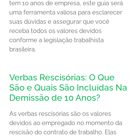
tem 10 anos de empresa, este guia será
uma ferramenta valiosa para esclarecer
suas dúvidas e assegurar que você
receba todos os valores devidos
conforme a legislação trabalhista
brasileira.
Verbas Rescisórias: O Que
São e Quais São Incluídas Na
Demissão de 10 Anos?
As verbas rescisórias são os valores
devidos ao empregado no momento da
rescisão do contrato de trabalho. Elas