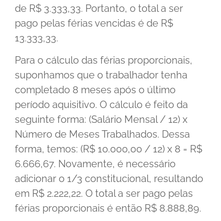
de R$ 3.333,33. Portanto, o total a ser
pago pelas férias vencidas é de R$
13.333,33.
Para o cálculo das férias proporcionais,
suponhamos que o trabalhador tenha
completado 8 meses após o último
período aquisitivo. O cálculo é feito da
seguinte forma: (Salário Mensal / 12) x
Número de Meses Trabalhados. Dessa
forma, temos: (R$ 10.000,00 / 12) x 8 = R$
6.666,67. Novamente, é necessário
adicionar o 1/3 constitucional, resultando
em R$ 2.222,22. O total a ser pago pelas
férias proporcionais é então R$ 8.888,89.