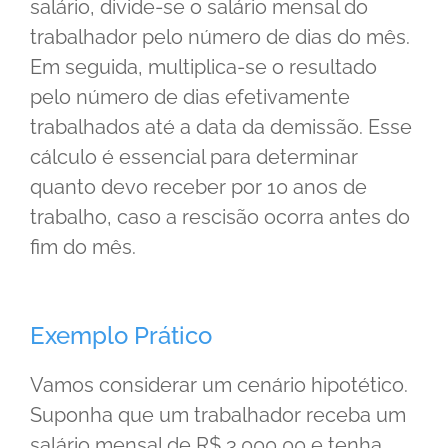
salário, divide-se o salário mensal do
trabalhador pelo número de dias do mês.
Em seguida, multiplica-se o resultado
pelo número de dias efetivamente
trabalhados até a data da demissão. Esse
cálculo é essencial para determinar
quanto devo receber por 10 anos de
trabalho, caso a rescisão ocorra antes do
fim do mês.
Exemplo Prático
Vamos considerar um cenário hipotético.
Suponha que um trabalhador receba um
salário mensal de R$ 3.000,00 e tenha