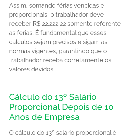
Assim, somando férias vencidas e
proporcionais, o trabalhador deve
receber R$ 22.222,22 somente referente
às férias. É fundamental que esses
cálculos sejam precisos e sigam as
normas vigentes, garantindo que o
trabalhador receba corretamente os
valores devidos.
Cálculo do 13º Salário
Proporcional Depois de 10
Anos de Empresa
O cálculo do 13º salário proporcional é