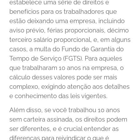
estabelece uma série de direitos e
benefícios para os trabalhadores que
estão deixando uma empresa, incluindo
aviso prévio, férias proporcionais, décimo
terceiro salário proporcional, e, em alguns
casos, a multa do Fundo de Garantia do
Tempo de Serviço (FGTS). Para aqueles
que trabalharam 10 anos na empresa, o
cálculo desses valores pode ser mais
complexo, exigindo atenção aos detalhes
e conhecimento das leis vigentes.
Além disso, se você trabalhou 10 anos
sem carteira assinada, os direitos podem
ser diferentes, e é crucial entender as
diferenças para reivindicar o que é