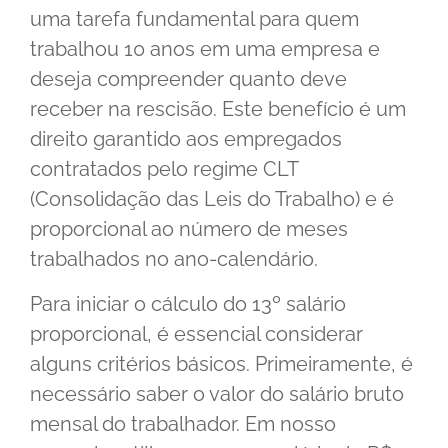
uma tarefa fundamental para quem
trabalhou 10 anos em uma empresa e
deseja compreender quanto deve
receber na rescisão. Este benefício é um
direito garantido aos empregados
contratados pelo regime CLT
(Consolidação das Leis do Trabalho) e é
proporcional ao número de meses
trabalhados no ano-calendário.
Para iniciar o cálculo do 13º salário
proporcional, é essencial considerar
alguns critérios básicos. Primeiramente, é
necessário saber o valor do salário bruto
mensal do trabalhador. Em nosso