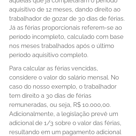
aquelas que já completaram o período
aquisitivo de 12 meses, dando direito ao
trabalhador de gozar de 30 dias de férias.
Já as férias proporcionais referem-se ao
período incompleto, calculado com base
nos meses trabalhados após o último
período aquisitivo completo.
Para calcular as férias vencidas,
considere o valor do salário mensal. No
caso do nosso exemplo, o trabalhador
tem direito a 30 dias de férias
remuneradas, ou seja, R$ 10.000,00.
Adicionalmente, a legislação prevê um
adicional de 1/3 sobre o valor das férias,
resultando em um pagamento adicional