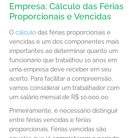
Empresa: Cálculo das Férias
Proporcionais e Vencidas
O
cálculo
das férias proporcionais e
vencidas é um dos componentes mais
importantes ao determinar quanto um
funcionário que trabalhou 10 anos em
uma empresa deve receber em seu
acerto. Para facilitar a compreensão,
vamos considerar um trabalhador com
um salário mensal de R$ 10.000,00.
Primeiramente, é necessário distinguir
entre férias vencidas e férias
proporcionais. Férias vencidas são