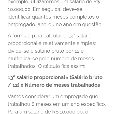
exemplo, utilizaremos um salário de R$
10.000,00. Em seguida, deve-se
identificar quantos meses completos o
empregado laborou no ano em questão.
A fórmula para calcular o 13º salário
proporcional é relativamente simples:
divide-se o salário bruto por 12 e
multiplica-se pelo número de meses
trabalhados. O cálculo fica assim:
13º salário proporcional = (Salário bruto
/ 12) x Número de meses trabalhados
Vamos considerar um empregado que
trabalhou 8 meses em um ano específico.
Para um salário de R$ 10.000,00, o