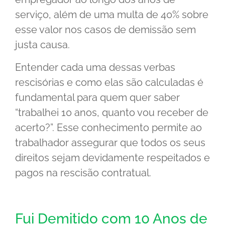
serviço, além de uma multa de 40% sobre
esse valor nos casos de demissão sem
justa causa.
Entender cada uma dessas verbas
rescisórias e como elas são calculadas é
fundamental para quem quer saber
“trabalhei 10 anos, quanto vou receber de
acerto?”. Esse conhecimento permite ao
trabalhador assegurar que todos os seus
direitos sejam devidamente respeitados e
pagos na rescisão contratual.
Fui Demitido com 10 Anos de