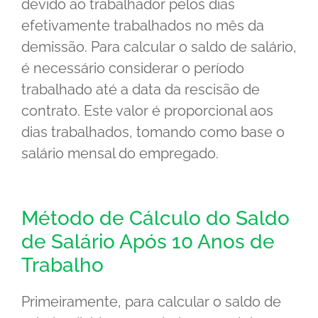
devido ao trabalhador pelos dias
efetivamente trabalhados no mês da
demissão. Para calcular o saldo de salário,
é necessário considerar o período
trabalhado até a data da rescisão de
contrato. Este valor é proporcional aos
dias trabalhados, tomando como base o
salário mensal do empregado.
Método de Cálculo do Saldo
de Salário Após 10 Anos de
Trabalho
Primeiramente, para calcular o saldo de