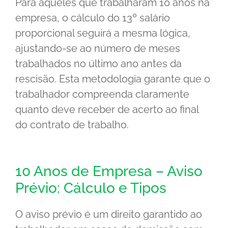
Para aqueles que trabalharam 10 anos na
empresa, o cálculo do 13º salário
proporcional seguirá a mesma lógica,
ajustando-se ao número de meses
trabalhados no último ano antes da
rescisão. Esta metodologia garante que o
trabalhador compreenda claramente
quanto deve receber de acerto ao final
do contrato de trabalho.
10 Anos de Empresa – Aviso
Prévio: Cálculo e Tipos
O aviso prévio é um direito garantido ao