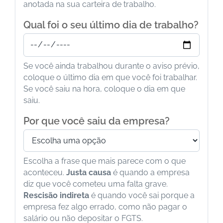
anotada na sua carteira de trabalho.
Qual foi o seu último dia de trabalho?
Se você ainda trabalhou durante o aviso prévio,
coloque o último dia em que você foi trabalhar.
Se você saiu na hora, coloque o dia em que
saiu.
Por que você saiu da empresa?
Escolha a frase que mais parece com o que
aconteceu.
Justa causa
é quando a empresa
diz que você cometeu uma falta grave.
Rescisão indireta
é quando você sai porque a
empresa fez algo errado, como não pagar o
salário ou não depositar o FGTS.