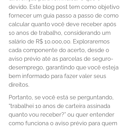
devido. Este blog post tem como objetivo
fornecer um guia passo a passo de como
calcular quanto você deve receber após
10 anos de trabalho, considerando um
salário de R$ 10.000,00. Exploraremos
cada componente do acerto, desde o
aviso prévio até as parcelas de seguro-
desemprego, garantindo que você esteja
bem informado para fazer valer seus
direitos.
Portanto, se você está se perguntando,
“trabalhei 10 anos de carteira assinada
quanto vou receber?” ou quer entender
como funciona o aviso prévio para quem