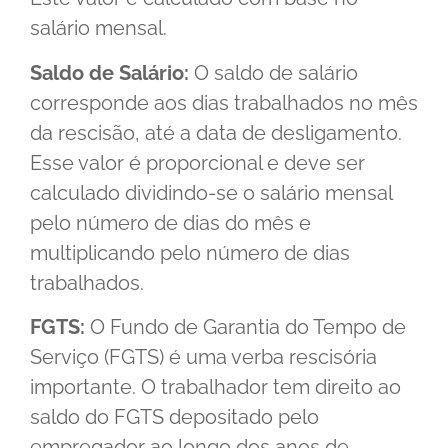
salário mensal.
Saldo de Salário:
O saldo de salário
corresponde aos dias trabalhados no mês
da rescisão, até a data de desligamento.
Esse valor é proporcional e deve ser
calculado dividindo-se o salário mensal
pelo número de dias do mês e
multiplicando pelo número de dias
trabalhados.
FGTS:
O Fundo de Garantia do Tempo de
Serviço (FGTS) é uma verba rescisória
importante. O trabalhador tem direito ao
saldo do FGTS depositado pelo
empregador ao longo dos anos de