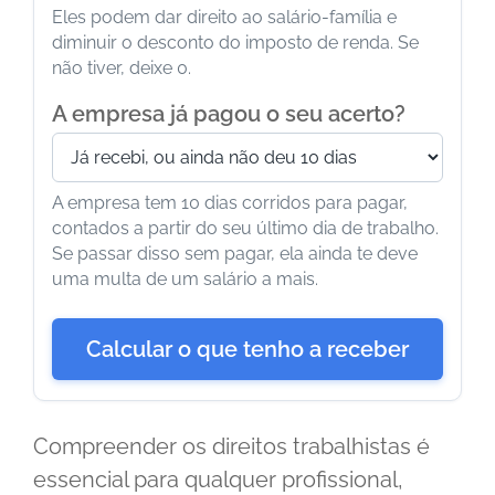
Eles podem dar direito ao salário-família e
diminuir o desconto do imposto de renda. Se
não tiver, deixe 0.
A empresa já pagou o seu acerto?
A empresa tem 10 dias corridos para pagar,
contados a partir do seu último dia de trabalho.
Se passar disso sem pagar, ela ainda te deve
uma multa de um salário a mais.
Calcular o que tenho a receber
Compreender os direitos trabalhistas é
essencial para qualquer profissional,