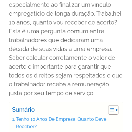
especialmente ao finalizar um vínculo
empregatício de longa duração. Trabalhei
10 anos, quanto vou receber de acerto?
Esta é uma pergunta comum entre
trabalhadores que dedicaram uma
década de suas vidas a uma empresa.
Saber calcular corretamente o valor de
acerto é importante para garantir que
todos os direitos sejam respeitados e que
o trabalhador receba a remuneração
justa por seu tempo de serviço.
Sumário
Tenho 10 Anos De Empresa, Quanto Deve
Receber?