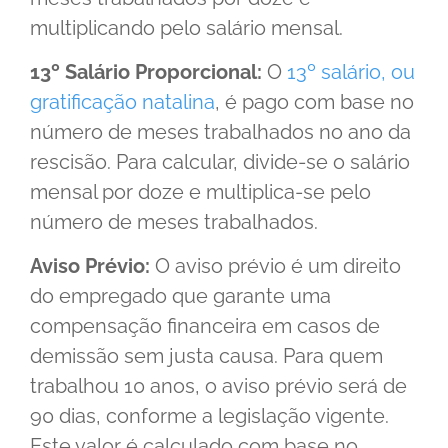
multiplicando pelo salário mensal.
13º Salário Proporcional:
O
13º salário, ou
gratificação natalina
, é pago com base no
número de meses trabalhados no ano da
rescisão. Para calcular, divide-se o salário
mensal por doze e multiplica-se pelo
número de meses trabalhados.
Aviso Prévio:
O aviso prévio é um direito
do empregado que garante uma
compensação financeira em casos de
demissão sem justa causa. Para quem
trabalhou 10 anos, o aviso prévio será de
90 dias, conforme a legislação vigente.
Este valor é calculado com base no