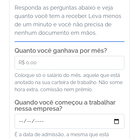
Responda as perguntas abaixo e veja
quanto você tem a receber. Leva menos
de um minuto e você não precisa de
nenhum documento em mãos.
Quanto você ganhava por mês?
Coloque só o salário do mês, aquele que está
anotado na sua carteira de trabalho. Não some
hora extra, comissão nem prêmio.
Quando você começou a trabalhar
nessa empresa?
É a data de admissão, a mesma que está