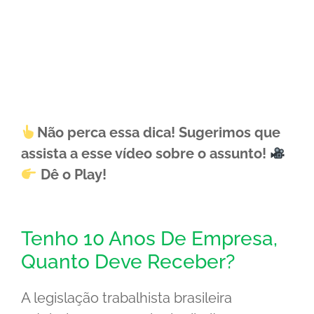
Não perca essa dica! Sugerimos que
assista a esse vídeo sobre o assunto!
Dê o Play!
Tenho 10 Anos De Empresa,
Quanto Deve Receber?
A legislação trabalhista brasileira