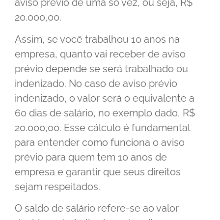
aviso prévio de uma só vez, ou seja, R$
20.000,00.
Assim, se você trabalhou 10 anos na
empresa, quanto vai receber de aviso
prévio depende se será trabalhado ou
indenizado. No caso de aviso prévio
indenizado, o valor será o equivalente a
60 dias de salário, no exemplo dado, R$
20.000,00. Esse cálculo é fundamental
para entender como funciona o aviso
prévio para quem tem 10 anos de
empresa e garantir que seus direitos
sejam respeitados.
O saldo de salário refere-se ao valor