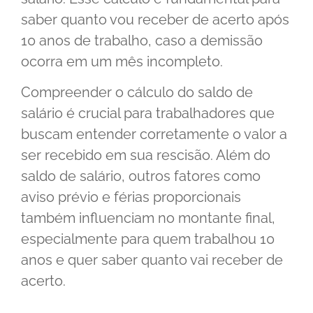
saber quanto vou receber de acerto após
10 anos de trabalho, caso a demissão
ocorra em um mês incompleto.
Compreender o cálculo do saldo de
salário é crucial para trabalhadores que
buscam entender corretamente o valor a
ser recebido em sua rescisão. Além do
saldo de salário, outros fatores como
aviso prévio e férias proporcionais
também influenciam no montante final,
especialmente para quem trabalhou 10
anos e quer saber quanto vai receber de
acerto.