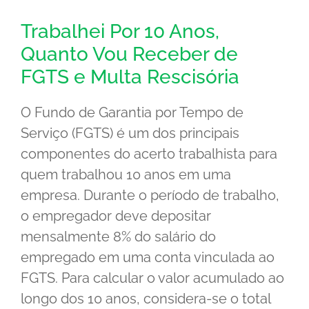
Trabalhei Por 10 Anos,
Quanto Vou Receber de
FGTS e Multa Rescisória
O Fundo de Garantia por Tempo de
Serviço (FGTS) é um dos principais
componentes do acerto trabalhista para
quem trabalhou 10 anos em uma
empresa. Durante o período de trabalho,
o empregador deve depositar
mensalmente 8% do salário do
empregado em uma conta vinculada ao
FGTS. Para calcular o valor acumulado ao
longo dos 10 anos, considera-se o total