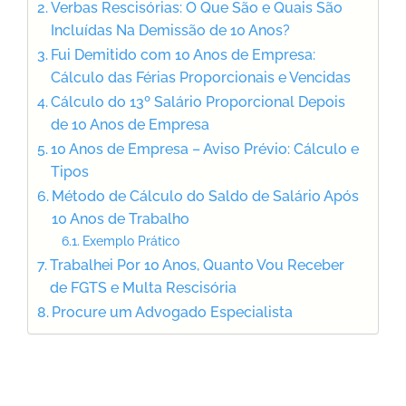
Verbas Rescisórias: O Que São e Quais São
Incluídas Na Demissão de 10 Anos?
Fui Demitido com 10 Anos de Empresa:
Cálculo das Férias Proporcionais e Vencidas
Cálculo do 13º Salário Proporcional Depois
de 10 Anos de Empresa
10 Anos de Empresa – Aviso Prévio: Cálculo e
Tipos
Método de Cálculo do Saldo de Salário Após
10 Anos de Trabalho
Exemplo Prático
Trabalhei Por 10 Anos, Quanto Vou Receber
de FGTS e Multa Rescisória
Procure um Advogado Especialista