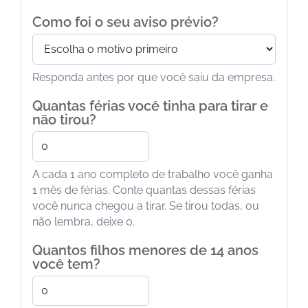
Como foi o seu aviso prévio?
Responda antes por que você saiu da empresa.
Quantas férias você tinha para tirar e
não tirou?
A cada 1 ano completo de trabalho você ganha
1 mês de férias. Conte quantas dessas férias
você nunca chegou a tirar. Se tirou todas, ou
não lembra, deixe 0.
Quantos filhos menores de 14 anos
você tem?