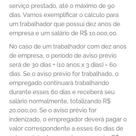
serviço prestado, até o máximo de 90
dias. Vamos exemplificar o cálculo para
um trabalhador que possui dez anos de
empresa e um salário de R$ 10.000,00.
No caso de um trabalhador com dez anos
de empresa, o período de aviso prévio
será de 30 dias + (10 anos x 3 dias) = 60
dias. Se o aviso prévio for trabalhado, o
empregado continuará trabalhando
durante esses 60 dias e receberá seu
salário normalmente, totalizando R$
20.000,00. Se o aviso prévio for
indenizado, o empregador deverá pagar o
valor correspondente a esses 60 dias de