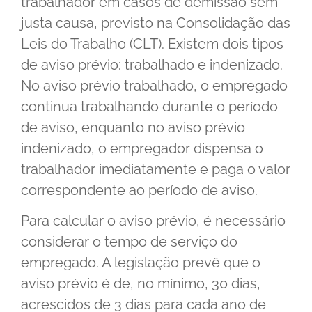
trabalhador em casos de demissão sem
justa causa, previsto na Consolidação das
Leis do Trabalho (CLT). Existem dois tipos
de aviso prévio: trabalhado e indenizado.
No aviso prévio trabalhado, o empregado
continua trabalhando durante o período
de aviso, enquanto no aviso prévio
indenizado, o empregador dispensa o
trabalhador imediatamente e paga o valor
correspondente ao período de aviso.
Para calcular o aviso prévio, é necessário
considerar o tempo de serviço do
empregado. A legislação prevê que o
aviso prévio é de, no mínimo, 30 dias,
acrescidos de 3 dias para cada ano de