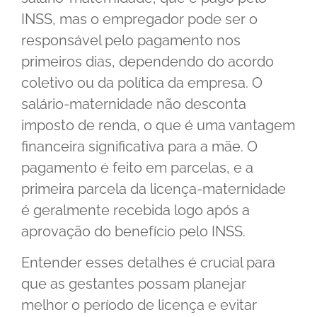
INSS, mas o empregador pode ser o
responsável pelo pagamento nos
primeiros dias, dependendo do acordo
coletivo ou da política da empresa. O
salário-maternidade não desconta
imposto de renda, o que é uma vantagem
financeira significativa para a mãe. O
pagamento é feito em parcelas, e a
primeira parcela da licença-maternidade
é geralmente recebida logo após a
aprovação do benefício pelo INSS.
Entender esses detalhes é crucial para
que as gestantes possam planejar
melhor o período de licença e evitar