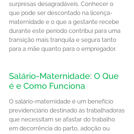
surpresas desagradáveis. Conhecer o
que pode ser descontado na licença-
maternidade e o que a gestante recebe
durante este período contribui para uma
transição mais tranquila e segura tanto
para a mãe quanto para o empregador.
Salário-Maternidade: O Que
é e Como Funciona
O salário-maternidade é um benefício
previdenciário destinado às trabalhadoras
que necessitam se afastar do trabalho
em decorrência do parto, adoção ou