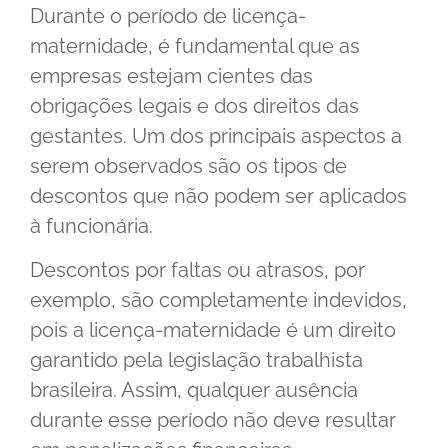
Durante o período de licença-
maternidade, é fundamental que as
empresas estejam cientes das
obrigações legais e dos direitos das
gestantes. Um dos principais aspectos a
serem observados são os tipos de
descontos que não podem ser aplicados
à funcionária.
Descontos por faltas ou atrasos, por
exemplo, são completamente indevidos,
pois a licença-maternidade é um direito
garantido pela legislação trabalhista
brasileira. Assim, qualquer ausência
durante esse período não deve resultar