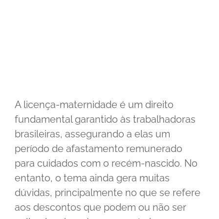
A licença-maternidade é um direito
fundamental garantido às trabalhadoras
brasileiras, assegurando a elas um
período de afastamento remunerado
para cuidados com o recém-nascido. No
entanto, o tema ainda gera muitas
dúvidas, principalmente no que se refere
aos descontos que podem ou não ser