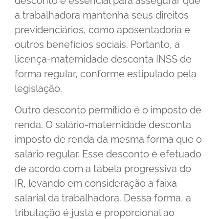
desconto é essencial para assegurar que
a trabalhadora mantenha seus direitos
previdenciários, como aposentadoria e
outros benefícios sociais. Portanto, a
licença-maternidade desconta INSS de
forma regular, conforme estipulado pela
legislação.
Outro desconto permitido é o imposto de
renda. O salário-maternidade desconta
imposto de renda da mesma forma que o
salário regular. Esse desconto é efetuado
de acordo com a tabela progressiva do
IR, levando em consideração a faixa
salarial da trabalhadora. Dessa forma, a
tributação é justa e proporcional ao