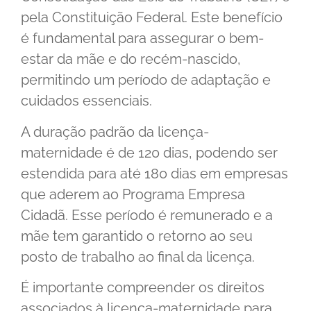
pela Constituição Federal. Este benefício
é fundamental para assegurar o bem-
estar da mãe e do recém-nascido,
permitindo um período de adaptação e
cuidados essenciais.
A duração padrão da licença-
maternidade é de 120 dias, podendo ser
estendida para até 180 dias em empresas
que aderem ao Programa Empresa
Cidadã. Esse período é remunerado e a
mãe tem garantido o retorno ao seu
posto de trabalho ao final da licença.
É importante compreender os direitos
associados à licença-maternidade para