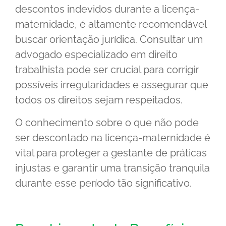
descontos indevidos durante a licença-
maternidade, é altamente recomendável
buscar orientação jurídica. Consultar um
advogado especializado em direito
trabalhista pode ser crucial para corrigir
possíveis irregularidades e assegurar que
todos os direitos sejam respeitados.
O conhecimento sobre o que não pode
ser descontado na licença-maternidade é
vital para proteger a gestante de práticas
injustas e garantir uma transição tranquila
durante esse período tão significativo.