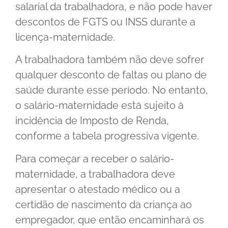
salarial da trabalhadora, e não pode haver
descontos de FGTS ou INSS durante a
licença-maternidade.
A trabalhadora também não deve sofrer
qualquer desconto de faltas ou plano de
saúde durante esse período. No entanto,
o salário-maternidade está sujeito à
incidência de Imposto de Renda,
conforme a tabela progressiva vigente.
Para começar a receber o salário-
maternidade, a trabalhadora deve
apresentar o atestado médico ou a
certidão de nascimento da criança ao
empregador, que então encaminhará os