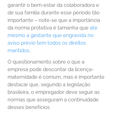
garantir o bem-estar da colaboradora e
de sua família durante esse período tão
importante – note-se que a importância
da norma protetiva é tamanha que
até
mesmo a gestante que engravida no
aviso prévio tem todos os direitos
mantidos
.
O questionamento sobre o que a
empresa pode descontar da licença-
maternidade é comum, mas é importante
destacar que, segundo a legislação
brasileira, o empregador deve seguir as
normas que asseguram a continuidade
desses benefícios.