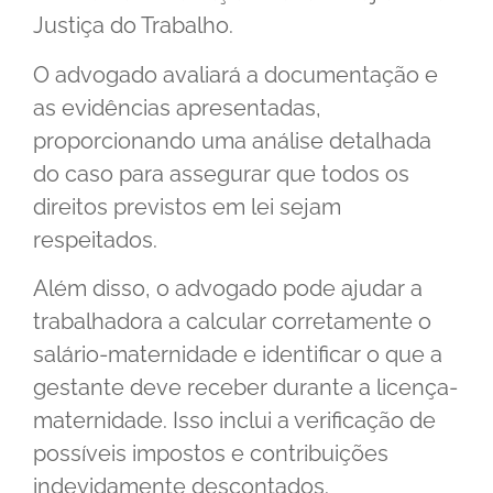
Justiça do Trabalho.
O advogado avaliará a documentação e
as evidências apresentadas,
proporcionando uma análise detalhada
do caso para assegurar que todos os
direitos previstos em lei sejam
respeitados.
Além disso, o advogado pode ajudar a
trabalhadora a calcular corretamente o
salário-maternidade e identificar o que a
gestante deve receber durante a licença-
maternidade. Isso inclui a verificação de
possíveis impostos e contribuições
indevidamente descontados.