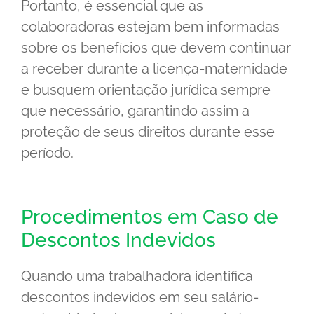
Portanto, é essencial que as
colaboradoras estejam bem informadas
sobre os benefícios que devem continuar
a receber durante a licença-maternidade
e busquem orientação jurídica sempre
que necessário, garantindo assim a
proteção de seus direitos durante esse
período.
Procedimentos em Caso de
Descontos Indevidos
Quando uma trabalhadora identifica
descontos indevidos em seu salário-