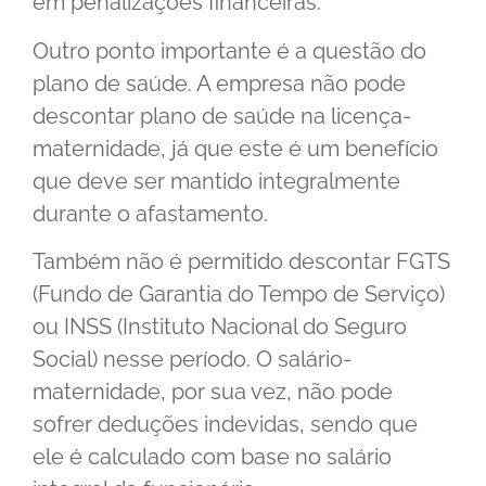
em penalizações financeiras.
Outro ponto importante é a questão do
plano de saúde. A empresa não pode
descontar plano de saúde na licença-
maternidade, já que este é um benefício
que deve ser mantido integralmente
durante o afastamento.
Também não é permitido descontar FGTS
(Fundo de Garantia do Tempo de Serviço)
ou INSS (Instituto Nacional do Seguro
Social) nesse período. O salário-
maternidade, por sua vez, não pode
sofrer deduções indevidas, sendo que
ele é calculado com base no salário