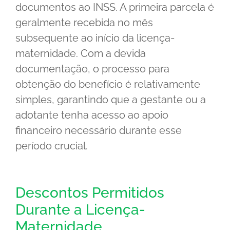
documentos ao INSS. A primeira parcela é
geralmente recebida no mês
subsequente ao início da licença-
maternidade. Com a devida
documentação, o processo para
obtenção do benefício é relativamente
simples, garantindo que a gestante ou a
adotante tenha acesso ao apoio
financeiro necessário durante esse
período crucial.
Descontos Permitidos
Durante a Licença-
Maternidade