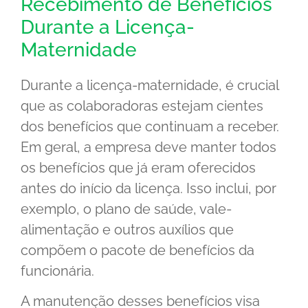
Recebimento de Benefícios
Durante a Licença-
Maternidade
Durante a licença-maternidade, é crucial
que as colaboradoras estejam cientes
dos benefícios que continuam a receber.
Em geral, a empresa deve manter todos
os benefícios que já eram oferecidos
antes do início da licença. Isso inclui, por
exemplo, o plano de saúde, vale-
alimentação e outros auxílios que
compõem o pacote de benefícios da
funcionária.
A manutenção desses benefícios visa