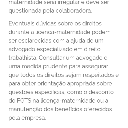
maternidade seria irregular e deve ser
questionada pela colaboradora.
Eventuais dúvidas sobre os direitos
durante a licença-maternidade podem
ser esclarecidas com a ajuda de um
advogado especializado em direito
trabalhista. Consultar um advogado é
uma medida prudente para assegurar
que todos os direitos sejam respeitados e
para obter orientação apropriada sobre
questões específicas, como o desconto
do FGTS na licença-maternidade ou a
manutenção dos benefícios oferecidos
pela empresa.