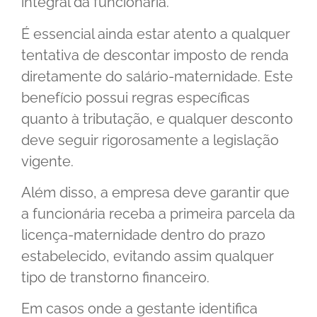
integral da funcionária.
É essencial ainda estar atento a qualquer
tentativa de descontar imposto de renda
diretamente do salário-maternidade. Este
benefício possui regras específicas
quanto à tributação, e qualquer desconto
deve seguir rigorosamente a legislação
vigente.
Além disso, a empresa deve garantir que
a funcionária receba a primeira parcela da
licença-maternidade dentro do prazo
estabelecido, evitando assim qualquer
tipo de transtorno financeiro.
Em casos onde a gestante identifica