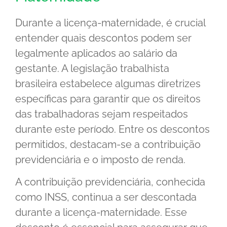
Durante a licença-maternidade, é crucial
entender quais descontos podem ser
legalmente aplicados ao salário da
gestante. A legislação trabalhista
brasileira estabelece algumas diretrizes
específicas para garantir que os direitos
das trabalhadoras sejam respeitados
durante este período. Entre os descontos
permitidos, destacam-se a contribuição
previdenciária e o imposto de renda.
A contribuição previdenciária, conhecida
como INSS, continua a ser descontada
durante a licença-maternidade. Esse