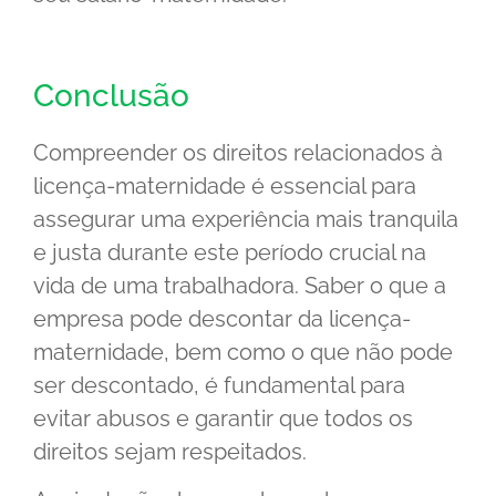
Conclusão
Compreender os direitos relacionados à
licença-maternidade é essencial para
assegurar uma experiência mais tranquila
e justa durante este período crucial na
vida de uma trabalhadora. Saber o que a
empresa pode descontar da licença-
maternidade, bem como o que não pode
ser descontado, é fundamental para
evitar abusos e garantir que todos os
direitos sejam respeitados.