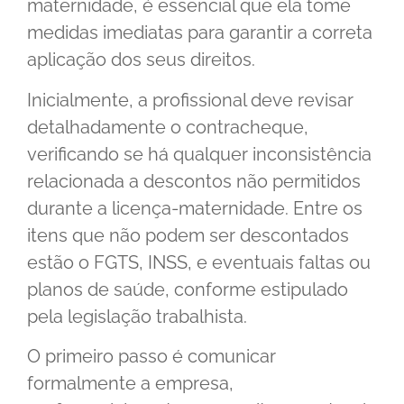
maternidade, é essencial que ela tome
medidas imediatas para garantir a correta
aplicação dos seus direitos.
Inicialmente, a profissional deve revisar
detalhadamente o contracheque,
verificando se há qualquer inconsistência
relacionada a descontos não permitidos
durante a licença-maternidade. Entre os
itens que não podem ser descontados
estão o FGTS, INSS, e eventuais faltas ou
planos de saúde, conforme estipulado
pela legislação trabalhista.
O primeiro passo é comunicar
formalmente a empresa,