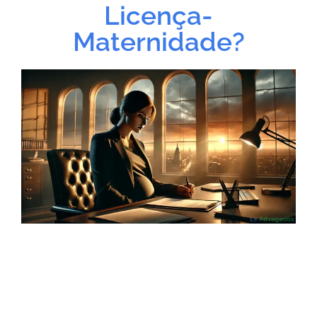
Licença-
Maternidade?