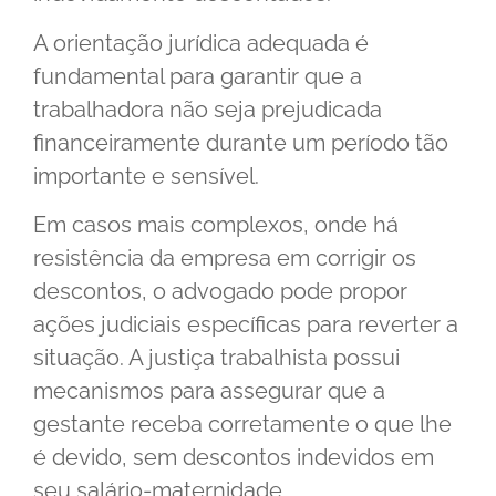
A orientação jurídica adequada é
fundamental para garantir que a
trabalhadora não seja prejudicada
financeiramente durante um período tão
importante e sensível.
Em casos mais complexos, onde há
resistência da empresa em corrigir os
descontos, o advogado pode propor
ações judiciais específicas para reverter a
situação. A justiça trabalhista possui
mecanismos para assegurar que a
gestante receba corretamente o que lhe
é devido, sem descontos indevidos em
seu salário-maternidade.