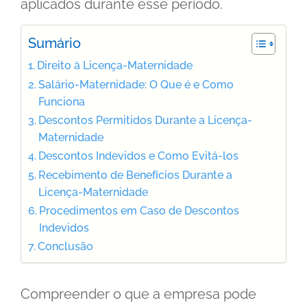
aplicados durante esse período.
Sumário
Direito à Licença-Maternidade
Salário-Maternidade: O Que é e Como
Funciona
Descontos Permitidos Durante a Licença-
Maternidade
Descontos Indevidos e Como Evitá-los
Recebimento de Benefícios Durante a
Licença-Maternidade
Procedimentos em Caso de Descontos
Indevidos
Conclusão
Compreender o que a empresa pode