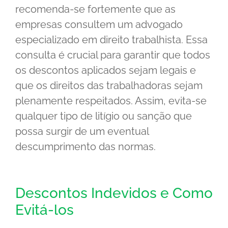
recomenda-se fortemente que as
empresas consultem um advogado
especializado em direito trabalhista. Essa
consulta é crucial para garantir que todos
os descontos aplicados sejam legais e
que os direitos das trabalhadoras sejam
plenamente respeitados. Assim, evita-se
qualquer tipo de litígio ou sanção que
possa surgir de um eventual
descumprimento das normas.
Descontos Indevidos e Como
Evitá-los