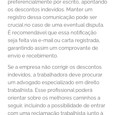
preferencialmente por escrito, apontando
os descontos indevidos. Manter um
registro dessa comunicação pode ser
crucial no caso de uma eventual disputa.
É recomendável que essa notificação
seja feita via e-mail ou carta registrada,
garantindo assim um comprovante de
envio e recebimento.
Se a empresa não corrigir os descontos
indevidos, a trabalhadora deve procurar
um advogado especializado em direito
trabalhista. Esse profissional poderá
orientar sobre os melhores caminhos a
seguir, incluindo a possibilidade de entrar
com uma reclamação trabalhista junto à