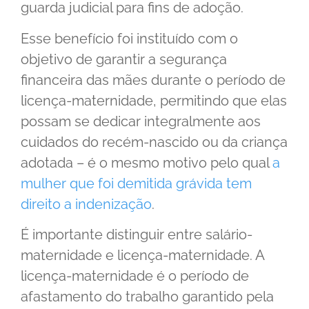
guarda judicial para fins de adoção.
Esse benefício foi instituído com o
objetivo de garantir a segurança
financeira das mães durante o período de
licença-maternidade, permitindo que elas
possam se dedicar integralmente aos
cuidados do recém-nascido ou da criança
adotada – é o mesmo motivo pelo qual
a
mulher que foi demitida grávida tem
direito a indenização
.
É importante distinguir entre salário-
maternidade e licença-maternidade. A
licença-maternidade é o período de
afastamento do trabalho garantido pela