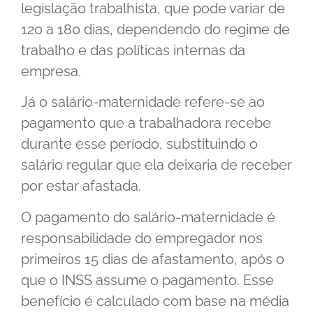
legislação trabalhista, que pode variar de
120 a 180 dias, dependendo do regime de
trabalho e das políticas internas da
empresa.
Já o salário-maternidade refere-se ao
pagamento que a trabalhadora recebe
durante esse período, substituindo o
salário regular que ela deixaria de receber
por estar afastada.
O pagamento do salário-maternidade é
responsabilidade do empregador nos
primeiros 15 dias de afastamento, após o
que o INSS assume o pagamento. Esse
benefício é calculado com base na média