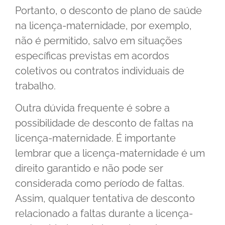
Portanto, o desconto de plano de saúde
na licença-maternidade, por exemplo,
não é permitido, salvo em situações
específicas previstas em acordos
coletivos ou contratos individuais de
trabalho.
Outra dúvida frequente é sobre a
possibilidade de desconto de faltas na
licença-maternidade. É importante
lembrar que a licença-maternidade é um
direito garantido e não pode ser
considerada como período de faltas.
Assim, qualquer tentativa de desconto
relacionado a faltas durante a licença-