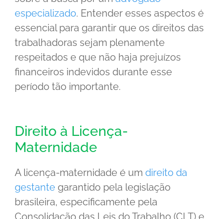
especializado
. Entender esses aspectos é
essencial para garantir que os direitos das
trabalhadoras sejam plenamente
respeitados e que não haja prejuízos
financeiros indevidos durante esse
período tão importante.
Direito à Licença-
Maternidade
A licença-maternidade é um
direito da
gestante
garantido pela legislação
brasileira, especificamente pela
Consolidação das Leis do Trabalho (CLT) e