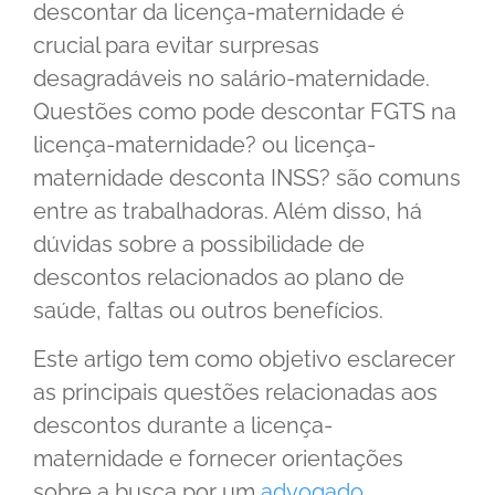
descontar da licença-maternidade é
crucial para evitar surpresas
desagradáveis no salário-maternidade.
Questões como pode descontar FGTS na
licença-maternidade? ou licença-
maternidade desconta INSS? são comuns
entre as trabalhadoras. Além disso, há
dúvidas sobre a possibilidade de
descontos relacionados ao plano de
saúde, faltas ou outros benefícios.
Este artigo tem como objetivo esclarecer
as principais questões relacionadas aos
descontos durante a licença-
maternidade e fornecer orientações
sobre a busca por um
advogado