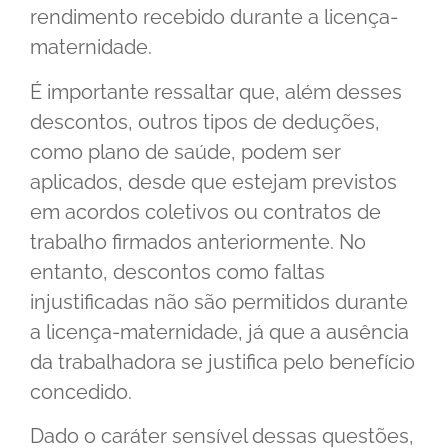
rendimento recebido durante a licença-
maternidade.
É importante ressaltar que, além desses
descontos, outros tipos de deduções,
como plano de saúde, podem ser
aplicados, desde que estejam previstos
em acordos coletivos ou contratos de
trabalho firmados anteriormente. No
entanto, descontos como faltas
injustificadas não são permitidos durante
a licença-maternidade, já que a ausência
da trabalhadora se justifica pelo benefício
concedido.
Dado o caráter sensível dessas questões,