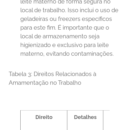
leite materno de forma segura no
local de trabalho. Isso inclui o uso de
geladeiras ou freezers específicos
para este fim. É importante que o
local de armazenamento seja
higienizado e exclusivo para leite
materno, evitando contaminações.
Tabela 3: Direitos Relacionados à
Amamentação no Trabalho
Direito
Detalhes
Base
Legal