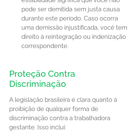
estabilidade significa que você não
pode ser demitida sem justa causa
durante este período. Caso ocorra
uma demissão injustificada, você tem
direito à reintegração ou indenização
correspondente.
Proteção Contra
Discriminação
A legislação brasileira é clara quanto à
proibição de qualquer forma de
discriminação contra a trabalhadora
gestante. Isso inclui: