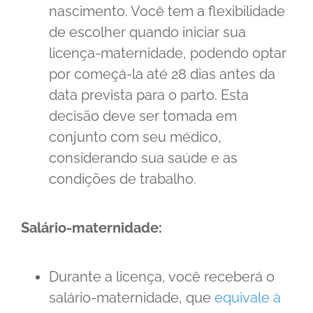
nascimento. Você tem a flexibilidade
de escolher quando iniciar sua
licença-maternidade, podendo optar
por começá-la até 28 dias antes da
data prevista para o parto. Esta
decisão deve ser tomada em
conjunto com seu médico,
considerando sua saúde e as
condições de trabalho.
Salário-maternidade:
Durante a licença, você receberá o
salário-maternidade, que
equivale à