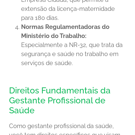
extensão da licença-maternidade
para 180 dias.
Normas Regulamentadoras do
Ministério do Trabalho:
Especialmente a NR-32, que trata da
segurança e saúde no trabalho em
serviços de saúde.
Direitos Fundamentais da
Gestante Profissional de
Saúde
Como gestante profissional da saúde,
você tem direitos específicos que visam