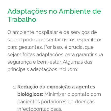
Adaptações no Ambiente de
Trabalho
O ambiente hospitalar e de serviços de
saúde pode apresentar riscos específicos
para gestantes. Por isso, é crucial que
sejam feitas adaptações para garantir sua
segurança e bem-estar. Algumas das
principais adaptações incluem:
Redução da exposição a agentes
biológicos:
Minimizar o contato com
pacientes portadores de doenças
infectocontagiosas.