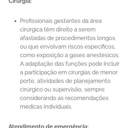
Cirurgia:
Profissionais gestantes da área
cirúrgica têm direito a serem
afastadas de procedimentos longos
ou que envolvam riscos específicos,
como exposição a gases anestésicos.
A adaptação das funções pode incluir
a participação em cirurgias de menor
porte, atividades de planejamento
cirúrgico ou supervisão, sempre
considerando as recomendações
médicas individuais.
Atendimento de emergência: