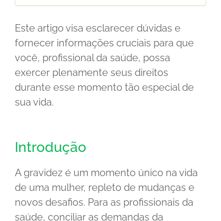
Este artigo visa esclarecer dúvidas e
fornecer informações cruciais para que
você, profissional da saúde, possa
exercer plenamente seus direitos
durante esse momento tão especial de
sua vida.
Introdução
A gravidez é um momento único na vida
de uma mulher, repleto de mudanças e
novos desafios. Para as profissionais da
saúde, conciliar as demandas da