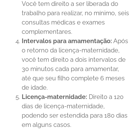
Você tem direito a ser liberada do
trabalho para realizar, no mínimo, seis
consultas médicas e exames
complementares.
Intervalos para amamentação:
Após
o retorno da licença-maternidade,
você tem direito a dois intervalos de
30 minutos cada para amamentar,
até que seu filho complete 6 meses
de idade.
Licença-maternidade:
Direito a 120
dias de licença-maternidade,
podendo ser estendida para 180 dias
em alguns casos.