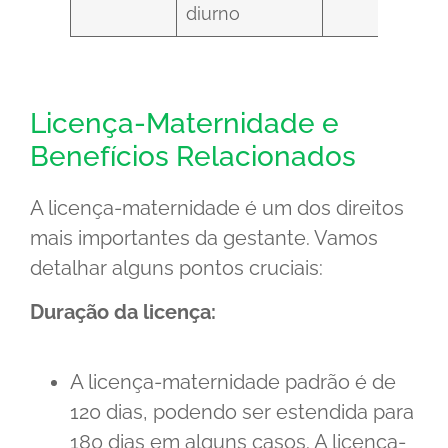
diurno
Licença-Maternidade e
Benefícios Relacionados
A licença-maternidade é um dos direitos
mais importantes da gestante. Vamos
detalhar alguns pontos cruciais:
Duração da licença:
A licença-maternidade padrão é de
120 dias, podendo ser estendida para
180 dias em alguns casos. A licença-