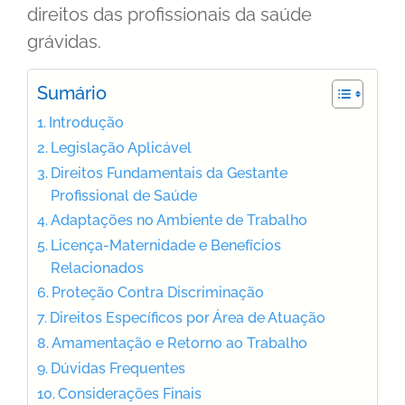
direitos das profissionais da saúde
grávidas.
Sumário
Introdução
Legislação Aplicável
Direitos Fundamentais da Gestante
Profissional de Saúde
Adaptações no Ambiente de Trabalho
Licença-Maternidade e Benefícios
Relacionados
Proteção Contra Discriminação
Direitos Específicos por Área de Atuação
Amamentação e Retorno ao Trabalho
Dúvidas Frequentes
Considerações Finais