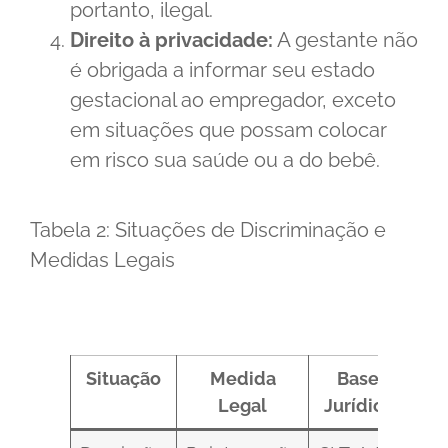
portanto, ilegal.
Direito à privacidade:
A gestante não
é obrigada a informar seu estado
gestacional ao empregador, exceto
em situações que possam colocar
em risco sua saúde ou a do bebê.
Tabela 2: Situações de Discriminação e
Medidas Legais
Situação
Medida
Base
Legal
Jurídica