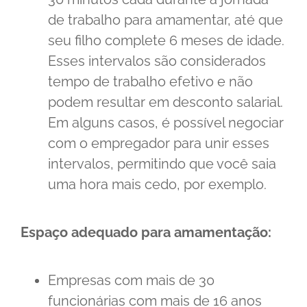
de trabalho para amamentar, até que
seu filho complete 6 meses de idade.
Esses intervalos são considerados
tempo de trabalho efetivo e não
podem resultar em desconto salarial.
Em alguns casos, é possível negociar
com o empregador para unir esses
intervalos, permitindo que você saia
uma hora mais cedo, por exemplo.
Espaço adequado para amamentação:
Empresas com mais de 30
funcionárias com mais de 16 anos