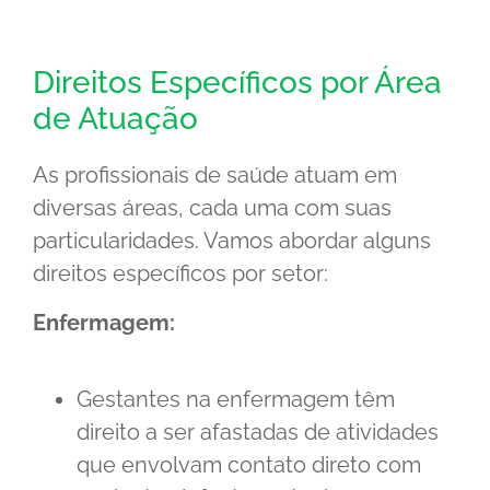
Direitos Específicos por Área
de Atuação
As profissionais de saúde atuam em
diversas áreas, cada uma com suas
particularidades. Vamos abordar alguns
direitos específicos por setor:
Enfermagem:
Gestantes na enfermagem têm
direito a ser afastadas de atividades
que envolvam contato direto com