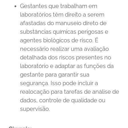
Gestantes que trabalham em
laboratórios têm direito a serem
afastadas do manuseio direto de
substâncias químicas perigosas e
agentes biológicos de risco. É
necessário realizar uma avaliação
detalhada dos riscos presentes no
laboratório e adaptar as funções da
gestante para garantir sua
segurança. Isso pode incluir a
realocação para tarefas de análise de
dados, controle de qualidade ou
supervisão.