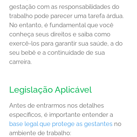
gestação com as responsabilidades do
trabalho pode parecer uma tarefa árdua.
No entanto, é fundamental que você
conheça seus direitos e saiba como
exercê-los para garantir sua saúde, a do
seu bebê e a continuidade de sua
carreira.
Legislação Aplicável
Antes de entrarmos nos detalhes
específicos, é importante entender a
base legal que protege as gestantes
no
ambiente de trabalho: