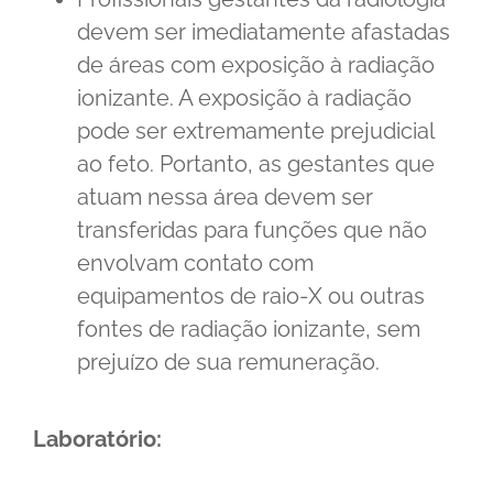
devem ser imediatamente afastadas
de áreas com exposição à radiação
ionizante. A exposição à radiação
pode ser extremamente prejudicial
ao feto. Portanto, as gestantes que
atuam nessa área devem ser
transferidas para funções que não
envolvam contato com
equipamentos de raio-X ou outras
fontes de radiação ionizante, sem
prejuízo de sua remuneração.
Laboratório: