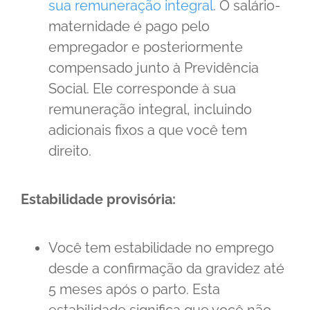
sua remuneração integral
. O salário-
maternidade é pago pelo
empregador e posteriormente
compensado junto à Previdência
Social. Ele corresponde à sua
remuneração integral, incluindo
adicionais fixos a que você tem
direito.
Estabilidade provisória:
Você tem estabilidade no emprego
desde a confirmação da gravidez até
5 meses após o parto. Esta