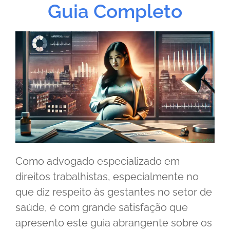
Guia Completo
Como advogado especializado em
direitos trabalhistas, especialmente no
que diz respeito às gestantes no setor de
saúde, é com grande satisfação que
apresento este guia abrangente sobre os