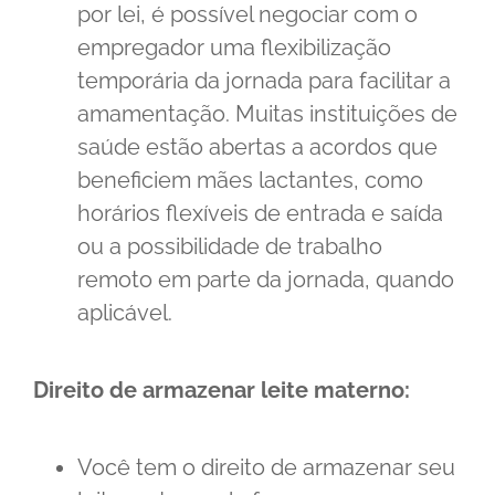
por lei, é possível negociar com o
empregador uma flexibilização
temporária da jornada para facilitar a
amamentação. Muitas instituições de
saúde estão abertas a acordos que
beneficiem mães lactantes, como
horários flexíveis de entrada e saída
ou a possibilidade de trabalho
remoto em parte da jornada, quando
aplicável.
Direito de armazenar leite materno:
Você tem o direito de armazenar seu