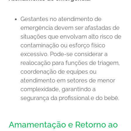
Gestantes no atendimento de
emergência devem ser afastadas de
situações que envolvam alto risco de
contaminação ou esforço físico
excessivo. Pode-se considerar a
realocação para funções de triagem,
coordenação de equipes ou
atendimento em setores de menor
complexidade, garantindo a
segurança da profissional e do bebê.
Amamentação e Retorno ao