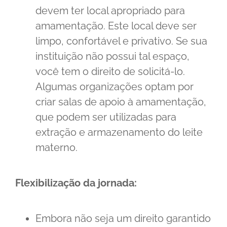
devem ter local apropriado para
amamentação. Este local deve ser
limpo, confortável e privativo. Se sua
instituição não possui tal espaço,
você tem o direito de solicitá-lo.
Algumas organizações optam por
criar salas de apoio à amamentação,
que podem ser utilizadas para
extração e armazenamento do leite
materno.
Flexibilização da jornada:
Embora não seja um direito garantido