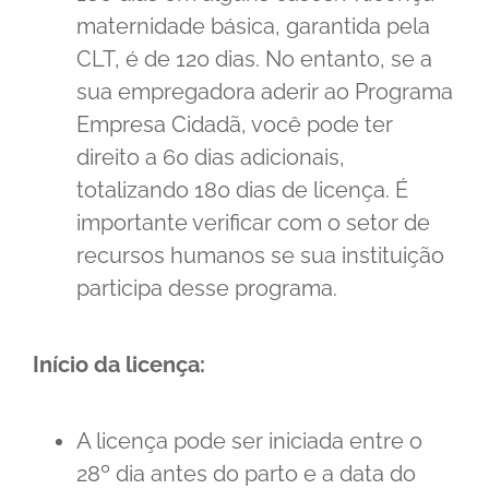
maternidade básica, garantida pela
CLT, é de 120 dias. No entanto, se a
sua empregadora aderir ao Programa
Empresa Cidadã, você pode ter
direito a 60 dias adicionais,
totalizando 180 dias de licença. É
importante verificar com o setor de
recursos humanos se sua instituição
participa desse programa.
Início da licença:
A licença pode ser iniciada entre o
28º dia antes do parto e a data do