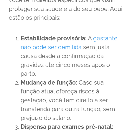
proteger sua saúde e a do seu bebê. Aqui
estão os principais:
Estabilidade provisória:
A
gestante
não pode ser demitida
sem justa
causa desde a confirmação da
gravidez até cinco meses após o
parto.
Mudança de função:
Caso sua
função atual ofereça riscos à
gestação, você tem direito a ser
transferida para outra função, sem
prejuízo do salário.
Dispensa para exames pré-natal: