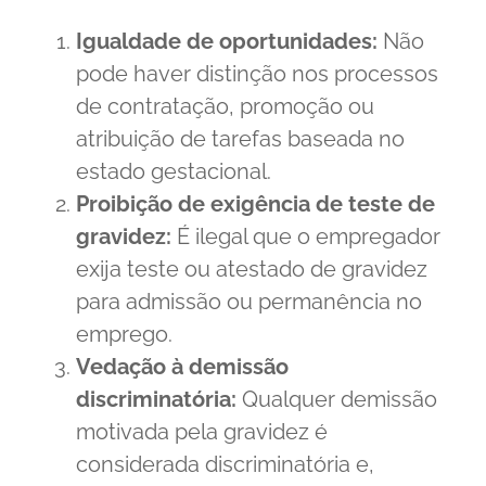
Igualdade de oportunidades:
Não
pode haver distinção nos processos
de contratação, promoção ou
atribuição de tarefas baseada no
estado gestacional.
Proibição de exigência de teste de
gravidez:
É ilegal que o empregador
exija teste ou atestado de gravidez
para admissão ou permanência no
emprego.
Vedação à demissão
discriminatória:
Qualquer demissão
motivada pela gravidez é
considerada discriminatória e,