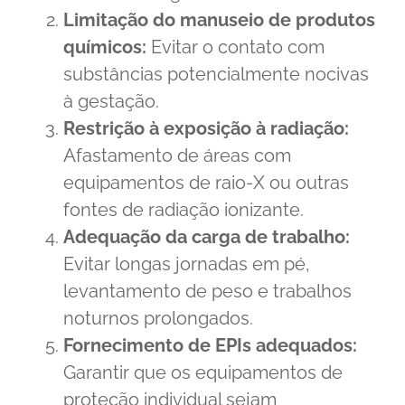
Limitação do manuseio de produtos
químicos:
Evitar o contato com
substâncias potencialmente nocivas
à gestação.
Restrição à exposição à radiação:
Afastamento de áreas com
equipamentos de raio-X ou outras
fontes de radiação ionizante.
Adequação da carga de trabalho:
Evitar longas jornadas em pé,
levantamento de peso e trabalhos
noturnos prolongados.
Fornecimento de EPIs adequados:
Garantir que os equipamentos de
proteção individual sejam