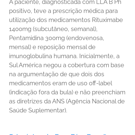
A paciente, diagnosticada com LLA B Ph
positivo, teve a prescrição médica para
utilização dos medicamentos Rituximabe
1400mg (subcutâneo, semanal),
Pentamidina 300mg (endovenosa,
mensal) e reposição mensal de
imunoglobulina humana. Inicialmente, a
Sul América negou a cobertura com base
na argumentação de que dois dos
medicamentos eram de uso off-label
(indicação fora da bula) e não preenchiam
as diretrizes da ANS (Agência Nacional de
Saúde Suplementar).