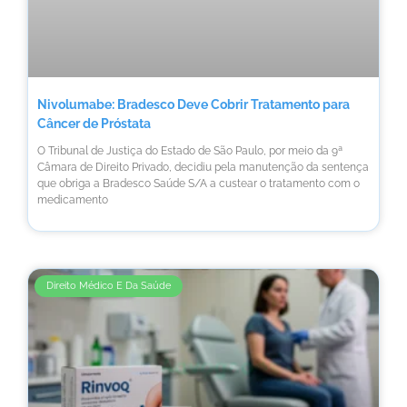
Nivolumabe: Bradesco Deve Cobrir Tratamento para
Câncer de Próstata
O Tribunal de Justiça do Estado de São Paulo, por meio da 9ª
Câmara de Direito Privado, decidiu pela manutenção da sentença
que obriga a Bradesco Saúde S/A a custear o tratamento com o
medicamento
Direito Médico E Da Saúde