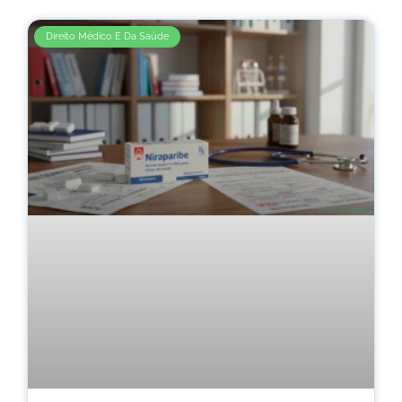
Direito Médico E Da Saúde