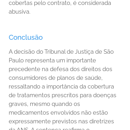
cobertas pelo contrato, é considerada
abusiva.
Conclusão
A decisão do Tribunal de Justiça de São
Paulo representa um importante
precedente na defesa dos direitos dos
consumidores de planos de saúde,
ressaltando a importância da cobertura
de tratamentos prescritos para doenças
graves, mesmo quando os
medicamentos envolvidos não estão
expressamente previstos nas diretrizes
da ANS. A sentença reafirma o