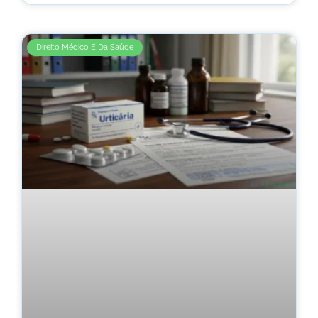
Direito Médico E Da Saúde