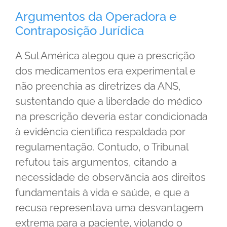
Argumentos da Operadora e
Contraposição Jurídica
A Sul América alegou que a prescrição
dos medicamentos era experimental e
não preenchia as diretrizes da ANS,
sustentando que a liberdade do médico
na prescrição deveria estar condicionada
à evidência científica respaldada por
regulamentação. Contudo, o Tribunal
refutou tais argumentos, citando a
necessidade de observância aos direitos
fundamentais à vida e saúde, e que a
recusa representava uma desvantagem
extrema para a paciente, violando o