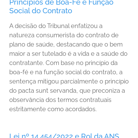
Princípios de Boa-Fé e Função
Social do Contrato
A decisão do Tribunal enfatizou a
natureza consumerista do contrato de
plano de saúde, destacando que o bem
maior a ser tutelado é a vida e a saúde do
contratante. Com base no princípio da
boa-fé e na função social do contrato, a
sentença mitigou parcialmente o princípio
do pacta sunt servanda, que preconiza a
observância dos termos contratuais
estritamente como acordados.
Lei nº 14.454/2022 e Rol da ANS