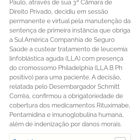
Paulo, através de sua 3ª Câmara de
Direito Privado, decidiu em sessão
permanente e virtual pela manutenção da
sentença de primeira instância que obriga
a Sul América Companhia de Seguro
Saúde a custear tratamento de leucemia
linfoblástica aguda (LLA) com presença
do cromossomo Philadelphia (LLA B Ph
positivo) para uma paciente. A decisão,
relatada pelo Desembargador Schmitt
Corrêa, confirmou a obrigatoriedade de
cobertura dos medicamentos Rituximabe,
Pentamidina e imunoglobulina humana,
além de indenização por danos morais.