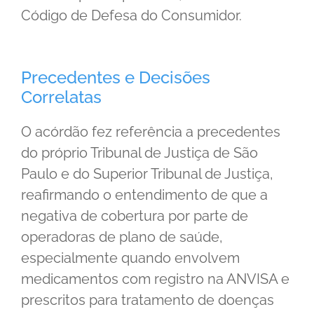
Código de Defesa do Consumidor.
Precedentes e Decisões
Correlatas
O acórdão fez referência a precedentes
do próprio Tribunal de Justiça de São
Paulo e do Superior Tribunal de Justiça,
reafirmando o entendimento de que a
negativa de cobertura por parte de
operadoras de plano de saúde,
especialmente quando envolvem
medicamentos com registro na ANVISA e
prescritos para tratamento de doenças