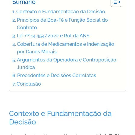
Sumário
Contexto e Fundamentação da Decisão
Princípios de Boa-Fé e Função Social do
Contrato
Lei nº 14.454/2022 e Rol da ANS
Cobertura de Medicamentos e Indenização
por Danos Morais
Argumentos da Operadora e Contraposição
Jurídica
Precedentes e Decisões Correlatas
Conclusão
Contexto e Fundamentação da
Decisão