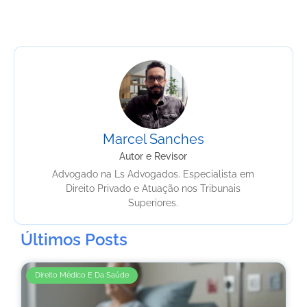
Marcel Sanches
Autor e Revisor
Advogado na Ls Advogados. Especialista em
Direito Privado e Atuação nos Tribunais
Superiores.
Últimos Posts
Direito Médico E Da Saúde