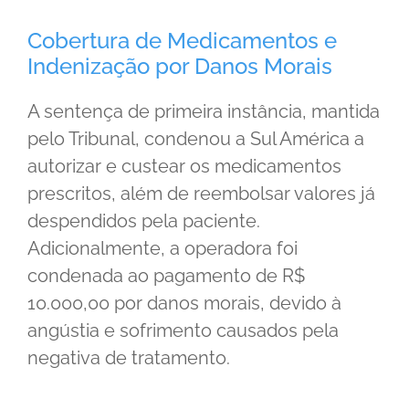
Cobertura de Medicamentos e
Indenização por Danos Morais
A sentença de primeira instância, mantida
pelo Tribunal, condenou a Sul América a
autorizar e custear os medicamentos
prescritos, além de reembolsar valores já
despendidos pela paciente.
Adicionalmente, a operadora foi
condenada ao pagamento de R$
10.000,00 por danos morais, devido à
angústia e sofrimento causados pela
negativa de tratamento.