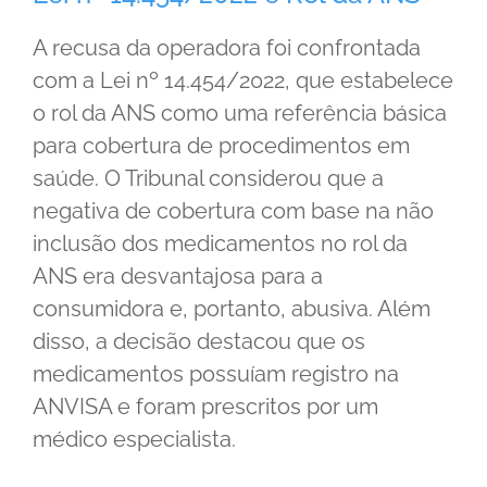
A recusa da operadora foi confrontada
com a Lei nº 14.454/2022, que estabelece
o rol da ANS como uma referência básica
para cobertura de procedimentos em
saúde. O Tribunal considerou que a
negativa de cobertura com base na não
inclusão dos medicamentos no rol da
ANS era desvantajosa para a
consumidora e, portanto, abusiva. Além
disso, a decisão destacou que os
medicamentos possuíam registro na
ANVISA e foram prescritos por um
médico especialista.