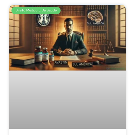
Direito Médico E Da Saúde