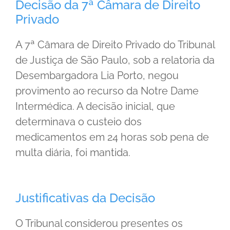
Decisão da 7ª Câmara de Direito
Privado
A 7ª Câmara de Direito Privado do Tribunal
de Justiça de São Paulo, sob a relatoria da
Desembargadora Lia Porto, negou
provimento ao recurso da Notre Dame
Intermédica. A decisão inicial, que
determinava o custeio dos
medicamentos em 24 horas sob pena de
multa diária, foi mantida.
Justificativas da Decisão
O Tribunal considerou presentes os