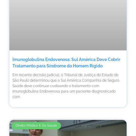
Imunoglobulina Endovenosa: Sul América Deve Cobrir
Tratamento para Síndrome do Homem Rígido
Em recente decisão judicial, o Tribunal de Justiça do Estado de
São Paulo determinou que a Sul América Companhia de Seguro
Saúde deve continuar custeando o tratamento com
Imunoglobulina Endovenosa para um paciente diagnosticado
com
Direito Médico E Da Saúde