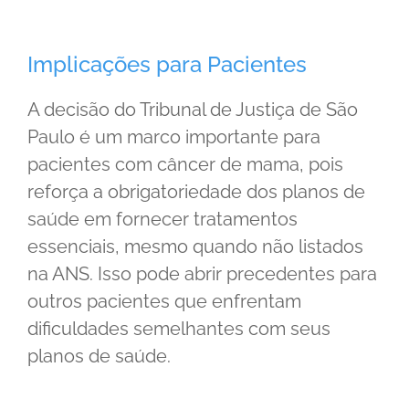
Implicações para Pacientes
A decisão do Tribunal de Justiça de São
Paulo é um marco importante para
pacientes com câncer de mama, pois
reforça a obrigatoriedade dos planos de
saúde em fornecer tratamentos
essenciais, mesmo quando não listados
na ANS. Isso pode abrir precedentes para
outros pacientes que enfrentam
dificuldades semelhantes com seus
planos de saúde.