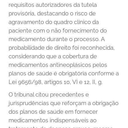
requisitos autorizadores da tutela
provisória, destacando o risco de
agravamento do quadro clínico da
paciente com o não fornecimento do
medicamento durante o processo. A
probabilidade de direito foi reconhecida,
considerando que a cobertura de
medicamentos antineoplásicos pelos
planos de saúde é obrigatória conforme a
Lei 9656/98, artigos 10, VI e 12, II, g.
O tribunal citou precedentes e
jurisprudências que reforçam a obrigação
dos planos de saúde em fornecer
medicamentos indispensáveis ao