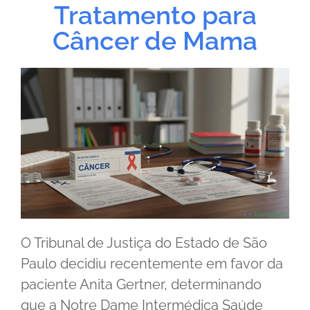
Tratamento para
Câncer de Mama
O Tribunal de Justiça do Estado de São
Paulo decidiu recentemente em favor da
paciente Anita Gertner, determinando
que a Notre Dame Intermédica Saúde