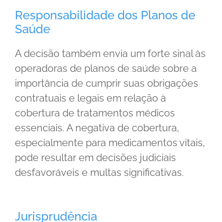
Responsabilidade dos Planos de
Saúde
A decisão também envia um forte sinal às
operadoras de planos de saúde sobre a
importância de cumprir suas obrigações
contratuais e legais em relação à
cobertura de tratamentos médicos
essenciais. A negativa de cobertura,
especialmente para medicamentos vitais,
pode resultar em decisões judiciais
desfavoráveis e multas significativas.
Jurisprudência