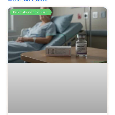
Direito Médico E Da Saúde