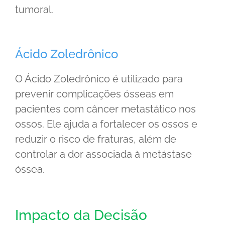
tumoral.
Ácido Zoledrônico
O Ácido Zoledrônico é utilizado para
prevenir complicações ósseas em
pacientes com câncer metastático nos
ossos. Ele ajuda a fortalecer os ossos e
reduzir o risco de fraturas, além de
controlar a dor associada à metástase
óssea.
Impacto da Decisão