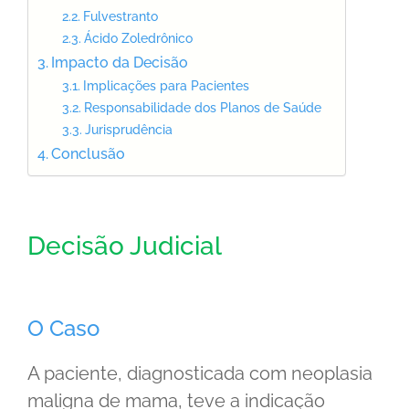
Fulvestranto
Ácido Zoledrônico
Impacto da Decisão
Implicações para Pacientes
Responsabilidade dos Planos de Saúde
Jurisprudência
Conclusão
Decisão Judicial
O Caso
A paciente, diagnosticada com neoplasia
maligna de mama, teve a indicação