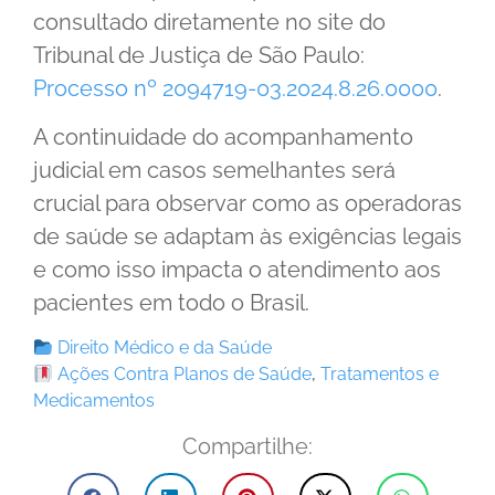
consultado diretamente no site do
Tribunal de Justiça de São Paulo:
Processo nº 2094719-03.2024.8.26.0000
.
A continuidade do acompanhamento
judicial em casos semelhantes será
crucial para observar como as operadoras
de saúde se adaptam às exigências legais
e como isso impacta o atendimento aos
pacientes em todo o Brasil.
Direito Médico e da Saúde
Ações Contra Planos de Saúde
,
Tratamentos e
Medicamentos
Compartilhe: