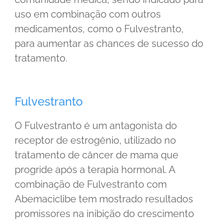
uso em combinação com outros
medicamentos, como o Fulvestranto,
para aumentar as chances de sucesso do
tratamento.
Fulvestranto
O Fulvestranto é um antagonista do
receptor de estrogênio, utilizado no
tratamento de câncer de mama que
progride após a terapia hormonal. A
combinação de Fulvestranto com
Abemaciclibe tem mostrado resultados
promissores na inibição do crescimento