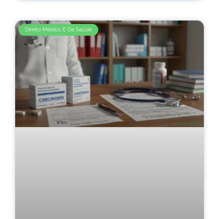
Direito Médico E Da Saúde