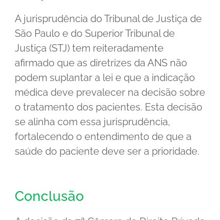
A jurisprudência do Tribunal de Justiça de
São Paulo e do Superior Tribunal de
Justiça (STJ) tem reiteradamente
afirmado que as diretrizes da ANS não
podem suplantar a lei e que a indicação
médica deve prevalecer na decisão sobre
o tratamento dos pacientes. Esta decisão
se alinha com essa jurisprudência,
fortalecendo o entendimento de que a
saúde do paciente deve ser a prioridade.
Conclusão