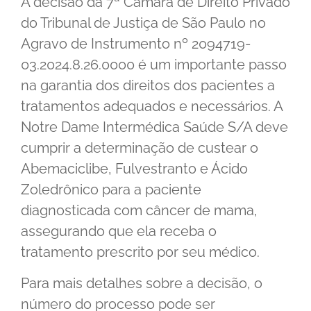
A decisão da 7ª Câmara de Direito Privado
do Tribunal de Justiça de São Paulo no
Agravo de Instrumento nº 2094719-
03.2024.8.26.0000 é um importante passo
na garantia dos direitos dos pacientes a
tratamentos adequados e necessários. A
Notre Dame Intermédica Saúde S/A deve
cumprir a determinação de custear o
Abemaciclibe, Fulvestranto e Ácido
Zoledrônico para a paciente
diagnosticada com câncer de mama,
assegurando que ela receba o
tratamento prescrito por seu médico.
Para mais detalhes sobre a decisão, o
número do processo pode ser