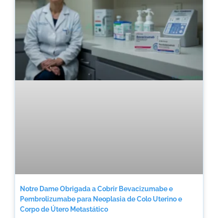
Notre Dame Obrigada a Cobrir Bevacizumabe e
Pembrolizumabe para Neoplasia de Colo Uterino e
Corpo de Útero Metastático