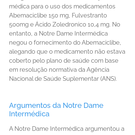
médica para o uso dos medicamentos
Abemaciclibe 150 mg, Fulvestranto
500mg e Ácido Zoledronico 10,4 mg. No
entanto, a Notre Dame Intermédica
negou o fornecimento do Abemaciclibe,
alegando que o medicamento não estava
coberto pelo plano de saúde com base
em resolução normativa da Agência
Nacional de Saúde Suplementar (ANS).
Argumentos da Notre Dame
Intermédica
A Notre Dame Intermédica argumentou a