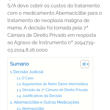
S/A deve cobrir os custos do tratamento
com o medicamento Abemaciclibe para o
tratamento de neoplasia maligna de
mama. A decisão foi tomada pela 7ª
Câmara de Direito Privado em resposta
ao Agravo de Instrumento nº 2094719-
03.2024.8.26.0000.
Sumário
Decisão Judicial
O Caso
Argumentos da Notre Dame Intermédica
Decisão da 7ª Câmara de Direito Privado
Justificativas da Decisão
Abemaciclibe e Outras Medicações
Abemaciclibe