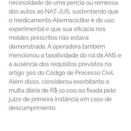
necessidade de uma perícia ou remessa
dos autos ao NAT-JUS, sustentando que
o medicamento Abemaciclibe é de uso
experimental e que sua eficácia nos
moldes prescritos não estava
demonstrada. A operadora também
mencionou a taxatividade do rol da ANS e
a ausência dos requisitos previstos no
artigo 300 do Código de Processo Civil.
Além disso, considerou exorbitante a
multa diária de R$ 10.000,00 fixada pelo
juízo de primeira instância em caso de
descumprimento.