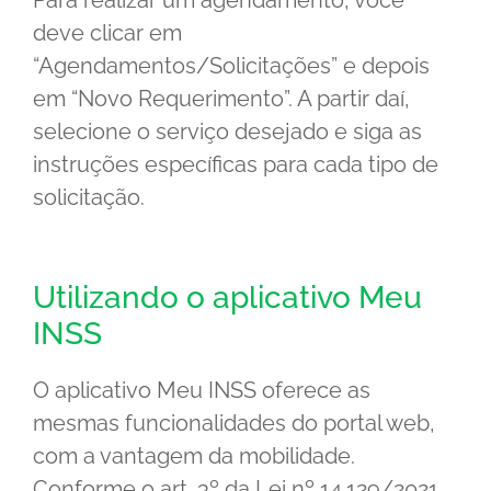
deve clicar em
“Agendamentos/Solicitações” e depois
em “Novo Requerimento”. A partir daí,
selecione o serviço desejado e siga as
instruções específicas para cada tipo de
solicitação.
Utilizando o aplicativo Meu
INSS
O aplicativo Meu INSS oferece as
mesmas funcionalidades do portal web,
com a vantagem da mobilidade.
Conforme o art. 3º da Lei nº 14.129/2021,