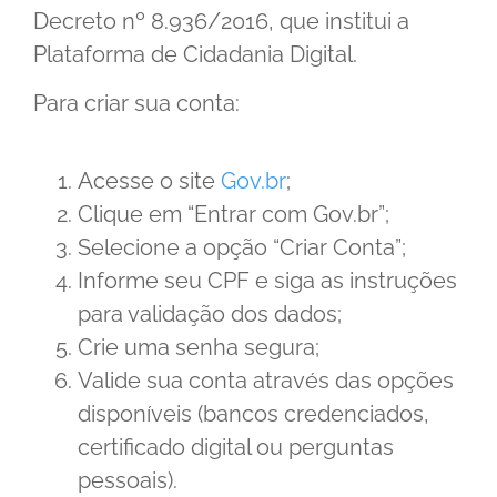
Decreto nº 8.936/2016, que institui a
Plataforma de Cidadania Digital.
Para criar sua conta:
Acesse o site
Gov.br
;
Clique em “Entrar com Gov.br”;
Selecione a opção “Criar Conta”;
Informe seu CPF e siga as instruções
para validação dos dados;
Crie uma senha segura;
Valide sua conta através das opções
disponíveis (bancos credenciados,
certificado digital ou perguntas
pessoais).