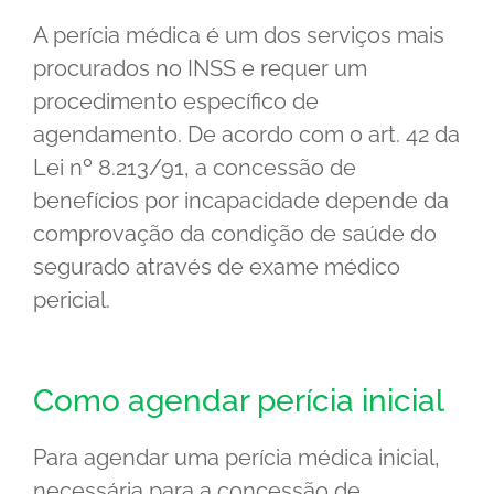
A perícia médica é um dos serviços mais
procurados no INSS e requer um
procedimento específico de
agendamento. De acordo com o art. 42 da
Lei nº 8.213/91, a concessão de
benefícios por incapacidade depende da
comprovação da condição de saúde do
segurado através de exame médico
pericial.
Como agendar perícia inicial
Para agendar uma perícia médica inicial,
necessária para a concessão de