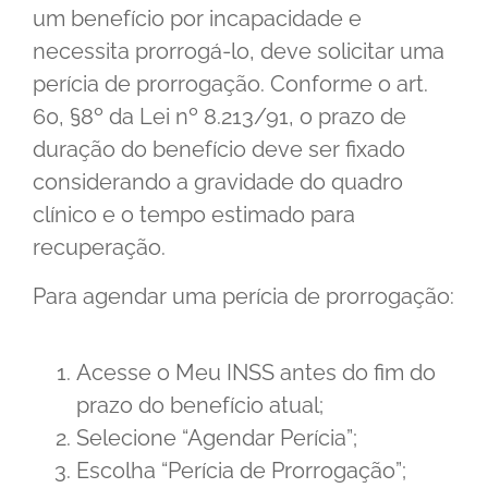
um benefício por incapacidade e
necessita prorrogá-lo, deve solicitar uma
perícia de prorrogação. Conforme o art.
60, §8º da Lei nº 8.213/91, o prazo de
duração do benefício deve ser fixado
considerando a gravidade do quadro
clínico e o tempo estimado para
recuperação.
Para agendar uma perícia de prorrogação:
Acesse o Meu INSS antes do fim do
prazo do benefício atual;
Selecione “Agendar Perícia”;
Escolha “Perícia de Prorrogação”;