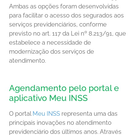
Ambas as opções foram desenvolvidas
para facilitar o acesso dos segurados aos
serviços previdenciários, conforme
previsto no art. 117 da Lei nº 8.213/91, que
estabelece a necessidade de
modernização dos serviços de
atendimento.
Agendamento pelo portal e
aplicativo Meu INSS
O portal
Meu INSS
representa uma das
principais inovações no atendimento
previdenciário dos últimos anos. Através