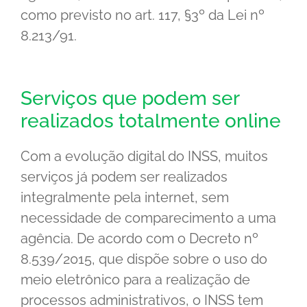
como previsto no art. 117, §3º da Lei nº
8.213/91.
Serviços que podem ser
realizados totalmente online
Com a evolução digital do INSS, muitos
serviços já podem ser realizados
integralmente pela internet, sem
necessidade de comparecimento a uma
agência. De acordo com o Decreto nº
8.539/2015, que dispõe sobre o uso do
meio eletrônico para a realização de
processos administrativos, o INSS tem