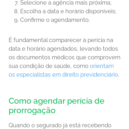
Selecione a agência mais próxima;
Escolha a data e horário disponíveis;
Confirme o agendamento.
É fundamental comparecer à perícia na
data e horário agendados, levando todos
os documentos médicos que comprovem
sua condição de saúde, como
orientam
os especialistas em direito previdenciário
.
Como agendar perícia de
prorrogação
Quando o segurado já está recebendo