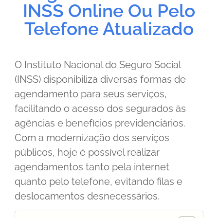
INSS Online Ou Pelo
Telefone Atualizado
O Instituto Nacional do Seguro Social
(INSS) disponibiliza diversas formas de
agendamento para seus serviços,
facilitando o acesso dos segurados às
agências e benefícios previdenciários.
Com a modernização dos serviços
públicos, hoje é possível realizar
agendamentos tanto pela internet
quanto pelo telefone, evitando filas e
deslocamentos desnecessários.