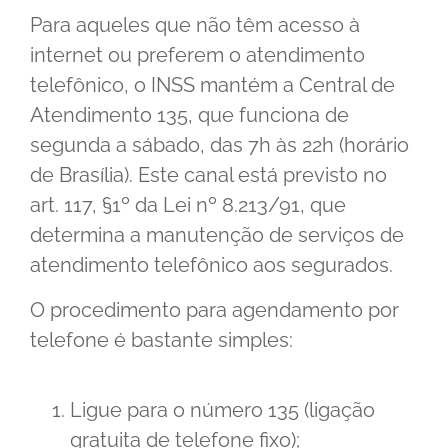
Para aqueles que não têm acesso à
internet ou preferem o atendimento
telefônico, o INSS mantém a Central de
Atendimento 135, que funciona de
segunda a sábado, das 7h às 22h (horário
de Brasília). Este canal está previsto no
art. 117, §1º da Lei nº 8.213/91, que
determina a manutenção de serviços de
atendimento telefônico aos segurados.
O procedimento para agendamento por
telefone é bastante simples:
Ligue para o número 135 (ligação
gratuita de telefone fixo);