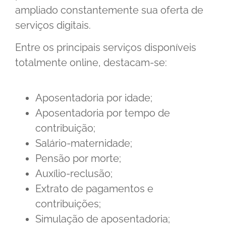
ampliado constantemente sua oferta de
serviços digitais.
Entre os principais serviços disponíveis
totalmente online, destacam-se:
Aposentadoria por idade;
Aposentadoria por tempo de
contribuição;
Salário-maternidade;
Pensão por morte;
Auxílio-reclusão;
Extrato de pagamentos e
contribuições;
Simulação de aposentadoria;