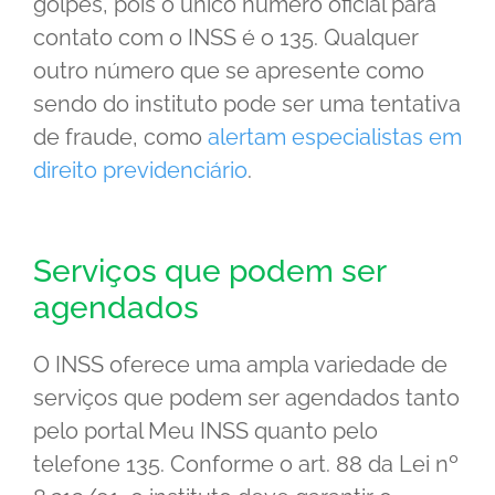
golpes, pois o único número oficial para
contato com o INSS é o 135. Qualquer
outro número que se apresente como
sendo do instituto pode ser uma tentativa
de fraude, como
alertam especialistas em
direito previdenciário
.
Serviços que podem ser
agendados
O INSS oferece uma ampla variedade de
serviços que podem ser agendados tanto
pelo portal Meu INSS quanto pelo
telefone 135. Conforme o art. 88 da Lei nº