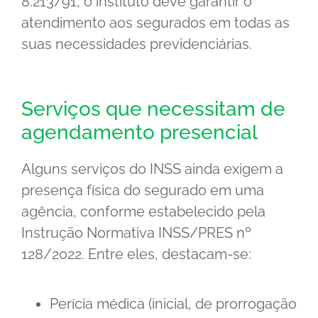
8.213/91, o instituto deve garantir o
atendimento aos segurados em todas as
suas necessidades previdenciárias.
Serviços que necessitam de
agendamento presencial
Alguns serviços do INSS ainda exigem a
presença física do segurado em uma
agência, conforme estabelecido pela
Instrução Normativa INSS/PRES nº
128/2022. Entre eles, destacam-se:
Perícia médica (inicial, de prorrogação