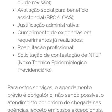
ou de revisão);
Avaliação social para benefício
assistencial (BPC/LOAS);
Justificação administrativa;
Cumprimento de exigências em
requerimentos já realizados;
Reabilitação profissional;
Solicitação de contestação de NTEP
(Nexo Técnico Epidemiológico
Previdenciário).
Para estes serviços, o agendamento
prévio é obrigatório, não sendo possível o
atendimento por ordem de chegada nas
agências, exceto em casos excepcionais,