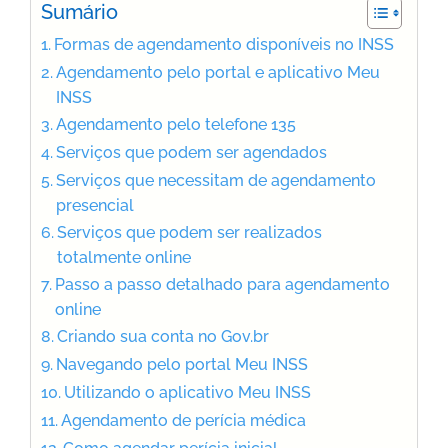
Sumário
Formas de agendamento disponíveis no INSS
Agendamento pelo portal e aplicativo Meu
INSS
Agendamento pelo telefone 135
Serviços que podem ser agendados
Serviços que necessitam de agendamento
presencial
Serviços que podem ser realizados
totalmente online
Passo a passo detalhado para agendamento
online
Criando sua conta no Gov.br
Navegando pelo portal Meu INSS
Utilizando o aplicativo Meu INSS
Agendamento de perícia médica