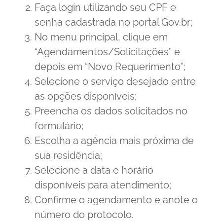
Faça login utilizando seu CPF e
senha cadastrada no portal Gov.br;
No menu principal, clique em
“Agendamentos/Solicitações” e
depois em “Novo Requerimento”;
Selecione o serviço desejado entre
as opções disponíveis;
Preencha os dados solicitados no
formulário;
Escolha a agência mais próxima de
sua residência;
Selecione a data e horário
disponíveis para atendimento;
Confirme o agendamento e anote o
número do protocolo.