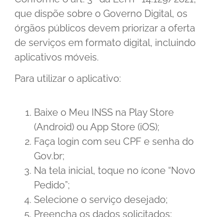
que dispõe sobre o Governo Digital, os
órgãos públicos devem priorizar a oferta
de serviços em formato digital, incluindo
aplicativos móveis.
Para utilizar o aplicativo:
Baixe o Meu INSS na Play Store
(Android) ou App Store (iOS);
Faça login com seu CPF e senha do
Gov.br;
Na tela inicial, toque no ícone “Novo
Pedido”;
Selecione o serviço desejado;
Preencha os dados solicitados;