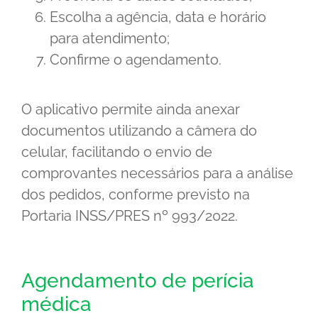
Escolha a agência, data e horário
para atendimento;
Confirme o agendamento.
O aplicativo permite ainda anexar
documentos utilizando a câmera do
celular, facilitando o envio de
comprovantes necessários para a análise
dos pedidos, conforme previsto na
Portaria INSS/PRES nº 993/2022.
Agendamento de perícia
médica