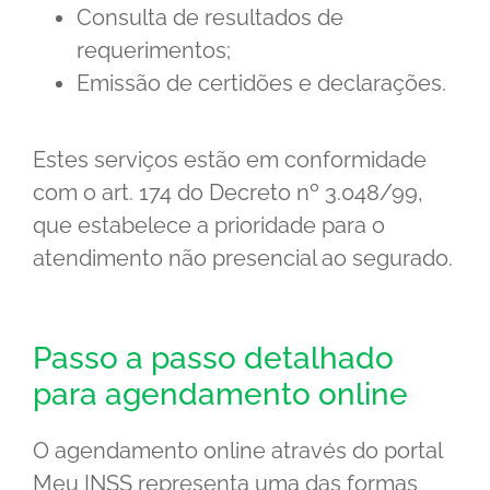
Consulta de resultados de
requerimentos;
Emissão de certidões e declarações.
Estes serviços estão em conformidade
com o art. 174 do Decreto nº 3.048/99,
que estabelece a prioridade para o
atendimento não presencial ao segurado.
Passo a passo detalhado
para agendamento online
O agendamento online através do portal
Meu INSS representa uma das formas