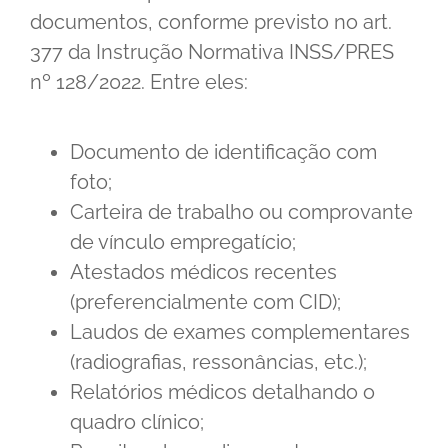
documentos, conforme previsto no art.
377 da Instrução Normativa INSS/PRES
nº 128/2022. Entre eles:
Documento de identificação com
foto;
Carteira de trabalho ou comprovante
de vínculo empregatício;
Atestados médicos recentes
(preferencialmente com CID);
Laudos de exames complementares
(radiografias, ressonâncias, etc.);
Relatórios médicos detalhando o
quadro clínico;