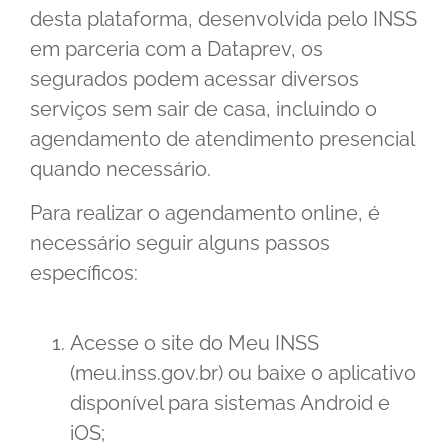
desta plataforma, desenvolvida pelo INSS
em parceria com a Dataprev, os
segurados podem acessar diversos
serviços sem sair de casa, incluindo o
agendamento de atendimento presencial
quando necessário.
Para realizar o agendamento online, é
necessário seguir alguns passos
específicos:
Acesse o site do Meu INSS
(meu.inss.gov.br) ou baixe o aplicativo
disponível para sistemas Android e
iOS;