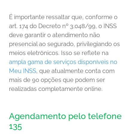
É importante ressaltar que, conforme o
art. 174 do Decreto nº 3.048/99, o INSS
deve garantir o atendimento não
presencial ao segurado, privilegiando os
meios eletrônicos. Isso se reflete na
ampla gama de serviços disponíveis no
Meu INSS
, que atualmente conta com
mais de 90 opções que podem ser
realizadas completamente online.
Agendamento pelo telefone
135