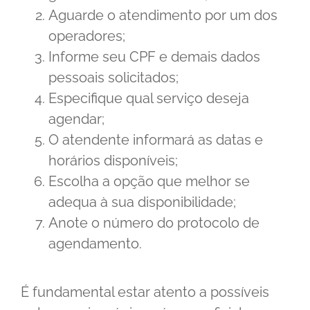
Aguarde o atendimento por um dos
operadores;
Informe seu CPF e demais dados
pessoais solicitados;
Especifique qual serviço deseja
agendar;
O atendente informará as datas e
horários disponíveis;
Escolha a opção que melhor se
adequa à sua disponibilidade;
Anote o número do protocolo de
agendamento.
É fundamental estar atento a possíveis