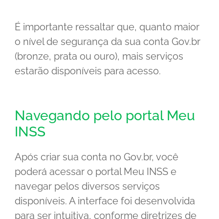
É importante ressaltar que, quanto maior
o nível de segurança da sua conta Gov.br
(bronze, prata ou ouro), mais serviços
estarão disponíveis para acesso.
Navegando pelo portal Meu
INSS
Após criar sua conta no Gov.br, você
poderá acessar o portal Meu INSS e
navegar pelos diversos serviços
disponíveis. A interface foi desenvolvida
para ser intuitiva, conforme diretrizes de