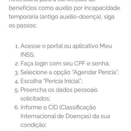
benefícios como auxílio por incapacidade
temporária (antigo auxílio-doença), siga
os passos:
Acesse o portal ou aplicativo Meu
INSS;
Faça login com seu CPF e senha;
Selecione a opção “Agendar Perícia”;
Escolha “Perícia Inicial”;
Preencha os dados pessoais
solicitados;
Informe o CID (Classificação
Internacional de Doenças) da sua
condição;