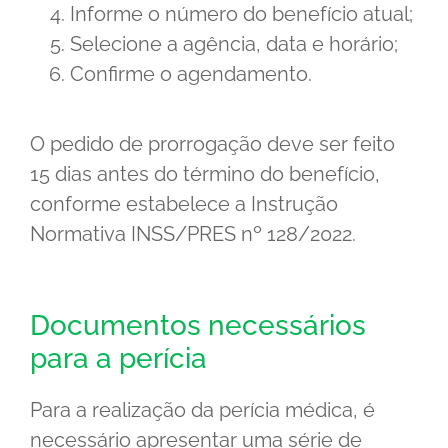
Informe o número do benefício atual;
Selecione a agência, data e horário;
Confirme o agendamento.
O pedido de prorrogação deve ser feito
15 dias antes do término do benefício,
conforme estabelece a Instrução
Normativa INSS/PRES nº 128/2022.
Documentos necessários
para a perícia
Para a realização da perícia médica, é
necessário apresentar uma série de