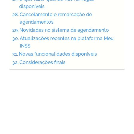
disponíveis
Cancelamento e remarcação de
agendamentos
Novidades no sistema de agendamento
Atualizações recentes na plataforma Meu
INSS
Novas funcionalidades disponíveis
Considerações finais