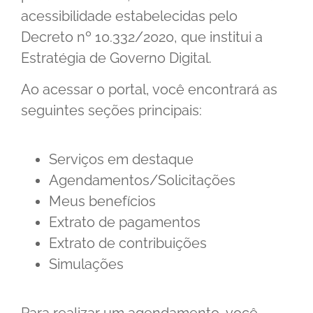
acessibilidade estabelecidas pelo
Decreto nº 10.332/2020, que institui a
Estratégia de Governo Digital.
Ao acessar o portal, você encontrará as
seguintes seções principais:
Serviços em destaque
Agendamentos/Solicitações
Meus benefícios
Extrato de pagamentos
Extrato de contribuições
Simulações
Para realizar um agendamento, você