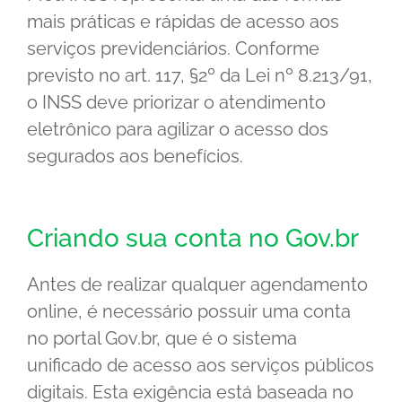
mais práticas e rápidas de acesso aos
serviços previdenciários. Conforme
previsto no art. 117, §2º da Lei nº 8.213/91,
o INSS deve priorizar o atendimento
eletrônico para agilizar o acesso dos
segurados aos benefícios.
Criando sua conta no Gov.br
Antes de realizar qualquer agendamento
online, é necessário possuir uma conta
no portal Gov.br, que é o sistema
unificado de acesso aos serviços públicos
digitais. Esta exigência está baseada no