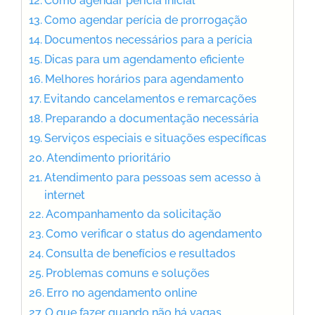
Como agendar perícia inicial
Como agendar perícia de prorrogação
Documentos necessários para a perícia
Dicas para um agendamento eficiente
Melhores horários para agendamento
Evitando cancelamentos e remarcações
Preparando a documentação necessária
Serviços especiais e situações específicas
Atendimento prioritário
Atendimento para pessoas sem acesso à
internet
Acompanhamento da solicitação
Como verificar o status do agendamento
Consulta de benefícios e resultados
Problemas comuns e soluções
Erro no agendamento online
O que fazer quando não há vagas