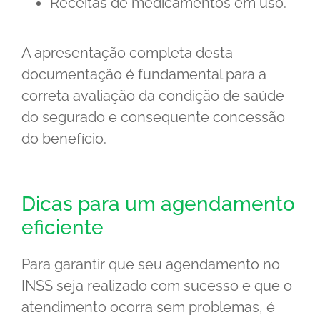
Receitas de medicamentos em uso.
A apresentação completa desta
documentação é fundamental para a
correta avaliação da condição de saúde
do segurado e consequente concessão
do benefício.
Dicas para um agendamento
eficiente
Para garantir que seu agendamento no
INSS seja realizado com sucesso e que o
atendimento ocorra sem problemas, é