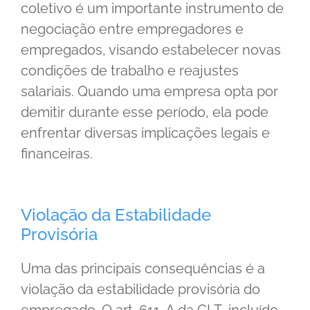
coletivo é um importante instrumento de
negociação entre empregadores e
empregados, visando estabelecer novas
condições de trabalho e reajustes
salariais. Quando uma empresa opta por
demitir durante esse período, ela pode
enfrentar diversas implicações legais e
financeiras.
Violação da Estabilidade
Provisória
Uma das principais consequências é a
violação da estabilidade provisória do
empregado. O art. 611-A da CLT, incluído