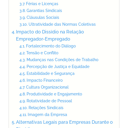
Férias e Licenças
Garantias Sindicais
Cláusulas Sociais
Ultratividade das Normas Coletivas
Impacto do Dissídio na Relação
Empregador-Empregado
Fortalecimento do Diálogo
Tensão e Conflito
Mudanças nas Condições de Trabalho
Percepção de Justiça e Equidade
Estabilidade e Segurança
Impacto Financeiro
Cultura Organizacional
Produtividade e Engajamento
Rotatividade de Pessoal
Relações Sindicais
Imagem da Empresa
Alternativas Legais para Empresas Durante o