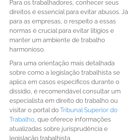
Para os trabalhadores, conhecer seus
direitos é essencial para evitar abusos. Já
para as empresas, o respeito a essas
normas é crucial para evitar litígios e
manter um ambiente de trabalho
harmonioso.
Para uma orientação mais detalhada
sobre como a legislação trabalhista se
aplica em casos específicos durante o
dissídio, é recomendável consultar um
especialista em direito do trabalho ou
visitar o portal do
Tribunal Superior do
Trabalho
, que oferece informações
atualizadas sobre jurisprudência e
legislação trabalhista.