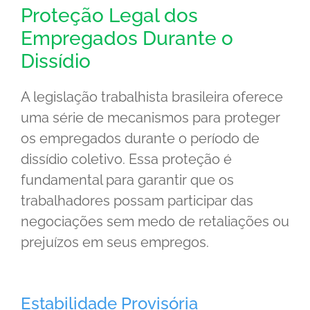
Proteção Legal dos
Empregados Durante o
Dissídio
A legislação trabalhista brasileira oferece
uma série de mecanismos para proteger
os empregados durante o período de
dissídio coletivo. Essa proteção é
fundamental para garantir que os
trabalhadores possam participar das
negociações sem medo de retaliações ou
prejuízos em seus empregos.
Estabilidade Provisória