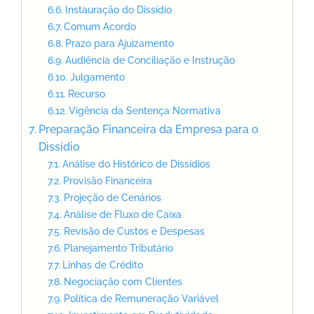
Instauração do Dissídio
Comum Acordo
Prazo para Ajuizamento
Audiência de Conciliação e Instrução
Julgamento
Recurso
Vigência da Sentença Normativa
Preparação Financeira da Empresa para o
Dissídio
Análise do Histórico de Dissídios
Provisão Financeira
Projeção de Cenários
Análise de Fluxo de Caixa
Revisão de Custos e Despesas
Planejamento Tributário
Linhas de Crédito
Negociação com Clientes
Política de Remuneração Variável