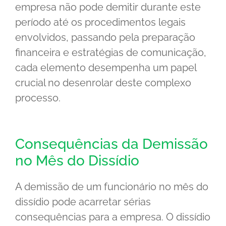
empresa não pode demitir durante este
período até os procedimentos legais
envolvidos, passando pela preparação
financeira e estratégias de comunicação,
cada elemento desempenha um papel
crucial no desenrolar deste complexo
processo.
Consequências da Demissão
no Mês do Dissídio
A demissão de um funcionário no mês do
dissídio pode acarretar sérias
consequências para a empresa. O dissídio