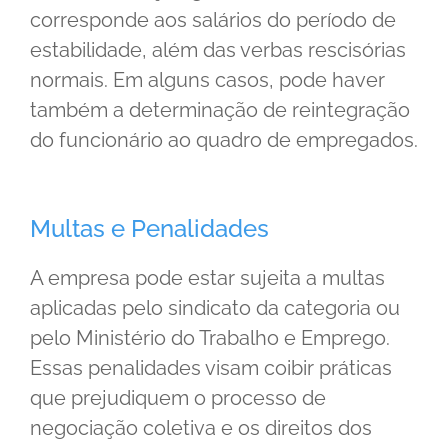
corresponde aos salários do período de
estabilidade, além das verbas rescisórias
normais. Em alguns casos, pode haver
também a determinação de reintegração
do funcionário ao quadro de empregados.
Multas e Penalidades
A empresa pode estar sujeita a multas
aplicadas pelo sindicato da categoria ou
pelo Ministério do Trabalho e Emprego.
Essas penalidades visam coibir práticas
que prejudiquem o processo de
negociação coletiva e os direitos dos