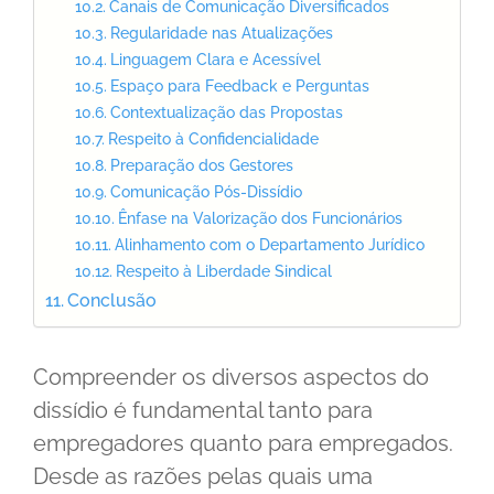
Canais de Comunicação Diversificados
Regularidade nas Atualizações
Linguagem Clara e Acessível
Espaço para Feedback e Perguntas
Contextualização das Propostas
Respeito à Confidencialidade
Preparação dos Gestores
Comunicação Pós-Dissídio
Ênfase na Valorização dos Funcionários
Alinhamento com o Departamento Jurídico
Respeito à Liberdade Sindical
Conclusão
Compreender os diversos aspectos do
dissídio é fundamental tanto para
empregadores quanto para empregados.
Desde as razões pelas quais uma