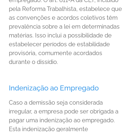
pela Reforma Trabalhista, estabelece que
as convenções e acordos coletivos têm
prevalência sobre a lei em determinadas
matérias. Isso inclui a possibilidade de
estabelecer períodos de estabilidade
provisória, comumente acordados
durante o dissídio.
Indenização ao Empregado
Caso a demissão seja considerada
irregular, a empresa pode ser obrigada a
pagar uma indenização ao empregado.
Esta indenização geralmente