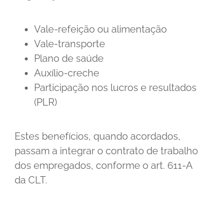
Vale-refeição ou alimentação
Vale-transporte
Plano de saúde
Auxílio-creche
Participação nos lucros e resultados
(PLR)
Estes benefícios, quando acordados,
passam a integrar o contrato de trabalho
dos empregados, conforme o art. 611-A
da CLT.