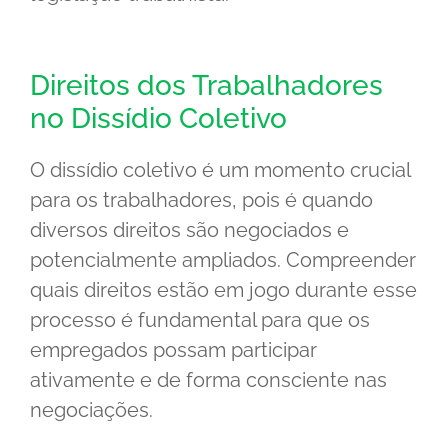
Direitos dos Trabalhadores
no Dissídio Coletivo
O dissídio coletivo é um momento crucial
para os trabalhadores, pois é quando
diversos direitos são negociados e
potencialmente ampliados. Compreender
quais direitos estão em jogo durante esse
processo é fundamental para que os
empregados possam participar
ativamente e de forma consciente nas
negociações.