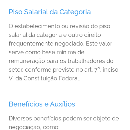
Piso Salarial da Categoria
O estabelecimento ou revisão do piso
salarial da categoria é outro direito
frequentemente negociado. Este valor
serve como base mínima de
remuneração para os trabalhadores do
setor, conforme previsto no art. 7º, inciso
V, da Constituição Federal.
Benefícios e Auxílios
Diversos benefícios podem ser objeto de
negociação, como: