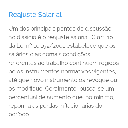
Reajuste Salarial
Um dos principais pontos de discussão
no dissídio é o reajuste salarial. O art. 10
da Lei nº 10.192/2001 estabelece que os
salários e as demais condições
referentes ao trabalho continuam regidos
pelos instrumentos normativos vigentes,
até que novo instrumento os revogue ou
os modifique. Geralmente, busca-se um
percentual de aumento que, no mínimo,
reponha as perdas inflacionárias do
período.