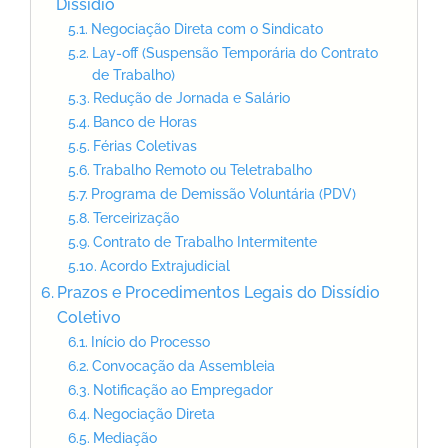
Dissídio
Negociação Direta com o Sindicato
Lay-off (Suspensão Temporária do Contrato
de Trabalho)
Redução de Jornada e Salário
Banco de Horas
Férias Coletivas
Trabalho Remoto ou Teletrabalho
Programa de Demissão Voluntária (PDV)
Terceirização
Contrato de Trabalho Intermitente
Acordo Extrajudicial
Prazos e Procedimentos Legais do Dissídio
Coletivo
Início do Processo
Convocação da Assembleia
Notificação ao Empregador
Negociação Direta
Mediação