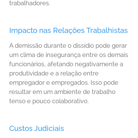
trabalhadores.
Impacto nas Relações Trabalhistas
A demissão durante o dissídio pode gerar
um clima de insegurança entre os demais
funcionários, afetando negativamente a
produtividade e a relação entre
empregador e empregados. Isso pode
resultar em um ambiente de trabalho
tenso e pouco colaborativo.
Custos Judiciais