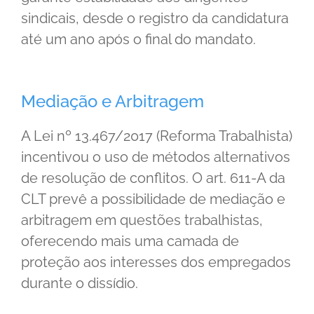
sindicais, desde o registro da candidatura
até um ano após o final do mandato.
Mediação e Arbitragem
A Lei nº 13.467/2017 (Reforma Trabalhista)
incentivou o uso de métodos alternativos
de resolução de conflitos. O art. 611-A da
CLT prevê a possibilidade de mediação e
arbitragem em questões trabalhistas,
oferecendo mais uma camada de
proteção aos interesses dos empregados
durante o dissídio.