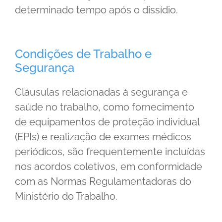
determinado tempo após o dissídio.
Condições de Trabalho e
Segurança
Cláusulas relacionadas à segurança e
saúde no trabalho, como fornecimento
de equipamentos de proteção individual
(EPIs) e realização de exames médicos
periódicos, são frequentemente incluídas
nos acordos coletivos, em conformidade
com as Normas Regulamentadoras do
Ministério do Trabalho.