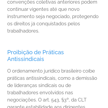
convenções coletivas anteriores podem
continuar vigentes até que novo
instrumento seja negociado, protegendo
os direitos já conquistados pelos
trabalhadores.
Proibição de Práticas
Antissindicais
O ordenamento jurídico brasileiro coíbe
práticas antissindicais, como a demissão
de lideranças sindicais ou de
trabalhadores envolvidos nas
negociações. O art. 543, §3º, da CLT
garante estabilidade aos dirigentes