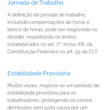
Jornada de Trabalho
A definição da jornada de trabalho,
incluindo compensações de horas e
banco de horas, pode ser negociada no
dissídio, respeitando os limites
estabelecidos no art. 7º, inciso XIII, da
Constituição Federal e no art. 59 da CLT.
Estabilidade Provisória
Muitas vezes, negocia-se um período de
estabilidade provisória para os
trabalhadores, protegendo-os contra
demissões sem justa causa por um