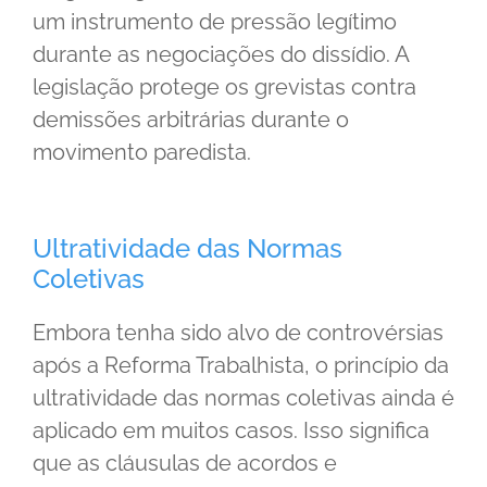
um instrumento de pressão legítimo
durante as negociações do dissídio. A
legislação protege os grevistas contra
demissões arbitrárias durante o
movimento paredista.
Ultratividade das Normas
Coletivas
Embora tenha sido alvo de controvérsias
após a Reforma Trabalhista, o princípio da
ultratividade das normas coletivas ainda é
aplicado em muitos casos. Isso significa
que as cláusulas de acordos e