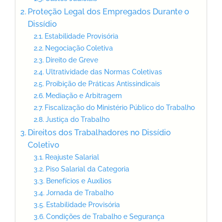
Proteção Legal dos Empregados Durante o
Dissídio
Estabilidade Provisória
Negociação Coletiva
Direito de Greve
Ultratividade das Normas Coletivas
Proibição de Práticas Antissindicais
Mediação e Arbitragem
Fiscalização do Ministério Público do Trabalho
Justiça do Trabalho
Direitos dos Trabalhadores no Dissídio
Coletivo
Reajuste Salarial
Piso Salarial da Categoria
Benefícios e Auxílios
Jornada de Trabalho
Estabilidade Provisória
Condições de Trabalho e Segurança