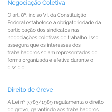
Negociação Coletiva
O art. 8º, inciso VI, da Constituição
Federal estabelece a obrigatoriedade da
participação dos sindicatos nas
negociações coletivas de trabalho. Isso
assegura que os interesses dos
trabalhadores sejam representados de
forma organizada e efetiva durante o
dissídio.
Direito de Greve
A Lei nº 7.783/1989 regulamenta o direito
de greve, garantindo aos trabalhadores