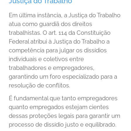
Justiça do Trabalho
Em última instância, a Justiça do Trabalho
atua como guardiã dos direitos
trabalhistas. O art. 114 da Constituição
Federal atribui à Justiça do Trabalho a
competência para julgar os dissídios
individuais e coletivos entre
trabalhadores e empregadores,
garantindo um foro especializado para a
resolução de conflitos.
É fundamental que tanto empregadores
quanto empregados estejam cientes
dessas proteções legais para garantir um
processo de dissídio justo e equilibrado.