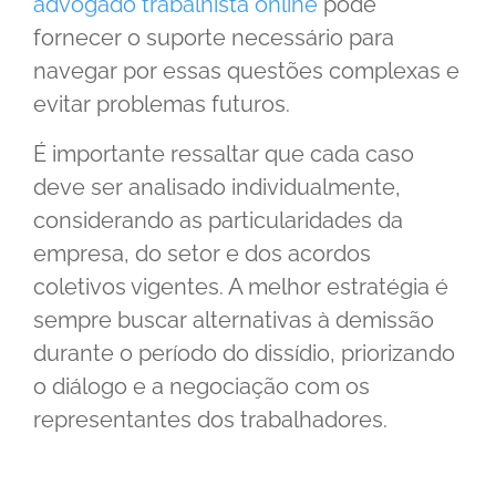
advogado trabalhista online
pode
fornecer o suporte necessário para
navegar por essas questões complexas e
evitar problemas futuros.
É importante ressaltar que cada caso
deve ser analisado individualmente,
considerando as particularidades da
empresa, do setor e dos acordos
coletivos vigentes. A melhor estratégia é
sempre buscar alternativas à demissão
durante o período do dissídio, priorizando
o diálogo e a negociação com os
representantes dos trabalhadores.