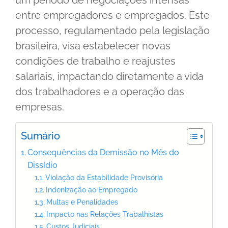
um período de negociações intensas
entre empregadores e empregados. Este
processo, regulamentado pela legislação
brasileira, visa estabelecer novas
condições de trabalho e reajustes
salariais, impactando diretamente a vida
dos trabalhadores e a operação das
empresas.
Sumário
Consequências da Demissão no Mês do
Dissídio
Violação da Estabilidade Provisória
Indenização ao Empregado
Multas e Penalidades
Impacto nas Relações Trabalhistas
Custos Judiciais