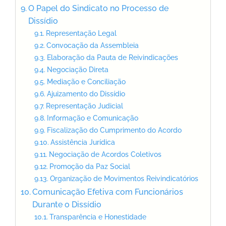
O Papel do Sindicato no Processo de
Dissídio
Representação Legal
Convocação da Assembleia
Elaboração da Pauta de Reivindicações
Negociação Direta
Mediação e Conciliação
Ajuizamento do Dissídio
Representação Judicial
Informação e Comunicação
Fiscalização do Cumprimento do Acordo
Assistência Jurídica
Negociação de Acordos Coletivos
Promoção da Paz Social
Organização de Movimentos Reivindicatórios
Comunicação Efetiva com Funcionários
Durante o Dissídio
Transparência e Honestidade