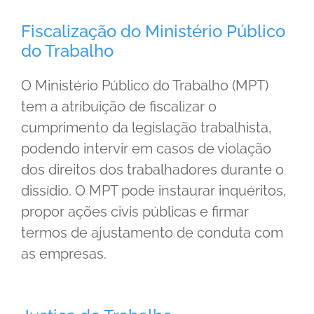
Fiscalização do Ministério Público
do Trabalho
O Ministério Público do Trabalho (MPT)
tem a atribuição de fiscalizar o
cumprimento da legislação trabalhista,
podendo intervir em casos de violação
dos direitos dos trabalhadores durante o
dissídio. O MPT pode instaurar inquéritos,
propor ações civis públicas e firmar
termos de ajustamento de conduta com
as empresas.