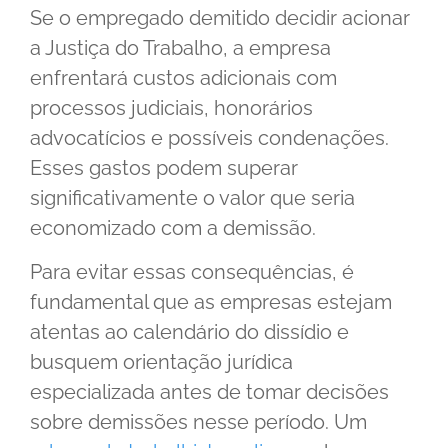
Se o empregado demitido decidir acionar
a Justiça do Trabalho, a empresa
enfrentará custos adicionais com
processos judiciais, honorários
advocatícios e possíveis condenações.
Esses gastos podem superar
significativamente o valor que seria
economizado com a demissão.
Para evitar essas consequências, é
fundamental que as empresas estejam
atentas ao calendário do dissídio e
busquem orientação jurídica
especializada antes de tomar decisões
sobre demissões nesse período. Um