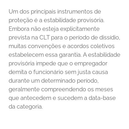
Um dos principais instrumentos de
proteção é a estabilidade provisória.
Embora não esteja explicitamente
prevista na CLT para o período de dissídio,
muitas convenções e acordos coletivos
estabelecem essa garantia. A estabilidade
provisória impede que o empregador
demita o funcionário sem justa causa
durante um determinado período,
geralmente compreendendo os meses
que antecedem e sucedem a data-base
da categoria.