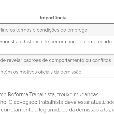
Importância
fine os termos e condições do emprego
monstra o histórico de performance do empregado
de revelar padrões de comportamento ou conflitos
ntém os motivos oficiais da demissão
omo Reforma Trabalhista, trouxe mudanças
alho. O advogado trabalhista deve estar atualizad
r corretamente a legitimidade da demissão à luz 