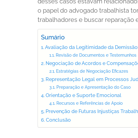
desses casos estavam relacionados
o papel do advogado trabalhista to
trabalhadores e buscar reparação e
Sumário
Avaliação da Legitimidade da Demissão
Revisão de Documentos e Testemunhos
Negociação de Acordos e Compensaçõ
Estratégias de Negociação Eficazes
Representação Legal em Processos Judi
Preparação e Apresentação do Caso
Orientação e Suporte Emocional
Recursos e Referências de Apoio
Prevenção de Futuras Injustiças Trabalh
Conclusão