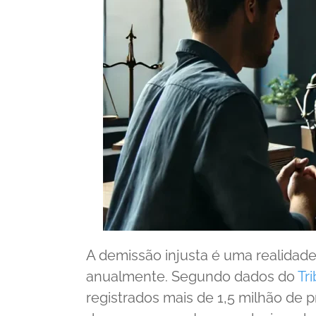
A demissão injusta é uma realidade
anualmente. Segundo dados do
Tr
registrados mais de 1,5 milhão de 