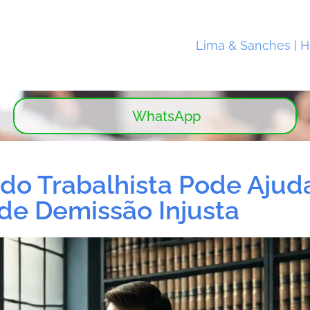
Lima & Sanches | 
WhatsApp
o Trabalhista Pode Ajud
de Demissão Injusta