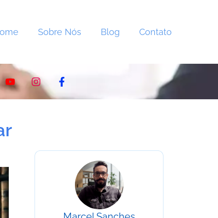
Home
Sobre Nós
Blog
Contato
ar
Marcel Sanches