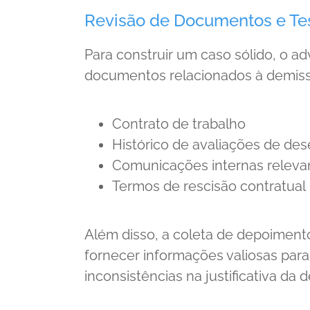
Revisão de Documentos e T
Para construir um caso sólido, o a
documentos relacionados à demissão
Contrato de trabalho
Histórico de avaliações de d
Comunicações internas releva
Termos de rescisão contratual
Além disso, a coleta de depoiment
fornecer informações valiosas para 
inconsistências na justificativa da 