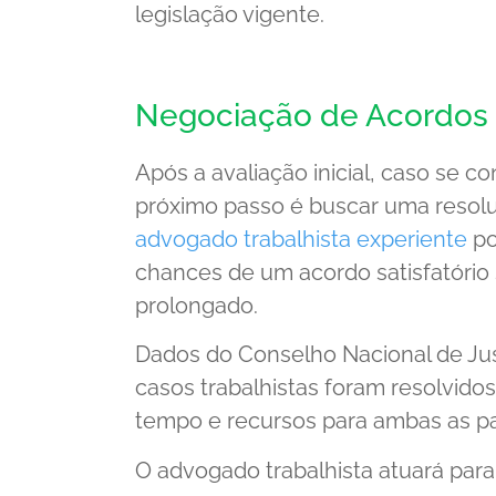
legislação vigente.
Negociação de Acordos
Após a avaliação inicial, caso se c
próximo passo é buscar uma resol
advogado trabalhista experiente
po
chances de um acordo satisfatório
prolongado.
Dados do Conselho Nacional de Jus
casos trabalhistas foram resolvido
tempo e recursos para ambas as pa
O advogado trabalhista atuará para