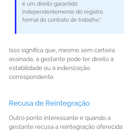
é um direito garantido
independentemente do registro
formal do contrato de trabalho.”
Isso significa que, mesmo sem carteira
assinada, a gestante pode ter direito à
estabilidade ou à indenização
correspondente.
Recusa de Reintegração
Outro ponto interessante é quando a
gestante recusa a reintegração oferecida