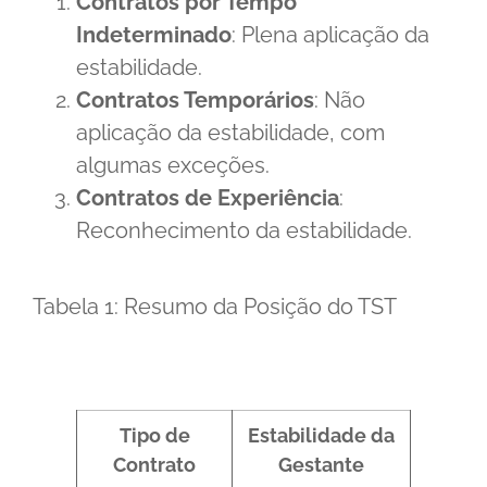
Contratos por Tempo
Indeterminado
: Plena aplicação da
estabilidade.
Contratos Temporários
: Não
aplicação da estabilidade, com
algumas exceções.
Contratos de Experiência
:
Reconhecimento da estabilidade.
Tabela 1: Resumo da Posição do TST
Tipo de
Estabilidade da
Contrato
Gestante