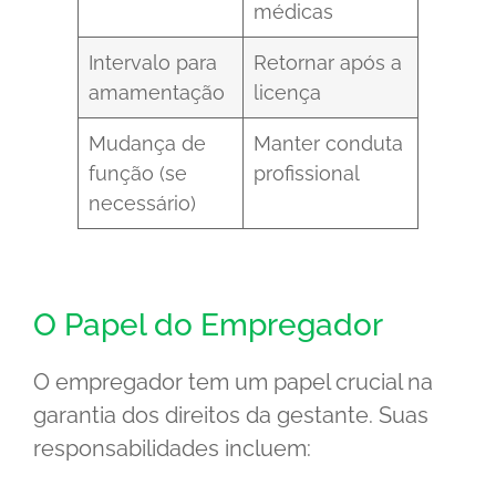
médicas
Intervalo para
Retornar após a
amamentação
licença
Mudança de
Manter conduta
função (se
profissional
necessário)
O Papel do Empregador
O empregador tem um papel crucial na
garantia dos direitos da gestante. Suas
responsabilidades incluem: