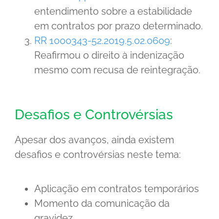
entendimento sobre a estabilidade
em contratos por prazo determinado.
RR 1000343-52.2019.5.02.0609
:
Reafirmou o direito à indenização
mesmo com recusa de reintegração.
Desafios e Controvérsias
Apesar dos avanços, ainda existem
desafios e controvérsias neste tema:
Aplicação em contratos temporários
Momento da comunicação da
gravidez