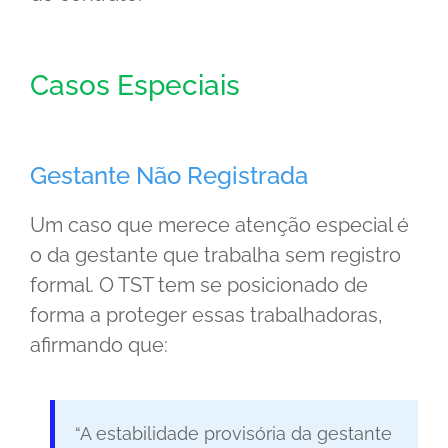
Casos Especiais
Gestante Não Registrada
Um caso que merece atenção especial é
o da gestante que trabalha sem registro
formal. O TST tem se posicionado de
forma a proteger essas trabalhadoras,
afirmando que:
“A estabilidade provisória da gestante