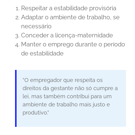
Respeitar a estabilidade provisória
Adaptar o ambiente de trabalho, se
necessário
Conceder a licença-maternidade
Manter o emprego durante o período
de estabilidade
“O empregador que respeita os
direitos da gestante não só cumpre a
lei, mas também contribui para um
ambiente de trabalho mais justo e
produtivo.”