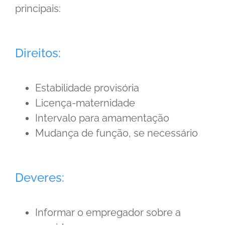
principais:
Direitos:
Estabilidade provisória
Licença-maternidade
Intervalo para amamentação
Mudança de função, se necessário
Deveres:
Informar o empregador sobre a