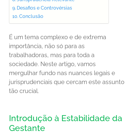
Desafios e Controvérsias
Conclusão
É um tema complexo e de extrema
importância, não só para as
trabalhadoras, mas para toda a
sociedade. Neste artigo, vamos
mergulhar fundo nas nuances legais e
jurisprudenciais que cercam este assunto
tão crucial.
Introdução à Estabilidade da
Gestante