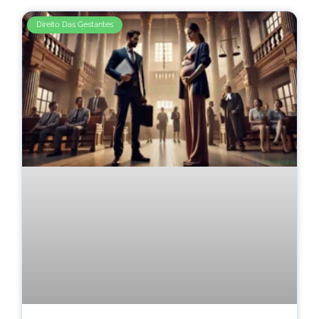
Direito Das Gestantes