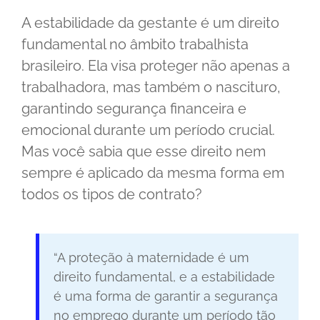
A estabilidade da gestante é um direito
fundamental no âmbito trabalhista
brasileiro. Ela visa proteger não apenas a
trabalhadora, mas também o nascituro,
garantindo segurança financeira e
emocional durante um período crucial.
Mas você sabia que esse direito nem
sempre é aplicado da mesma forma em
todos os tipos de contrato?
“A proteção à maternidade é um
direito fundamental, e a estabilidade
é uma forma de garantir a segurança
no emprego durante um período tão