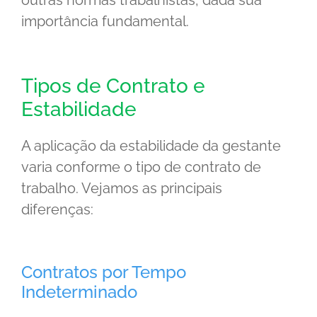
outras normas trabalhistas, dada sua
importância fundamental.
Tipos de Contrato e
Estabilidade
A aplicação da estabilidade da gestante
varia conforme o tipo de contrato de
trabalho. Vejamos as principais
diferenças:
Contratos por Tempo
Indeterminado