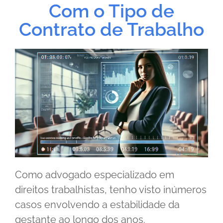
Com o Tipo de
Contrato de Trabalho
Como advogado especializado em
direitos trabalhistas, tenho visto inúmeros
casos envolvendo a estabilidade da
gestante ao longo dos anos.