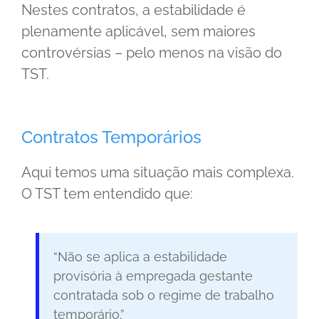
Nestes contratos, a estabilidade é
plenamente aplicável, sem maiores
controvérsias – pelo menos na visão do
TST.
Contratos Temporários
Aqui temos uma situação mais complexa.
O TST tem entendido que:
“Não se aplica a estabilidade
provisória à empregada gestante
contratada sob o regime de trabalho
temporário.”