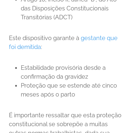
das Disposições Constitucionais
Transitórias (ADCT)
Este dispositivo garante à
gestante que
foi demitida
:
Estabilidade provisória desde a
confirmação da gravidez
Proteção que se estende até cinco
meses após o parto
É importante ressaltar que esta proteção
constitucional se sobrepõe a muitas