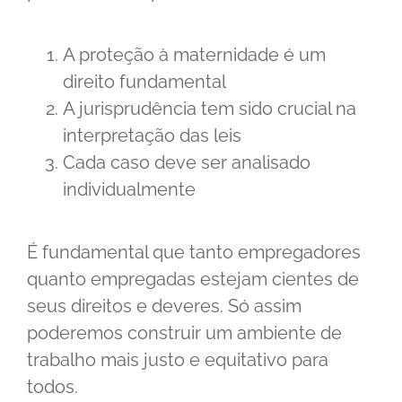
A proteção à maternidade é um
direito fundamental
A jurisprudência tem sido crucial na
interpretação das leis
Cada caso deve ser analisado
individualmente
É fundamental que tanto empregadores
quanto empregadas estejam cientes de
seus direitos e deveres. Só assim
poderemos construir um ambiente de
trabalho mais justo e equitativo para
todos.