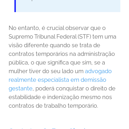
No entanto, é crucial observar que o
Supremo Tribunal Federal (STF) tem uma
visão diferente quando se trata de
contratos temporários na administração
pública, o que significa que sim, se a
mulher tiver do seu lado um
advogado
realmente especialista em demissão
gestante
, poderá conquistar o direito de
estabilidade e indenização mesmo nos
contratos de trabalho temporário.