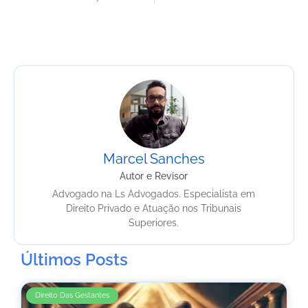
Marcel Sanches
Autor e Revisor
Advogado na Ls Advogados. Especialista em
Direito Privado e Atuação nos Tribunais
Superiores.
Últimos Posts
Direito Das Gestantes