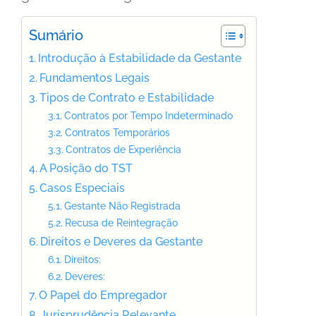
Sumário
Introdução à Estabilidade da Gestante
Fundamentos Legais
Tipos de Contrato e Estabilidade
Contratos por Tempo Indeterminado
Contratos Temporários
Contratos de Experiência
A Posição do TST
Casos Especiais
Gestante Não Registrada
Recusa de Reintegração
Direitos e Deveres da Gestante
Direitos:
Deveres:
O Papel do Empregador
Jurisprudência Relevante