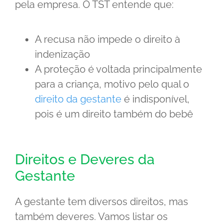
pela empresa. O TST entende que:
A recusa não impede o direito à
indenização
A proteção é voltada principalmente
para a criança, motivo pelo qual o
direito da gestante
é indisponível,
pois é um direito também do bebê
Direitos e Deveres da
Gestante
A gestante tem diversos direitos, mas
também deveres. Vamos listar os