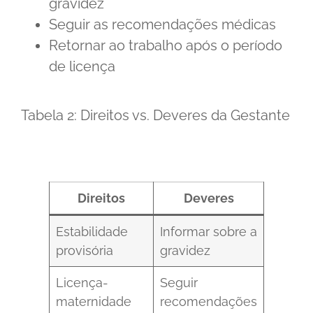
gravidez
Seguir as recomendações médicas
Retornar ao trabalho após o período
de licença
Tabela 2: Direitos vs. Deveres da Gestante
Direitos
Deveres
Estabilidade
Informar sobre a
provisória
gravidez
Licença-
Seguir
maternidade
recomendações