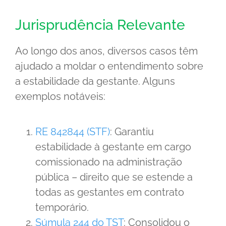
Jurisprudência Relevante
Ao longo dos anos, diversos casos têm
ajudado a moldar o entendimento sobre
a estabilidade da gestante. Alguns
exemplos notáveis:
RE 842844 (STF)
: Garantiu
estabilidade à gestante em cargo
comissionado na administração
pública – direito que se estende a
todas as gestantes em contrato
temporário.
Súmula 244 do TST
: Consolidou o