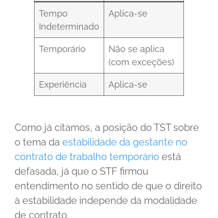
Tempo
Aplica-se
Indeterminado
Temporário
Não se aplica
(com exceções)
Experiência
Aplica-se
Como já citamos, a posição do TST sobre
o tema da
estabilidade da gestante no
contrato de trabalho temporário
está
defasada, já que o STF firmou
entendimento no sentido de que o direito
à estabilidade independe da modalidade
de contrato.