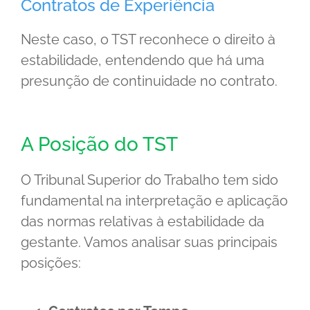
Contratos de Experiência
Neste caso, o TST reconhece o direito à
estabilidade, entendendo que há uma
presunção de continuidade no contrato.
A Posição do TST
O Tribunal Superior do Trabalho tem sido
fundamental na interpretação e aplicação
das normas relativas à estabilidade da
gestante. Vamos analisar suas principais
posições: