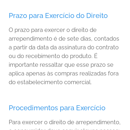
Prazo para Exercício do Direito
O prazo para exercer o direito de
arrependimento é de sete dias, contados
a partir da data da assinatura do contrato
ou do recebimento do produto. É
importante ressaltar que esse prazo se
aplica apenas às compras realizadas fora
do estabelecimento comercial.
Procedimentos para Exercício
Para exercer o direito de arrependimento,