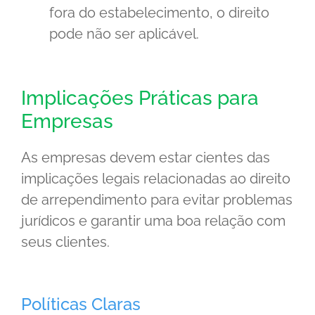
fora do estabelecimento, o direito
pode não ser aplicável.
Implicações Práticas para
Empresas
As empresas devem estar cientes das
implicações legais relacionadas ao direito
de arrependimento para evitar problemas
jurídicos e garantir uma boa relação com
seus clientes.
Políticas Claras