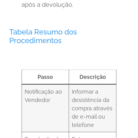
após a devolução.
Tabela Resumo dos
Procedimentos
Passo
Descrição
Notificação ao
Informar a
Vendedor
desistência da
compra através
de e-mail ou
telefone