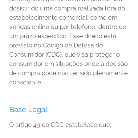
desistir de uma compra realizada fora do
estabelecimento comercial, como em
vendas online ou por telefone, dentro de
um prazo específico. Esse direito está
previsto no Código de Defesa do
Consumidor (CDC), que visa proteger o
consumidor em situações onde a decisão
de compra pode não ter sido plenamente
consciente.
Base Legal
O artigo 49 do CDC estabelece que: