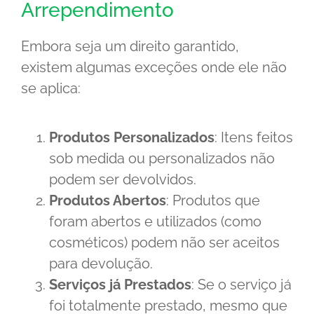
Arrependimento
Embora seja um direito garantido,
existem algumas exceções onde ele não
se aplica:
Produtos Personalizados
: Itens feitos
sob medida ou personalizados não
podem ser devolvidos.
Produtos Abertos
: Produtos que
foram abertos e utilizados (como
cosméticos) podem não ser aceitos
para devolução.
Serviços já Prestados
: Se o serviço já
foi totalmente prestado, mesmo que