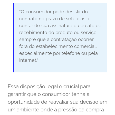
“O consumidor pode desistir do
contrato no prazo de sete dias a
contar de sua assinatura ou do ato de
recebimento do produto ou serviço,
sempre que a contratação ocorrer
fora do estabelecimento comercial,
especialmente por telefone ou pela
internet.”
Essa disposição legal é crucial para
garantir que o consumidor tenha a
oportunidade de reavaliar sua decisão em
um ambiente onde a pressão da compra