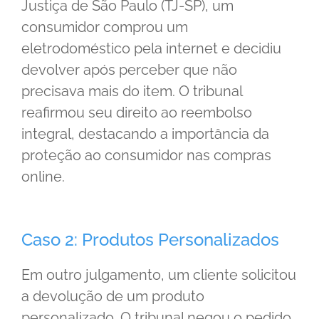
Justiça de São Paulo (TJ-SP), um
consumidor comprou um
eletrodoméstico pela internet e decidiu
devolver após perceber que não
precisava mais do item. O tribunal
reafirmou seu direito ao reembolso
integral, destacando a importância da
proteção ao consumidor nas compras
online.
Caso 2: Produtos Personalizados
Em outro julgamento, um cliente solicitou
a devolução de um produto
personalizado. O tribunal negou o pedido