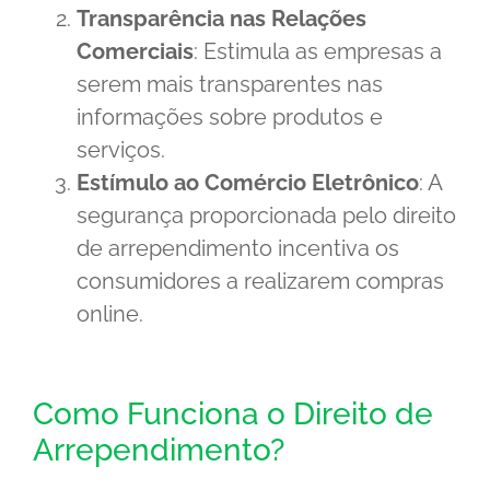
Transparência nas Relações
Comerciais
: Estimula as empresas a
serem mais transparentes nas
informações sobre produtos e
serviços.
Estímulo ao Comércio Eletrônico
: A
segurança proporcionada pelo direito
de arrependimento incentiva os
consumidores a realizarem compras
online.
Como Funciona o Direito de
Arrependimento?