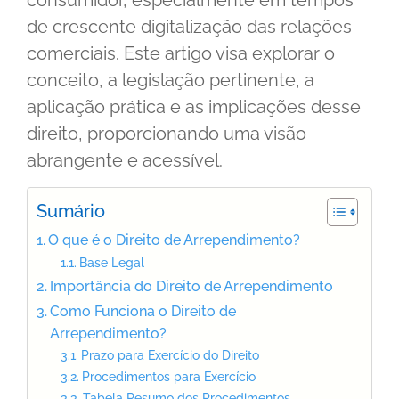
consumidor, especialmente em tempos
de crescente digitalização das relações
comerciais. Este artigo visa explorar o
conceito, a legislação pertinente, a
aplicação prática e as implicações desse
direito, proporcionando uma visão
abrangente e acessível.
Sumário
O que é o Direito de Arrependimento?
Base Legal
Importância do Direito de Arrependimento
Como Funciona o Direito de
Arrependimento?
Prazo para Exercício do Direito
Procedimentos para Exercício
Tabela Resumo dos Procedimentos