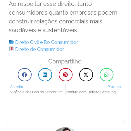
Ao respeitar esse direito, tanto
consumidores quanto empresas podem
construir relações comerciais mais
saudáveis e sustentáveis.
Direito Civil e Do Consumidor
Direito do Consumidor
Compartilhe:
Anterior
Próximo
Vigência das Leis no Tempo: Entenda Como Funciona a Aplicabilidade das Normas Legais
Produto com Defeito Samsung: Quais São Seus Direitos?