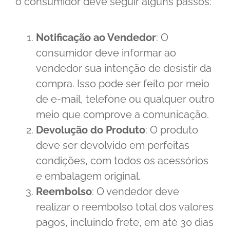
o consumidor deve seguir alguns passos:
Notificação ao Vendedor
: O
consumidor deve informar ao
vendedor sua intenção de desistir da
compra. Isso pode ser feito por meio
de e-mail, telefone ou qualquer outro
meio que comprove a comunicação.
Devolução do Produto
: O produto
deve ser devolvido em perfeitas
condições, com todos os acessórios
e embalagem original.
Reembolso
: O vendedor deve
realizar o reembolso total dos valores
pagos, incluindo frete, em até 30 dias