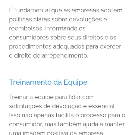
É fundamental que as empresas adotem
políticas claras sobre devoluções e
reembolsos, informando os
consumidores sobre seus direitos e os
procedimentos adequados para exercer
o direito de arrependimento.
Treinamento da Equipe
Treinar a equipe para lidar com
solicitações de devolução é essencial.
Isso não apenas facilita o processo para o
consumidor, mas também ajuda a manter
uma imagem positiva da empresa.