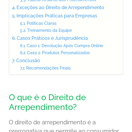
Exceções ao Direito de Arrependimento
Implicações Práticas para Empresas
Políticas Claras
Treinamento da Equipe
Casos Práticos e Jurisprudência
Caso 1: Devolução Após Compra Online
Caso 2: Produtos Personalizados
Conclusão
Recomendações Finais
O que é o Direito de
Arrependimento?
O direito de arrependimento é a
prerrogativa que permite ao consumidor