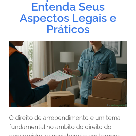
Entenda Seus
Aspectos Legais e
Práticos
O direito de arrependimento é um tema
fundamental no âmbito do direito do