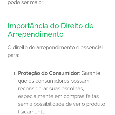
pode ser maior.
Importância do Direito de
Arrependimento
O direito de arrependimento é essencial
para:
Proteção do Consumidor
: Garante
que os consumidores possam
reconsiderar suas escolhas,
especialmente em compras feitas
sem a possibilidade de ver o produto
fisicamente.