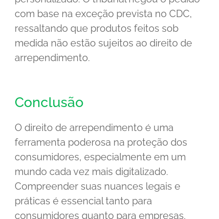
com base na exceção prevista no CDC,
ressaltando que produtos feitos sob
medida não estão sujeitos ao direito de
arrependimento.
Conclusão
O direito de arrependimento é uma
ferramenta poderosa na proteção dos
consumidores, especialmente em um
mundo cada vez mais digitalizado.
Compreender suas nuances legais e
práticas é essencial tanto para
consumidores quanto para empresas.