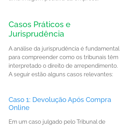
Casos Práticos e
Jurisprudência
A análise da jurisprudência é fundamental
para compreender como os tribunais têm
interpretado o direito de arrependimento.
A seguir estão alguns casos relevantes:
Caso 1: Devolução Após Compra
Online
Em um caso julgado pelo Tribunal de