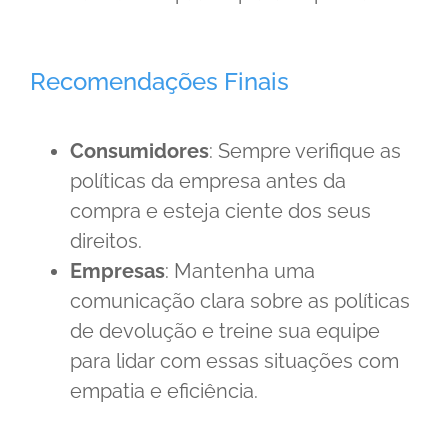
Recomendações Finais
Consumidores
: Sempre verifique as
políticas da empresa antes da
compra e esteja ciente dos seus
direitos.
Empresas
: Mantenha uma
comunicação clara sobre as políticas
de devolução e treine sua equipe
para lidar com essas situações com
empatia e eficiência.